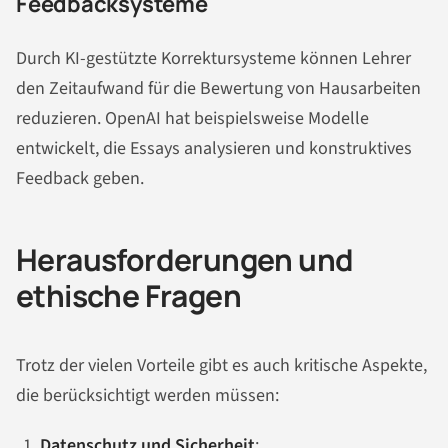
Feedbacksysteme
Durch KI-gestützte Korrektursysteme können Lehrer
den Zeitaufwand für die Bewertung von Hausarbeiten
reduzieren. OpenAI hat beispielsweise Modelle
entwickelt, die Essays analysieren und konstruktives
Feedback geben.
Herausforderungen und
ethische Fragen
Trotz der vielen Vorteile gibt es auch kritische Aspekte,
die berücksichtigt werden müssen:
Datenschutz und Sicherheit
: