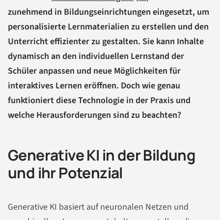
zunehmend in Bildungseinrichtungen eingesetzt, um
personalisierte Lernmaterialien zu erstellen und den
Unterricht effizienter zu gestalten. Sie kann Inhalte
dynamisch an den individuellen Lernstand der
Schüler anpassen und neue Möglichkeiten für
interaktives Lernen eröffnen. Doch wie genau
funktioniert diese Technologie in der Praxis und
welche Herausforderungen sind zu beachten?
Generative KI in der Bildung
und ihr Potenzial
Generative KI basiert auf neuronalen Netzen und