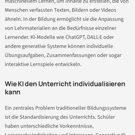
maschinellem Lernen, um Inhalte zu erstellen, die von
Menschen verfassten Texten, Bildern oder Videos
ähneln. In der Bildung ermöglicht sie die Anpassung
von Lehrmaterialien an die Bedürfnisse einzelner
Lernender. KI-Modelle wie ChatGPT, DALL·E oder
andere generative Systeme können individuelle
Übungsaufgaben, Zusammenfassungen oder sogar
interaktive Lernspiele entwickeln.
Wie KI den Unterricht individualisieren
kann
Ein zentrales Problem traditioneller Bildungssysteme
ist die Standardisierung des Unterrichts. Schüler
haben unterschiedliche Vorkenntnisse,