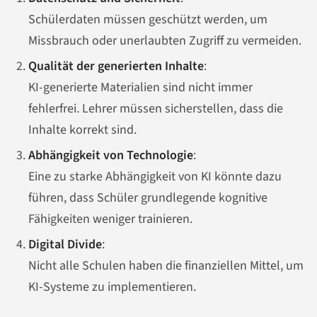
Schülerdaten müssen geschützt werden, um
Missbrauch oder unerlaubten Zugriff zu vermeiden.
Qualität der generierten Inhalte
:
KI-generierte Materialien sind nicht immer
fehlerfrei. Lehrer müssen sicherstellen, dass die
Inhalte korrekt sind.
Abhängigkeit von Technologie
:
Eine zu starke Abhängigkeit von KI könnte dazu
führen, dass Schüler grundlegende kognitive
Fähigkeiten weniger trainieren.
Digital Divide
:
Nicht alle Schulen haben die finanziellen Mittel, um
KI-Systeme zu implementieren.