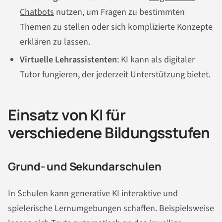
Chatbots
nutzen, um Fragen zu bestimmten
Themen zu stellen oder sich komplizierte Konzepte
erklären zu lassen.
Virtuelle Lehrassistenten
: KI kann als digitaler
Tutor fungieren, der jederzeit Unterstützung bietet.
Einsatz von KI für
verschiedene Bildungsstufen
Grund- und Sekundarschulen
In Schulen kann generative KI interaktive und
spielerische Lernumgebungen schaffen. Beispielsweise