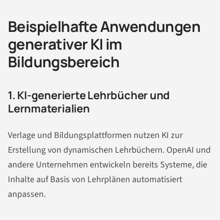
Beispielhafte Anwendungen
generativer KI im
Bildungsbereich
1. KI-generierte Lehrbücher und
Lernmaterialien
Verlage und Bildungsplattformen nutzen KI zur
Erstellung von dynamischen Lehrbüchern. OpenAI und
andere Unternehmen entwickeln bereits Systeme, die
Inhalte auf Basis von Lehrplänen automatisiert
anpassen.