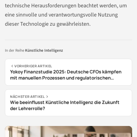
technische Herausforderungen beachtet werden, um
eine sinnvolle und verantwortungsvolle Nutzung
dieser Technologie zu gewährleisten.
In der Reihe
Künstliche Intelligenz
VORHERIGER ARTIKEL
Yokoy Finanzstudie 2025: Deutsche CFOs kämpfen
mit manuellen Prozessen und regulatorischen
Herausforderungen
NÄCHSTER ARTIKEL
Wie beeinflusst Künstliche Intelligenz die Zukunft
der Lehrerrolle?