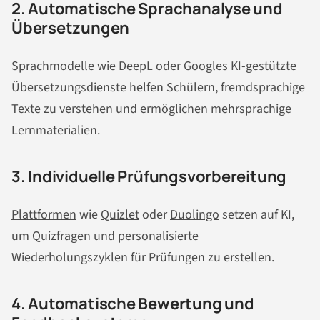
2. Automatische Sprachanalyse und
Übersetzungen
Sprachmodelle wie
DeepL
oder Googles KI-gestützte
Übersetzungsdienste helfen Schülern, fremdsprachige
Texte zu verstehen und ermöglichen mehrsprachige
Lernmaterialien.
3. Individuelle Prüfungsvorbereitung
Plattformen
wie
Quizlet
oder
Duolingo
setzen auf KI,
um Quizfragen und personalisierte
Wiederholungszyklen für Prüfungen zu erstellen.
4. Automatische Bewertung und