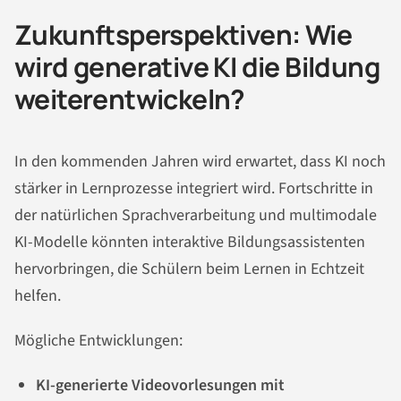
Zukunftsperspektiven: Wie
wird generative KI die Bildung
weiterentwickeln?
In den kommenden Jahren wird erwartet, dass KI noch
stärker in Lernprozesse integriert wird. Fortschritte in
der natürlichen Sprachverarbeitung und multimodale
KI-Modelle könnten interaktive Bildungsassistenten
hervorbringen, die Schülern beim Lernen in Echtzeit
helfen.
Mögliche Entwicklungen:
KI-generierte Videovorlesungen mit