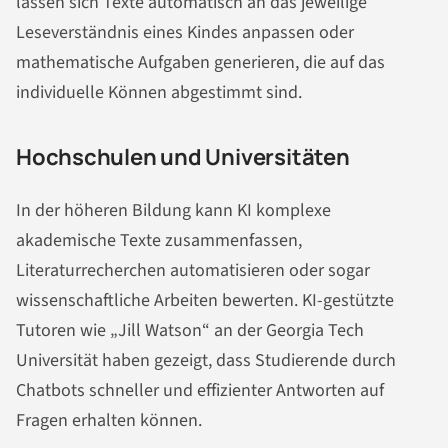
lassen sich Texte automatisch an das jeweilige
Leseverständnis eines Kindes anpassen oder
mathematische Aufgaben generieren, die auf das
individuelle Können abgestimmt sind.
Hochschulen und Universitäten
In der höheren Bildung kann KI komplexe
akademische Texte zusammenfassen,
Literaturrecherchen automatisieren oder sogar
wissenschaftliche Arbeiten bewerten. KI-gestützte
Tutoren wie „Jill Watson“ an der Georgia Tech
Universität haben gezeigt, dass Studierende durch
Chatbots schneller und effizienter Antworten auf
Fragen erhalten können.