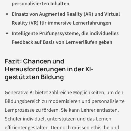
personalisierten Inhalten
Einsatz von Augmented Reality (AR) und Virtual
Reality (VR) für immersive Lernerfahrungen
Intelligente Prüfungssysteme, die individuelles
Feedback auf Basis von Lernverläufen geben
Fazit: Chancen und
Herausforderungen in der KI-
gestützten Bildung
Generative KI bietet zahlreiche Möglichkeiten, um den
Bildungsbereich zu modernisieren und personalisierte
Lernprozesse zu fördern. Sie kann Lehrer entlasten,
Schüler individuell unterstützen und das Lernen
effizienter gestalten. Dennoch müssen ethische und