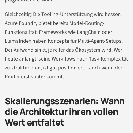
Gleichzeitig: Die Tooling-Unterstützung wird besser.
Azure Foundry bietet bereits Model-Routing-
Funktionalität. Frameworks wie LangChain oder
LlamaIndex haben Konzepte für Multi-Agent-Setups.
Der Aufwand sinkt, je reifer das Ökosystem wird. Wer
heute anfängt, seine Workflows nach Task-Komplexität
zu strukturieren, ist gut positioniert – auch wenn der
Router erst später kommt.
Skalierungsszenarien: Wann
die Architektur ihren vollen
Wert entfaltet