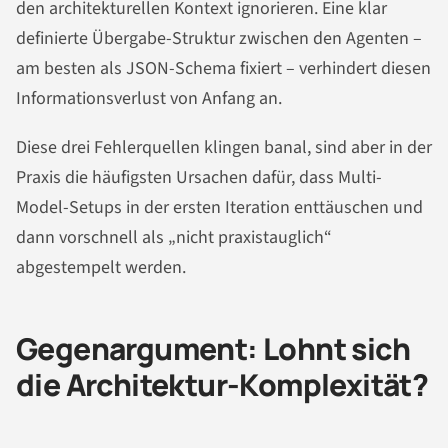
den architekturellen Kontext ignorieren. Eine klar
definierte Übergabe-Struktur zwischen den Agenten –
am besten als JSON-Schema fixiert – verhindert diesen
Informationsverlust von Anfang an.
Diese drei Fehlerquellen klingen banal, sind aber in der
Praxis die häufigsten Ursachen dafür, dass Multi-
Model-Setups in der ersten Iteration enttäuschen und
dann vorschnell als „nicht praxistauglich“
abgestempelt werden.
Gegenargument: Lohnt sich
die Architektur-Komplexität?