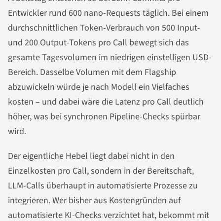
Entwickler rund 600 nano-Requests täglich. Bei einem
durchschnittlichen Token-Verbrauch von 500 Input-
und 200 Output-Tokens pro Call bewegt sich das
gesamte Tagesvolumen im niedrigen einstelligen USD-
Bereich. Dasselbe Volumen mit dem Flagship
abzuwickeln würde je nach Modell ein Vielfaches
kosten – und dabei wäre die Latenz pro Call deutlich
höher, was bei synchronen Pipeline-Checks spürbar
wird.
Der eigentliche Hebel liegt dabei nicht in den
Einzelkosten pro Call, sondern in der Bereitschaft,
LLM-Calls überhaupt in automatisierte Prozesse zu
integrieren. Wer bisher aus Kostengründen auf
automatisierte KI-Checks verzichtet hat, bekommt mit