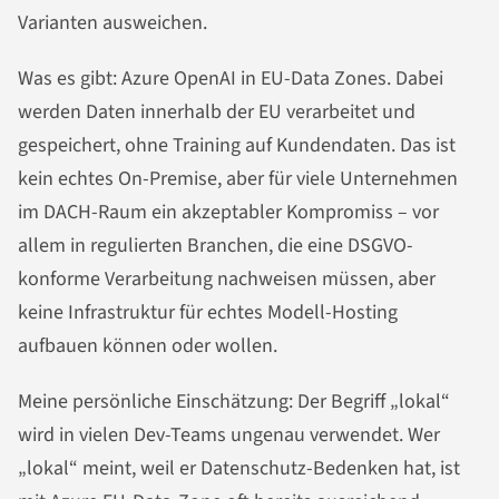
Varianten ausweichen.
Was es gibt: Azure OpenAI in EU-Data Zones. Dabei
werden Daten innerhalb der EU verarbeitet und
gespeichert, ohne Training auf Kundendaten. Das ist
kein echtes On-Premise, aber für viele Unternehmen
im DACH-Raum ein akzeptabler Kompromiss – vor
allem in regulierten Branchen, die eine DSGVO-
konforme Verarbeitung nachweisen müssen, aber
keine Infrastruktur für echtes Modell-Hosting
aufbauen können oder wollen.
Meine persönliche Einschätzung: Der Begriff „lokal“
wird in vielen Dev-Teams ungenau verwendet. Wer
„lokal“ meint, weil er Datenschutz-Bedenken hat, ist