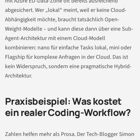
mit Azure EU-Data-Zone oft bereits ausreichend
abgesichert. Wer „lokal“ meint, weil er keine Cloud-
Abhängigkeit möchte, braucht tatsächlich Open-
Weight-Modelle – und kann diese dann über eine Sub-
Agent-Architektur mit einem Cloud-Modell
kombinieren: nano für einfache Tasks lokal, mini oder
Flagship für komplexe Anfragen in der Cloud. Das ist
kein Widerspruch, sondern eine pragmatische Hybrid-
Architektur.
Praxisbeispiel: Was kostet
ein realer Coding-Workflow?
Zahlen helfen mehr als Prosa. Der Tech-Blogger Simon