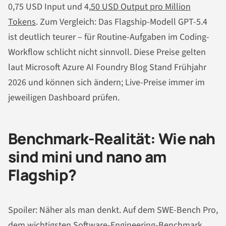
0,75 USD Input und 4,
50 USD Output pro Million
Tokens
. Zum Vergleich: Das Flagship-Modell GPT-5.4
ist deutlich teurer – für Routine-Aufgaben im Coding-
Workflow schlicht nicht sinnvoll. Diese Preise gelten
laut Microsoft Azure AI Foundry Blog Stand Frühjahr
2026 und können sich ändern; Live-Preise immer im
jeweiligen Dashboard prüfen.
Benchmark-Realität: Wie nah
sind mini und nano am
Flagship?
Spoiler: Näher als man denkt. Auf dem SWE-Bench Pro,
dem wichtigsten Software-Engineering-Benchmark,