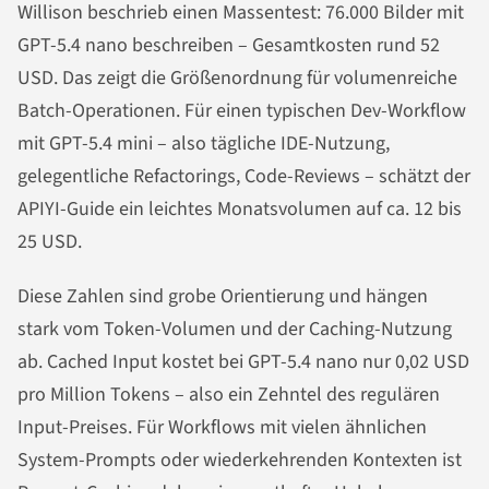
Willison beschrieb einen Massentest: 76.000 Bilder mit
GPT-5.4 nano beschreiben – Gesamtkosten rund 52
USD. Das zeigt die Größenordnung für volumenreiche
Batch-Operationen. Für einen typischen Dev-Workflow
mit GPT-5.4 mini – also tägliche IDE-Nutzung,
gelegentliche Refactorings, Code-Reviews – schätzt der
APIYI-Guide ein leichtes Monatsvolumen auf ca. 12 bis
25 USD.
Diese Zahlen sind grobe Orientierung und hängen
stark vom Token-Volumen und der Caching-Nutzung
ab. Cached Input kostet bei GPT-5.4 nano nur 0,02 USD
pro Million Tokens – also ein Zehntel des regulären
Input-Preises. Für Workflows mit vielen ähnlichen
System-Prompts oder wiederkehrenden Kontexten ist