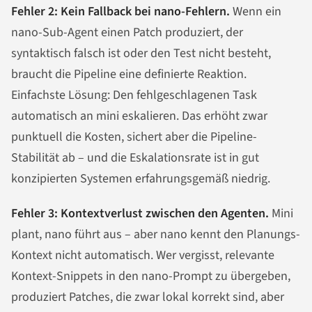
Fehler 2: Kein Fallback bei nano-Fehlern.
Wenn ein
nano-Sub-Agent einen Patch produziert, der
syntaktisch falsch ist oder den Test nicht besteht,
braucht die Pipeline eine definierte Reaktion.
Einfachste Lösung: Den fehlgeschlagenen Task
automatisch an mini eskalieren. Das erhöht zwar
punktuell die Kosten, sichert aber die Pipeline-
Stabilität ab – und die Eskalationsrate ist in gut
konzipierten Systemen erfahrungsgemäß niedrig.
Fehler 3: Kontextverlust zwischen den Agenten.
Mini
plant, nano führt aus – aber nano kennt den Planungs-
Kontext nicht automatisch. Wer vergisst, relevante
Kontext-Snippets in den nano-Prompt zu übergeben,
produziert Patches, die zwar lokal korrekt sind, aber