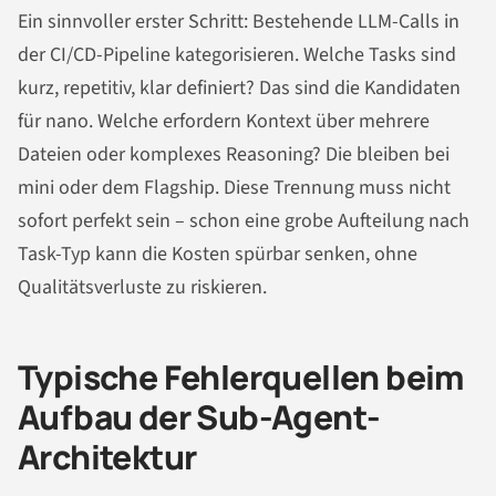
Ein sinnvoller erster Schritt: Bestehende LLM-Calls in
der CI/CD-Pipeline kategorisieren. Welche Tasks sind
kurz, repetitiv, klar definiert? Das sind die Kandidaten
für nano. Welche erfordern Kontext über mehrere
Dateien oder komplexes Reasoning? Die bleiben bei
mini oder dem Flagship. Diese Trennung muss nicht
sofort perfekt sein – schon eine grobe Aufteilung nach
Task-Typ kann die Kosten spürbar senken, ohne
Qualitätsverluste zu riskieren.
Typische Fehlerquellen beim
Aufbau der Sub-Agent-
Architektur