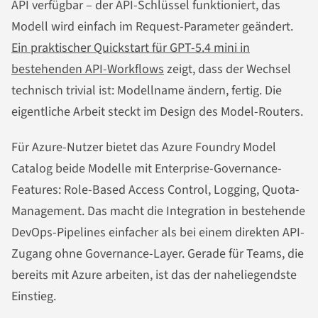
API verfügbar – der API-Schlüssel funktioniert, das
Modell wird einfach im Request-Parameter geändert.
Ein praktischer Quickstart für GPT-5.4 mini in
bestehenden API-Workflows
zeigt, dass der Wechsel
technisch trivial ist: Modellname ändern, fertig. Die
eigentliche Arbeit steckt im Design des Model-Routers.
Für Azure-Nutzer bietet das Azure Foundry Model
Catalog beide Modelle mit Enterprise-Governance-
Features: Role-Based Access Control, Logging, Quota-
Management. Das macht die Integration in bestehende
DevOps-Pipelines einfacher als bei einem direkten API-
Zugang ohne Governance-Layer. Gerade für Teams, die
bereits mit Azure arbeiten, ist das der naheliegendste
Einstieg.