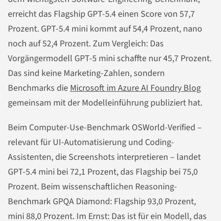
erreicht das Flagship GPT-5.4 einen Score von 57,7
Prozent. GPT-5.4 mini kommt auf 54,4 Prozent, nano
noch auf 52,4 Prozent. Zum Vergleich: Das
Vorgängermodell GPT-5 mini schaffte nur 45,7 Prozent.
Das sind keine Marketing-Zahlen, sondern
Benchmarks die
Microsoft im Azure AI Foundry Blog
gemeinsam mit der Modelleinführung publiziert hat.
Beim Computer-Use-Benchmark OSWorld-Verified –
relevant für UI-Automatisierung und Coding-
Assistenten, die Screenshots interpretieren – landet
GPT-5.4 mini bei 72,1 Prozent, das Flagship bei 75,0
Prozent. Beim wissenschaftlichen Reasoning-
Benchmark GPQA Diamond: Flagship 93,0 Prozent,
mini 88,0 Prozent. Im Ernst: Das ist für ein Modell, das