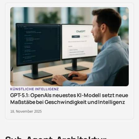
KÜNSTLICHE INTELLIGENZ
GPT-5.1: OpenAIs neuestes KI-Modell setzt neue
Maßstäbe bei Geschwindigkeit und Intelligenz
18. November 2025