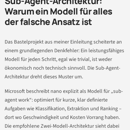
Sub-Agent-Architektur:
Warum ein Modell für alles
der falsche Ansatz ist
Das Bastelprojekt aus meiner Einleitung scheiterte an
einem grundlegenden Denkfehler: Ein leistungsfähiges
Modell für jeden Schritt, egal wie trivial, ist weder
ökonomisch noch technisch sinnvoll. Die Sub-Agent-
Architektur dreht dieses Muster um.
Microsoft beschreibt nano explizit als Modell für „sub-
agent work“: optimiert für kurze, klar definierte
Aufgaben wie Klassifikation, Extraktion und Ranking –
dort wo Geschwindigkeit und Kosten Vorrang haben.
Die empfohlene Zwei-Modell-Architektur sieht dabei