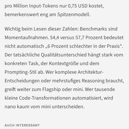
pro Million Input-Tokens nur 0,75 USD kostet,
bemerkenswert eng am Spitzenmodell.
Wichtig beim Lesen dieser Zahlen: Benchmarks sind
Momentaufnahmen. 54,4 versus 57,7 Prozent bedeutet
nicht automatisch „6 Prozent schlechter in der Praxis“.
Der tatsächliche Qualitätsunterschied hängt stark vom
konkreten Task, der Kontextgröße und dem
Prompting-Stil ab. Wer komplexe Architektur-
Entscheidungen oder mehrstufiges Reasoning braucht,
greift weiter zum Flagship oder mini. Wer tausende
kleine Code-Transformationen automatisiert, wird
nano kaum vom mini unterscheiden.
AUCH INTERESSANT