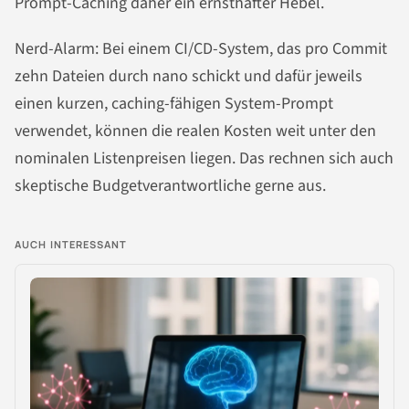
Prompt-Caching daher ein ernsthafter Hebel.
Nerd-Alarm: Bei einem CI/CD-System, das pro Commit
zehn Dateien durch nano schickt und dafür jeweils
einen kurzen, caching-fähigen System-Prompt
verwendet, können die realen Kosten weit unter den
nominalen Listenpreisen liegen. Das rechnen sich auch
skeptische Budgetverantwortliche gerne aus.
AUCH INTERESSANT