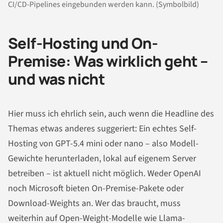
CI/CD-Pipelines eingebunden werden kann. (Symbolbild)
Self-Hosting und On-
Premise: Was wirklich geht –
und was nicht
Hier muss ich ehrlich sein, auch wenn die Headline des
Themas etwas anderes suggeriert: Ein echtes Self-
Hosting von GPT-5.4 mini oder nano – also Modell-
Gewichte herunterladen, lokal auf eigenem Server
betreiben – ist aktuell nicht möglich. Weder OpenAI
noch Microsoft bieten On-Premise-Pakete oder
Download-Weights an. Wer das braucht, muss
weiterhin auf Open-Weight-Modelle wie Llama-