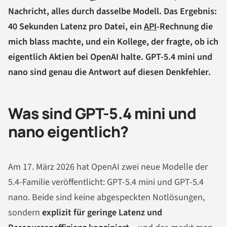
Nachricht, alles durch dasselbe Modell. Das Ergebnis:
40 Sekunden Latenz pro Datei, ein
API
-Rechnung die
mich blass machte, und ein Kollege, der fragte, ob ich
eigentlich Aktien bei OpenAI halte. GPT-5.4 mini und
nano sind genau die Antwort auf diesen Denkfehler.
Was sind GPT-5.4 mini und
nano eigentlich?
Am 17. März 2026 hat OpenAI zwei neue Modelle der
5.4-Familie veröffentlicht: GPT-5.4 mini und GPT-5.4
nano. Beide sind keine abgespeckten Notlösungen,
sondern
explizit für geringe Latenz und