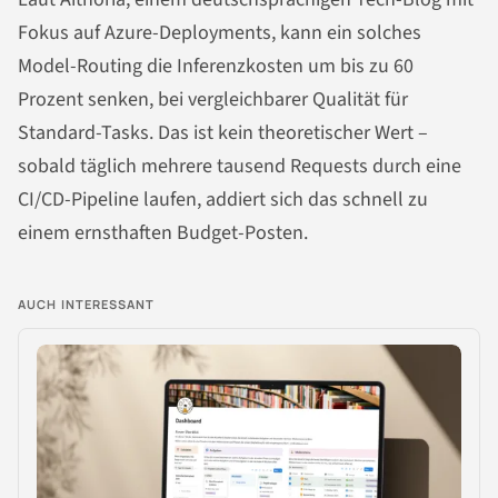
Fokus auf Azure-Deployments, kann ein solches
Model-Routing die Inferenzkosten um bis zu 60
Prozent senken, bei vergleichbarer Qualität für
Standard-Tasks. Das ist kein theoretischer Wert –
sobald täglich mehrere tausend Requests durch eine
CI/CD-Pipeline laufen, addiert sich das schnell zu
einem ernsthaften Budget-Posten.
AUCH INTERESSANT