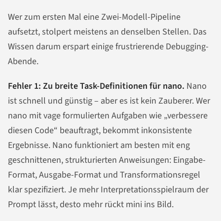
Wer zum ersten Mal eine Zwei-Modell-Pipeline
aufsetzt, stolpert meistens an denselben Stellen. Das
Wissen darum erspart einige frustrierende Debugging-
Abende.
Fehler 1: Zu breite Task-Definitionen für nano.
Nano
ist schnell und günstig – aber es ist kein Zauberer. Wer
nano mit vage formulierten Aufgaben wie „verbessere
diesen Code“ beauftragt, bekommt inkonsistente
Ergebnisse. Nano funktioniert am besten mit eng
geschnittenen, strukturierten Anweisungen: Eingabe-
Format, Ausgabe-Format und Transformationsregel
klar spezifiziert. Je mehr Interpretationsspielraum der
Prompt lässt, desto mehr rückt mini ins Bild.