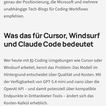
genau der Positionierung, die Microsoft und mehrere
unabhängige Tech-Blogs für Coding-Workflows
empfehlen.
Was das für Cursor, Windsurf
und Claude Code bedeutet
Wer heute mit
KI
-Coding-Umgebungen wie Cursor oder
Windsurf arbeitet, kennt das Problem: Das Modell im
Hintergrund entscheidet über Qualität und Kosten. Mit
der Verfügbarkeit von GPT-5.4 mini und nano über die
OpenAI API – und damit potenziell über kompatible
Endpunkte in Drittanbieter-Tools – ändert sich das
Kosten-Kalkül erheblich.