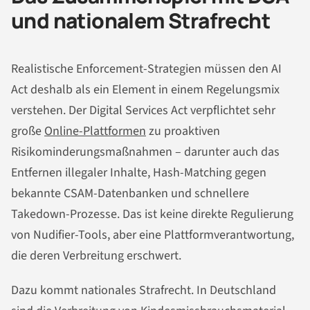
und nationalem Strafrecht
Realistische Enforcement-Strategien müssen den AI
Act deshalb als ein Element in einem Regelungsmix
verstehen. Der Digital Services Act verpflichtet sehr
große
Online-Plattformen
zu proaktiven
Risikominderungsmaßnahmen – darunter auch das
Entfernen illegaler Inhalte, Hash-Matching gegen
bekannte CSAM-Datenbanken und schnellere
Takedown-Prozesse. Das ist keine direkte Regulierung
von Nudifier-Tools, aber eine Plattformverantwortung,
die deren Verbreitung erschwert.
Dazu kommt nationales Strafrecht. In Deutschland