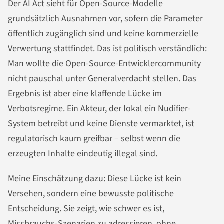
Der AI Act sieht für Open-Source-Modelle
grundsätzlich Ausnahmen vor, sofern die Parameter
öffentlich zugänglich sind und keine kommerzielle
Verwertung stattfindet. Das ist politisch verständlich:
Man wollte die Open-Source-Entwicklercommunity
nicht pauschal unter Generalverdacht stellen. Das
Ergebnis ist aber eine klaffende Lücke im
Verbotsregime. Ein Akteur, der lokal ein Nudifier-
System betreibt und keine Dienste vermarktet, ist
regulatorisch kaum greifbar – selbst wenn die
erzeugten Inhalte eindeutig illegal sind.
Meine Einschätzung dazu: Diese Lücke ist kein
Versehen, sondern eine bewusste politische
Entscheidung. Sie zeigt, wie schwer es ist,
Missbrauchs-Szenarien zu adressieren, ohne