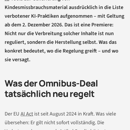
Kindesmissbrauchsmaterial ausdrücklich in die Liste
verbotener KI-Praktiken aufgenommen – mit Geltung
ab dem 2. Dezember 2026. Das ist eine Premiere:
Nicht nur die Verbreitung solcher Inhalte ist nun
reguliert, sondern die Herstellung selbst. Was das
konkret bedeutet, wo die Regelung greift – und wo
sie versagt.
Was der Omnibus-Deal
tatsächlich neu regelt
Der EU
AI Act
ist seit August 2024 in Kraft. Was viele
übersehen: Er gilt nicht sofort vollständig. Die