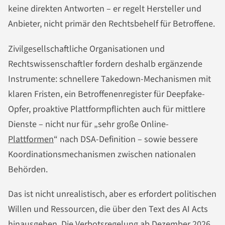
keine direkten Antworten – er regelt Hersteller und
Anbieter, nicht primär den Rechtsbehelf für Betroffene.
Zivilgesellschaftliche Organisationen und
Rechtswissenschaftler fordern deshalb ergänzende
Instrumente: schnellere Takedown-Mechanismen mit
klaren Fristen, ein Betroffenenregister für Deepfake-
Opfer, proaktive Plattformpflichten auch für mittlere
Dienste – nicht nur für „sehr große Online-
Plattformen
“ nach DSA-Definition – sowie bessere
Koordinationsmechanismen zwischen nationalen
Behörden.
Das ist nicht unrealistisch, aber es erfordert politischen
Willen und Ressourcen, die über den Text des AI Acts
hinausgehen. Die Verbotsregelung ab Dezember 2026