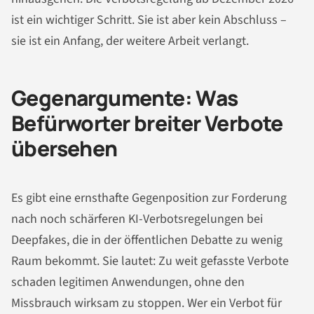
ist ein wichtiger Schritt. Sie ist aber kein Abschluss –
sie ist ein Anfang, der weitere Arbeit verlangt.
Gegenargumente: Was
Befürworter breiter Verbote
übersehen
Es gibt eine ernsthafte Gegenposition zur Forderung
nach noch schärferen KI-Verbotsregelungen bei
Deepfakes, die in der öffentlichen Debatte zu wenig
Raum bekommt. Sie lautet: Zu weit gefasste Verbote
schaden legitimen Anwendungen, ohne den
Missbrauch wirksam zu stoppen. Wer ein Verbot für