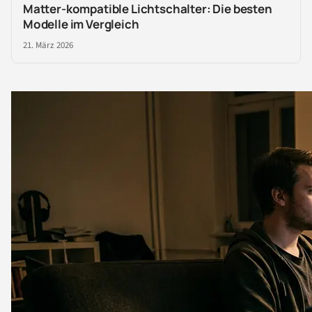
Matter-kompatible Lichtschalter: Die besten
Modelle im Vergleich
21. März 2026