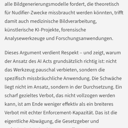
alle Bildgenerierungsmodelle fordert, die theoretisch
für Nudifier-Zwecke missbraucht werden könnten, trifft
damit auch medizinische Bildverarbeitung,
künstlerische KI-Projekte, forensische
Analysewerkzeuge und Forschungsanwendungen.
Dieses Argument verdient Respekt – und zeigt, warum
der Ansatz des AI Acts grundsätzlich richtig ist: nicht
das Werkzeug pauschal verbieten, sondern die
spezifisch missbräuchliche Anwendung. Die Schwäche
liegt nicht im Ansatz, sondern in der Durchsetzung. Ein
scharf gezieltes Verbot, das nicht vollzogen werden
kann, ist am Ende weniger effektiv als ein breiteres
Verbot mit echter Enforcement-Kapazität. Das ist die
eigentliche Abwägung, die Gesetzgeber und