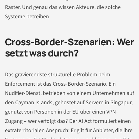
Raster. Und genau das wissen Akteure, die solche
Systeme betreiben.
Cross-Border-Szenarien: Wer
setzt was durch?
Das gravierendste strukturelle Problem beim
Enforcement ist das Cross-Border-Szenario. Ein
Nudifier-Dienst, betrieben von einem Unternehmen auf
den Cayman Islands, gehostet auf Servern in Singapur,
genutzt von Personen in der EU über einen VPN-
Zugang – wer verfolgt das? Der AI Act formuliert einen
extraterritorialen Anspruch: Er gilt für Anbieter, die ihre