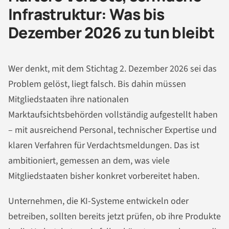
Infrastruktur: Was bis
Dezember 2026 zu tun bleibt
Wer denkt, mit dem Stichtag 2. Dezember 2026 sei das
Problem gelöst, liegt falsch. Bis dahin müssen
Mitgliedstaaten ihre nationalen
Marktaufsichtsbehörden vollständig aufgestellt haben
– mit ausreichend Personal, technischer Expertise und
klaren Verfahren für Verdachtsmeldungen. Das ist
ambitioniert, gemessen an dem, was viele
Mitgliedstaaten bisher konkret vorbereitet haben.
Unternehmen, die KI-Systeme entwickeln oder
betreiben, sollten bereits jetzt prüfen, ob ihre Produkte