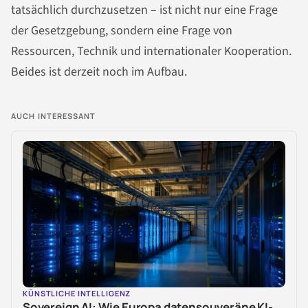
tatsächlich durchzusetzen – ist nicht nur eine Frage
der Gesetzgebung, sondern eine Frage von
Ressourcen, Technik und internationaler Kooperation.
Beides ist derzeit noch im Aufbau.
AUCH INTERESSANT
KÜNSTLICHE INTELLIGENZ
Sovereign AI: Wie Europa datensouveräne KI-