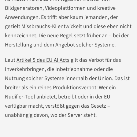
Bildgeneratoren, Videoplattformen und kreative
Anwendungen. Es trifft aber kaum jemanden, der
gezielt Missbrauchs-KI entwickelt und diese eben nicht
kennzeichnet. Die neue Regel setzt früher an – bei der
Herstellung und dem Angebot solcher Systeme.
Laut
Artikel 5 des EU AI Acts
gilt das Verbot für das
Inverkehrbringen, die Inbetriebnahme oder die
Nutzung solcher Systeme innerhalb der Union. Das ist
breiter als ein reines Produktionsverbot: Wer ein
Nudifier-Tool anbietet, betreibt oder in der EU
verfügbar macht, verstößt gegen das Gesetz –
unabhängig davon, wo der Server steht.