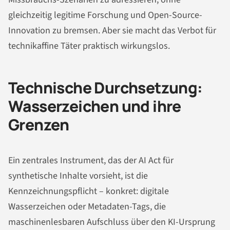
gleichzeitig legitime Forschung und Open-Source-
Innovation zu bremsen. Aber sie macht das Verbot für
technikaffine Täter praktisch wirkungslos.
Technische Durchsetzung:
Wasserzeichen und ihre
Grenzen
Ein zentrales Instrument, das der AI Act für
synthetische Inhalte vorsieht, ist die
Kennzeichnungspflicht – konkret: digitale
Wasserzeichen oder Metadaten-Tags, die
maschinenlesbaren Aufschluss über den KI-Ursprung