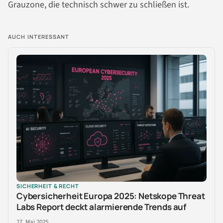
Grauzone, die technisch schwer zu schließen ist.
AUCH INTERESSANT
SICHERHEIT & RECHT
Cybersicherheit Europa 2025: Netskope Threat
Labs Report deckt alarmierende Trends auf
27. Mai 2025