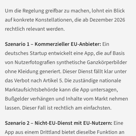
Um die Regelung greifbar zu machen, lohnt ein Blick
auf konkrete Konstellationen, die ab Dezember 2026
rechtlich relevant werden.
Szenario 1 – Kommerzieller EU-Anbieter:
Ein
deutsches Startup entwickelt eine App, die auf Basis
von Nutzerfotografien synthetische Ganzkörperbilder
ohne Kleidung generiert. Dieser Dienst fällt klar unter
das Verbot nach Artikel 5. Die zuständige nationale
Marktaufsichtsbehörde kann die App untersagen,
Bußgelder verhängen und Inhalte vom Markt nehmen
lassen. Dieser Fall ist rechtlich am einfachsten.
Szenario 2 – Nicht-EU-Dienst mit EU-Nutzern:
Eine
App aus einem Drittland bietet dieselbe Funktion an