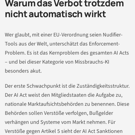
Warum das Verbot trotzdem
nicht automatisch wirkt
Wer glaubt, mit einer EU-Verordnung seien Nudifier-
Tools aus der Welt, unterschätzt das Enforcement-
Problem. Es ist das Kernproblem des gesamten AI Acts
– und bei dieser Kategorie von Missbrauchs-KI
besonders akut.
Der erste Schwachpunkt ist die Zuständigkeitsstruktur.
Der AI Act weist den Mitgliedstaaten die Aufgabe zu,
nationale Marktaufsichtsbehörden zu benennen. Diese
Behörden sollen Verstöße verfolgen, Bußgelder
verhängen und Systeme vom Markt nehmen. Für
Verstöße gegen Artikel 5 sieht der AI Act Sanktionen