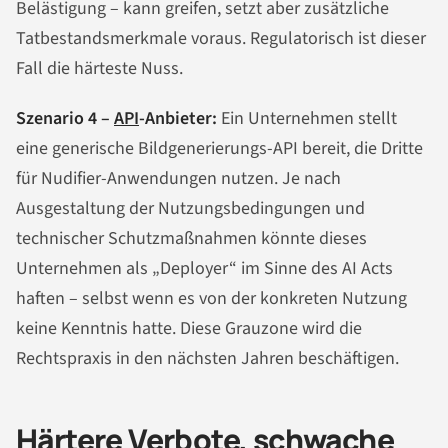
Belästigung – kann greifen, setzt aber zusätzliche
Tatbestandsmerkmale voraus. Regulatorisch ist dieser
Fall die härteste Nuss.
Szenario 4 –
API
-Anbieter:
Ein Unternehmen stellt
eine generische Bildgenerierungs-API bereit, die Dritte
für Nudifier-Anwendungen nutzen. Je nach
Ausgestaltung der Nutzungsbedingungen und
technischer Schutzmaßnahmen könnte dieses
Unternehmen als „Deployer“ im Sinne des AI Acts
haften – selbst wenn es von der konkreten Nutzung
keine Kenntnis hatte. Diese Grauzone wird die
Rechtspraxis in den nächsten Jahren beschäftigen.
Härtere Verbote, schwache