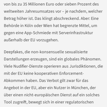
von bis zu 35 Millionen Euro oder sieben Prozent des
weltweiten Jahresumsatzes vor – je nachdem, welcher
Betrag höher ist. Das klingt abschreckend. Aber: Eine
Behörde in Köln oder Wien hat begrenzte Mittel, um
gegen eine App-Schmiede mit Serverinfrastruktur
außerhalb der EU vorzugehen.
Deepfakes, die non-konsensuelle sexualisierte
Darstellungen erzeugen, sind ein globales Phänomen.
Viele Nudifier-Dienste operieren aus Jurisdiktionen, die
mit der EU keine kooperativen Enforcement-
Abkommen haben. Das Verbot gilt zwar für das
Angebot in der EU, aber ein Nutzer in München, der
über einen nicht-europäischen Dienst auf ein solches
Tool zugreift, bewegt sich in einer regulatorischen