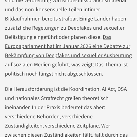
sind die Verbreitung von Kindesmissbrauchsmaterial
und das non-konsensuelle Teilen intimer
Bildaufnahmen bereits strafbar. Einige Länder haben
zusätzliche Regelungen zu Deepfakes und sexueller
Belästigung eingeführt oder planen diese.
Das
Europaparlament hat im Januar 2026 eine Debatte zur
Bekämpfung von Deepfakes und sexueller Ausbeutung
auf sozialen Medien geführt
, was zeigt: Das Thema ist
politisch noch längst nicht abgeschlossen.
Die Herausforderung ist die Koordination. AI Act, DSA
und nationales Strafrecht greifen theoretisch
ineinander. In der Praxis bedeutet das aber:
verschiedene Behörden, verschiedene
Zuständigkeiten, verschiedene Zeitpläne. Wer
zwischen diesen Zuständigkeiten fällt, fällt durch das