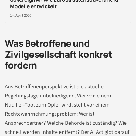
Modelle entwickelt
14. April 2026
Was Betroffene und
Zivilgesellschaft konkret
fordern
Aus Betroffenenperspektive ist die aktuelle
Regelungslage unbefriedigend. Wer von einem
Nudifier-Tool zum Opfer wird, steht vor einem
Rechtewahrnehmungsproblem: Wer ist
Ansprechpartner? Welche Behörde ist zuständig? Wie
schnell werden Inhalte entfernt? Der AI Act gibt darauf