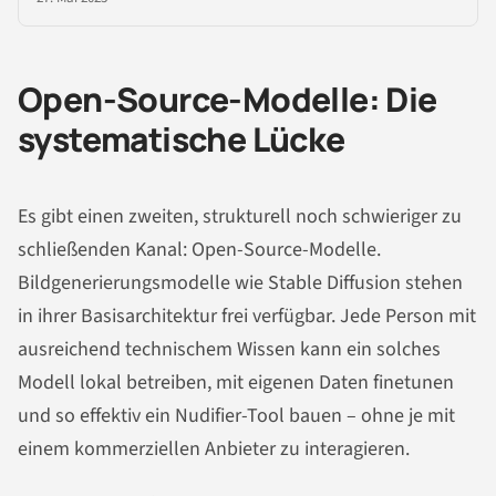
Open-Source-Modelle: Die
systematische Lücke
Es gibt einen zweiten, strukturell noch schwieriger zu
schließenden Kanal: Open-Source-Modelle.
Bildgenerierungsmodelle wie Stable Diffusion stehen
in ihrer Basisarchitektur frei verfügbar. Jede Person mit
ausreichend technischem Wissen kann ein solches
Modell lokal betreiben, mit eigenen Daten finetunen
und so effektiv ein Nudifier-Tool bauen – ohne je mit
einem kommerziellen Anbieter zu interagieren.