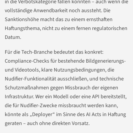
in die Verbotskategorie fallen könnten – auch wenn die
vollständige Anwendbarkeit noch aussteht. Die
Sanktionshöhe macht das zu einem ernsthaften
Haftungsthema, nicht zu einem fernen regulatorischen
Datum.
Für die Tech-Branche bedeutet das konkret:
Compliance-Checks für bestehende Bildgenerierungs-
und Videotools, klare Nutzungsbedingungen, die
Nudifier-Funktionalität ausschließen, und technische
Schutzmaßnahmen gegen Missbrauch der eigenen
Infrastruktur. Wer ein Modell oder eine API bereitstellt,
die für Nudifier-Zwecke missbraucht werden kann,
könnte als „Deployer“ im Sinne des AI Acts in Haftung
geraten – auch ohne direkten Vorsatz.