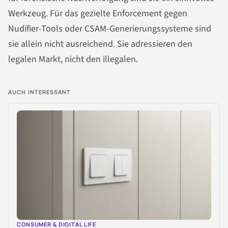
Werkzeug. Für das gezielte Enforcement gegen
Nudifier-Tools oder CSAM-Generierungssysteme sind
sie allein nicht ausreichend. Sie adressieren den
legalen Markt, nicht den illegalen.
AUCH INTERESSANT
CONSUMER & DIGITAL LIFE