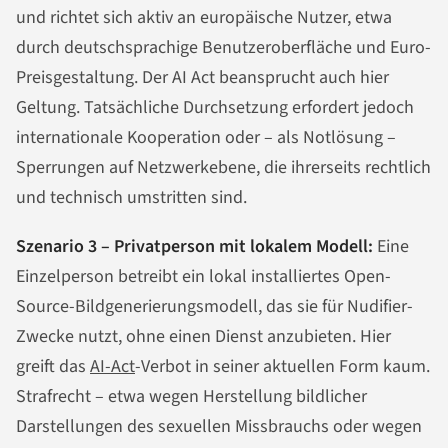
und richtet sich aktiv an europäische Nutzer, etwa
durch deutschsprachige Benutzeroberfläche und Euro-
Preisgestaltung. Der AI Act beansprucht auch hier
Geltung. Tatsächliche Durchsetzung erfordert jedoch
internationale Kooperation oder – als Notlösung –
Sperrungen auf Netzwerkebene, die ihrerseits rechtlich
und technisch umstritten sind.
Szenario 3 – Privatperson mit lokalem Modell:
Eine
Einzelperson betreibt ein lokal installiertes Open-
Source-Bildgenerierungsmodell, das sie für Nudifier-
Zwecke nutzt, ohne einen Dienst anzubieten. Hier
greift das
AI-Act
-Verbot in seiner aktuellen Form kaum.
Strafrecht – etwa wegen Herstellung bildlicher
Darstellungen des sexuellen Missbrauchs oder wegen