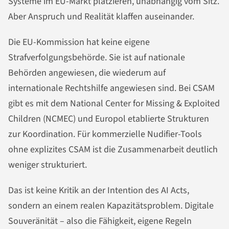
Systeme im EU-Markt platzieren, unabhängig vom Sitz.
Aber Anspruch und Realität klaffen auseinander.
Die EU-Kommission hat keine eigene
Strafverfolgungsbehörde. Sie ist auf nationale
Behörden angewiesen, die wiederum auf
internationale Rechtshilfe angewiesen sind. Bei CSAM
gibt es mit dem National Center for Missing & Exploited
Children (NCMEC) und Europol etablierte Strukturen
zur Koordination. Für kommerzielle Nudifier-Tools
ohne explizites CSAM ist die Zusammenarbeit deutlich
weniger strukturiert.
Das ist keine Kritik an der Intention des AI Acts,
sondern an einem realen Kapazitätsproblem. Digitale
Souveränität – also die Fähigkeit, eigene Regeln