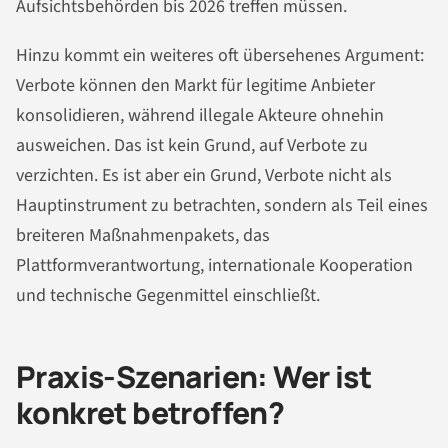
Aufsichtsbehörden bis 2026 treffen müssen.
Hinzu kommt ein weiteres oft übersehenes Argument:
Verbote können den Markt für legitime Anbieter
konsolidieren, während illegale Akteure ohnehin
ausweichen. Das ist kein Grund, auf Verbote zu
verzichten. Es ist aber ein Grund, Verbote nicht als
Hauptinstrument zu betrachten, sondern als Teil eines
breiteren Maßnahmenpakets, das
Plattformverantwortung, internationale Kooperation
und technische Gegenmittel einschließt.
Praxis-Szenarien: Wer ist
konkret betroffen?