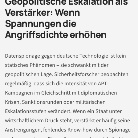
Geopolitische Eskalation als
Verstärker: Wenn
Spannungen die
Angriffsdichte erhöhen
Datenspionage gegen deutsche Technologie ist kein
statisches Phänomen – sie schwankt mit der
geopolitischen Lage. Sicherheitsforscher beobachten
regelmäßig, dass sich die Intensität von APT-
Kampagnen im Gleichschritt mit diplomatischen
Krisen, Sanktionsrunden oder militärischen
Eskalationsstufen verändert. Wenn ein Staat unter
wirtschaftlichem Druck steht, verstärkt er häufig seine
Anstrengungen, fehlendes Know-how durch Spionage