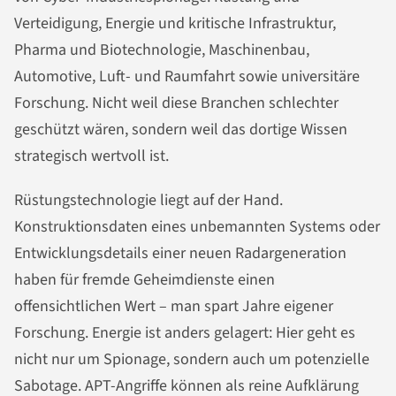
Verteidigung, Energie und kritische Infrastruktur,
Pharma und Biotechnologie, Maschinenbau,
Automotive, Luft- und Raumfahrt sowie universitäre
Forschung. Nicht weil diese Branchen schlechter
geschützt wären, sondern weil das dortige Wissen
strategisch wertvoll ist.
Rüstungstechnologie liegt auf der Hand.
Konstruktionsdaten eines unbemannten Systems oder
Entwicklungsdetails einer neuen Radargeneration
haben für fremde Geheimdienste einen
offensichtlichen Wert – man spart Jahre eigener
Forschung. Energie ist anders gelagert: Hier geht es
nicht nur um Spionage, sondern auch um potenzielle
Sabotage. APT-Angriffe können als reine Aufklärung