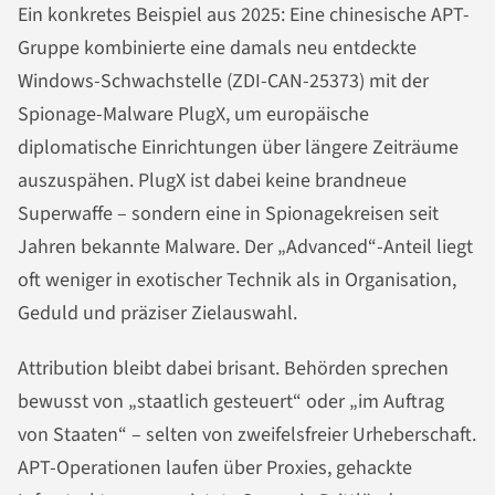
Ein konkretes Beispiel aus 2025: Eine chinesische APT-
Gruppe kombinierte eine damals neu entdeckte
Windows-Schwachstelle (ZDI-CAN-25373) mit der
Spionage-Malware PlugX, um europäische
diplomatische Einrichtungen über längere Zeiträume
auszuspähen. PlugX ist dabei keine brandneue
Superwaffe – sondern eine in Spionagekreisen seit
Jahren bekannte Malware. Der „Advanced“-Anteil liegt
oft weniger in exotischer Technik als in Organisation,
Geduld und präziser Zielauswahl.
Attribution bleibt dabei brisant. Behörden sprechen
bewusst von „staatlich gesteuert“ oder „im Auftrag
von Staaten“ – selten von zweifelsfreier Urheberschaft.
APT-Operationen laufen über Proxies, gehackte