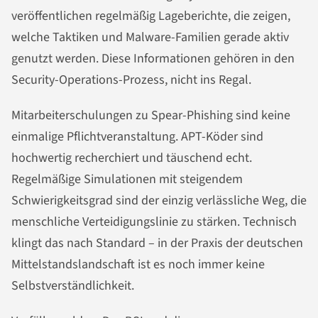
veröffentlichen regelmäßig Lageberichte, die zeigen,
welche Taktiken und Malware-Familien gerade aktiv
genutzt werden. Diese Informationen gehören in den
Security-Operations-Prozess, nicht ins Regal.
Mitarbeiterschulungen zu Spear-Phishing sind keine
einmalige Pflichtveranstaltung. APT-Köder sind
hochwertig recherchiert und täuschend echt.
Regelmäßige Simulationen mit steigendem
Schwierigkeitsgrad sind der einzig verlässliche Weg, die
menschliche Verteidigungslinie zu stärken. Technisch
klingt das nach Standard – in der Praxis der deutschen
Mittelstandslandschaft ist es noch immer keine
Selbstverständlichkeit.