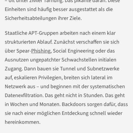
– oft unter ziviler Tarnung. Das pikante daran: Diese
Einheiten sind häufig besser ausgestattet als die
Sicherheitsabteilungen ihrer Ziele.
Staatliche APT-Gruppen arbeiten nach einem klar
strukturierten Ablauf. Zunächst verschaffen sie sich
über Spear-
Phishing
, Social Engineering oder das
Ausnutzen ungepatchter Schwachstellen initialen
Zugang. Dann bauen sie Tunnel und Subnetzwerke
auf, eskalieren Privilegien, breiten sich lateral im
Netzwerk aus – und beginnen mit der systematischen
Datenexfiltration. Das geht nicht in Stunden. Das geht
in Wochen und Monaten. Backdoors sorgen dafür, dass
sie nach einer möglichen Entdeckung schnell wieder
hereinkommen.