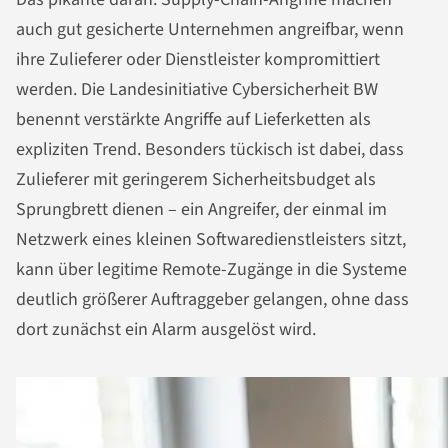
auch gut gesicherte Unternehmen angreifbar, wenn
ihre Zulieferer oder Dienstleister kompromittiert
werden. Die Landesinitiative Cybersicherheit BW
benennt verstärkte Angriffe auf Lieferketten als
expliziten Trend. Besonders tückisch ist dabei, dass
Zulieferer mit geringerem Sicherheitsbudget als
Sprungbrett dienen – ein Angreifer, der einmal im
Netzwerk eines kleinen Softwaredienstleisters sitzt,
kann über legitime Remote-Zugänge in die Systeme
deutlich größerer Auftraggeber gelangen, ohne dass
dort zunächst ein Alarm ausgelöst wird.