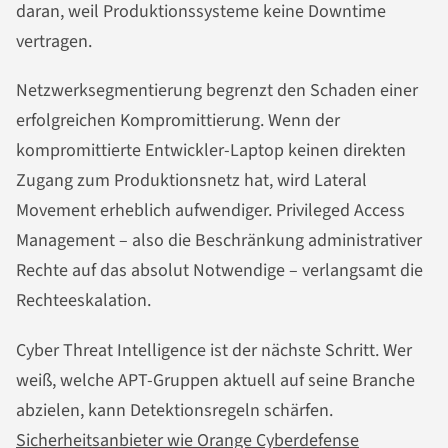
daran, weil Produktionssysteme keine Downtime
vertragen.
Netzwerksegmentierung begrenzt den Schaden einer
erfolgreichen Kompromittierung. Wenn der
kompromittierte Entwickler-Laptop keinen direkten
Zugang zum Produktionsnetz hat, wird Lateral
Movement erheblich aufwendiger. Privileged Access
Management – also die Beschränkung administrativer
Rechte auf das absolut Notwendige – verlangsamt die
Rechteeskalation.
Cyber Threat Intelligence ist der nächste Schritt. Wer
weiß, welche APT-Gruppen aktuell auf seine Branche
abzielen, kann Detektionsregeln schärfen.
Sicherheitsanbieter wie Orange Cyberdefense