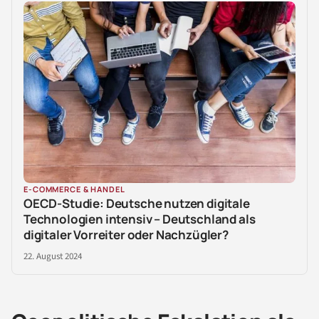
E-COMMERCE & HANDEL
OECD-Studie: Deutsche nutzen digitale
Technologien intensiv – Deutschland als
digitaler Vorreiter oder Nachzügler?
22. August 2024