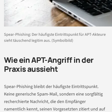
Spear-Phishing: Der häufigste Eintrittspunkt für APT-Akteure
sieht täuschend legitim aus. (Symbolbild)
Wie ein APT-Angriff in der
Praxis aussieht
Spear-Phishing bleibt der häufigste Eintrittspunkt.
Keine generische Spam-Mail, sondern eine sorgfältig
recherchierte Nachricht, die den Empfänger
namentlich kennt, seinen Vorgesetzten zitiert und auf