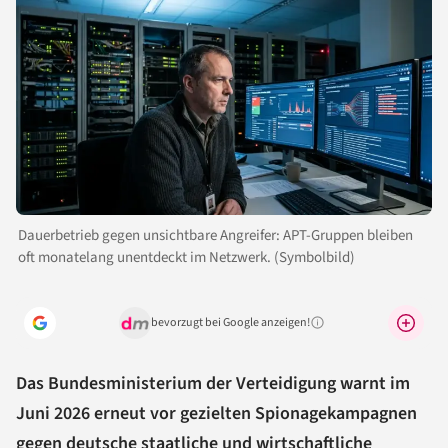
Dauerbetrieb gegen unsichtbare Angreifer: APT-Gruppen bleiben
oft monatelang unentdeckt im Netzwerk. (Symbolbild)
bevorzugt bei Google anzeigen!
Warum lohnt sich das?
Das Bundesministerium der Verteidigung warnt im
Juni 2026 erneut vor gezielten Spionagekampagnen
gegen deutsche staatliche und wirtschaftliche