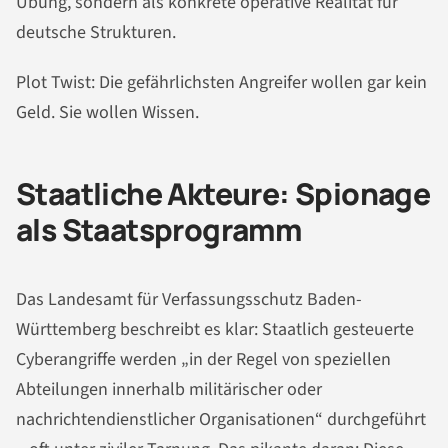
Übung, sondern als konkrete operative Realität für
deutsche Strukturen.
Plot Twist: Die gefährlichsten Angreifer wollen gar kein
Geld. Sie wollen Wissen.
Staatliche Akteure: Spionage
als Staatsprogramm
Das Landesamt für Verfassungsschutz Baden-
Württemberg beschreibt es klar: Staatlich gesteuerte
Cyberangriffe werden „in der Regel von speziellen
Abteilungen innerhalb militärischer oder
nachrichtendienstlicher Organisationen“ durchgeführt