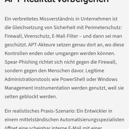
Ein verbreitetes Missverständnis in Unternehmen ist
die Gleichsetzung von Sicherheit mit Perimeterschutz:
Firewall, Virenschutz, E-Mail-Filter – und dann sei man
geschützt. APT-Akteure setzen genau dort an, wo diese
Kontrollen enden oder umgangen werden können.
Spear-Phishing richtet sich nicht gegen die Firewall,
sondern gegen den Menschen davor. Legitime
Administrationstools wie PowerShell oder Windows
Management Instrumentation werden genutzt, weil sie
selten geblockt werden.
Ein realistisches Praxis-Szenario: Ein Entwickler in
einem mittelständischen Automatisierungsspezialisten
öffnet eine scheinbar interne E-Mail mit einer