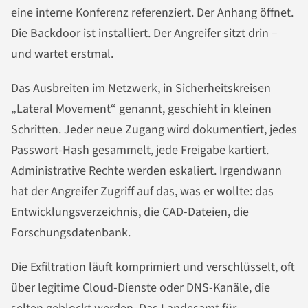
eine interne Konferenz referenziert. Der Anhang öffnet.
Die Backdoor ist installiert. Der Angreifer sitzt drin –
und wartet erstmal.
Das Ausbreiten im Netzwerk, in Sicherheitskreisen
„Lateral Movement“ genannt, geschieht in kleinen
Schritten. Jeder neue Zugang wird dokumentiert, jedes
Passwort-Hash gesammelt, jede Freigabe kartiert.
Administrative Rechte werden eskaliert. Irgendwann
hat der Angreifer Zugriff auf das, was er wollte: das
Entwicklungsverzeichnis, die CAD-Dateien, die
Forschungsdatenbank.
Die Exfiltration läuft komprimiert und verschlüsselt, oft
über legitime Cloud-Dienste oder DNS-Kanäle, die