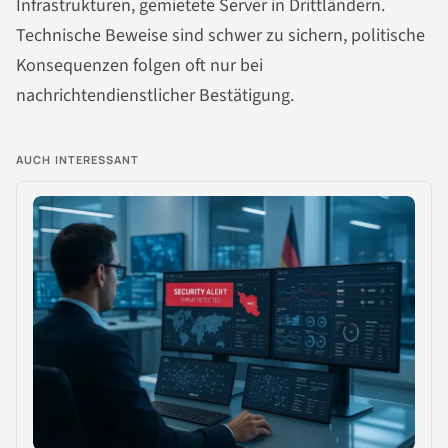
Infrastrukturen, gemietete Server in Drittländern.
Technische Beweise sind schwer zu sichern, politische
Konsequenzen folgen oft nur bei
nachrichtendienstlicher Bestätigung.
AUCH INTERESSANT