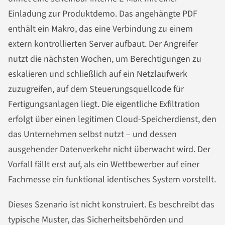
Einladung zur Produktdemo. Das angehängte PDF
enthält ein Makro, das eine Verbindung zu einem
extern kontrollierten Server aufbaut. Der Angreifer
nutzt die nächsten Wochen, um Berechtigungen zu
eskalieren und schließlich auf ein Netzlaufwerk
zuzugreifen, auf dem Steuerungsquellcode für
Fertigungsanlagen liegt. Die eigentliche Exfiltration
erfolgt über einen legitimen Cloud-Speicherdienst, den
das Unternehmen selbst nutzt – und dessen
ausgehender Datenverkehr nicht überwacht wird. Der
Vorfall fällt erst auf, als ein Wettbewerber auf einer
Fachmesse ein funktional identisches System vorstellt.
Dieses Szenario ist nicht konstruiert. Es beschreibt das
typische Muster, das Sicherheitsbehörden und