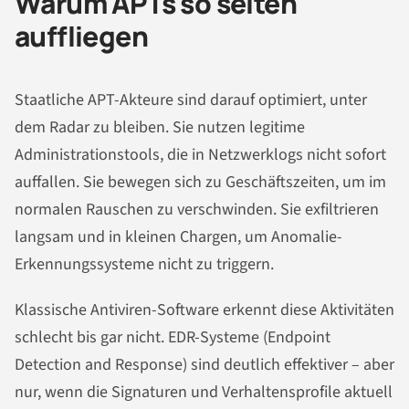
Warum APTs so selten
auffliegen
Staatliche APT-Akteure sind darauf optimiert, unter
dem Radar zu bleiben. Sie nutzen legitime
Administrationstools, die in Netzwerklogs nicht sofort
auffallen. Sie bewegen sich zu Geschäftszeiten, um im
normalen Rauschen zu verschwinden. Sie exfiltrieren
langsam und in kleinen Chargen, um Anomalie-
Erkennungssysteme nicht zu triggern.
Klassische Antiviren-Software erkennt diese Aktivitäten
schlecht bis gar nicht. EDR-Systeme (Endpoint
Detection and Response) sind deutlich effektiver – aber
nur, wenn die Signaturen und Verhaltensprofile aktuell