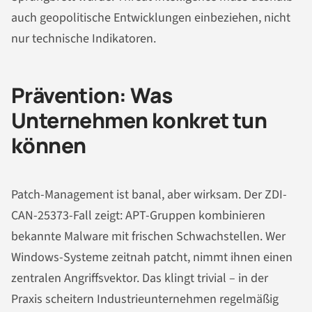
auch geopolitische Entwicklungen einbeziehen, nicht
nur technische Indikatoren.
Prävention: Was
Unternehmen konkret tun
können
Patch-Management ist banal, aber wirksam. Der ZDI-
CAN-25373-Fall zeigt: APT-Gruppen kombinieren
bekannte Malware mit frischen Schwachstellen. Wer
Windows-Systeme zeitnah patcht, nimmt ihnen einen
zentralen Angriffsvektor. Das klingt trivial – in der
Praxis scheitern Industrieunternehmen regelmäßig