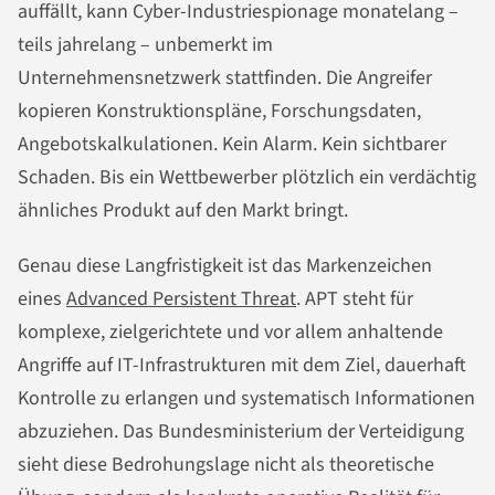
auffällt, kann Cyber-Industriespionage monatelang –
teils jahrelang – unbemerkt im
Unternehmensnetzwerk stattfinden. Die Angreifer
kopieren Konstruktionspläne, Forschungsdaten,
Angebotskalkulationen. Kein Alarm. Kein sichtbarer
Schaden. Bis ein Wettbewerber plötzlich ein verdächtig
ähnliches Produkt auf den Markt bringt.
Genau diese Langfristigkeit ist das Markenzeichen
eines
Advanced Persistent Threat
. APT steht für
komplexe, zielgerichtete und vor allem anhaltende
Angriffe auf IT-Infrastrukturen mit dem Ziel, dauerhaft
Kontrolle zu erlangen und systematisch Informationen
abzuziehen. Das Bundesministerium der Verteidigung
sieht diese Bedrohungslage nicht als theoretische