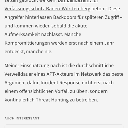
selten geblockt werden.
Das Landesamt für
Verfassungsschutz Baden-Württemberg
betont: Diese
Angreifer hinterlassen Backdoors für späteren Zugriff –
und kommen wieder, sobald die akute
Aufmerksamkeit nachlässt. Manche
Kompromittierungen werden erst nach einem Jahr
entdeckt, manche nie.
Meiner Einschätzung nach ist die durchschnittliche
Verweildauer eines APT-Akteurs im Netzwerk das beste
Argument dafür, Incident Response nicht erst nach
einem offensichtlichen Vorfall zu üben, sondern
kontinuierlich Threat Hunting zu betreiben.
AUCH INTERESSANT