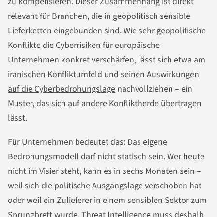
zu kompensieren. Dieser Zusammenhang ist direkt
relevant für Branchen, die in geopolitisch sensible
Lieferketten eingebunden sind. Wie sehr geopolitische
Konflikte die Cyberrisiken für europäische
Unternehmen konkret verschärfen, lässt sich etwa am
iranischen Konfliktumfeld und seinen Auswirkungen
auf die Cyberbedrohungslage
nachvollziehen – ein
Muster, das sich auf andere Konfliktherde übertragen
lässt.
Für Unternehmen bedeutet das: Das eigene
Bedrohungsmodell darf nicht statisch sein. Wer heute
nicht im Visier steht, kann es in sechs Monaten sein –
weil sich die politische Ausgangslage verschoben hat
oder weil ein Zulieferer in einem sensiblen Sektor zum
Sprungbrett wurde. Threat Intelligence muss deshalb