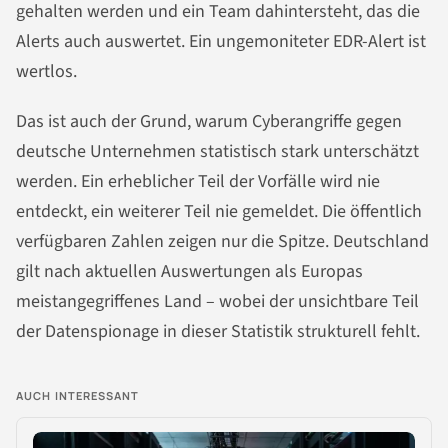
gehalten werden und ein Team dahintersteht, das die
Alerts auch auswertet. Ein ungemoniteter EDR-Alert ist
wertlos.
Das ist auch der Grund, warum Cyberangriffe gegen
deutsche Unternehmen statistisch stark unterschätzt
werden. Ein erheblicher Teil der Vorfälle wird nie
entdeckt, ein weiterer Teil nie gemeldet. Die öffentlich
verfügbaren Zahlen zeigen nur die Spitze. Deutschland
gilt nach aktuellen Auswertungen als Europas
meistangegriffenes Land – wobei der unsichtbare Teil
der Datenspionage in dieser Statistik strukturell fehlt.
AUCH INTERESSANT