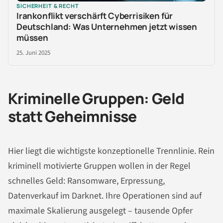
SICHERHEIT & RECHT
Irankonflikt verschärft Cyberrisiken für
Deutschland: Was Unternehmen jetzt wissen
müssen
25. Juni 2025
Kriminelle Gruppen: Geld
statt Geheimnisse
Hier liegt die wichtigste konzeptionelle Trennlinie. Rein
kriminell motivierte Gruppen wollen in der Regel
schnelles Geld: Ransomware, Erpressung,
Datenverkauf im Darknet. Ihre Operationen sind auf
maximale Skalierung ausgelegt – tausende Opfer