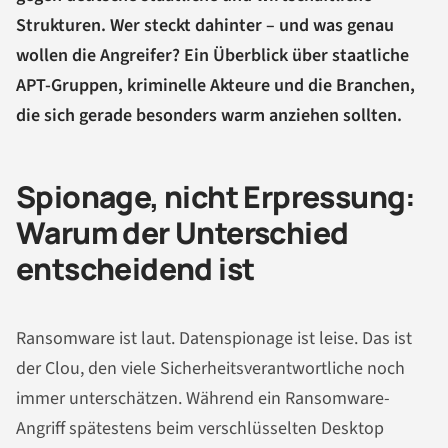
Strukturen. Wer steckt dahinter – und was genau
wollen die Angreifer? Ein Überblick über staatliche
APT-Gruppen, kriminelle Akteure und die Branchen,
die sich gerade besonders warm anziehen sollten.
Spionage, nicht Erpressung:
Warum der Unterschied
entscheidend ist
Ransomware ist laut. Datenspionage ist leise. Das ist
der Clou, den viele Sicherheitsverantwortliche noch
immer unterschätzen. Während ein Ransomware-
Angriff spätestens beim verschlüsselten Desktop