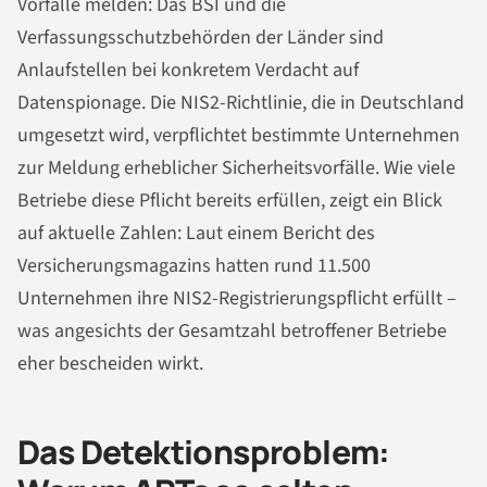
Vorfälle melden: Das BSI und die
Verfassungsschutzbehörden der Länder sind
Anlaufstellen bei konkretem Verdacht auf
Datenspionage. Die NIS2-Richtlinie, die in Deutschland
umgesetzt wird, verpflichtet bestimmte Unternehmen
zur Meldung erheblicher Sicherheitsvorfälle. Wie viele
Betriebe diese Pflicht bereits erfüllen, zeigt ein Blick
auf aktuelle Zahlen: Laut einem Bericht des
Versicherungsmagazins hatten rund 11.500
Unternehmen ihre NIS2-Registrierungspflicht erfüllt –
was angesichts der Gesamtzahl betroffener Betriebe
eher bescheiden wirkt.
Das Detektionsproblem: