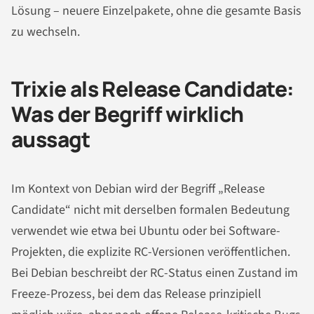
Lösung – neuere Einzelpakete, ohne die gesamte Basis
zu wechseln.
Trixie als Release Candidate:
Was der Begriff wirklich
aussagt
Im Kontext von Debian wird der Begriff „Release
Candidate“ nicht mit derselben formalen Bedeutung
verwendet wie etwa bei Ubuntu oder bei Software-
Projekten, die explizite RC-Versionen veröffentlichen.
Bei Debian beschreibt der RC-Status einen Zustand im
Freeze-Prozess, bei dem das Release prinzipiell