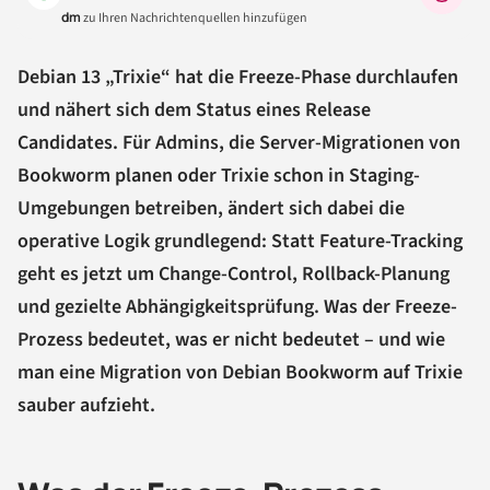
dm
zu Ihren Nachrichtenquellen hinzufügen
Debian 13 „Trixie“ hat die Freeze-Phase durchlaufen
und nähert sich dem Status eines Release
Candidates. Für Admins, die Server-Migrationen von
Bookworm planen oder Trixie schon in Staging-
Umgebungen betreiben, ändert sich dabei die
operative Logik grundlegend: Statt Feature-Tracking
geht es jetzt um Change-Control, Rollback-Planung
und gezielte Abhängigkeitsprüfung. Was der Freeze-
Prozess bedeutet, was er nicht bedeutet – und wie
man eine Migration von Debian Bookworm auf Trixie
sauber aufzieht.