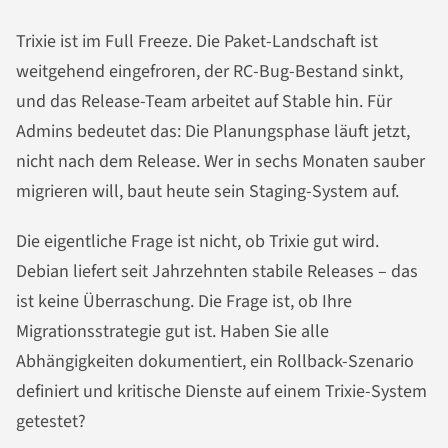
Trixie ist im Full Freeze. Die Paket-Landschaft ist
weitgehend eingefroren, der RC-Bug-Bestand sinkt,
und das Release-Team arbeitet auf Stable hin. Für
Admins bedeutet das: Die Planungsphase läuft jetzt,
nicht nach dem Release. Wer in sechs Monaten sauber
migrieren will, baut heute sein Staging-System auf.
Die eigentliche Frage ist nicht, ob Trixie gut wird.
Debian liefert seit Jahrzehnten stabile Releases – das
ist keine Überraschung. Die Frage ist, ob Ihre
Migrationsstrategie gut ist. Haben Sie alle
Abhängigkeiten dokumentiert, ein Rollback-Szenario
definiert und kritische Dienste auf einem Trixie-System
getestet?