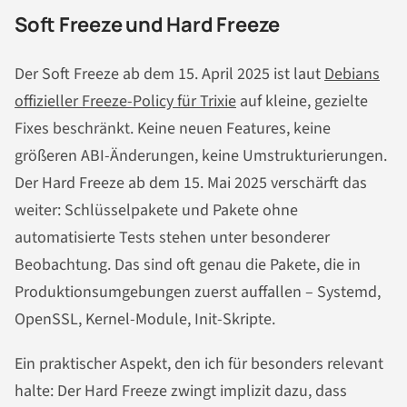
Soft Freeze und Hard Freeze
Der Soft Freeze ab dem 15. April 2025 ist laut
Debians
offizieller Freeze-Policy für Trixie
auf kleine, gezielte
Fixes beschränkt. Keine neuen Features, keine
größeren ABI-Änderungen, keine Umstrukturierungen.
Der Hard Freeze ab dem 15. Mai 2025 verschärft das
weiter: Schlüsselpakete und Pakete ohne
automatisierte Tests stehen unter besonderer
Beobachtung. Das sind oft genau die Pakete, die in
Produktionsumgebungen zuerst auffallen – Systemd,
OpenSSL, Kernel-Module, Init-Skripte.
Ein praktischer Aspekt, den ich für besonders relevant
halte: Der Hard Freeze zwingt implizit dazu, dass