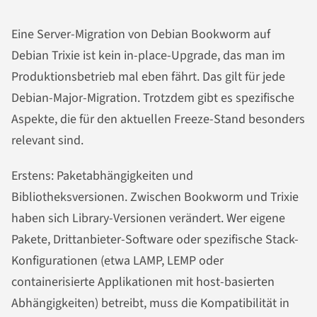
Eine Server-Migration von Debian Bookworm auf
Debian Trixie ist kein in-place-Upgrade, das man im
Produktionsbetrieb mal eben fährt. Das gilt für jede
Debian-Major-Migration. Trotzdem gibt es spezifische
Aspekte, die für den aktuellen Freeze-Stand besonders
relevant sind.
Erstens: Paketabhängigkeiten und
Bibliotheksversionen. Zwischen Bookworm und Trixie
haben sich Library-Versionen verändert. Wer eigene
Pakete, Drittanbieter-Software oder spezifische Stack-
Konfigurationen (etwa LAMP, LEMP oder
containerisierte Applikationen mit host-basierten
Abhängigkeiten) betreibt, muss die Kompatibilität in