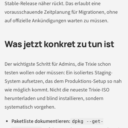
Stable-Release näher rückt. Das erlaubt eine
vorausschauende Zeitplanung für Migrationen, ohne
auf offizielle Ankündigungen warten zu müssen.
Was jetzt konkret zu tun ist
Der wichtigste Schritt für Admins, die Trixie schon
testen wollen oder müssen: Ein isoliertes Staging-
System aufsetzen, das dem Produktions-Setup so nah
wie möglich kommt. Nicht die neueste Trixie-ISO
herunterladen und blind installieren, sondern
systematisch vorgehen.
Paketliste dokumentieren:
dpkg --get-