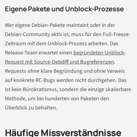
Eigene Pakete und Unblock-Prozesse
Wer eigene Debian-Pakete maintaint oder in der
Debian-Community aktiv ist, muss für den Full-Freeze-
Zeitraum mit dem Unblock-Prozess arbeiten. Das
Release-Team erwartet einen
begründeten Unblock-
Request mit Source-Debdiff und Bugreferenzen
.
Requests ohne klare Begründung und ohne Verweis
auf konkrete RC-Bugs werden nicht durchgehen. Das
ist kein Bürokratismus, sondern die einzige skalierbare
Methode, um bei hunderten von Paketen den
Überblick zu behalten.
Häufige Missverständnisse