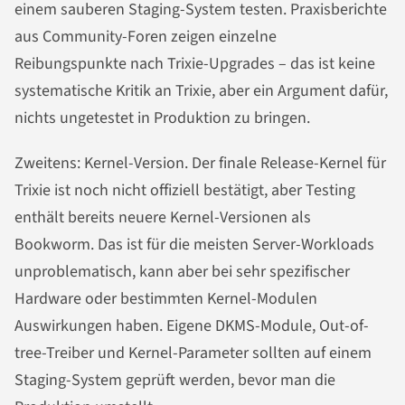
einem sauberen Staging-System testen. Praxisberichte
aus Community-Foren zeigen einzelne
Reibungspunkte nach Trixie-Upgrades – das ist keine
systematische Kritik an Trixie, aber ein Argument dafür,
nichts ungetestet in Produktion zu bringen.
Zweitens: Kernel-Version. Der finale Release-Kernel für
Trixie ist noch nicht offiziell bestätigt, aber Testing
enthält bereits neuere Kernel-Versionen als
Bookworm. Das ist für die meisten Server-Workloads
unproblematisch, kann aber bei sehr spezifischer
Hardware oder bestimmten Kernel-Modulen
Auswirkungen haben. Eigene DKMS-Module, Out-of-
tree-Treiber und Kernel-Parameter sollten auf einem
Staging-System geprüft werden, bevor man die