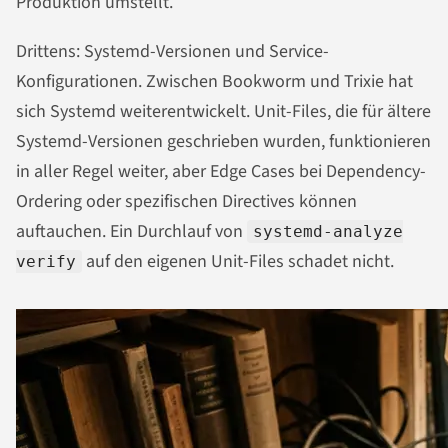
Produktion umstellt.
Drittens: Systemd-Versionen und Service-
Konfigurationen. Zwischen Bookworm und Trixie hat
sich Systemd weiterentwickelt. Unit-Files, die für ältere
Systemd-Versionen geschrieben wurden, funktionieren
in aller Regel weiter, aber Edge Cases bei Dependency-
Ordering oder spezifischen Directives können
auftauchen. Ein Durchlauf von
systemd-analyze
auf den eigenen Unit-Files schadet nicht.
verify