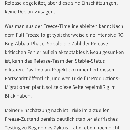
Release abgeleitet, aber diese sind Einschätzungen,
keine Debian-Zusagen.
Was man aus der Freeze-Timeline ableiten kann: Nach
dem Full Freeze folgt typischerweise eine intensive RC-
Bug-Abbau-Phase. Sobald die Zahl der Release-
kritischen Fehler auf ein akzeptables Niveau gesunken
ist, kann das Release-Team den Stable-Status
erklären. Das Debian-Projekt dokumentiert diesen
Fortschritt öffentlich, und wer Trixie für Produktions-
Migrationen plant, sollte diese Seite regelmäßig im
Blick haben.
Meiner Einschätzung nach ist Trixie im aktuellen
Freeze-Zustand bereits deutlich stabiler als frisches
Testing zu Beginn des Zyklus – aber eben noch nicht