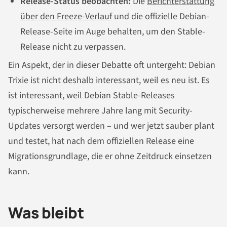
Release-Status beobachten:
Die
Berichterstattung
über den Freeze-Verlauf
und die offizielle Debian-
Release-Seite im Auge behalten, um den Stable-
Release nicht zu verpassen.
Ein Aspekt, der in dieser Debatte oft untergeht: Debian
Trixie ist nicht deshalb interessant, weil es neu ist. Es
ist interessant, weil Debian Stable-Releases
typischerweise mehrere Jahre lang mit Security-
Updates versorgt werden – und wer jetzt sauber plant
und testet, hat nach dem offiziellen Release eine
Migrationsgrundlage, die er ohne Zeitdruck einsetzen
kann.
Was bleibt