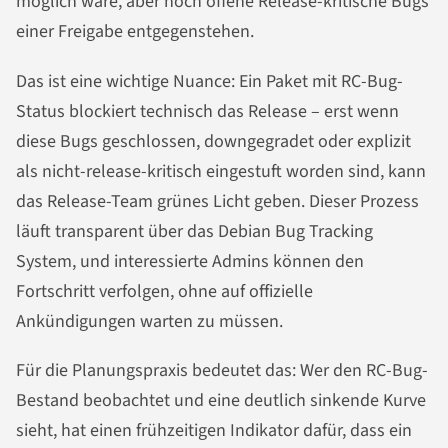
möglich wäre, aber noch offene Release-kritische Bugs
einer Freigabe entgegenstehen.
Das ist eine wichtige Nuance: Ein Paket mit RC-Bug-
Status blockiert technisch das Release – erst wenn
diese Bugs geschlossen, downgegradet oder explizit
als nicht-release-kritisch eingestuft worden sind, kann
das Release-Team grünes Licht geben. Dieser Prozess
läuft transparent über das Debian Bug Tracking
System, und interessierte Admins können den
Fortschritt verfolgen, ohne auf offizielle
Ankündigungen warten zu müssen.
Für die Planungspraxis bedeutet das: Wer den RC-Bug-
Bestand beobachtet und eine deutlich sinkende Kurve
sieht, hat einen frühzeitigen Indikator dafür, dass ein