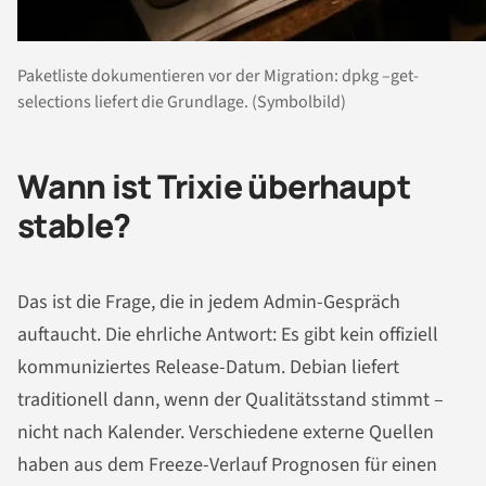
Paketliste dokumentieren vor der Migration: dpkg –get-
selections liefert die Grundlage. (Symbolbild)
Wann ist Trixie überhaupt
stable?
Das ist die Frage, die in jedem Admin-Gespräch
auftaucht. Die ehrliche Antwort: Es gibt kein offiziell
kommuniziertes Release-Datum. Debian liefert
traditionell dann, wenn der Qualitätsstand stimmt –
nicht nach Kalender. Verschiedene externe Quellen
haben aus dem Freeze-Verlauf Prognosen für einen