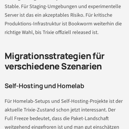
Stable. Für Staging-Umgebungen und experimentelle
Server ist das ein akzeptables Risiko. Für kritische
Produktions-Infrastruktur ist Bookworm weiterhin die
richtige Wahl, bis Trixie offiziell released ist.
Migrationsstrategien für
verschiedene Szenarien
Self-Hosting und Homelab
Für Homelab-Setups und Self-Hosting-Projekte ist der
aktuelle Trixie-Zustand schon jetzt interessant. Der
Full Freeze bedeutet, dass die Paket-Landschaft
weitgehend eingefroren ist und man gut einschätzen