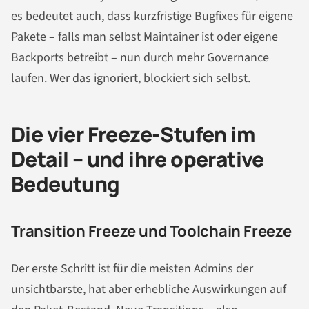
es bedeutet auch, dass kurzfristige Bugfixes für eigene
Pakete – falls man selbst Maintainer ist oder eigene
Backports betreibt – nun durch mehr Governance
laufen. Wer das ignoriert, blockiert sich selbst.
Die vier Freeze-Stufen im
Detail – und ihre operative
Bedeutung
Transition Freeze und Toolchain Freeze
Der erste Schritt ist für die meisten Admins der
unsichtbarste, hat aber erhebliche Auswirkungen auf