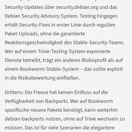
Security-Updates über security.debian.org und das
Debian Security Advisory System. Testing hingegen
erhält Security-Fixes in erster Linie durch reguläre
Paket-Uploads, ohne die garantierte
Reaktionsgeschwindigkeit des Stable-Security-Teams.
Wer auf einem Trixie-Testing-System exponierte
Dienste betreibt, trägt ein anderes Risikoprofil als auf
einem Bookworm-Stable-System – das sollte explizit
in die Risikobewertung einfließen.
Drittens: Der Freeze hat keinen Einfluss auf die
Verfügbarkeit von Backports. Wer auf Bookworm
spezifische neuere Pakete benötigt, kann weiterhin
debian-backports nutzen, ohne auf Trixie wechseln zu
müssen. Das ist für viele Szenarien die elegantere