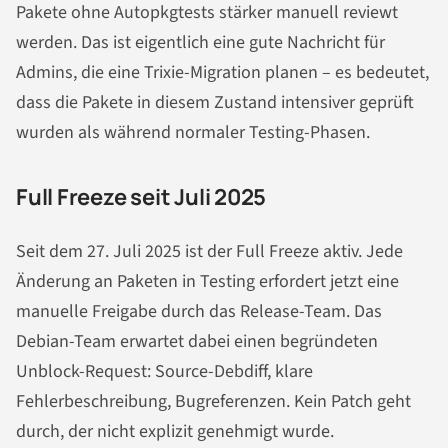
Pakete ohne Autopkgtests stärker manuell reviewt
werden. Das ist eigentlich eine gute Nachricht für
Admins, die eine Trixie-Migration planen – es bedeutet,
dass die Pakete in diesem Zustand intensiver geprüft
wurden als während normaler Testing-Phasen.
Full Freeze seit Juli 2025
Seit dem 27. Juli 2025 ist der Full Freeze aktiv. Jede
Änderung an Paketen in Testing erfordert jetzt eine
manuelle Freigabe durch das Release-Team. Das
Debian-Team erwartet dabei einen begründeten
Unblock-Request: Source-Debdiff, klare
Fehlerbeschreibung, Bugreferenzen. Kein Patch geht
durch, der nicht explizit genehmigt wurde.