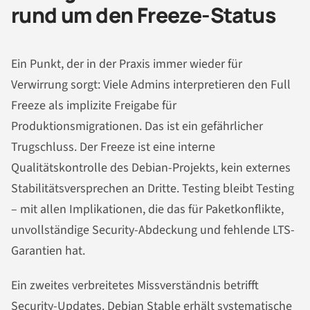
rund um den Freeze-Status
Ein Punkt, der in der Praxis immer wieder für
Verwirrung sorgt: Viele Admins interpretieren den Full
Freeze als implizite Freigabe für
Produktionsmigrationen. Das ist ein gefährlicher
Trugschluss. Der Freeze ist eine interne
Qualitätskontrolle des Debian-Projekts, kein externes
Stabilitätsversprechen an Dritte. Testing bleibt Testing
– mit allen Implikationen, die das für Paketkonflikte,
unvollständige Security-Abdeckung und fehlende LTS-
Garantien hat.
Ein zweites verbreitetes Missverständnis betrifft
Security-Updates. Debian Stable erhält systematische