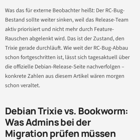
Was das für externe Beobachter heißt: Der RC-Bug-
Bestand sollte weiter sinken, weil das Release-Team
aktiv priorisiert und nicht mehr durch Feature-
Rauschen abgelenkt wird. Das ist der Zustand, den
Trixie gerade durchläuft. Wie weit der RC-Bug-Abbau
schon fortgeschritten ist, lässt sich tagesaktuell über
die offizielle Debian-Release-Seite nachverfolgen –
konkrete Zahlen aus diesem Artikel wären morgen
schon veraltet.
Debian Trixie vs. Bookworm:
Was Admins bei der
Migration prüfen müssen