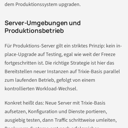
dem Produktionssystem upgraden.
Server-Umgebungen und
Produktionsbetrieb
Für Produktions-Server gilt ein striktes Prinzip: kein in-
place-Upgrade auf Testing, egal wie weit der Freeze
fortgeschritten ist. Die richtige Strategie ist hier das
Bereitstellen neuer Instanzen auf Trixie-Basis parallel
zum laufenden Betrieb, gefolgt von einem
kontrollierten Workload-Wechsel.
Konkret heißt das: Neue Server mit Trixie-Basis
aufsetzen, Konfiguration und Dienste portieren,
ausgiebig testen, dann Traffic schrittweise umleiten,