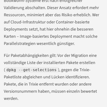
Bookworm-Systeme erst nach erfolgreicher
Validierung abschalten. Dieser Ansatz erfordert mehr
Ressourcen, minimiert aber das Risiko erheblich. Wer
auf Cloud-Infrastruktur oder Container-basierte
Deployments setzt, hat hier ohnehin die besseren
Karten – Image-basiertes Deployment macht solche
Parallelstrategien wesentlich günstiger.
Für Paketabhängigkeiten gilt: Vor der Migration eine
vollständige Liste der installierten Pakete erstellen
(
), gegen die Trixie-
dpkg --get-selections
Paketliste abgleichen und Lücken identifizieren.
Pakete, die in Trixie entfernt wurden oder andere
Versionsnummern haben, müssen einzeln bewertet
werden.