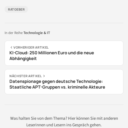
RATGEBER
In der Reihe
Technologie & IT
VORHERIGER ARTIKEL
KI-Cloud: 250 Millionen Euro und die neue
Abhängigkeit
NÄCHSTER ARTIKEL
Datenspionage gegen deutsche Technologie:
Staatliche APT-Gruppen vs. kriminelle Akteure
Was halten Sie von dem Thema? Hier können Sie mit anderen
Leserinnen und Lesern ins Gespräch gehen.