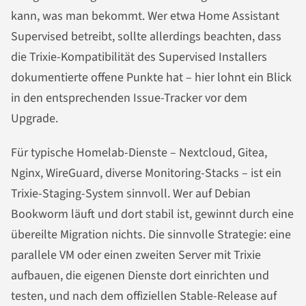
kann, was man bekommt. Wer etwa Home Assistant
Supervised betreibt, sollte allerdings beachten, dass
die Trixie-Kompatibilität des Supervised Installers
dokumentierte offene Punkte hat – hier lohnt ein Blick
in den entsprechenden Issue-Tracker vor dem
Upgrade.
Für typische Homelab-Dienste – Nextcloud, Gitea,
Nginx, WireGuard, diverse Monitoring-Stacks – ist ein
Trixie-Staging-System sinnvoll. Wer auf Debian
Bookworm läuft und dort stabil ist, gewinnt durch eine
übereilte Migration nichts. Die sinnvolle Strategie: eine
parallele VM oder einen zweiten Server mit Trixie
aufbauen, die eigenen Dienste dort einrichten und
testen, und nach dem offiziellen Stable-Release auf