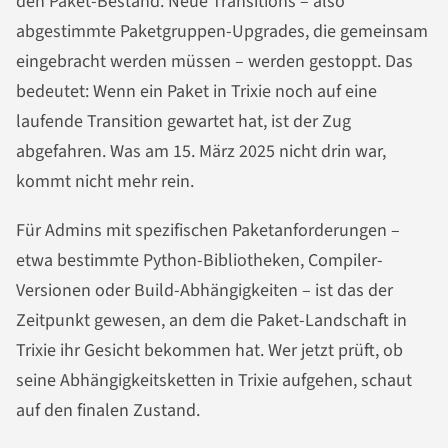
den Paket-Bestand. Neue Transitions – also
abgestimmte Paketgruppen-Upgrades, die gemeinsam
eingebracht werden müssen – werden gestoppt. Das
bedeutet: Wenn ein Paket in Trixie noch auf eine
laufende Transition gewartet hat, ist der Zug
abgefahren. Was am 15. März 2025 nicht drin war,
kommt nicht mehr rein.
Für Admins mit spezifischen Paketanforderungen –
etwa bestimmte Python-Bibliotheken, Compiler-
Versionen oder Build-Abhängigkeiten – ist das der
Zeitpunkt gewesen, an dem die Paket-Landschaft in
Trixie ihr Gesicht bekommen hat. Wer jetzt prüft, ob
seine Abhängigkeitsketten in Trixie aufgehen, schaut
auf den finalen Zustand.