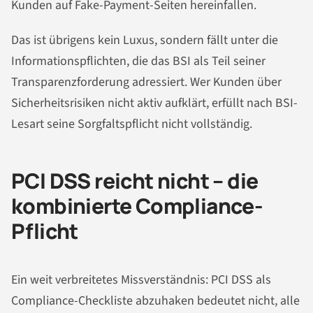
Kunden auf Fake-Payment-Seiten hereinfallen.
Das ist übrigens kein Luxus, sondern fällt unter die
Informationspflichten, die das BSI als Teil seiner
Transparenzforderung adressiert. Wer Kunden über
Sicherheitsrisiken nicht aktiv aufklärt, erfüllt nach BSI-
Lesart seine Sorgfaltspflicht nicht vollständig.
PCI DSS reicht nicht – die
kombinierte Compliance-
Pflicht
Ein weit verbreitetes Missverständnis: PCI DSS als
Compliance-Checkliste abzuhaken bedeutet nicht, alle