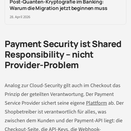
Post-Quanten-Kryptografie im Banking:
Warum die Migration jetzt beginnen muss
28. April 2026
Payment Security ist Shared
Responsibility – nicht
Provider-Problem
Analog zur Cloud-Security gilt auch im Checkout das
Prinzip der geteilten Verantwortung. Der Payment
Service Provider sichert seine eigene
Plattform
ab. Der
Shopbetreiber ist verantwortlich für alles, was
zwischen dem Kunden und der Payment-API liegt: die
Checkout-Seite, die API-Keys, die Webhook-