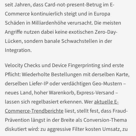
seit Jahren, dass Card-not-present-Betrug im E-
Commerce kontinuierlich steigt und in Europa
Schäden in Milliardenhöhe verursacht. Die meisten
Angriffe nutzen dabei keine exotischen Zero-Day-
Lücken, sondern banale Schwachstellen in der
Integration.
Velocity Checks und Device Fingerprinting sind erste
Pflicht: Wiederholte Bestellungen mit derselben Karte,
derselben Liefer-IP oder verdächtigen Geo-Mustern –
neues Land, hoher Warenkorb, Express-Versand –
lassen sich regelbasiert erkennen. Wer
aktuelle E-
Commerce-Trendberichte
liest, stellt fest, dass Fraud-
Prävention längst in der Breite als Conversion-Thema
diskutiert wird: zu aggressive Filter kosten Umsatz, zu