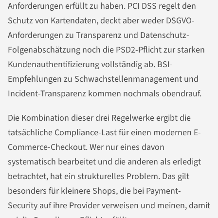
Anforderungen erfüllt zu haben. PCI DSS regelt den
Schutz von Kartendaten, deckt aber weder DSGVO-
Anforderungen zu Transparenz und Datenschutz-
Folgenabschätzung noch die PSD2-Pflicht zur starken
Kundenauthentifizierung vollständig ab. BSI-
Empfehlungen zu Schwachstellenmanagement und
Incident-Transparenz kommen nochmals obendrauf.
Die Kombination dieser drei Regelwerke ergibt die
tatsächliche Compliance-Last für einen modernen E-
Commerce-Checkout. Wer nur eines davon
systematisch bearbeitet und die anderen als erledigt
betrachtet, hat ein strukturelles Problem. Das gilt
besonders für kleinere Shops, die bei Payment-
Security auf ihre Provider verweisen und meinen, damit