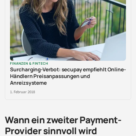
FINANZEN & FINTECH
Surcharging-Verbot: secupay empfiehlt Online-
Händlern Preisanpassungen und
Anreizsysteme
1. Februar 2018
Wann ein zweiter Payment-
Provider sinnvoll wird