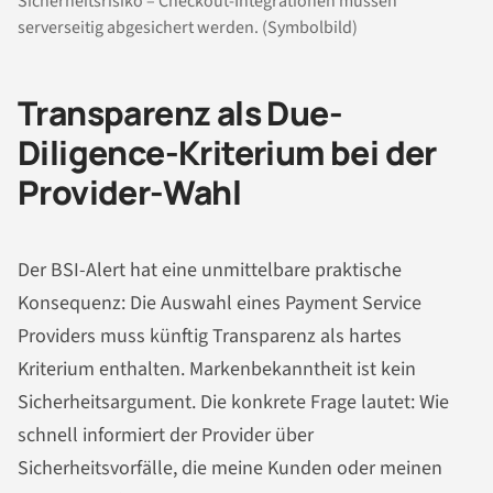
Sicherheitsrisiko – Checkout-Integrationen müssen
serverseitig abgesichert werden. (Symbolbild)
Transparenz als Due-
Diligence-Kriterium bei der
Provider-Wahl
Der BSI-Alert hat eine unmittelbare praktische
Konsequenz: Die Auswahl eines Payment Service
Providers muss künftig Transparenz als hartes
Kriterium enthalten. Markenbekanntheit ist kein
Sicherheitsargument. Die konkrete Frage lautet: Wie
schnell informiert der Provider über
Sicherheitsvorfälle, die meine Kunden oder meinen