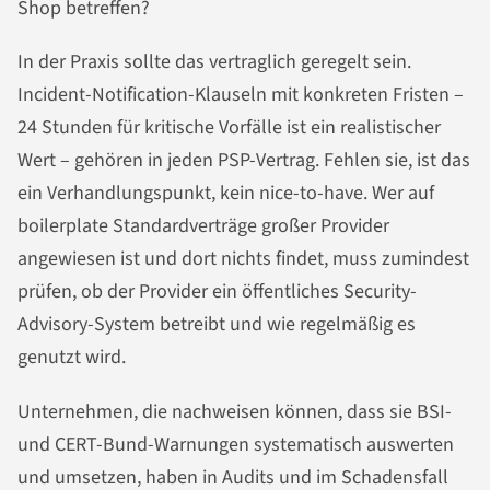
Shop betreffen?
In der Praxis sollte das vertraglich geregelt sein.
Incident-Notification-Klauseln mit konkreten Fristen –
24 Stunden für kritische Vorfälle ist ein realistischer
Wert – gehören in jeden PSP-Vertrag. Fehlen sie, ist das
ein Verhandlungspunkt, kein nice-to-have. Wer auf
boilerplate Standardverträge großer Provider
angewiesen ist und dort nichts findet, muss zumindest
prüfen, ob der Provider ein öffentliches Security-
Advisory-System betreibt und wie regelmäßig es
genutzt wird.
Unternehmen, die nachweisen können, dass sie BSI-
und CERT-Bund-Warnungen systematisch auswerten
und umsetzen, haben in Audits und im Schadensfall