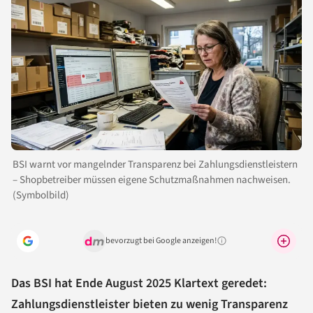
BSI warnt vor mangelnder Transparenz bei Zahlungsdienstleistern
– Shopbetreiber müssen eigene Schutzmaßnahmen nachweisen.
(Symbolbild)
bevorzugt bei Google anzeigen!
Warum lohnt sich das?
Das BSI hat Ende August 2025 Klartext geredet:
Zahlungsdienstleister bieten zu wenig Transparenz