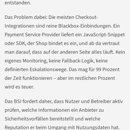
entstanden.
Das Problem dabei: Die meisten Checkout-
Integrationen sind reine Blackbox-Einbindungen. Ein
Payment Service Provider liefert ein JavaScript-Snippet
oder SDK, der Shop bindet es ein, und ab da vertraut
man darauf, dass auf der anderen Seite alles läuft. Kein
eigenes Monitoring, keine Fallback-Logik, keine
definierten Eskalationswege. Das mag für 99 Prozent
der Zeit funktionieren – aber im restlichen Prozent
wird es teuer.
Das BSI fordert daher, dass Nutzer und Betreiber aktiv
prüfen, welche Informationen ein Anbieter zu
Sicherheitsvorfällen bereitstellt und welche
Reputation er beim Umgang mit Nutzungsdaten hat.