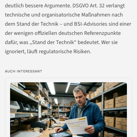
deutlich bessere Argumente. DSGVO Art. 32 verlangt
technische und organisatorische Maßnahmen nach
dem Stand der Technik – und BSI-Advisories sind einer
der wenigen offiziellen deutschen Referenzpunkte
dafür, was „Stand der Technik“ bedeutet. Wer sie
ignoriert, läuft regulatorische Risiken.
AUCH INTERESSANT