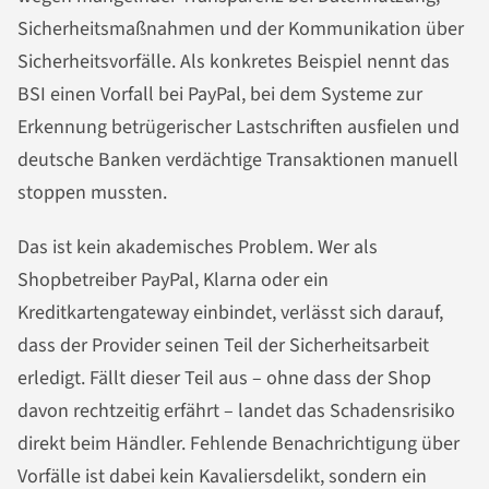
Sicherheitsmaßnahmen und der Kommunikation über
Sicherheitsvorfälle. Als konkretes Beispiel nennt das
BSI einen Vorfall bei PayPal, bei dem Systeme zur
Erkennung betrügerischer Lastschriften ausfielen und
deutsche Banken verdächtige Transaktionen manuell
stoppen mussten.
Das ist kein akademisches Problem. Wer als
Shopbetreiber PayPal, Klarna oder ein
Kreditkartengateway einbindet, verlässt sich darauf,
dass der Provider seinen Teil der Sicherheitsarbeit
erledigt. Fällt dieser Teil aus – ohne dass der Shop
davon rechtzeitig erfährt – landet das Schadensrisiko
direkt beim Händler. Fehlende Benachrichtigung über
Vorfälle ist dabei kein Kavaliersdelikt, sondern ein