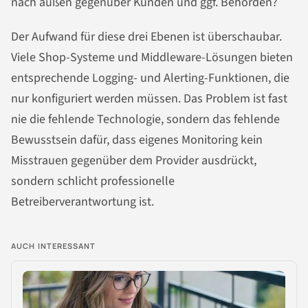
nach außen gegenüber Kunden und ggf. Behörden?
Der Aufwand für diese drei Ebenen ist überschaubar.
Viele Shop-Systeme und Middleware-Lösungen bieten
entsprechende Logging- und Alerting-Funktionen, die
nur konfiguriert werden müssen. Das Problem ist fast
nie die fehlende Technologie, sondern das fehlende
Bewusstsein dafür, dass eigenes Monitoring kein
Misstrauen gegenüber dem Provider ausdrückt,
sondern schlicht professionelle
Betreiberverantwortung ist.
AUCH INTERESSANT