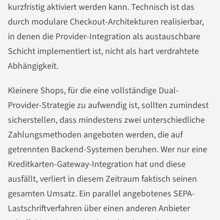
kurzfristig aktiviert werden kann. Technisch ist das
durch modulare Checkout-Architekturen realisierbar,
in denen die Provider-Integration als austauschbare
Schicht implementiert ist, nicht als hart verdrahtete
Abhängigkeit.
Kleinere Shops, für die eine vollständige Dual-
Provider-Strategie zu aufwendig ist, sollten zumindest
sicherstellen, dass mindestens zwei unterschiedliche
Zahlungsmethoden angeboten werden, die auf
getrennten Backend-Systemen beruhen. Wer nur eine
Kreditkarten-Gateway-Integration hat und diese
ausfällt, verliert in diesem Zeitraum faktisch seinen
gesamten Umsatz. Ein parallel angebotenes SEPA-
Lastschriftverfahren über einen anderen Anbieter