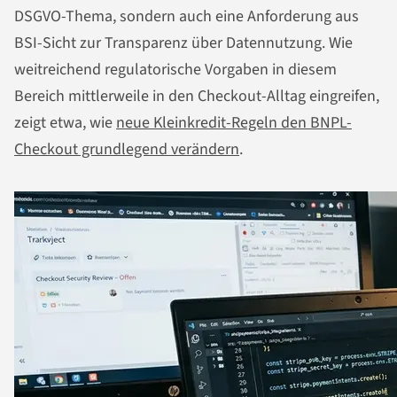
DSGVO-Thema, sondern auch eine Anforderung aus
BSI-Sicht zur Transparenz über Datennutzung. Wie
weitreichend regulatorische Vorgaben in diesem
Bereich mittlerweile in den Checkout-Alltag eingreifen,
zeigt etwa, wie
neue Kleinkredit-Regeln den BNPL-
Checkout grundlegend verändern
.