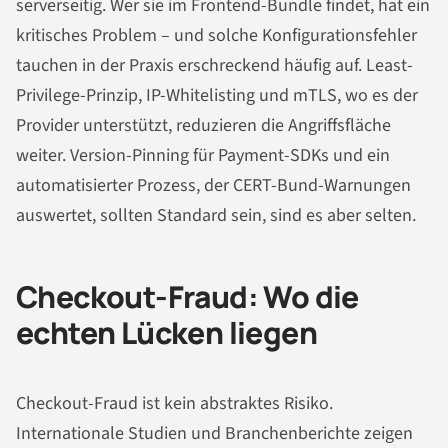
serverseitig. Wer sie im Frontend-Bundle findet, hat ein
kritisches Problem – und solche Konfigurationsfehler
tauchen in der Praxis erschreckend häufig auf. Least-
Privilege-Prinzip, IP-Whitelisting und mTLS, wo es der
Provider unterstützt, reduzieren die Angriffsfläche
weiter. Version-Pinning für Payment-SDKs und ein
automatisierter Prozess, der CERT-Bund-Warnungen
auswertet, sollten Standard sein, sind es aber selten.
Checkout-Fraud: Wo die
echten Lücken liegen
Checkout-Fraud ist kein abstraktes Risiko.
Internationale Studien und Branchenberichte zeigen