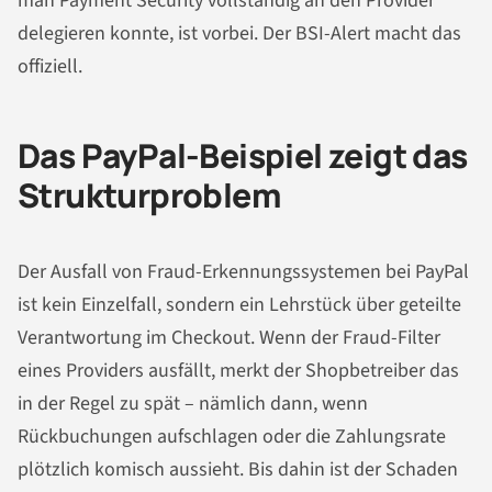
man Payment Security vollständig an den Provider
delegieren konnte, ist vorbei. Der BSI-Alert macht das
offiziell.
Das PayPal-Beispiel zeigt das
Strukturproblem
Der Ausfall von Fraud-Erkennungssystemen bei PayPal
ist kein Einzelfall, sondern ein Lehrstück über geteilte
Verantwortung im Checkout. Wenn der Fraud-Filter
eines Providers ausfällt, merkt der Shopbetreiber das
in der Regel zu spät – nämlich dann, wenn
Rückbuchungen aufschlagen oder die Zahlungsrate
plötzlich komisch aussieht. Bis dahin ist der Schaden