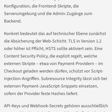
Konfiguration, die Frontend-Skripte, die
Serverumgebung und die Admin-Zugänge zum
Backend.
Konkret bedeutet das auf technischer Ebene zunächst
die Absicherung der Web-Schicht. TLS in Version 1.2
oder höher ist Pflicht, HSTS sollte aktiviert sein. Eine
Content Security Policy, die explizit regelt, welche
externen Skripte – etwa von Payment-Providern – im
Checkout geladen werden dürfen, schützt vor Script-
Injection-Angriffen. Subresource Integrity lässt sich bei
externen Payment-JavaScript-Snippets einsetzen,
sofern der Provider feste Hashes liefert.
API-Keys und Webhook-Secrets gehören ausschließlich