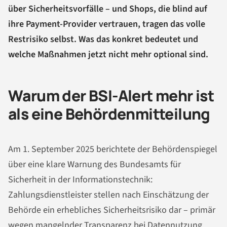
über Sicherheitsvorfälle – und Shops, die blind auf
ihre Payment-Provider vertrauen, tragen das volle
Restrisiko selbst. Was das konkret bedeutet und
welche Maßnahmen jetzt nicht mehr optional sind.
Warum der BSI-Alert mehr ist
als eine Behördenmitteilung
Am 1. September 2025 berichtete der Behördenspiegel
über eine klare Warnung des Bundesamts für
Sicherheit in der Informationstechnik:
Zahlungsdienstleister stellen nach Einschätzung der
Behörde ein erhebliches Sicherheitsrisiko dar – primär
wegen mangelnder Transparenz bei Datennutzung,