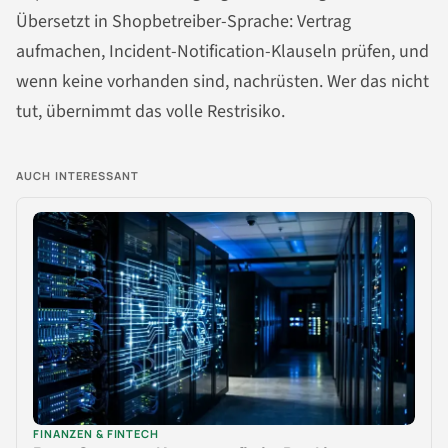
Übersetzt in Shopbetreiber-Sprache: Vertrag
aufmachen, Incident-Notification-Klauseln prüfen, und
wenn keine vorhanden sind, nachrüsten. Wer das nicht
tut, übernimmt das volle Restrisiko.
AUCH INTERESSANT
FINANZEN & FINTECH