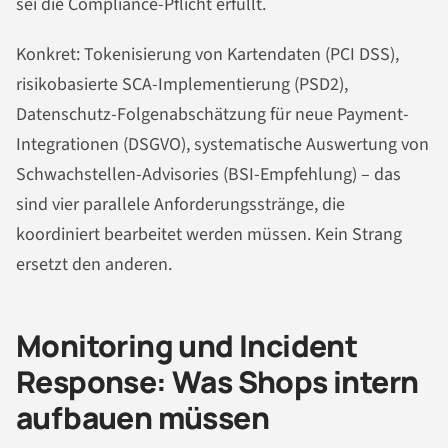
sei die Compliance-Pflicht erfüllt.
Konkret: Tokenisierung von Kartendaten (PCI DSS),
risikobasierte SCA-Implementierung (PSD2),
Datenschutz-Folgenabschätzung für neue Payment-
Integrationen (DSGVO), systematische Auswertung von
Schwachstellen-Advisories (BSI-Empfehlung) – das
sind vier parallele Anforderungsstränge, die
koordiniert bearbeitet werden müssen. Kein Strang
ersetzt den anderen.
Monitoring und Incident
Response: Was Shops intern
aufbauen müssen