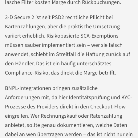
lasche Filter kosten Marge durch Rückbuchungen.
3-D Secure 2 ist seit PSD2 rechtliche Pflicht bei
Kartenzahlungen, aber die praktische Umsetzung
variiert erheblich. Risikobasierte SCA-Exemptions
müssen sauber implementiert sein – wer sie falsch
anwendet, schiebt im Streitfall die Haftung zurück auf
den Händler. Das ist ein häufig unterschätztes
Compliance-Risiko, das direkt die Marge betrifft.
BNPL-Integrationen bringen zusätzliche
Anforderungen mit, da hier Identitätsprüfung und KYC-
Prozesse des Providers direkt in den Checkout-Flow
eingreifen. Wer Rechnungskauf oder Ratenzahlung
anbietet, sollte genau dokumentieren, welche Daten
dabei an wen übertragen werden – das ist nicht nur ein