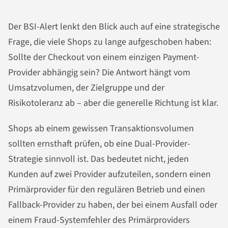
Der BSI-Alert lenkt den Blick auch auf eine strategische
Frage, die viele Shops zu lange aufgeschoben haben:
Sollte der Checkout von einem einzigen Payment-
Provider abhängig sein? Die Antwort hängt vom
Umsatzvolumen, der Zielgruppe und der
Risikotoleranz ab – aber die generelle Richtung ist klar.
Shops ab einem gewissen Transaktionsvolumen
sollten ernsthaft prüfen, ob eine Dual-Provider-
Strategie sinnvoll ist. Das bedeutet nicht, jeden
Kunden auf zwei Provider aufzuteilen, sondern einen
Primärprovider für den regulären Betrieb und einen
Fallback-Provider zu haben, der bei einem Ausfall oder
einem Fraud-Systemfehler des Primärproviders