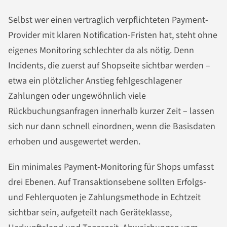
Selbst wer einen vertraglich verpflichteten Payment-
Provider mit klaren Notification-Fristen hat, steht ohne
eigenes Monitoring schlechter da als nötig. Denn
Incidents, die zuerst auf Shopseite sichtbar werden –
etwa ein plötzlicher Anstieg fehlgeschlagener
Zahlungen oder ungewöhnlich viele
Rückbuchungsanfragen innerhalb kurzer Zeit – lassen
sich nur dann schnell einordnen, wenn die Basisdaten
erhoben und ausgewertet werden.
Ein minimales Payment-Monitoring für Shops umfasst
drei Ebenen. Auf Transaktionsebene sollten Erfolgs-
und Fehlerquoten je Zahlungsmethode in Echtzeit
sichtbar sein, aufgeteilt nach Geräteklasse,