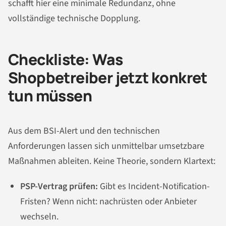
schafft hier eine minimale Redundanz, ohne
vollständige technische Dopplung.
Checkliste: Was
Shopbetreiber jetzt konkret
tun müssen
Aus dem BSI-Alert und den technischen
Anforderungen lassen sich unmittelbar umsetzbare
Maßnahmen ableiten. Keine Theorie, sondern Klartext:
PSP-Vertrag prüfen:
Gibt es Incident-Notification-
Fristen? Wenn nicht: nachrüsten oder Anbieter
wechseln.