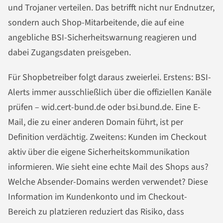
und Trojaner verteilen. Das betrifft nicht nur Endnutzer,
sondern auch Shop-Mitarbeitende, die auf eine
angebliche BSI-Sicherheitswarnung reagieren und
dabei Zugangsdaten preisgeben.
Für Shopbetreiber folgt daraus zweierlei. Erstens: BSI-
Alerts immer ausschließlich über die offiziellen Kanäle
prüfen – wid.cert-bund.de oder bsi.bund.de. Eine E-
Mail, die zu einer anderen Domain führt, ist per
Definition verdächtig. Zweitens: Kunden im Checkout
aktiv über die eigene Sicherheitskommunikation
informieren. Wie sieht eine echte Mail des Shops aus?
Welche Absender-Domains werden verwendet? Diese
Information im Kundenkonto und im Checkout-
Bereich zu platzieren reduziert das Risiko, dass