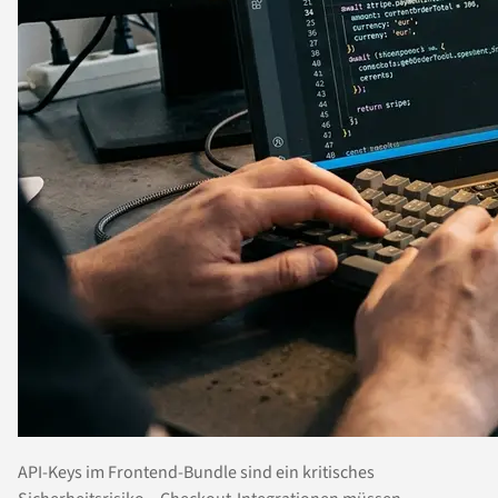
API-Keys im Frontend-Bundle sind ein kritisches