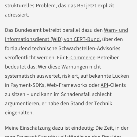
strukturelles Problem, das das BSI jetzt explizit
adressiert.
Das Bundesamt betreibt parallel dazu den
Warn- und
Informationsdienst (WID) von CERT-Bund
, über den
fortlaufend technische Schwachstellen-Advisories
veröffentlicht werden. Für
E-Commerce
-Betreiber
bedeutet das: Wer diese Warnungen nicht
systematisch auswertet, riskiert, auf bekannte Lücken
in Payment-SDKs, Web-Frameworks oder
API
-Clients
zu sitzen – und kann im Schadensfall schlecht
argumentieren, er habe den Stand der Technik
eingehalten.
Meine Einschätzung dazu ist eindeutig: Die Zeit, in der