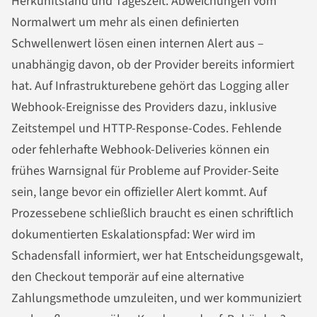
Herkunftsland und Tageszeit. Abweichungen vom
Normalwert um mehr als einen definierten
Schwellenwert lösen einen internen Alert aus –
unabhängig davon, ob der Provider bereits informiert
hat. Auf Infrastrukturebene gehört das Logging aller
Webhook-Ereignisse des Providers dazu, inklusive
Zeitstempel und HTTP-Response-Codes. Fehlende
oder fehlerhafte Webhook-Deliveries können ein
frühes Warnsignal für Probleme auf Provider-Seite
sein, lange bevor ein offizieller Alert kommt. Auf
Prozessebene schließlich braucht es einen schriftlich
dokumentierten Eskalationspfad: Wer wird im
Schadensfall informiert, wer hat Entscheidungsgewalt,
den Checkout temporär auf eine alternative
Zahlungsmethode umzuleiten, und wer kommuniziert