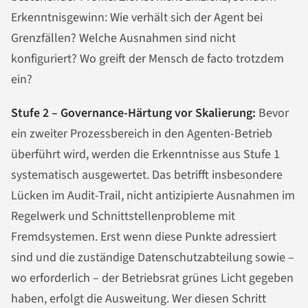
Erkenntnisgewinn: Wie verhält sich der Agent bei
Grenzfällen? Welche Ausnahmen sind nicht
konfiguriert? Wo greift der Mensch de facto trotzdem
ein?
Stufe 2 – Governance-Härtung vor Skalierung:
Bevor
ein zweiter Prozessbereich in den Agenten-Betrieb
überführt wird, werden die Erkenntnisse aus Stufe 1
systematisch ausgewertet. Das betrifft insbesondere
Lücken im Audit-Trail, nicht antizipierte Ausnahmen im
Regelwerk und Schnittstellenprobleme mit
Fremdsystemen. Erst wenn diese Punkte adressiert
sind und die zuständige Datenschutzabteilung sowie –
wo erforderlich – der Betriebsrat grünes Licht gegeben
haben, erfolgt die Ausweitung. Wer diesen Schritt