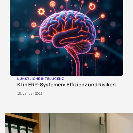
KÜNSTLICHE INTELLIGENZ
KI in ERP-Systemen: Effizienz und Risiken
18. Januar 2025