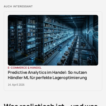
AUCH INTERESSANT
E-COMMERCE & HANDEL
Predictive Analytics im Handel: So nutzen
Händler ML für perfekte Lageroptimierung
14. April 2026