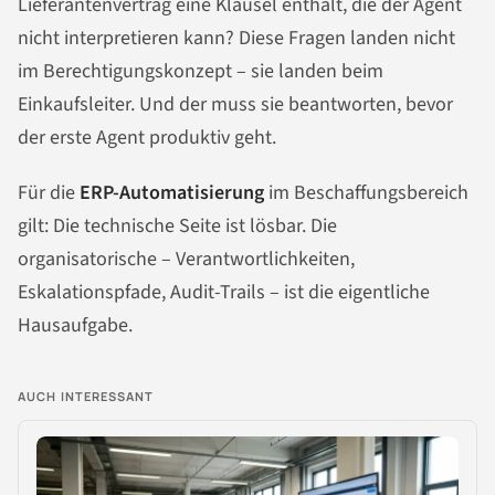
Lieferantenvertrag eine Klausel enthält, die der Agent
nicht interpretieren kann? Diese Fragen landen nicht
im Berechtigungskonzept – sie landen beim
Einkaufsleiter. Und der muss sie beantworten, bevor
der erste Agent produktiv geht.
Für die
ERP-Automatisierung
im Beschaffungsbereich
gilt: Die technische Seite ist lösbar. Die
organisatorische – Verantwortlichkeiten,
Eskalationspfade, Audit-Trails – ist die eigentliche
Hausaufgabe.
AUCH INTERESSANT