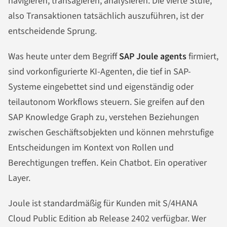
navigieren, transagieren, analysieren. Die vierte Stufe,
also Transaktionen tatsächlich auszuführen, ist der
entscheidende Sprung.
Was heute unter dem Begriff
SAP Joule agents
firmiert,
sind vorkonfigurierte KI-Agenten, die tief in SAP-
Systeme eingebettet sind und eigenständig oder
teilautonom Workflows steuern. Sie greifen auf den
SAP Knowledge Graph zu, verstehen Beziehungen
zwischen Geschäftsobjekten und können mehrstufige
Entscheidungen im Kontext von Rollen und
Berechtigungen treffen. Kein Chatbot. Ein operativer
Layer.
Joule ist standardmäßig für Kunden mit S/4HANA
Cloud Public Edition ab Release 2402 verfügbar. Wer