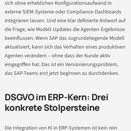
sich ohne erheblichen Konfigurationsaufwand in
externe SIEM-Systeme oder Compliance-Dashboards
integrieren lassen. Und eine klar definierte Antwort auf
die Frage, wie Modell-Updates die Agenten-Ergebnisse
beeinflussen. Wenn SAP das zugrundeliegende Modell
aktualisiert, kann sich das Verhalten eines produktiven
Agenten verändern – ohne dass der Kunde aktiv
eingegriffen hat. Das ist ein Versionierungsproblem,
das SAP-Teams erst jetzt beginnen zu durchdenken.
DSGVO im ERP-Kern: Drei
konkrete Stolpersteine
Die Integration von KI in ERP-Systemen ist kein rein