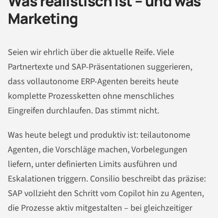
Was realistisch ist – und was
Marketing
Seien wir ehrlich über die aktuelle Reife. Viele
Partnertexte und SAP-Präsentationen suggerieren,
dass vollautonome ERP-Agenten bereits heute
komplette Prozessketten ohne menschliches
Eingreifen durchlaufen. Das stimmt nicht.
Was heute belegt und produktiv ist: teilautonome
Agenten, die Vorschläge machen, Vorbelegungen
liefern, unter definierten Limits ausführen und
Eskalationen triggern. Consilio beschreibt das präzise:
SAP vollzieht den Schritt vom Copilot hin zu Agenten,
die Prozesse aktiv mitgestalten – bei gleichzeitiger