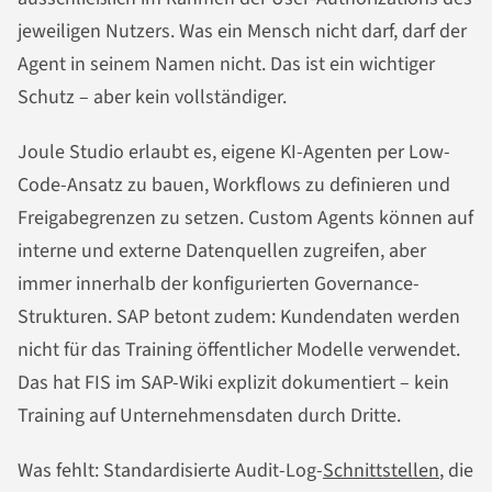
jeweiligen Nutzers. Was ein Mensch nicht darf, darf der
Agent in seinem Namen nicht. Das ist ein wichtiger
Schutz – aber kein vollständiger.
Joule Studio erlaubt es, eigene KI-Agenten per Low-
Code-Ansatz zu bauen, Workflows zu definieren und
Freigabegrenzen zu setzen. Custom Agents können auf
interne und externe Datenquellen zugreifen, aber
immer innerhalb der konfigurierten Governance-
Strukturen. SAP betont zudem: Kundendaten werden
nicht für das Training öffentlicher Modelle verwendet.
Das hat FIS im SAP-Wiki explizit dokumentiert – kein
Training auf Unternehmensdaten durch Dritte.
Was fehlt: Standardisierte Audit-Log-
Schnittstellen
, die