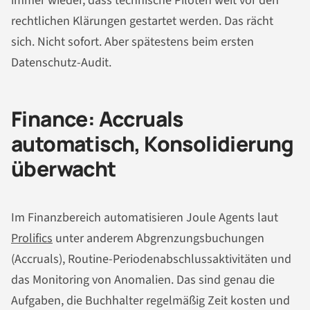
immer wieder, dass technische Piloten weit vor den
rechtlichen Klärungen gestartet werden. Das rächt
sich. Nicht sofort. Aber spätestens beim ersten
Datenschutz-Audit.
Finance: Accruals
automatisch, Konsolidierung
überwacht
Im Finanzbereich automatisieren Joule Agents laut
Prolifics
unter anderem Abgrenzungsbuchungen
(Accruals), Routine-Periodenabschlussaktivitäten und
das Monitoring von Anomalien. Das sind genau die
Aufgaben, die Buchhalter regelmäßig Zeit kosten und