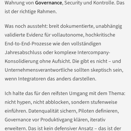
Wahrung von
Governance
, Security und Kontrolle. Das
ist der richtige Rahmen.
Was noch aussteht: breit dokumentierte, unabhängig
validierte Evidenz für vollautonome, hochkritische
End-to-End-Prozesse wie den vollständigen
Jahresabschluss oder komplexe Intercompany-
Konsolidierung ohne Aufsicht. Die gibt es nicht – und
Unternehmensverantwortliche sollten skeptisch sein,
wenn Integratoren das anders darstellen.
Ich halte das für den reifsten Umgang mit dem Thema:
nicht hypen, nicht abblocken, sondern stufenweise
einführen. Datenqualität sichern, Piloten definieren,
Governance vor Produktivgang klären, iterativ
erweitern. Das ist kein defensiver Ansatz – das ist der