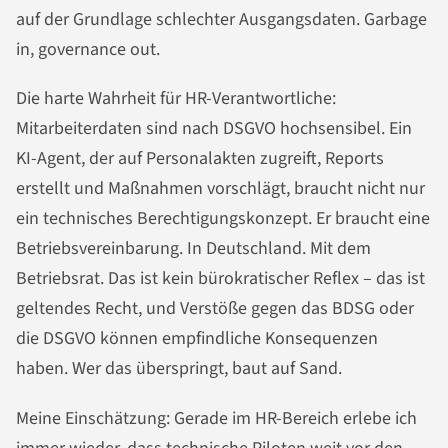
auf der Grundlage schlechter Ausgangsdaten. Garbage
in, governance out.
Die harte Wahrheit für HR-Verantwortliche:
Mitarbeiterdaten sind nach DSGVO hochsensibel. Ein
KI-Agent, der auf Personalakten zugreift, Reports
erstellt und Maßnahmen vorschlägt, braucht nicht nur
ein technisches Berechtigungskonzept. Er braucht eine
Betriebsvereinbarung. In Deutschland. Mit dem
Betriebsrat. Das ist kein bürokratischer Reflex – das ist
geltendes Recht, und Verstöße gegen das BDSG oder
die DSGVO können empfindliche Konsequenzen
haben. Wer das überspringt, baut auf Sand.
Meine Einschätzung: Gerade im HR-Bereich erlebe ich