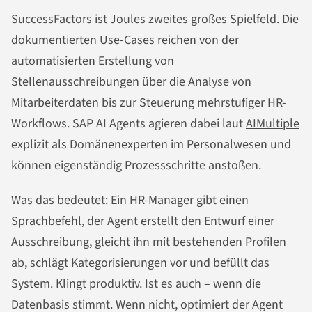
SuccessFactors ist Joules zweites großes Spielfeld. Die
dokumentierten Use-Cases reichen von der
automatisierten Erstellung von
Stellenausschreibungen über die Analyse von
Mitarbeiterdaten bis zur Steuerung mehrstufiger HR-
Workflows. SAP AI Agents agieren dabei laut
AIMultiple
explizit als Domänenexperten im Personalwesen und
können eigenständig Prozessschritte anstoßen.
Was das bedeutet: Ein HR-Manager gibt einen
Sprachbefehl, der Agent erstellt den Entwurf einer
Ausschreibung, gleicht ihn mit bestehenden Profilen
ab, schlägt Kategorisierungen vor und befüllt das
System. Klingt produktiv. Ist es auch – wenn die
Datenbasis stimmt. Wenn nicht, optimiert der Agent