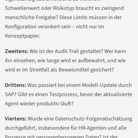
Schwellenwert oder Risikotyp braucht es zwingend
menschliche Freigabe? Diese Limits müssen in der
Konfiguration verankert sein – nicht nur im
Konzeptpapier.
Zweitens:
Wie ist der Audit-Trail gestaltet? Wer kann
ihn einsehen, wie lange wird er aufbewahrt, und wie
wird er im Streitfall als Beweismittel gesichert?
Drittens:
Was passiert bei einem Modell-Update durch
SAP? Gibt es einen Testprozess, bevor der aktualisierte
Agent wieder produktiv läuft?
Viertens:
Wurde eine Datenschutz-Folgenabschätzung
durchgeführt, insbesondere für HR-Agenten und alle
Prozesse mit personenbezogenen Daten? Ist der