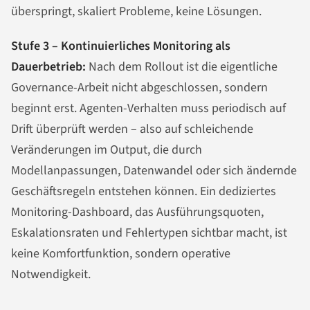
überspringt, skaliert Probleme, keine Lösungen.
Stufe 3 – Kontinuierliches Monitoring als
Dauerbetrieb:
Nach dem Rollout ist die eigentliche
Governance-Arbeit nicht abgeschlossen, sondern
beginnt erst. Agenten-Verhalten muss periodisch auf
Drift überprüft werden – also auf schleichende
Veränderungen im Output, die durch
Modellanpassungen, Datenwandel oder sich ändernde
Geschäftsregeln entstehen können. Ein dediziertes
Monitoring-Dashboard, das Ausführungsquoten,
Eskalationsraten und Fehlertypen sichtbar macht, ist
keine Komfortfunktion, sondern operative
Notwendigkeit.