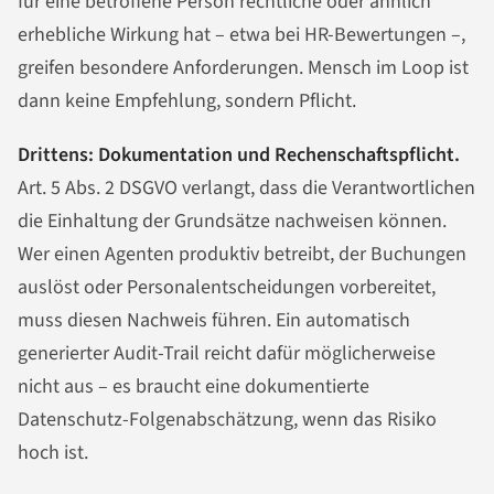
für eine betroffene Person rechtliche oder ähnlich
erhebliche Wirkung hat – etwa bei HR-Bewertungen –,
greifen besondere Anforderungen. Mensch im Loop ist
dann keine Empfehlung, sondern Pflicht.
Drittens: Dokumentation und Rechenschaftspflicht.
Art. 5 Abs. 2 DSGVO verlangt, dass die Verantwortlichen
die Einhaltung der Grundsätze nachweisen können.
Wer einen Agenten produktiv betreibt, der Buchungen
auslöst oder Personalentscheidungen vorbereitet,
muss diesen Nachweis führen. Ein automatisch
generierter Audit-Trail reicht dafür möglicherweise
nicht aus – es braucht eine dokumentierte
Datenschutz-Folgenabschätzung, wenn das Risiko
hoch ist.