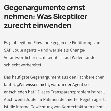
Gegenargumente ernst
nehmen: Was Skeptiker
zurecht einwenden
Es gibt legitime Einwände gegen die Einführung von
SAP Joule agents – und wer sie als Change-
Verantwortlicher nicht kennt, ist auf Widerstände
schlecht vorbereitet.
Das häufigste Gegenargument aus den Fachbereichen
lautet:
„Wir wissen nicht, warum der Agent so
entschieden hat.“
Dieses Transparenzproblem ist real.
Auch wenn Joule im Rahmen definierter Regeln agiert,
ist die interne Gewichtung von Kontextfaktoren nicht