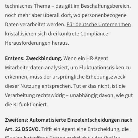
technisches Thema – das gilt im Beschaffungsbereich,
noch mehr aber überall dort, wo personenbezogene
Daten verarbeitet werden.
Für deutsche Unternehmen
kristallisieren sich drei
konkrete Compliance-
Herausforderungen heraus.
Erstens: Zweckbindung.
Wenn ein HR-Agent
Mitarbeiterdaten analysiert, um Fluktuationsrisiken zu
erkennen, muss der ursprüngliche Erhebungszweck
dieser Nutzung entsprechen. Tut er das nicht, ist die
Verarbeitung rechtswidrig – unabhängig davon, wie gut
die KI funktioniert.
Zweitens: Automatisierte Einzelentscheidungen nach
Art. 22 DSGVO.
Trifft ein Agent eine Entscheidung, die