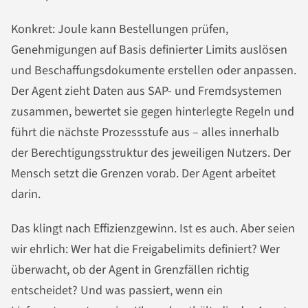
Konkret: Joule kann Bestellungen prüfen,
Genehmigungen auf Basis definierter Limits auslösen
und Beschaffungsdokumente erstellen oder anpassen.
Der Agent zieht Daten aus SAP- und Fremdsystemen
zusammen, bewertet sie gegen hinterlegte Regeln und
führt die nächste Prozessstufe aus – alles innerhalb
der Berechtigungsstruktur des jeweiligen Nutzers. Der
Mensch setzt die Grenzen vorab. Der Agent arbeitet
darin.
Das klingt nach Effizienzgewinn. Ist es auch. Aber seien
wir ehrlich: Wer hat die Freigabelimits definiert? Wer
überwacht, ob der Agent in Grenzfällen richtig
entscheidet? Und was passiert, wenn ein