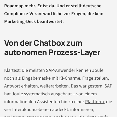
Roadmap mehr. Er ist da. Und er stellt deutsche
Compliance-Verantwortliche vor Fragen, die kein
Marketing-Deck beantwortet.
Von der Chatbox zum
autonomen Prozess-Layer
Klartext: Die meisten SAP-Anwender kennen Joule
noch als Eingabemaske mit
KI
-Charme. Frage stellen,
Antwort erhalten, weiterarbeiten. Das war gestern. SAP
hat Joule systematisch ausgebaut – von einem
informationalen Assistenten hin zu einer
Plattform
, die
vier Interaktionsebenen abdeckt: informieren,