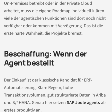
On-Premises betreibt oder in der Private Cloud
arbeitet, muss die eigene Roadmap individuell klären –
viele der agentischen Funktionen sind dort noch nicht
verfügbar oder kommen mit Verzögerung. Das ist die
erste harte Wahrheit, die Projekte bremst.
Beschaffung: Wenn der
Agent bestellt
Der Einkauf ist der klassische Kandidat für
ERP
-
Automatisierung. Klare Regeln, hohe
Transaktionsvolumen, gut strukturierte Daten in Ariba
und S/4HANA. Genau hier setzen
SAP Joule agents
als
erstes produktiv an.