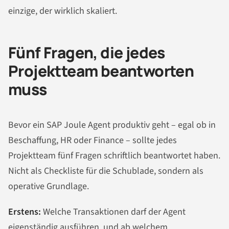
einzige, der wirklich skaliert.
Fünf Fragen, die jedes
Projektteam beantworten
muss
Bevor ein SAP Joule Agent produktiv geht – egal ob in
Beschaffung, HR oder Finance – sollte jedes
Projektteam fünf Fragen schriftlich beantwortet haben.
Nicht als Checkliste für die Schublade, sondern als
operative Grundlage.
Erstens:
Welche Transaktionen darf der Agent
eigenständig ausführen, und ab welchem