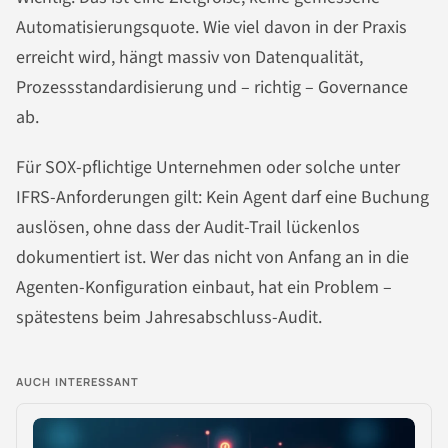
Automatisierungsquote. Wie viel davon in der Praxis
erreicht wird, hängt massiv von Datenqualität,
Prozessstandardisierung und – richtig – Governance
ab.
Für SOX-pflichtige Unternehmen oder solche unter
IFRS-Anforderungen gilt: Kein Agent darf eine Buchung
auslösen, ohne dass der Audit-Trail lückenlos
dokumentiert ist. Wer das nicht von Anfang an in die
Agenten-Konfiguration einbaut, hat ein Problem –
spätestens beim Jahresabschluss-Audit.
AUCH INTERESSANT