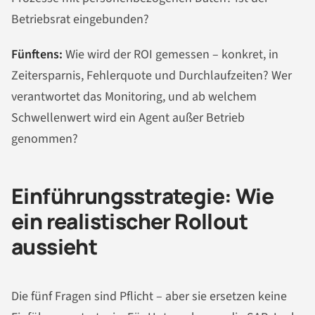
Betriebsrat eingebunden?
Fünftens:
Wie wird der ROI gemessen – konkret, in
Zeitersparnis, Fehlerquote und Durchlaufzeiten? Wer
verantwortet das Monitoring, und ab welchem
Schwellenwert wird ein Agent außer Betrieb
genommen?
Einführungsstrategie: Wie
ein realistischer Rollout
aussieht
Die fünf Fragen sind Pflicht – aber sie ersetzen keine