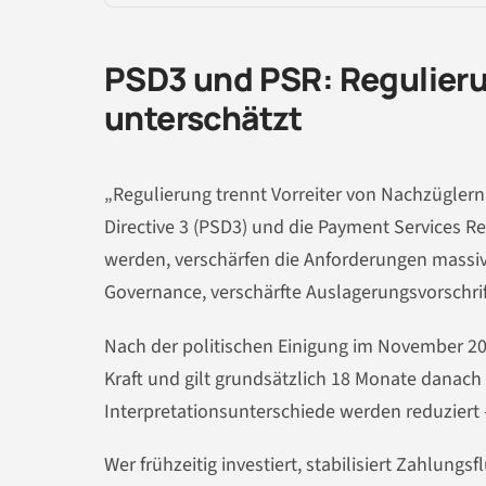
PSD3 und PSR: Regulieru
unterschätzt
„Regulierung trennt Vorreiter von Nachzüglern“
Directive 3 (PSD3) und die Payment Services Re
werden, verschärfen die Anforderungen massiv:
Governance, verschärfte Auslagerungsvorschrif
Nach der politischen Einigung im November 2025
Kraft und gilt grundsätzlich 18 Monate danach 
Interpretationsunterschiede werden reduziert 
Wer frühzeitig investiert, stabilisiert Zahlung