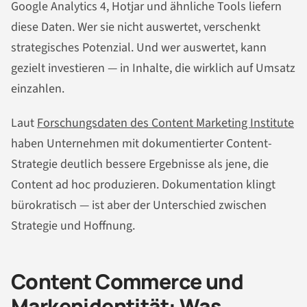
Google Analytics 4, Hotjar und ähnliche Tools liefern
diese Daten. Wer sie nicht auswertet, verschenkt
strategisches Potenzial. Und wer auswertet, kann
gezielt investieren — in Inhalte, die wirklich auf Umsatz
einzahlen.
Laut
Forschungsdaten des Content Marketing Institute
haben Unternehmen mit dokumentierter Content-
Strategie deutlich bessere Ergebnisse als jene, die
Content ad hoc produzieren. Dokumentation klingt
bürokratisch — ist aber der Unterschied zwischen
Strategie und Hoffnung.
Content Commerce und
Markenidentität: Was