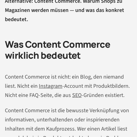
Alternative: Content Commerce. Warum Shops zu
Magazinen werden müssen — und was das konkret
bedeutet.
Was Content Commerce
wirklich bedeutet
Content Commerce ist nicht: ein Blog, den niemand
liest. Nicht ein
Instagram
-Account mit Produktbildern.
Nicht eine FAQ-Seite, die aus
SEO
-Gründen existiert.
Content Commerce ist die bewusste Verknüpfung von
informativen, unterhaltenden oder inspirierenden
Inhalten mit dem Kaufprozess. Wer einen Artikel liest