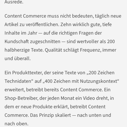
Ausrede.
Content Commerce muss nicht bedeuten, täglich neue
Artikel zu veröffentlichen. Zehn wirklich gute, tiefe
Inhalte im Jahr — auf die richtigen Fragen der
Kundschaft zugeschnitten — sind wertvoller als 200
halbherzige Texte. Qualität schlägt Frequenz, immer
und überall.
Ein Produkttexter, der seine Texte von „200 Zeichen
Technidaten“ auf „400 Zeichen mit Nutzungskontext“
erweitert, betreibt bereits Content Commerce. Ein
Shop-Betreiber, der jeden Monat ein Video dreht, in
dem er neue Produkte erklärt, betreibt Content
Commerce. Das Prinzip skaliert — nach unten und
nach oben.