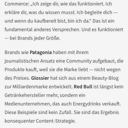
Commerce: „Ich zeige dir, wie das funktioniert. Ich
erkläre dir, was du wissen musst. Ich begleite dich —
und wenn du kaufbereit bist, bin ich da.“ Das ist ein
fundamental anderes Versprechen. Und es funktioniert
— bei Brands jeder Größe.
Brands wie
Patagonia
haben mit ihrem
journalistischen Ansatz eine Community aufgebaut, die
Produkte kauft, weil sie die Marke liebt — nicht wegen
des Preises.
Glossier
hat sich aus einem Beauty-Blog
zur Milliardenmarke entwickelt.
Red Bull
ist längst kein
Getränkehersteller mehr, sondern ein
Medienunternehmen, das auch Energydrinks verkauft.
Diese Beispiele sind kein Zufall. Sie sind das Ergebnis
konsequenter Content-Strategie.