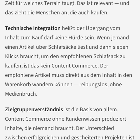
Zelt für welches Terrain taugt. Das ist relevant — und
das zieht die Menschen an, die auch kaufen.
Technische Integration
heißt: der Übergang vom
Inhalt zum Kauf darf keine Hürde sein. Wenn jemand
einen Artikel über Schlafsäcke liest und dann sieben
Klicks braucht, um den empfohlenen Schlafsack zu
kaufen, ist das kein Content Commerce. Der
empfohlene Artikel muss direkt aus dem Inhalt in den
Warenkorb wandern können — reibungslos, ohne
Medienbruch.
Zielgruppenverständnis
ist die Basis von allem.
Content Commerce ohne Kundenwissen produziert
Inhalte, die niemand braucht. Der Unterschied
zwischen erfolgreichen und gescheiterten Projekten ist