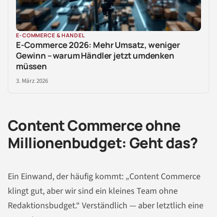
E-COMMERCE & HANDEL
E-Commerce 2026: Mehr Umsatz, weniger
Gewinn – warum Händler jetzt umdenken
müssen
3. März 2026
Content Commerce ohne
Millionenbudget: Geht das?
Ein Einwand, der häufig kommt: „Content Commerce
klingt gut, aber wir sind ein kleines Team ohne
Redaktionsbudget.“ Verständlich — aber letztlich eine