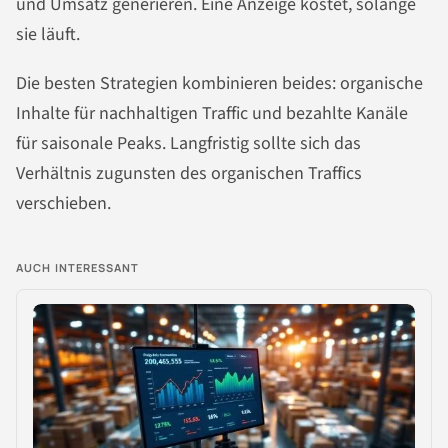
und Umsatz generieren. Eine Anzeige kostet, solange
sie läuft.
Die besten Strategien kombinieren beides: organische
Inhalte für nachhaltigen Traffic und bezahlte Kanäle
für saisonale Peaks. Langfristig sollte sich das
Verhältnis zugunsten des organischen Traffics
verschieben.
AUCH INTERESSANT