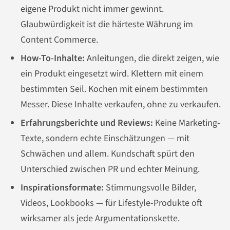
eigene Produkt nicht immer gewinnt.
Glaubwürdigkeit ist die härteste Währung im
Content Commerce.
How-To-Inhalte:
Anleitungen, die direkt zeigen, wie
ein Produkt eingesetzt wird. Klettern mit einem
bestimmten Seil. Kochen mit einem bestimmten
Messer. Diese Inhalte verkaufen, ohne zu verkaufen.
Erfahrungsberichte und Reviews:
Keine Marketing-
Texte, sondern echte Einschätzungen — mit
Schwächen und allem. Kundschaft spürt den
Unterschied zwischen PR und echter Meinung.
Inspirationsformate:
Stimmungsvolle Bilder,
Videos, Lookbooks — für Lifestyle-Produkte oft
wirksamer als jede Argumentationskette.