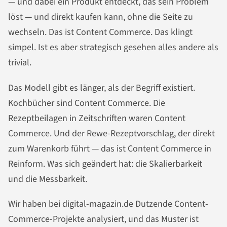
— und dabei ein Produkt entdeckt, das sein Problem
löst — und direkt kaufen kann, ohne die Seite zu
wechseln. Das ist Content Commerce. Das klingt
simpel. Ist es aber strategisch gesehen alles andere als
trivial.
Das Modell gibt es länger, als der Begriff existiert.
Kochbücher sind Content Commerce. Die
Rezeptbeilagen in Zeitschriften waren Content
Commerce. Und der Rewe-Rezeptvorschlag, der direkt
zum Warenkorb führt — das ist Content Commerce in
Reinform. Was sich geändert hat: die Skalierbarkeit
und die Messbarkeit.
Wir haben bei digital-magazin.de Dutzende Content-
Commerce-Projekte analysiert, und das Muster ist