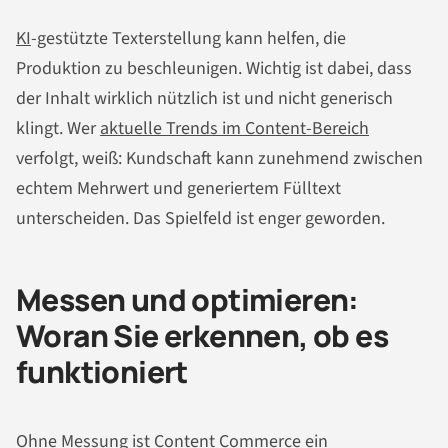
KI
-gestützte Texterstellung kann helfen, die
Produktion zu beschleunigen. Wichtig ist dabei, dass
der Inhalt wirklich nützlich ist und nicht generisch
klingt. Wer
aktuelle Trends im Content-Bereich
verfolgt, weiß: Kundschaft kann zunehmend zwischen
echtem Mehrwert und generiertem Fülltext
unterscheiden. Das Spielfeld ist enger geworden.
Messen und optimieren:
Woran Sie erkennen, ob es
funktioniert
Ohne Messung ist Content Commerce ein