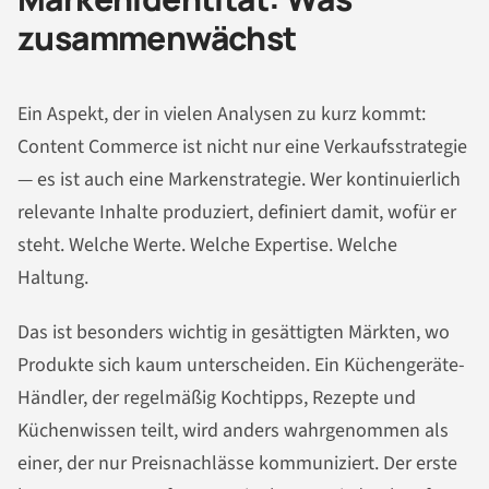
zusammenwächst
Ein Aspekt, der in vielen Analysen zu kurz kommt:
Content Commerce ist nicht nur eine Verkaufsstrategie
— es ist auch eine Markenstrategie. Wer kontinuierlich
relevante Inhalte produziert, definiert damit, wofür er
steht. Welche Werte. Welche Expertise. Welche
Haltung.
Das ist besonders wichtig in gesättigten Märkten, wo
Produkte sich kaum unterscheiden. Ein Küchengeräte-
Händler, der regelmäßig Kochtipps, Rezepte und
Küchenwissen teilt, wird anders wahrgenommen als
einer, der nur Preisnachlässe kommuniziert. Der erste