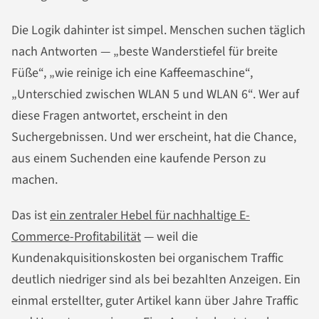
Die Logik dahinter ist simpel. Menschen suchen täglich
nach Antworten — „beste Wanderstiefel für breite
Füße“, „wie reinige ich eine Kaffeemaschine“,
„Unterschied zwischen WLAN 5 und WLAN 6“. Wer auf
diese Fragen antwortet, erscheint in den
Suchergebnissen. Und wer erscheint, hat die Chance,
aus einem Suchenden eine kaufende Person zu
machen.
Das ist
ein zentraler Hebel für nachhaltige E-
Commerce-Profitabilität
— weil die
Kundenakquisitionskosten bei organischem Traffic
deutlich niedriger sind als bei bezahlten Anzeigen. Ein
einmal erstellter, guter Artikel kann über Jahre Traffic