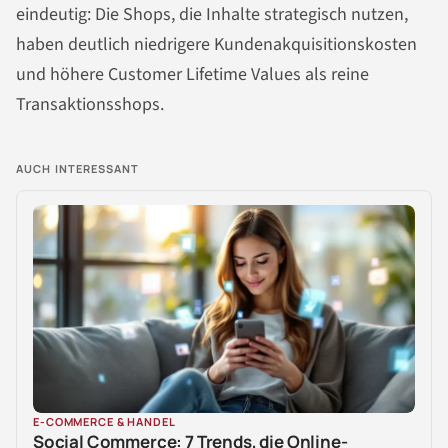
eindeutig: Die Shops, die Inhalte strategisch nutzen,
haben deutlich niedrigere Kundenakquisitionskosten
und höhere Customer Lifetime Values als reine
Transaktionsshops.
AUCH INTERESSANT
E-COMMERCE & HANDEL
Social Commerce: 7 Trends, die Online-