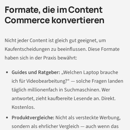
Formate, die im Content
Commerce konvertieren
Nicht jeder Content ist gleich gut geeignet, um
Kaufentscheidungen zu beeinflussen. Diese Formate
haben sich in der Praxis bewährt:
Guides und Ratgeber:
„Welchen Laptop brauche
ich für Videobearbeitung?“ — solche Fragen landen
täglich millionenfach in Suchmaschinen. Wer
antwortet, zieht kaufbereite Lesende an. Direkt.
Kostenlos.
Produktvergleiche:
Nicht als versteckte Werbung,
sondern als ehrlicher Vergleich — auch wenn das