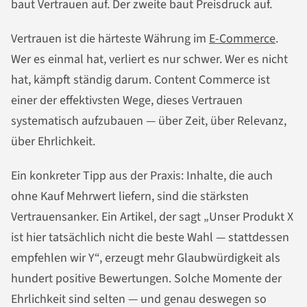
baut Vertrauen auf. Der zweite baut Preisdruck auf.
Vertrauen ist die härteste Währung im
E-Commerce
.
Wer es einmal hat, verliert es nur schwer. Wer es nicht
hat, kämpft ständig darum. Content Commerce ist
einer der effektivsten Wege, dieses Vertrauen
systematisch aufzubauen — über Zeit, über Relevanz,
über Ehrlichkeit.
Ein konkreter Tipp aus der Praxis: Inhalte, die auch
ohne Kauf Mehrwert liefern, sind die stärksten
Vertrauensanker. Ein Artikel, der sagt „Unser Produkt X
ist hier tatsächlich nicht die beste Wahl — stattdessen
empfehlen wir Y“, erzeugt mehr Glaubwürdigkeit als
hundert positive Bewertungen. Solche Momente der
Ehrlichkeit sind selten — und genau deswegen so