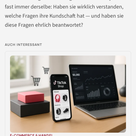
fast immer derselbe: Haben sie wirklich verstanden,
welche Fragen ihre Kundschaft hat — und haben sie
diese Fragen ehrlich beantwortet?
AUCH INTERESSANT
E-COMMERCE & HANDEL