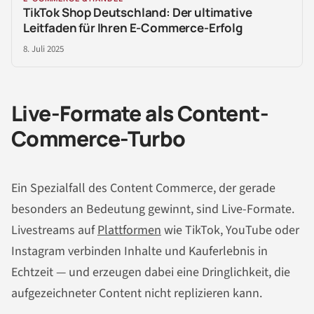
TikTok Shop Deutschland: Der ultimative
Leitfaden für Ihren E-Commerce-Erfolg
8. Juli 2025
Live-Formate als Content-
Commerce-Turbo
Ein Spezialfall des Content Commerce, der gerade
besonders an Bedeutung gewinnt, sind Live-Formate.
Livestreams auf
Plattformen
wie TikTok, YouTube oder
Instagram verbinden Inhalte und Kauferlebnis in
Echtzeit — und erzeugen dabei eine Dringlichkeit, die
aufgezeichneter Content nicht replizieren kann.