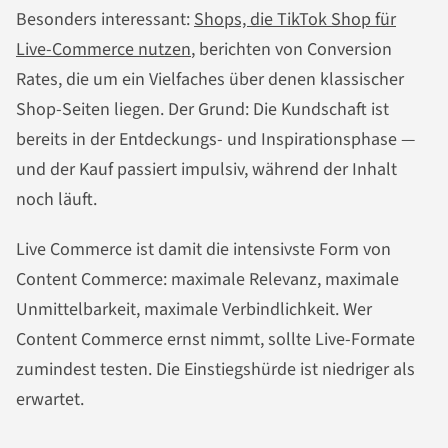
Besonders interessant:
Shops, die TikTok Shop für
Live-Commerce nutzen
, berichten von Conversion
Rates, die um ein Vielfaches über denen klassischer
Shop-Seiten liegen. Der Grund: Die Kundschaft ist
bereits in der Entdeckungs- und Inspirationsphase —
und der Kauf passiert impulsiv, während der Inhalt
noch läuft.
Live Commerce ist damit die intensivste Form von
Content Commerce: maximale Relevanz, maximale
Unmittelbarkeit, maximale Verbindlichkeit. Wer
Content Commerce ernst nimmt, sollte Live-Formate
zumindest testen. Die Einstiegshürde ist niedriger als
erwartet.