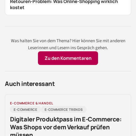
Retouren-Problem: Was Online-Shopping wirklich
kostet
Was halten Sie von dem Thema? Hier können Sie mit anderen
Leserinnen und Lesern ins Gespräch gehen.
Zu den Kommentaren
Auch interessant
E-COMMERCE & HANDEL
E-COMMERCE
E-COMMERCE TRENDS
Digitaler Produktpass im E-Commerce:
Was Shops vor dem Verkauf prüfen
müssen