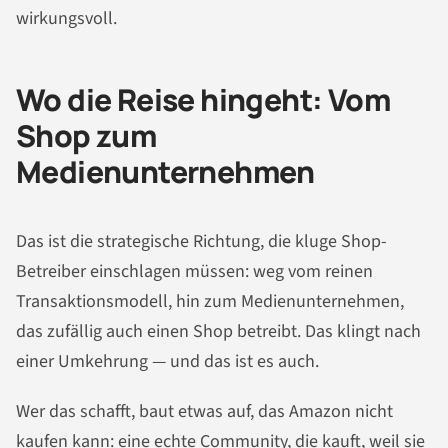
wirkungsvoll.
Wo die Reise hingeht: Vom
Shop zum
Medienunternehmen
Das ist die strategische Richtung, die kluge Shop-
Betreiber einschlagen müssen: weg vom reinen
Transaktionsmodell, hin zum Medienunternehmen,
das zufällig auch einen Shop betreibt. Das klingt nach
einer Umkehrung — und das ist es auch.
Wer das schafft, baut etwas auf, das Amazon nicht
kaufen kann: eine echte Community, die kauft, weil sie