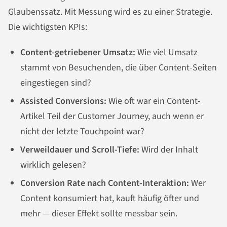
Glaubenssatz. Mit Messung wird es zu einer Strategie.
Die wichtigsten KPIs:
Content-getriebener Umsatz:
Wie viel Umsatz
stammt von Besuchenden, die über Content-Seiten
eingestiegen sind?
Assisted Conversions:
Wie oft war ein Content-
Artikel Teil der Customer Journey, auch wenn er
nicht der letzte Touchpoint war?
Verweildauer und Scroll-Tiefe:
Wird der Inhalt
wirklich gelesen?
Conversion Rate nach Content-Interaktion:
Wer
Content konsumiert hat, kauft häufig öfter und
mehr — dieser Effekt sollte messbar sein.