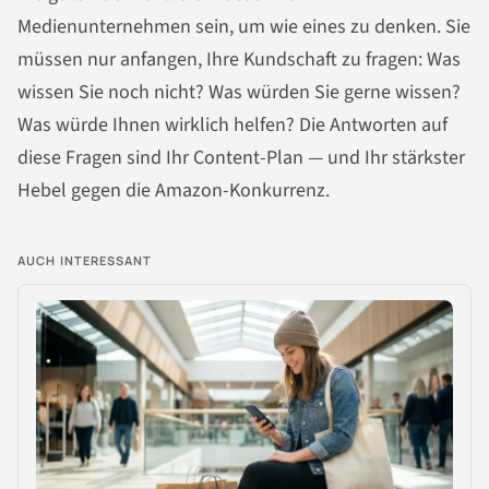
Medienunternehmen sein, um wie eines zu denken. Sie
müssen nur anfangen, Ihre Kundschaft zu fragen: Was
wissen Sie noch nicht? Was würden Sie gerne wissen?
Was würde Ihnen wirklich helfen? Die Antworten auf
diese Fragen sind Ihr Content-Plan — und Ihr stärkster
Hebel gegen die Amazon-Konkurrenz.
AUCH INTERESSANT