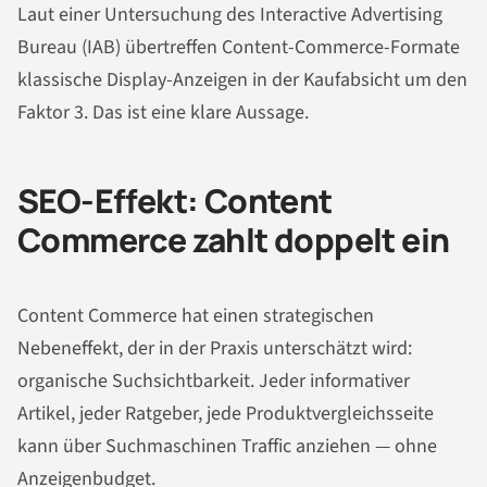
Laut einer Untersuchung des Interactive Advertising
Bureau (IAB) übertreffen Content-Commerce-Formate
klassische Display-Anzeigen in der Kaufabsicht um den
Faktor 3. Das ist eine klare Aussage.
SEO-Effekt: Content
Commerce zahlt doppelt ein
Content Commerce hat einen strategischen
Nebeneffekt, der in der Praxis unterschätzt wird:
organische Suchsichtbarkeit. Jeder informativer
Artikel, jeder Ratgeber, jede Produktvergleichsseite
kann über Suchmaschinen Traffic anziehen — ohne
Anzeigenbudget.