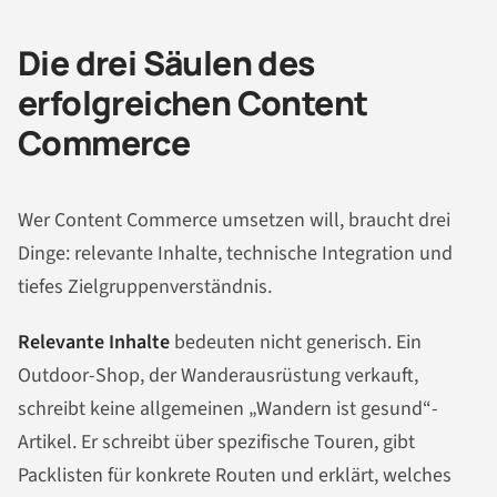
Die drei Säulen des
erfolgreichen Content
Commerce
Wer Content Commerce umsetzen will, braucht drei
Dinge: relevante Inhalte, technische Integration und
tiefes Zielgruppenverständnis.
Relevante Inhalte
bedeuten nicht generisch. Ein
Outdoor-Shop, der Wanderausrüstung verkauft,
schreibt keine allgemeinen „Wandern ist gesund“-
Artikel. Er schreibt über spezifische Touren, gibt
Packlisten für konkrete Routen und erklärt, welches