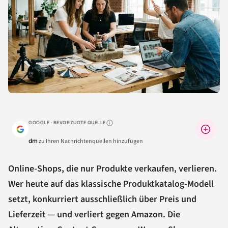
GOOGLE · BEVORZUGTE QUELLE
Warum lohnt sich das?
dm
zu Ihren Nachrichtenquellen hinzufügen
Online-Shops, die nur Produkte verkaufen, verlieren.
Wer heute auf das klassische Produktkatalog-Modell
setzt, konkurriert ausschließlich über Preis und
Lieferzeit — und verliert gegen Amazon. Die