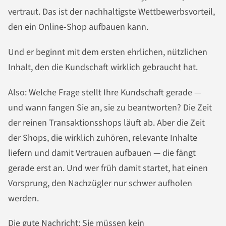
vertraut. Das ist der nachhaltigste Wettbewerbsvorteil,
den ein Online-Shop aufbauen kann.
Und er beginnt mit dem ersten ehrlichen, nützlichen
Inhalt, den die Kundschaft wirklich gebraucht hat.
Also: Welche Frage stellt Ihre Kundschaft gerade —
und wann fangen Sie an, sie zu beantworten? Die Zeit
der reinen Transaktionsshops läuft ab. Aber die Zeit
der Shops, die wirklich zuhören, relevante Inhalte
liefern und damit Vertrauen aufbauen — die fängt
gerade erst an. Und wer früh damit startet, hat einen
Vorsprung, den Nachzügler nur schwer aufholen
werden.
Die gute Nachricht: Sie müssen kein