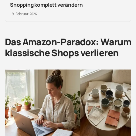
Shopping komplett verändern
19. Februar 2026
Das Amazon-Paradox: Warum
klassische Shops verlieren