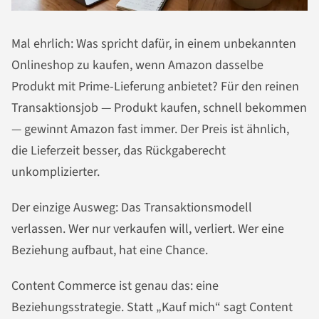
Mal ehrlich: Was spricht dafür, in einem unbekannten
Onlineshop zu kaufen, wenn Amazon dasselbe
Produkt mit Prime-Lieferung anbietet? Für den reinen
Transaktionsjob — Produkt kaufen, schnell bekommen
— gewinnt Amazon fast immer. Der Preis ist ähnlich,
die Lieferzeit besser, das Rückgaberecht
unkomplizierter.
Der einzige Ausweg: Das Transaktionsmodell
verlassen. Wer nur verkaufen will, verliert. Wer eine
Beziehung aufbaut, hat eine Chance.
Content Commerce ist genau das: eine
Beziehungsstrategie. Statt „Kauf mich“ sagt Content