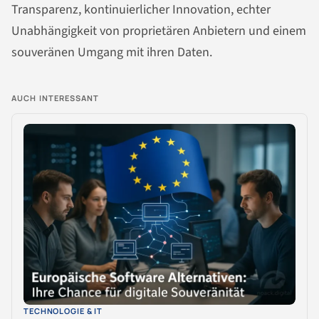
Transparenz, kontinuierlicher Innovation, echter
Unabhängigkeit von proprietären Anbietern und einem
souveränen Umgang mit ihren Daten.
AUCH INTERESSANT
TECHNOLOGIE & IT