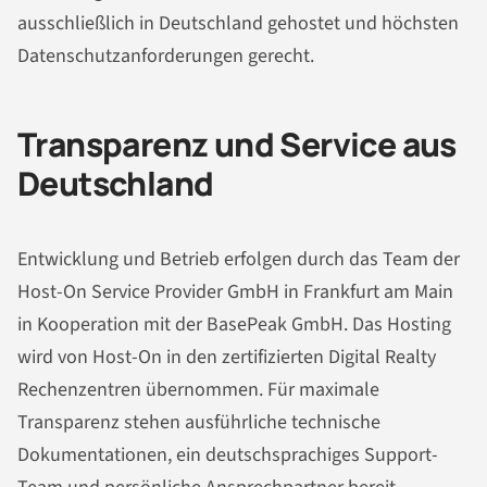
ausschließlich in Deutschland gehostet und höchsten
Datenschutzanforderungen gerecht.
Transparenz und Service aus
Deutschland
Entwicklung und Betrieb erfolgen durch das Team der
Host-On Service Provider GmbH in Frankfurt am Main
in Kooperation mit der BasePeak GmbH. Das Hosting
wird von Host-On in den zertifizierten Digital Realty
Rechenzentren übernommen. Für maximale
Transparenz stehen ausführliche technische
Dokumentationen, ein deutschsprachiges Support-