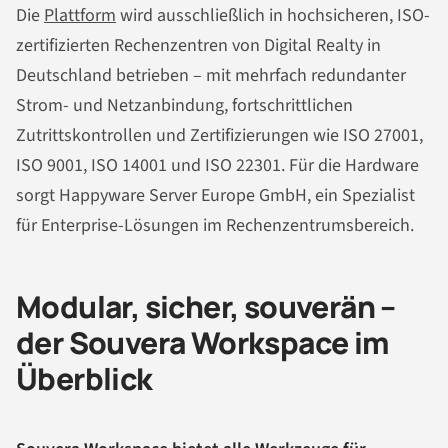
Die
Plattform
wird ausschließlich in hochsicheren, ISO-
zertifizierten Rechenzentren von Digital Realty in
Deutschland betrieben – mit mehrfach redundanter
Strom- und Netzanbindung, fortschrittlichen
Zutrittskontrollen und Zertifizierungen wie ISO 27001,
ISO 9001, ISO 14001 und ISO 22301. Für die Hardware
sorgt Happyware Server Europe GmbH, ein Spezialist
für Enterprise-Lösungen im Rechenzentrumsbereich.
Modular, sicher, souverän –
der Souvera Workspace im
Überblick