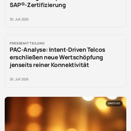
SAP®-Zertifizierung
30. Juli 2026
PRESSEMITTEILUNG
PAC-Analyse: Intent-Driven Telcos
erschließen neue Wertschöpfung
jenseits reiner Konnektivität
30. Juli 2026
ANZEIGE