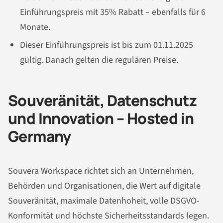
Einführungspreis mit 35% Rabatt – ebenfalls für 6
Monate.
Dieser Einführungspreis ist bis zum 01.11.2025
gültig. Danach gelten die regulären Preise.
Souveränität, Datenschutz
und Innovation – Hosted in
Germany
Souvera Workspace richtet sich an Unternehmen,
Behörden und Organisationen, die Wert auf digitale
Souveränität, maximale Datenhoheit, volle DSGVO-
Konformität und höchste Sicherheitsstandards legen.