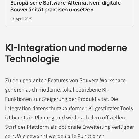
Europäische Software-Alternativen: digitale
Souveränität praktisch umsetzen
13. April 2025
KI-Integration und moderne
Technologie
Zu den geplanten Features von Souvera Workspace
gehören auch moderne, lokal betriebene
KI
-
Funktionen zur Steigerung der Produktivität. Die
Integration datenschutzkonformer, KI-gestützter Tools
ist bereits in Planung und wird nach dem offiziellen
Start der Plattform als optionale Erweiterung verfügbar
sein. Wie gewohnt werden alle Funktionen