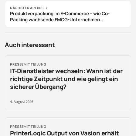
NÄCHSTER ARTIKEL
Produktverpackung im E-Commerce – wie Co-
Packing wachsende FMCG-Unternehmen
unterstützt
Auch interessant
PRESSEMITTEILUNG
IT-Dienstleister wechseln: Wann ist der
richtige Zeitpunkt und wie gelingt ein
sicherer Übergang?
4. August 2026
PRESSEMITTEILUNG
PrinterLogic Output von Vasion erhält