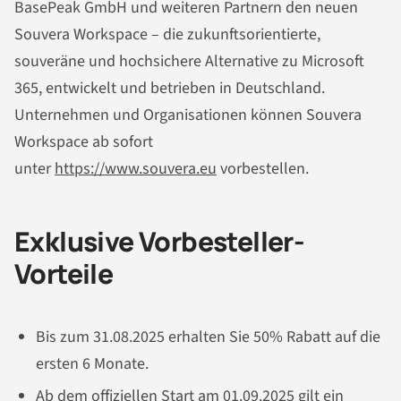
BasePeak GmbH und weiteren Partnern den neuen
Souvera Workspace – die zukunftsorientierte,
souveräne und hochsichere Alternative zu Microsoft
365, entwickelt und betrieben in Deutschland.
Unternehmen und Organisationen können Souvera
Workspace ab sofort
unter
https://www.souvera.eu
vorbestellen.
Exklusive Vorbesteller-
Vorteile
Bis zum 31.08.2025 erhalten Sie 50% Rabatt auf die
ersten 6 Monate.
Ab dem offiziellen Start am 01.09.2025 gilt ein