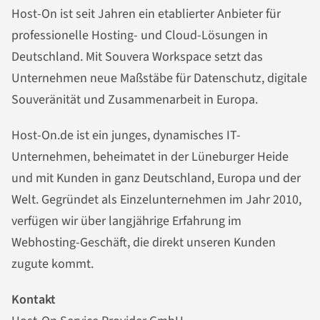
Host-On ist seit Jahren ein etablierter Anbieter für
professionelle Hosting- und Cloud-Lösungen in
Deutschland. Mit Souvera Workspace setzt das
Unternehmen neue Maßstäbe für Datenschutz, digitale
Souveränität und Zusammenarbeit in Europa.
Host-On.de ist ein junges, dynamisches IT-
Unternehmen, beheimatet in der Lüneburger Heide
und mit Kunden in ganz Deutschland, Europa und der
Welt. Gegründet als Einzelunternehmen im Jahr 2010,
verfügen wir über langjährige Erfahrung im
Webhosting-Geschäft, die direkt unseren Kunden
zugute kommt.
Kontakt