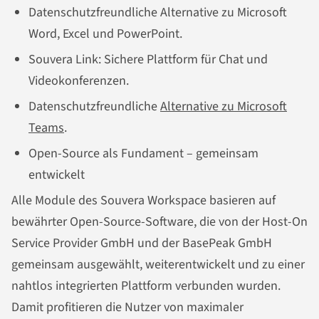
Datenschutzfreundliche Alternative zu Microsoft
Word, Excel und PowerPoint.
Souvera Link: Sichere Plattform für Chat und
Videokonferenzen.
Datenschutzfreundliche
Alternative zu Microsoft
Teams
.
Open-Source als Fundament – gemeinsam
entwickelt
Alle Module des Souvera Workspace basieren auf
bewährter Open-Source-Software, die von der Host-On
Service Provider GmbH und der BasePeak GmbH
gemeinsam ausgewählt, weiterentwickelt und zu einer
nahtlos integrierten Plattform verbunden wurden.
Damit profitieren die Nutzer von maximaler