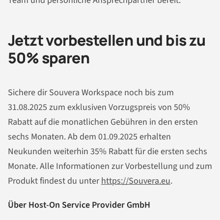
Team und persönliche Ansprechpartner bereit.
Jetzt vorbestellen und bis zu
50% sparen
Sichere dir Souvera Workspace noch bis zum
31.08.2025 zum exklusiven Vorzugspreis von 50%
Rabatt auf die monatlichen Gebühren in den ersten
sechs Monaten. Ab dem 01.09.2025 erhalten
Neukunden weiterhin 35% Rabatt für die ersten sechs
Monate. Alle Informationen zur Vorbestellung und zum
Produkt findest du unter
https://Souvera.eu
.
Über Host-On Service Provider GmbH