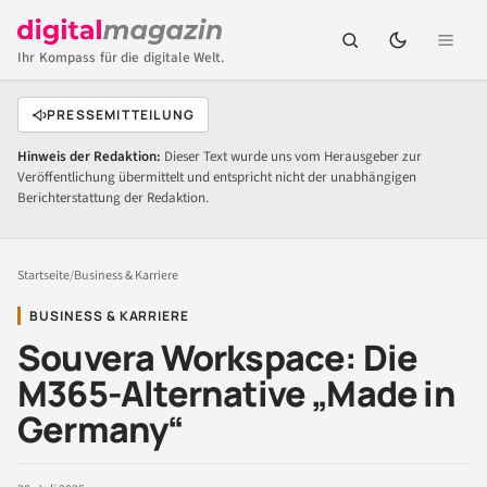
Ihr Kompass für die digitale Welt.
PRESSEMITTEILUNG
Hinweis der Redaktion:
Dieser Text wurde uns vom Herausgeber zur
Veröffentlichung übermittelt und entspricht nicht der unabhängigen
Berichterstattung der Redaktion.
Startseite
/
Business & Karriere
BUSINESS & KARRIERE
Souvera Workspace: Die
M365-Alternative „Made in
Germany“