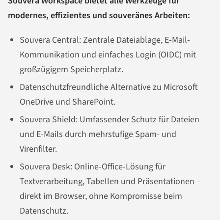
Souvera Workspace bietet alle Werkzeuge für
modernes, effizientes und souveränes Arbeiten:
Souvera Central: Zentrale Dateiablage, E-Mail-
Kommunikation und einfaches Login (OIDC) mit
großzügigem Speicherplatz.
Datenschutzfreundliche Alternative zu Microsoft
OneDrive und SharePoint.
Souvera Shield: Umfassender Schutz für Dateien
und E-Mails durch mehrstufige Spam- und
Virenfilter.
Souvera Desk: Online-Office-Lösung für
Textverarbeitung, Tabellen und Präsentationen –
direkt im Browser, ohne Kompromisse beim
Datenschutz.