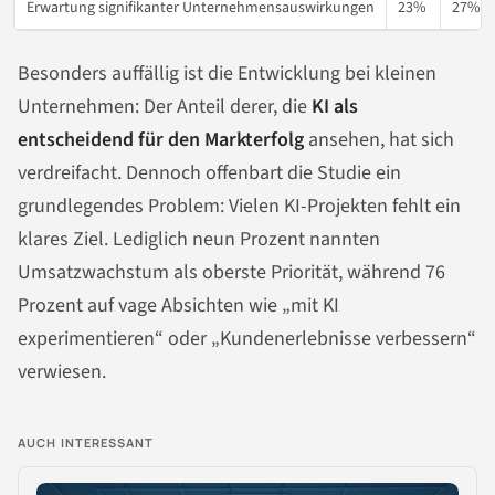
Erwartung signifikanter Unternehmensauswirkungen
23%
27%
Besonders auffällig ist die Entwicklung bei kleinen
Unternehmen: Der Anteil derer, die
KI als
entscheidend für den Markterfolg
ansehen, hat sich
verdreifacht. Dennoch offenbart die Studie ein
grundlegendes Problem: Vielen KI-Projekten fehlt ein
klares Ziel. Lediglich neun Prozent nannten
Umsatzwachstum als oberste Priorität, während 76
Prozent auf vage Absichten wie „mit KI
experimentieren“ oder „Kundenerlebnisse verbessern“
verwiesen.
AUCH INTERESSANT