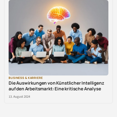
BUSINESS & KARRIERE
Die Auswirkungen von Künstlicher Intelligenz
auf den Arbeitsmarkt: Eine kritische Analyse
13. August 2024