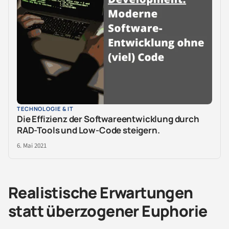
TECHNOLOGIE & IT
Die Effizienz der Softwareentwicklung durch
RAD-Tools und Low-Code steigern.
6. Mai 2021
Realistische Erwartungen
statt überzogener Euphorie