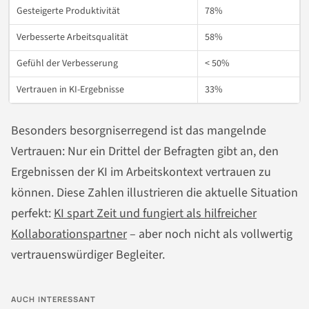
Gesteigerte Produktivität
78%
Verbesserte Arbeitsqualität
58%
Gefühl der Verbesserung
< 50%
Vertrauen in KI-Ergebnisse
33%
Besonders besorgniserregend ist das mangelnde
Vertrauen: Nur ein Drittel der Befragten gibt an, den
Ergebnissen der KI im Arbeitskontext vertrauen zu
können. Diese Zahlen illustrieren die aktuelle Situation
perfekt:
KI spart Zeit und fungiert als hilfreicher
Kollaborationspartner
– aber noch nicht als vollwertig
vertrauenswürdiger Begleiter.
AUCH INTERESSANT