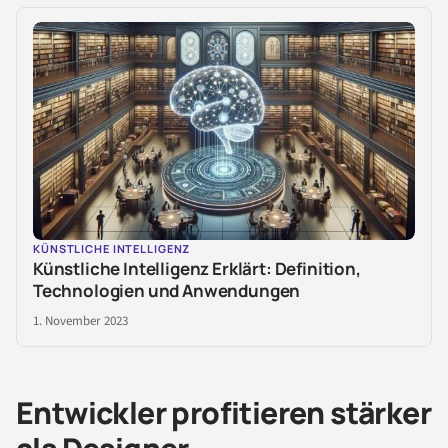
KÜNSTLICHE INTELLIGENZ
Künstliche Intelligenz Erklärt: Definition,
Technologien und Anwendungen
1. November 2023
Entwickler profitieren stärker