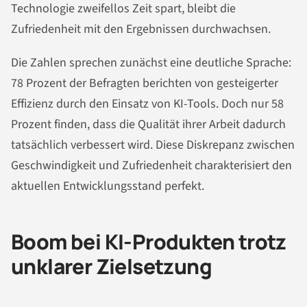
Technologie zweifellos Zeit spart, bleibt die
Zufriedenheit mit den Ergebnissen durchwachsen.
Die Zahlen sprechen zunächst eine deutliche Sprache:
78 Prozent der Befragten berichten von gesteigerter
Effizienz durch den Einsatz von KI-Tools. Doch nur 58
Prozent finden, dass die Qualität ihrer Arbeit dadurch
tatsächlich verbessert wird. Diese Diskrepanz zwischen
Geschwindigkeit und Zufriedenheit charakterisiert den
aktuellen Entwicklungsstand perfekt.
Boom bei KI-Produkten trotz
unklarer Zielsetzung