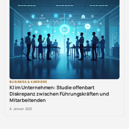
BUSINESS & KARRIERE
KI im Unternehmen: Studie offenbart
Diskrepanz zwischen Führungskräften und
Mitarbeitenden
8. Januar 2025