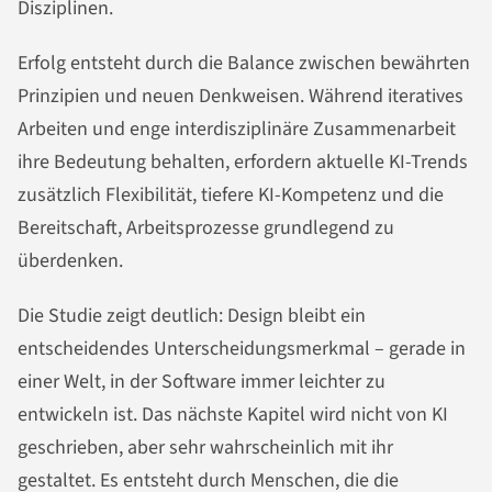
Disziplinen.
Erfolg entsteht durch die Balance zwischen bewährten
Prinzipien und neuen Denkweisen. Während iteratives
Arbeiten und enge interdisziplinäre Zusammenarbeit
ihre Bedeutung behalten, erfordern aktuelle KI-Trends
zusätzlich Flexibilität, tiefere KI-Kompetenz und die
Bereitschaft, Arbeitsprozesse grundlegend zu
überdenken.
Die Studie zeigt deutlich: Design bleibt ein
entscheidendes Unterscheidungsmerkmal – gerade in
einer Welt, in der Software immer leichter zu
entwickeln ist. Das nächste Kapitel wird nicht von KI
geschrieben, aber sehr wahrscheinlich mit ihr
gestaltet. Es entsteht durch Menschen, die die