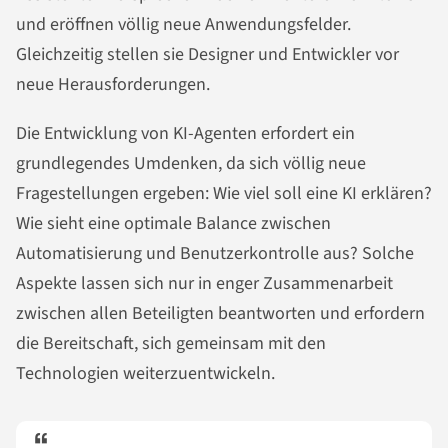
und eröffnen völlig neue Anwendungsfelder.
Gleichzeitig stellen sie Designer und Entwickler vor
neue Herausforderungen.
Die Entwicklung von KI-Agenten erfordert ein
grundlegendes Umdenken, da sich völlig neue
Fragestellungen ergeben: Wie viel soll eine KI erklären?
Wie sieht eine optimale Balance zwischen
Automatisierung und Benutzerkontrolle aus? Solche
Aspekte lassen sich nur in enger Zusammenarbeit
zwischen allen Beteiligten beantworten und erfordern
die Bereitschaft, sich gemeinsam mit den
Technologien weiterzuentwickeln.