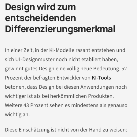
Design wird zum
entscheidenden
Differenzierungsmerkmal
In einer Zeit, in der KI-Modelle rasant entstehen und
sich UI-Designmuster noch nicht etabliert haben,
gewinnt gutes Design eine völlig neue Bedeutung. 52
Prozent der befragten Entwickler von
KI-Tools
betonen, dass Design bei diesen Anwendungen noch
wichtiger ist als bei herkömmlichen Produkten.
Weitere 43 Prozent sehen es mindestens als genauso
wichtig an.
Diese Einschätzung ist nicht von der Hand zu weisen: