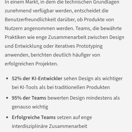
In einem Markt, in dem die technischen Grundlagen
zunehmend verfügbar werden, entscheidet die
Benutzerfreundlichkeit darüber, ob Produkte von
Nutzern angenommen werden. Teams, die bewährte
Praktiken wie enge Zusammenarbeit zwischen Design
und Entwicklung oder iteratives Prototyping
anwenden, berichten deutlich häufiger von
erfolgreichen Projekten.
52% der KI-Entwickler
sehen Design als wichtiger
bei KI-Tools als bei traditionellen Produkten
95% der Teams
bewerten Design mindestens als
genauso wichtig
Erfolgreiche Teams
setzen auf enge
interdisziplinäre Zusammenarbeit