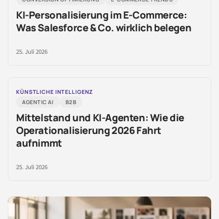
KI-Personalisierung im E-Commerce:
Was Salesforce & Co. wirklich belegen
25. Juli 2026
KÜNSTLICHE INTELLIGENZ
AGENTIC AI
B2B
Mittelstand und KI-Agenten: Wie die
Operationalisierung 2026 Fahrt
aufnimmt
25. Juli 2026