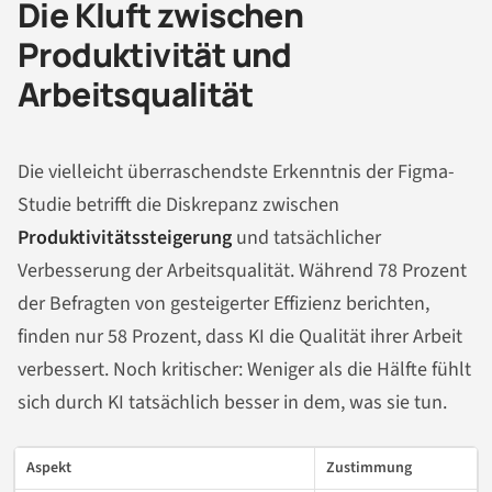
Die Kluft zwischen
Produktivität und
Arbeitsqualität
Die vielleicht überraschendste Erkenntnis der Figma-
Studie betrifft die Diskrepanz zwischen
Produktivitätssteigerung
und tatsächlicher
Verbesserung der Arbeitsqualität. Während 78 Prozent
der Befragten von gesteigerter Effizienz berichten,
finden nur 58 Prozent, dass KI die Qualität ihrer Arbeit
verbessert. Noch kritischer: Weniger als die Hälfte fühlt
sich durch KI tatsächlich besser in dem, was sie tun.
Aspekt
Zustimmung