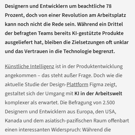
Designern und Entwicklern um beachtliche 78
Prozent, doch von einer Revolution am Arbeitsplatz
kann noch nicht die Rede sein. Während ein Drittel
der befragten Teams bereits KI-gestützte Produkte
ausgeliefert hat, bleiben die Zielsetzungen oft unklar
und das Vertrauen in die Technologie begrenzt.
Künstliche Intelligenz
ist in der Produktentwicklung
angekommen – das steht außer Frage. Doch wie die
aktuelle Studie der Design-
Plattform
Figma zeigt,
gestaltet sich der Umgang mit
KI in der Arbeitswelt
komplexer als erwartet. Die Befragung von 2.500
Designern und Entwicklern aus Europa, den USA,
Kanada und dem asiatisch-pazifischen Raum offenbart
einen interessanten Widerspruch: Während die