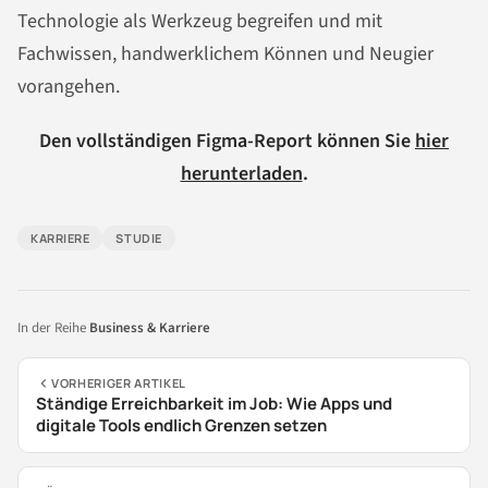
Technologie als Werkzeug begreifen und mit
Fachwissen, handwerklichem Können und Neugier
vorangehen.
Den vollständigen Figma-Report können Sie
hier
herunterladen
.
KARRIERE
STUDIE
In der Reihe
Business & Karriere
VORHERIGER ARTIKEL
Ständige Erreichbarkeit im Job: Wie Apps und
digitale Tools endlich Grenzen setzen