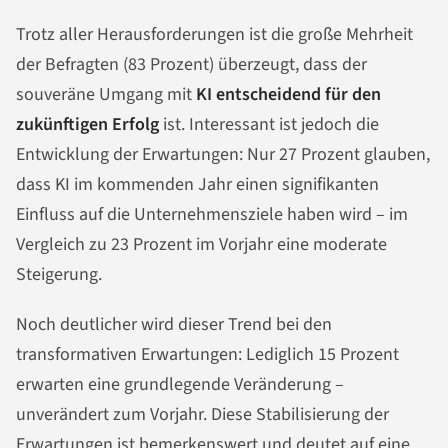
Trotz aller Herausforderungen ist die große Mehrheit
der Befragten (83 Prozent) überzeugt, dass der
souveräne Umgang mit
KI entscheidend für den
zukünftigen Erfolg
ist. Interessant ist jedoch die
Entwicklung der Erwartungen: Nur 27 Prozent glauben,
dass KI im kommenden Jahr einen signifikanten
Einfluss auf die Unternehmensziele haben wird – im
Vergleich zu 23 Prozent im Vorjahr eine moderate
Steigerung.
Noch deutlicher wird dieser Trend bei den
transformativen Erwartungen: Lediglich 15 Prozent
erwarten eine grundlegende Veränderung –
unverändert zum Vorjahr. Diese Stabilisierung der
Erwartungen ist bemerkenswert und deutet auf eine