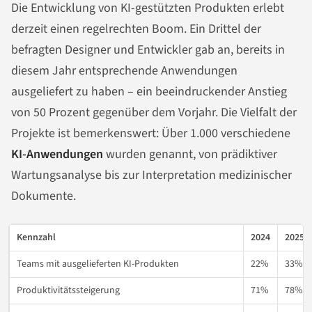
Die Entwicklung von KI-gestützten Produkten erlebt
derzeit einen regelrechten Boom. Ein Drittel der
befragten Designer und Entwickler gab an, bereits in
diesem Jahr entsprechende Anwendungen
ausgeliefert zu haben – ein beeindruckender Anstieg
von 50 Prozent gegenüber dem Vorjahr. Die Vielfalt der
Projekte ist bemerkenswert: Über 1.000 verschiedene
KI-Anwendungen
wurden genannt, von prädiktiver
Wartungsanalyse bis zur Interpretation medizinischer
Dokumente.
Kennzahl
2024
2025
Teams mit ausgelieferten KI-Produkten
22%
33%
Produktivitätssteigerung
71%
78%