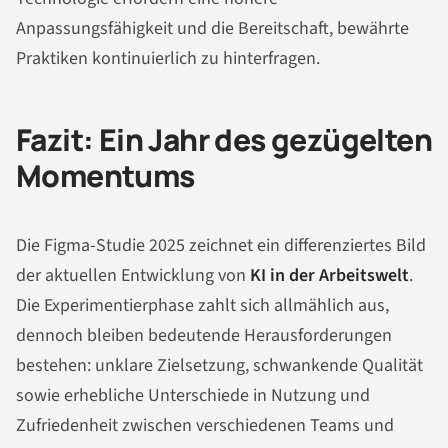
Anpassungsfähigkeit und die Bereitschaft, bewährte
Praktiken kontinuierlich zu hinterfragen.
Fazit: Ein Jahr des gezügelten
Momentums
Die Figma-Studie 2025 zeichnet ein differenziertes Bild
der aktuellen Entwicklung von
KI in der Arbeitswelt
.
Die Experimentierphase zahlt sich allmählich aus,
dennoch bleiben bedeutende Herausforderungen
bestehen: unklare Zielsetzung, schwankende Qualität
sowie erhebliche Unterschiede in Nutzung und
Zufriedenheit zwischen verschiedenen Teams und