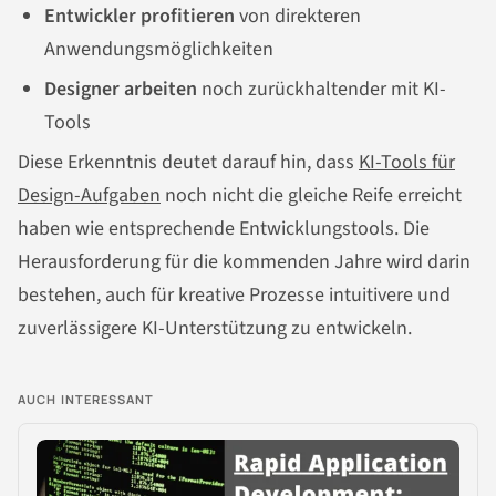
Entwickler profitieren
von direkteren
Anwendungsmöglichkeiten
Designer arbeiten
noch zurückhaltender mit KI-
Tools
Diese Erkenntnis deutet darauf hin, dass
KI-Tools für
Design-Aufgaben
noch nicht die gleiche Reife erreicht
haben wie entsprechende Entwicklungstools. Die
Herausforderung für die kommenden Jahre wird darin
bestehen, auch für kreative Prozesse intuitivere und
zuverlässigere KI-Unterstützung zu entwickeln.
AUCH INTERESSANT