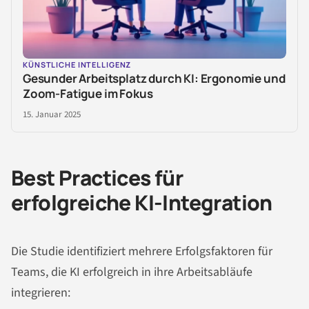
KÜNSTLICHE INTELLIGENZ
Gesunder Arbeitsplatz durch KI: Ergonomie und
Zoom-Fatigue im Fokus
15. Januar 2025
Best Practices für
erfolgreiche KI-Integration
Die Studie identifiziert mehrere Erfolgsfaktoren für
Teams, die KI erfolgreich in ihre Arbeitsabläufe
integrieren: