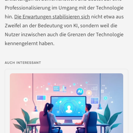
Professionalisierung im Umgang mit der Technologie
hin.
Die Erwartungen stabilisieren sich
nicht etwa aus
Zweifel an der Bedeutung von KI, sondern weil die
Nutzer inzwischen auch die Grenzen der Technologie
kennengelernt haben.
AUCH INTERESSANT