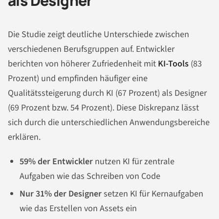
als Designer
Die Studie zeigt deutliche Unterschiede zwischen
verschiedenen Berufsgruppen auf. Entwickler
berichten von höherer Zufriedenheit mit
KI-Tools
(83
Prozent) und empfinden häufiger eine
Qualitätssteigerung durch KI (67 Prozent) als Designer
(69 Prozent bzw. 54 Prozent). Diese Diskrepanz lässt
sich durch die unterschiedlichen Anwendungsbereiche
erklären.
59% der Entwickler
nutzen KI für zentrale
Aufgaben wie das Schreiben von Code
Nur 31% der Designer
setzen KI für Kernaufgaben
wie das Erstellen von Assets ein