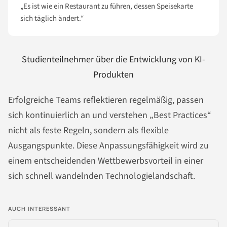
„Es ist wie ein Restaurant zu führen, dessen Speisekarte
sich täglich ändert.“
Studienteilnehmer über die Entwicklung von KI-
Produkten
Erfolgreiche Teams reflektieren regelmäßig, passen
sich kontinuierlich an und verstehen „Best Practices“
nicht als feste Regeln, sondern als flexible
Ausgangspunkte. Diese Anpassungsfähigkeit wird zu
einem entscheidenden Wettbewerbsvorteil in einer
sich schnell wandelnden Technologielandschaft.
AUCH INTERESSANT