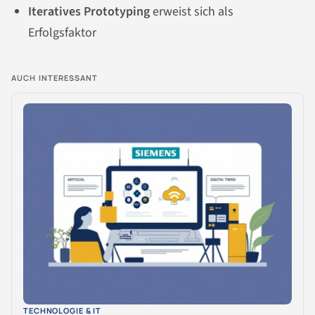
Iteratives Prototyping
erweist sich als
Erfolgsfaktor
AUCH INTERESSANT
TECHNOLOGIE & IT