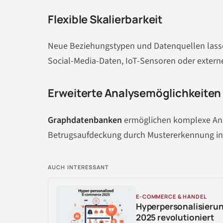
Flexible Skalierbarkeit
Neue Beziehungstypen und Datenquellen lasse
Social-Media-Daten, IoT-Sensoren oder exter
Erweiterte Analysemöglichkeiten
Graphdatenbanken
ermöglichen komplexe Anal
Betrugsaufdeckung durch Mustererkennung in
AUCH INTERESSANT
E-COMMERCE & HANDEL
Hyperpersonalisierun
2025 revolutioniert