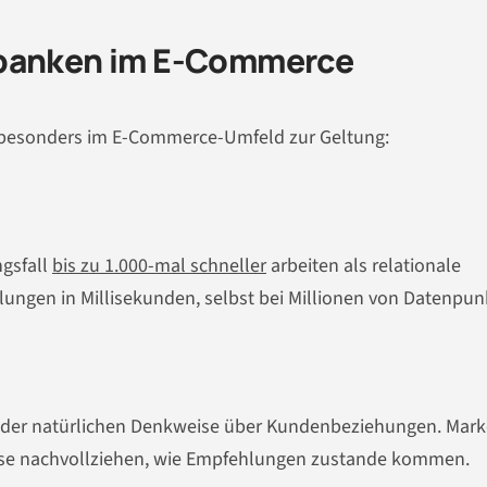
nbanken im E-Commerce
sonders im E-Commerce-Umfeld zur Geltung:
gsfall
bis zu 1.000-mal schneller
arbeiten als relationale
ngen in Millisekunden, selbst bei Millionen von Datenpun
 der natürlichen Denkweise über Kundenbeziehungen. Mark
sse nachvollziehen, wie Empfehlungen zustande kommen.