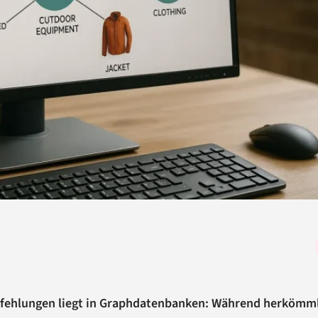
pfehlungen liegt in Graphdatenbanken: Während herkömm