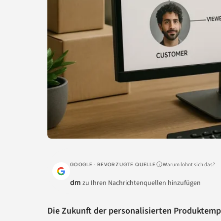
Warum lohnt sich das?
GOOGLE · BEVORZUGTE QUELLE
dm
zu Ihren Nachrichtenquellen hinzufügen
Die Zukunft der personalisierten Produktem