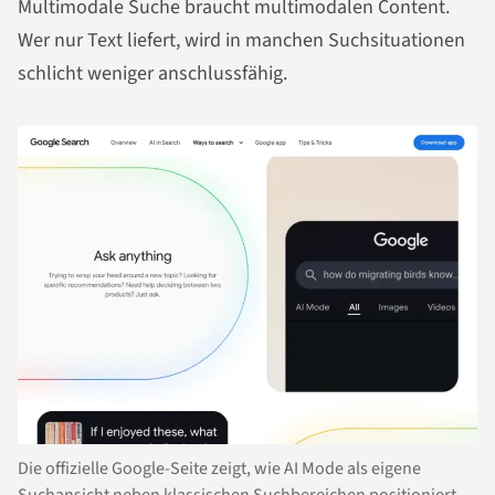
Multimodale Suche braucht multimodalen Content.
Wer nur Text liefert, wird in manchen Suchsituationen
schlicht weniger anschlussfähig.
Die offizielle Google-Seite zeigt, wie AI Mode als eigene