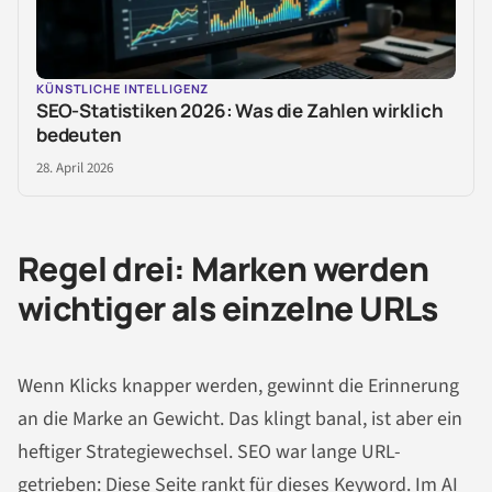
KÜNSTLICHE INTELLIGENZ
SEO-Statistiken 2026: Was die Zahlen wirklich
bedeuten
28. April 2026
Regel drei: Marken werden
wichtiger als einzelne URLs
Wenn Klicks knapper werden, gewinnt die Erinnerung
an die Marke an Gewicht. Das klingt banal, ist aber ein
heftiger Strategiewechsel. SEO war lange URL-
getrieben: Diese Seite rankt für dieses Keyword. Im AI