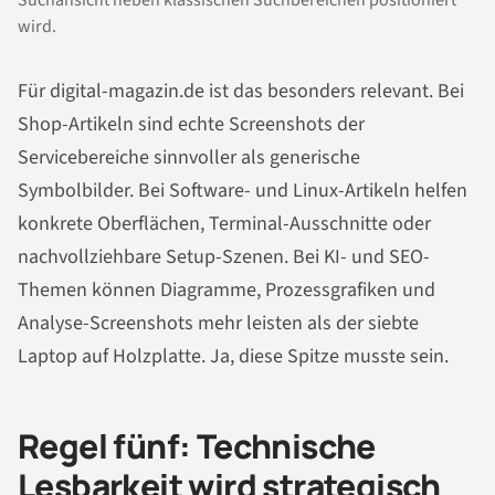
Suchansicht neben klassischen Suchbereichen positioniert
wird.
Für digital-magazin.de ist das besonders relevant. Bei
Shop-Artikeln sind echte Screenshots der
Servicebereiche sinnvoller als generische
Symbolbilder. Bei Software- und Linux-Artikeln helfen
konkrete Oberflächen, Terminal-Ausschnitte oder
nachvollziehbare Setup-Szenen. Bei KI- und SEO-
Themen können Diagramme, Prozessgrafiken und
Analyse-Screenshots mehr leisten als der siebte
Laptop auf Holzplatte. Ja, diese Spitze musste sein.
Regel fünf: Technische
Lesbarkeit wird strategisch