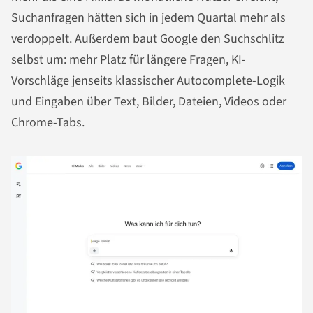
Suchanfragen hätten sich in jedem Quartal mehr als
verdoppelt. Außerdem baut Google den Suchschlitz
selbst um: mehr Platz für längere Fragen, KI-
Vorschläge jenseits klassischer Autocomplete-Logik
und Eingaben über Text, Bilder, Dateien, Videos oder
Chrome-Tabs.