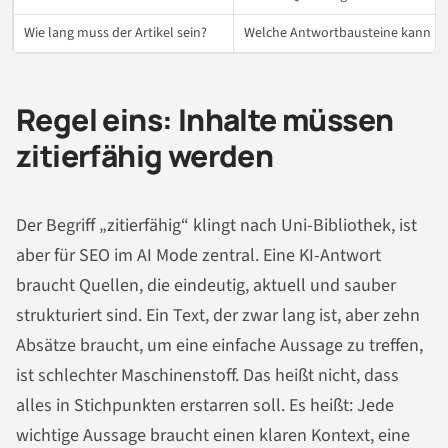
Wie lang muss der Artikel sein?
Welche Antwortbausteine kann KI 
Regel eins: Inhalte müssen
zitierfähig werden
Der Begriff „zitierfähig“ klingt nach Uni-Bibliothek, ist
aber für SEO im AI Mode zentral. Eine KI-Antwort
braucht Quellen, die eindeutig, aktuell und sauber
strukturiert sind. Ein Text, der zwar lang ist, aber zehn
Absätze braucht, um eine einfache Aussage zu treffen,
ist schlechter Maschinenstoff. Das heißt nicht, dass
alles in Stichpunkten erstarren soll. Es heißt: Jede
wichtige Aussage braucht einen klaren Kontext, eine