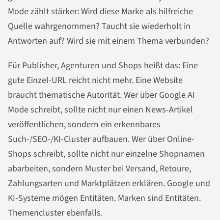
Mode zählt stärker: Wird diese Marke als hilfreiche
Quelle wahrgenommen? Taucht sie wiederholt in
Antworten auf? Wird sie mit einem Thema verbunden?
Für Publisher, Agenturen und Shops heißt das: Eine
gute Einzel-URL reicht nicht mehr. Eine Website
braucht thematische Autorität. Wer über Google AI
Mode schreibt, sollte nicht nur einen News-Artikel
veröffentlichen, sondern ein erkennbares
Such-/SEO-/KI-Cluster aufbauen. Wer über Online-
Shops schreibt, sollte nicht nur einzelne Shopnamen
abarbeiten, sondern Muster bei Versand, Retoure,
Zahlungsarten und Marktplätzen erklären. Google und
KI-Systeme mögen Entitäten. Marken sind Entitäten.
Themencluster ebenfalls.