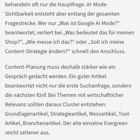
behandeln oft nur die Hauptfrage. AI-Mode-
Sichtbarkeit entsteht aber entlang der gesamten
Fragestrecke. Wer nur „Was ist Google AI Mode?“
beantwortet, verliert bei „Was bedeutet das für meinen
Shop?“, „Wie messe ich das?“ oder „Soll ich meine
Content-Strategie ändern?“ schnell den Anschluss.
Content-Planung muss deshalb stärker wie ein
Gespräch gedacht werden. Ein guter Artikel
beantwortet nicht nur die erste Suchanfrage, sondern
die nächsten fünf. Bei Themen mit wirtschaftlicher
Relevanz sollten daraus Cluster entstehen:
Grundlagenartikel, Strategieartikel, Messartikel, Tool-
Artikel, Branchenartikel. Der alte einzelne Evergreen
reicht seltener aus.