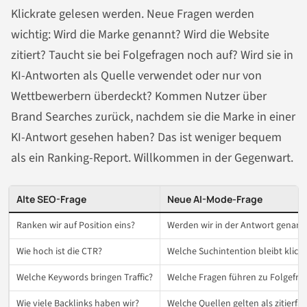
Klickrate gelesen werden. Neue Fragen werden
wichtig: Wird die Marke genannt? Wird die Website
zitiert? Taucht sie bei Folgefragen noch auf? Wird sie in
KI-Antworten als Quelle verwendet oder nur von
Wettbewerbern überdeckt? Kommen Nutzer über
Brand Searches zurück, nachdem sie die Marke in einer
KI-Antwort gesehen haben? Das ist weniger bequem
als ein Ranking-Report. Willkommen in der Gegenwart.
Alte SEO-Frage
Neue AI-Mode-Frage
Ranken wir auf Position eins?
Werden wir in der Antwort genann
Wie hoch ist die CTR?
Welche Suchintention bleibt klickf
Welche Keywords bringen Traffic?
Welche Fragen führen zu Folgefra
Wie viele Backlinks haben wir?
Welche Quellen gelten als zitierfäh