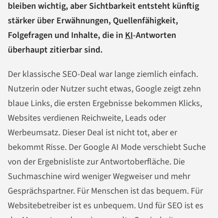
bleiben wichtig, aber Sichtbarkeit entsteht künftig
stärker über Erwähnungen, Quellenfähigkeit,
Folgefragen und Inhalte, die in
KI
-Antworten
überhaupt zitierbar sind.
Der klassische SEO-Deal war lange ziemlich einfach.
Nutzerin oder Nutzer sucht etwas, Google zeigt zehn
blaue Links, die ersten Ergebnisse bekommen Klicks,
Websites verdienen Reichweite, Leads oder
Werbeumsatz. Dieser Deal ist nicht tot, aber er
bekommt Risse. Der Google AI Mode verschiebt Suche
von der Ergebnisliste zur Antwortoberfläche. Die
Suchmaschine wird weniger Wegweiser und mehr
Gesprächspartner. Für Menschen ist das bequem. Für
Websitebetreiber ist es unbequem. Und für SEO ist es