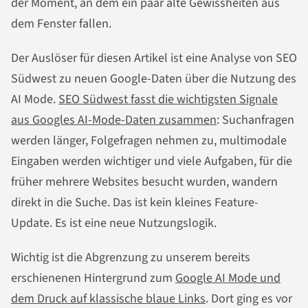
der Moment, an dem ein paar alte Gewissheiten aus
dem Fenster fallen.
Der Auslöser für diesen Artikel ist eine Analyse von SEO
Südwest zu neuen Google-Daten über die Nutzung des
AI Mode.
SEO Südwest fasst die wichtigsten Signale
aus Googles AI-Mode-Daten zusammen
: Suchanfragen
werden länger, Folgefragen nehmen zu, multimodale
Eingaben werden wichtiger und viele Aufgaben, für die
früher mehrere Websites besucht wurden, wandern
direkt in die Suche. Das ist kein kleines Feature-
Update. Es ist eine neue Nutzungslogik.
Wichtig ist die Abgrenzung zu unserem bereits
erschienenen Hintergrund zum
Google AI Mode und
dem Druck auf klassische blaue Links
. Dort ging es vor