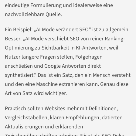
eindeutige Formulierung und idealerweise eine
nachvollziehbare Quelle.
Ein Beispiel: „AI Mode verändert SEO“ ist zu allgemein.
Besser: „AI Mode verschiebt SEO von reiner Ranking-
Optimierung zu Sichtbarkeit in KI-Antworten, weil
Nutzer längere Fragen stellen, Folgefragen
anschließen und Google Antworten direkt
synthetisiert.“ Das ist ein Satz, den ein Mensch versteht
und den eine Maschine extrahieren kann. Genau diese
Art von Satz wird wichtiger.
Praktisch sollten Websites mehr mit Definitionen,
Vergleichstabellen, klaren Empfehlungen, datierten
Aktualisierungen und erklärenden
Zwischenüberschriften arbeiten. Nicht als SEO-Deko,