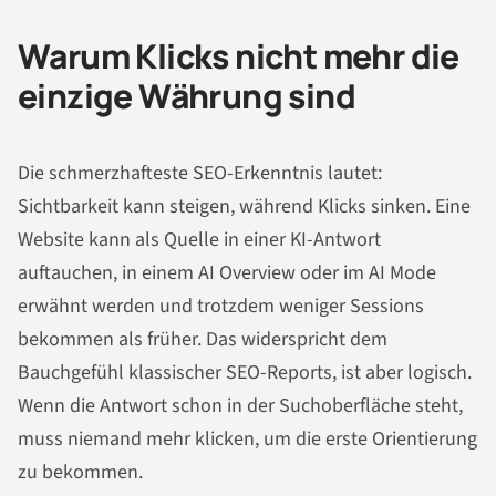
Warum Klicks nicht mehr die
einzige Währung sind
Die schmerzhafteste SEO-Erkenntnis lautet:
Sichtbarkeit kann steigen, während Klicks sinken. Eine
Website kann als Quelle in einer KI-Antwort
auftauchen, in einem AI Overview oder im AI Mode
erwähnt werden und trotzdem weniger Sessions
bekommen als früher. Das widerspricht dem
Bauchgefühl klassischer SEO-Reports, ist aber logisch.
Wenn die Antwort schon in der Suchoberfläche steht,
muss niemand mehr klicken, um die erste Orientierung
zu bekommen.