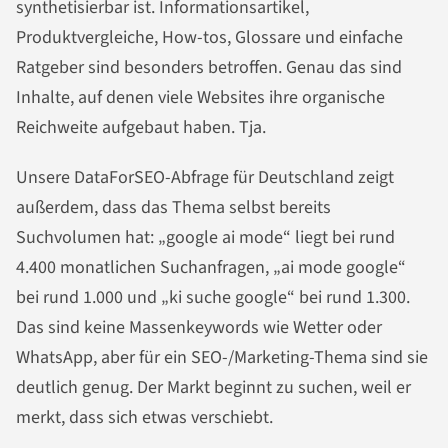
synthetisierbar ist. Informationsartikel,
Produktvergleiche, How-tos, Glossare und einfache
Ratgeber sind besonders betroffen. Genau das sind
Inhalte, auf denen viele Websites ihre organische
Reichweite aufgebaut haben. Tja.
Unsere DataForSEO-Abfrage für Deutschland zeigt
außerdem, dass das Thema selbst bereits
Suchvolumen hat: „google ai mode“ liegt bei rund
4.400 monatlichen Suchanfragen, „ai mode google“
bei rund 1.000 und „ki suche google“ bei rund 1.300.
Das sind keine Massenkeywords wie Wetter oder
WhatsApp, aber für ein SEO-/Marketing-Thema sind sie
deutlich genug. Der Markt beginnt zu suchen, weil er
merkt, dass sich etwas verschiebt.