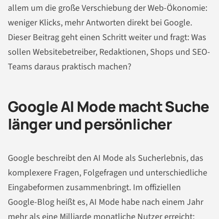
allem um die große Verschiebung der Web-Ökonomie:
weniger Klicks, mehr Antworten direkt bei Google.
Dieser Beitrag geht einen Schritt weiter und fragt: Was
sollen Websitebetreiber, Redaktionen, Shops und SEO-
Teams daraus praktisch machen?
Google AI Mode macht Suche
länger und persönlicher
Google beschreibt den AI Mode als Sucherlebnis, das
komplexere Fragen, Folgefragen und unterschiedliche
Eingabeformen zusammenbringt. Im offiziellen
Google-Blog heißt es, AI Mode habe nach einem Jahr
mehr als eine Milliarde monatliche Nutzer erreicht;