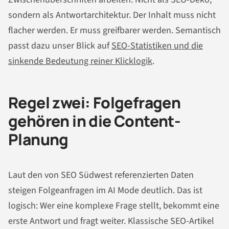
sondern als Antwortarchitektur. Der Inhalt muss nicht
flacher werden. Er muss greifbarer werden. Semantisch
passt dazu unser Blick auf
SEO-Statistiken und die
sinkende Bedeutung reiner Klicklogik
.
Regel zwei: Folgefragen
gehören in die Content-
Planung
Laut den von SEO Südwest referenzierten Daten
steigen Folgeanfragen im AI Mode deutlich. Das ist
logisch: Wer eine komplexe Frage stellt, bekommt eine
erste Antwort und fragt weiter. Klassische SEO-Artikel