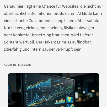
Genau hier liegt eine Chance für Websites, die nicht nur
oberflächliche Definitionen produzieren. AI Mode kann
eine schnelle Zusammenfassung liefern. Aber sobald
Nutzer vergleichen, entscheiden, Risiken abwägen
oder konkrete Umsetzung brauchen, wird tieferer
Content wertvoll. Der Haken: Er muss auffindbar,
zitierfähig und intern sauber verknüpft sein.
AUCH INTERESSANT