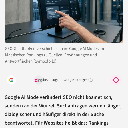
SEO-Sichtbarkeit verschiebt sich im Google AI Mode von
klassischen Rankings zu Quellen, Erwähnungen und
Antwortflächen (Symbolbild)
bevorzugt bei Google anzeigen!
Warum lohnt sich das?
Google AI Mode verändert
SEO
nicht kosmetisch,
sondern an der Wurzel: Suchanfragen werden länger,
dialogischer und häufiger direkt in der Suche
beantwortet. Für Websites heißt das: Rankings