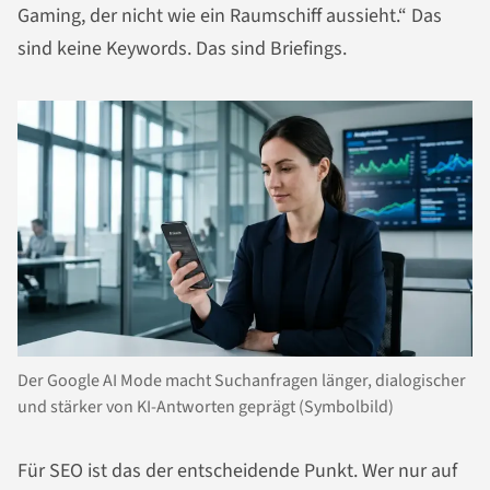
Gaming, der nicht wie ein Raumschiff aussieht.“ Das
sind keine Keywords. Das sind Briefings.
Der Google AI Mode macht Suchanfragen länger, dialogischer
und stärker von KI-Antworten geprägt (Symbolbild)
Für SEO ist das der entscheidende Punkt. Wer nur auf