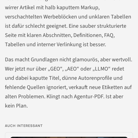
wirrer Artikel mit halb kaputtem Markup,
verschachtelten Werbeblöcken und unklaren Tabellen
ist dafür schlecht geeignet. Eine sauber strukturierte
Seite mit klaren Abschnitten, Definitionen, FAQ,
Tabellen und interner Verlinkung ist besser.
Das macht Grundlagen nicht glamourös, aber wertvoll.
Wer jetzt nur über „GEO“, „AEO“ oder „LLMO“ redet
und dabei kaputte Titel, dünne Autorenprofile und
fehlende Quellen ignoriert, verkauft neue Etiketten auf
alten Problemen. Klingt nach Agentur-PDF. Ist aber
kein Plan.
AUCH INTERESSANT