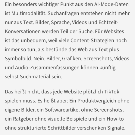
Ein besonders wichtiger Punkt aus den AI-Mode-Daten
ist Multimodalität. Suchanfragen entstehen nicht mehr
nur aus Text. Bilder, Sprache, Videos und Echtzeit-
Konversationen werden Teil der Suche. Für Websites
ist das unbequem, weil viele Content-Strategien noch
immer so tun, als bestünde das Web aus Text plus
Symbolbild. Nein. Bilder, Grafiken, Screenshots, Videos
und Audio-Zusammenfassungen können künftig
selbst Suchmaterial sein.
Das heißt nicht, dass jede Website plötzlich TikTok
spielen muss. Es heißt aber: Ein Produktvergleich ohne
eigene Bilder, ein Softwareartikel ohne Screenshots,
ein Ratgeber ohne visuelle Beispiele und ein How-to
ohne strukturierte Schrittbilder verschenken Signale.