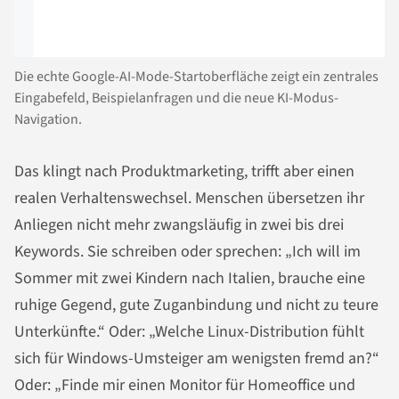
Die echte Google-AI-Mode-Startoberfläche zeigt ein zentrales
Eingabefeld, Beispielanfragen und die neue KI-Modus-
Navigation.
Das klingt nach Produktmarketing, trifft aber einen
realen Verhaltenswechsel. Menschen übersetzen ihr
Anliegen nicht mehr zwangsläufig in zwei bis drei
Keywords. Sie schreiben oder sprechen: „Ich will im
Sommer mit zwei Kindern nach Italien, brauche eine
ruhige Gegend, gute Zuganbindung und nicht zu teure
Unterkünfte.“ Oder: „Welche Linux-Distribution fühlt
sich für Windows-Umsteiger am wenigsten fremd an?“
Oder: „Finde mir einen Monitor für Homeoffice und