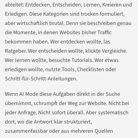
ableitet: Entdecken, Entscheiden, Lernen, Kreieren und
Erledigen. Diese Kategorien sind trocken formuliert,
aber wirtschaftlich brutal. Denn sie beschreiben genau
die Momente, in denen Websites bisher Traffic
bekommen haben. Wer entdecken wollte, las
Ratgeber. Wer entscheiden wollte, klickte Vergleiche.
Wer lernen wollte, besuchte Tutorials. Wer etwas
erledigen wollte, nutzte Tools, Checklisten oder
Schritt-für-Schritt-Anleitungen.
Wenn AI Mode diese Aufgaben direkt in der Suche
übernimmt, schrumpft der Weg zur Website. Nicht bei
jeder Anfrage. Nicht sofort überall. Aber systematisch
dort, wo die Antwort klar strukturiert,
zusammenfassbar oder aus mehreren Quellen