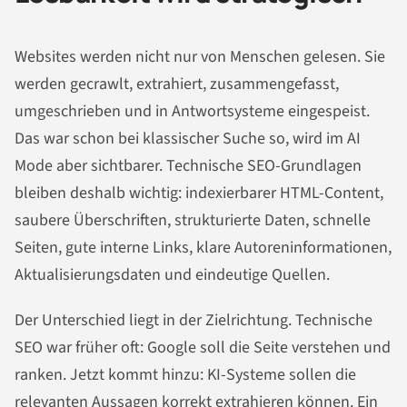
Websites werden nicht nur von Menschen gelesen. Sie
werden gecrawlt, extrahiert, zusammengefasst,
umgeschrieben und in Antwortsysteme eingespeist.
Das war schon bei klassischer Suche so, wird im AI
Mode aber sichtbarer. Technische SEO-Grundlagen
bleiben deshalb wichtig: indexierbarer HTML-Content,
saubere Überschriften, strukturierte Daten, schnelle
Seiten, gute interne Links, klare Autoreninformationen,
Aktualisierungsdaten und eindeutige Quellen.
Der Unterschied liegt in der Zielrichtung. Technische
SEO war früher oft: Google soll die Seite verstehen und
ranken. Jetzt kommt hinzu: KI-Systeme sollen die
relevanten Aussagen korrekt extrahieren können. Ein