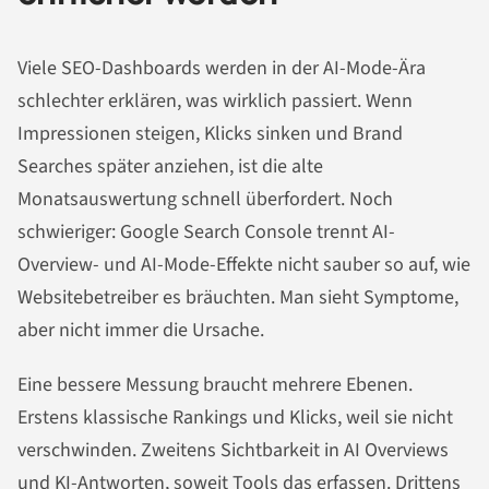
Viele SEO-Dashboards werden in der AI-Mode-Ära
schlechter erklären, was wirklich passiert. Wenn
Impressionen steigen, Klicks sinken und Brand
Searches später anziehen, ist die alte
Monatsauswertung schnell überfordert. Noch
schwieriger: Google Search Console trennt AI-
Overview- und AI-Mode-Effekte nicht sauber so auf, wie
Websitebetreiber es bräuchten. Man sieht Symptome,
aber nicht immer die Ursache.
Eine bessere Messung braucht mehrere Ebenen.
Erstens klassische Rankings und Klicks, weil sie nicht
verschwinden. Zweitens Sichtbarkeit in AI Overviews
und KI-Antworten, soweit Tools das erfassen. Drittens