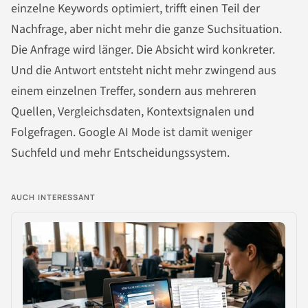
einzelne Keywords optimiert, trifft einen Teil der
Nachfrage, aber nicht mehr die ganze Suchsituation.
Die Anfrage wird länger. Die Absicht wird konkreter.
Und die Antwort entsteht nicht mehr zwingend aus
einem einzelnen Treffer, sondern aus mehreren
Quellen, Vergleichsdaten, Kontextsignalen und
Folgefragen. Google AI Mode ist damit weniger
Suchfeld und mehr Entscheidungssystem.
AUCH INTERESSANT