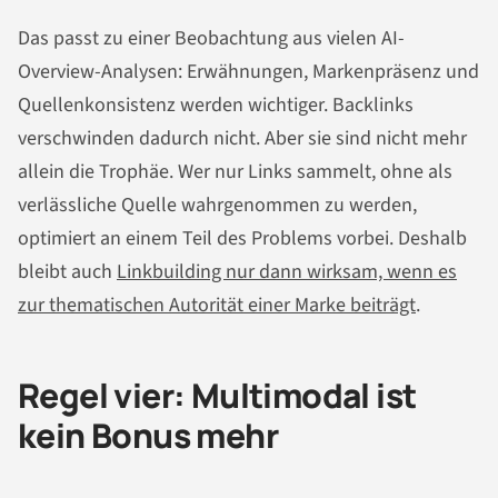
Das passt zu einer Beobachtung aus vielen AI-
Overview-Analysen: Erwähnungen, Markenpräsenz und
Quellenkonsistenz werden wichtiger. Backlinks
verschwinden dadurch nicht. Aber sie sind nicht mehr
allein die Trophäe. Wer nur Links sammelt, ohne als
verlässliche Quelle wahrgenommen zu werden,
optimiert an einem Teil des Problems vorbei. Deshalb
bleibt auch
Linkbuilding nur dann wirksam, wenn es
zur thematischen Autorität einer Marke beiträgt
.
Regel vier: Multimodal ist
kein Bonus mehr