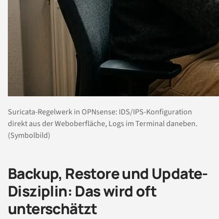
Suricata-Regelwerk in OPNsense: IDS/IPS-Konfiguration
direkt aus der Weboberfläche, Logs im Terminal daneben.
(Symbolbild)
Backup, Restore und Update-
Disziplin: Das wird oft
unterschätzt