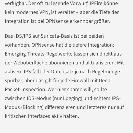
verfügbar. Der oft zu lesende Vorwurf, IPFire könne
kein modernes VPN, ist veraltet – aber die Tiefe der
Integration ist bei OPNsense erkennbar größer.
Das IDS/IPS auf Suricata-Basis ist bei beiden
vorhanden. OPNsense hat die tiefere Integration:
Emerging-Threats-Regelwerke lassen sich direkt aus
der Weboberfläche abonnieren und aktualisieren. Mit
aktivem IPS fällt der Durchsatz je nach Regelmenge
spürbar, aber das gilt für jede Firewall mit Deep-
Packet-Inspection. Wer hier sparen will, sollte
zwischen IDS-Modus (nur Logging) und echtem IPS-
Modus (Blocking) differenzieren und letzteres nur auf
kritischen Interfaces aktiv halten.