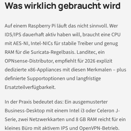
Was wirklich gebraucht wird
Auf einem Raspberry Pi läuft das nicht sinnvoll. Wer
IDS/IPS dauerhaft aktiv haben will, braucht eine CPU
mit AES-NI, Intel-NICs für stabile Treiber und genug
RAM für die Suricata-Regelbasis. Landitec, ein
OPNsense-Distributor, empfiehlt für 2026 explizit
dedizierte x86-Appliances mit diesen Merkmalen – plus
definierte Supportoptionen und langfristige
Ersatzteilverfügbarkeit.
In der Praxis bedeutet das: Ein ausgemusterter
Business-Desktop mit einem Intel i3 oder Celeron J-
Serie, zwei Netzwerkkarten und 8 GB RAM reicht für ein
kleines Büro mit aktivem IPS und OpenVPN-Betrieb.