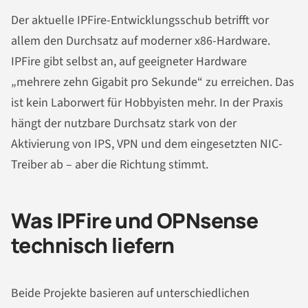
Der aktuelle IPFire-Entwicklungsschub betrifft vor
allem den Durchsatz auf moderner x86-Hardware.
IPFire gibt selbst an, auf geeigneter Hardware
„mehrere zehn Gigabit pro Sekunde“ zu erreichen. Das
ist kein Laborwert für Hobbyisten mehr. In der Praxis
hängt der nutzbare Durchsatz stark von der
Aktivierung von IPS, VPN und dem eingesetzten NIC-
Treiber ab – aber die Richtung stimmt.
Was IPFire und OPNsense
technisch liefern
Beide Projekte basieren auf unterschiedlichen