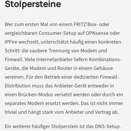
Stolpersteine
Wer zum ersten Mal von einem FRITZ!Box- oder
vergleichbaren Consumer-Setup auf OPNsense oder
IPFire wechselt, unterschätzt häufig einen konkreten
Schritt: die saubere Trennung von Modem und
Firewall. Viele Internetanbieter liefern Kombinations-
Geräte, die Modem und Router in einem Gehäuse
vereinen. Für den Betrieb einer dedizierten Firewall-
Distribution muss das Anbieter-Gerät entweder in
einen Brücken-Modus versetzt werden oder durch ein
separates Modem ersetzt werden. Das ist nicht immer
trivial und hängt stark vom Anbieter und Vertrag ab.
Ein weiterer häufiger Stolperstein ist das DNS-Setup.