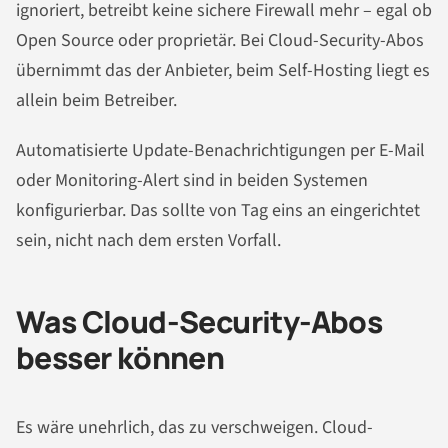
ignoriert, betreibt keine sichere Firewall mehr – egal ob
Open Source oder proprietär. Bei Cloud-Security-Abos
übernimmt das der Anbieter, beim Self-Hosting liegt es
allein beim Betreiber.
Automatisierte Update-Benachrichtigungen per E-Mail
oder Monitoring-Alert sind in beiden Systemen
konfigurierbar. Das sollte von Tag eins an eingerichtet
sein, nicht nach dem ersten Vorfall.
Was Cloud-Security-Abos
besser können
Es wäre unehrlich, das zu verschweigen. Cloud-