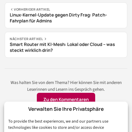
VORHERIGER ARTIKEL
Linux-Kernel-Update gegen Dirty Frag: Patch-
Fahrplan für Admins
NÄCHSTER ARTIKEL
Smart Router mit KI-Mesh: Lokal oder Cloud – was
steckt wirklich drin?
Was halten Sie von dem Thema? Hier können Sie mit anderen
Leserinnen und Lesern ins Gespräch gehen.
Zu den Kommentaren
Verwalten Sie Ihre Privatsphäre
To provide the best experiences, we and our partners use
Auch interessant
technologies like cookies to store and/or access device