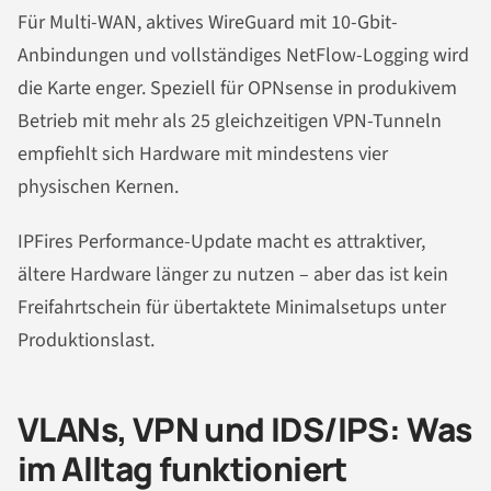
Für Multi-WAN, aktives WireGuard mit 10-Gbit-
Anbindungen und vollständiges NetFlow-Logging wird
die Karte enger. Speziell für OPNsense in produkivem
Betrieb mit mehr als 25 gleichzeitigen VPN-Tunneln
empfiehlt sich Hardware mit mindestens vier
physischen Kernen.
IPFires Performance-Update macht es attraktiver,
ältere Hardware länger zu nutzen – aber das ist kein
Freifahrtschein für übertaktete Minimalsetups unter
Produktionslast.
VLANs, VPN und IDS/IPS: Was
im Alltag funktioniert