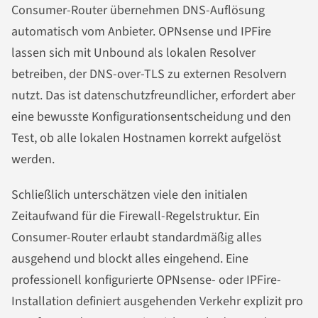
Consumer-Router übernehmen DNS-Auflösung
automatisch vom Anbieter. OPNsense und IPFire
lassen sich mit Unbound als lokalen Resolver
betreiben, der DNS-over-TLS zu externen Resolvern
nutzt. Das ist datenschutzfreundlicher, erfordert aber
eine bewusste Konfigurationsentscheidung und den
Test, ob alle lokalen Hostnamen korrekt aufgelöst
werden.
Schließlich unterschätzen viele den initialen
Zeitaufwand für die Firewall-Regelstruktur. Ein
Consumer-Router erlaubt standardmäßig alles
ausgehend und blockt alles eingehend. Eine
professionell konfigurierte OPNsense- oder IPFire-
Installation definiert ausgehenden Verkehr explizit pro