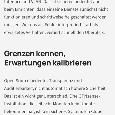
Interface und VLAN. Das ist sicherer, bedeutet aber
beim Einrichten, dass einzelne Dienste zunächst nicht
funktionieren und schrittweise freigeschaltet werden
müssen. Wer das als Fehler interpretiert statt als
erwartetes Verhalten, verliert schnell den Überblick.
Grenzen kennen,
Erwartungen kalibrieren
Open Source bedeutet Transparenz und
Auditierbarkeit, nicht automatisch höhere Sicherheit.
Das ist ein wichtiger Unterschied. Eine OPNsense-
Installation, die seit acht Monaten kein Update
bekommen hat, ist kein sicheres System. Ein Cloud-