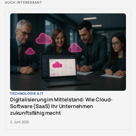
AUCH INTERESSANT
TECHNOLOGIE & IT
Digitalisierung im Mittelstand: Wie Cloud-
Software (SaaS) Ihr Unternehmen
zukunftsfähig macht
2. Juni 2025