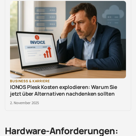
BUSINESS & KARRIERE
IONOS Plesk Kosten explodieren: Warum Sie
jetzt über Alternativen nachdenken sollten
2. November 2025
Hardware-Anforderungen: