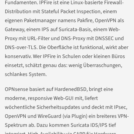
Fundamenten. IPFire ist eine Linux-basierte Firewall-
Distribution mit Stateful Packet Inspection, einem
eigenen Paketmanager namens Pakfire, OpenVPN als
Gateway, einem IPS auf Suricata-Basis, einem Web-
Proxy mit URL-Filter und DNS-Proxy mit DNSSEC und
DNS-over-TLS. Die Oberfläche ist funktional, wirkt aber
konservativ. Wer IPFire in Schulen oder kleinen Büros
einsetzt, schätzt genau das: wenig Überraschungen,
schlankes System.
OPNsense basiert auf HardenedBSD, bringt eine
moderne, responsive Web-GUI mit, liefert
wöchentliche Sicherheitsupdates und deckt mit IPsec,
OpenVPN und WireGuard (via Plugin) ein breiteres VPN-
Spektrum ab. Dazu kommen Suricata IDS/IPS tief