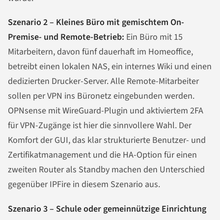
Szenario 2 – Kleines Büro mit gemischtem On-
Premise- und Remote-Betrieb:
Ein Büro mit 15
Mitarbeitern, davon fünf dauerhaft im Homeoffice,
betreibt einen lokalen NAS, ein internes Wiki und einen
dedizierten Drucker-Server. Alle Remote-Mitarbeiter
sollen per VPN ins Büronetz eingebunden werden.
OPNsense mit WireGuard-Plugin und aktiviertem 2FA
für VPN-Zugänge ist hier die sinnvollere Wahl. Der
Komfort der GUI, das klar strukturierte Benutzer- und
Zertifikatmanagement und die HA-Option für einen
zweiten Router als Standby machen den Unterschied
gegenüber IPFire in diesem Szenario aus.
Szenario 3 – Schule oder gemeinnützige Einrichtung