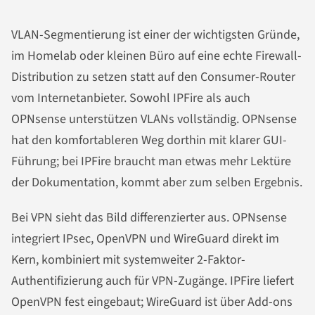
VLAN-Segmentierung ist einer der wichtigsten Gründe,
im Homelab oder kleinen Büro auf eine echte Firewall-
Distribution zu setzen statt auf den Consumer-Router
vom Internetanbieter. Sowohl IPFire als auch
OPNsense unterstützen VLANs vollständig. OPNsense
hat den komfortableren Weg dorthin mit klarer GUI-
Führung; bei IPFire braucht man etwas mehr Lektüre
der Dokumentation, kommt aber zum selben Ergebnis.
Bei VPN sieht das Bild differenzierter aus. OPNsense
integriert IPsec, OpenVPN und WireGuard direkt im
Kern, kombiniert mit systemweiter 2-Faktor-
Authentifizierung auch für VPN-Zugänge. IPFire liefert
OpenVPN fest eingebaut; WireGuard ist über Add-ons