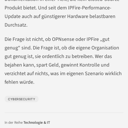
Produkt bietet. Und seit dem IPFire-Performance-
Update auch auf günstigerer Hardware belastbaren
Durchsatz.
Die Frage ist nicht, ob OPNsense oder IPFire „gut
genug“ sind. Die Frage ist, ob die eigene Organisation
gut genug ist, sie ordentlich zu betreiben. Wer das
bejahen kann, spart Geld, gewinnt Kontrolle und
verzichtet auf nichts, was im eigenen Szenario wirklich
fehlen würde.
CYBERSECURITY
In der Reihe
Technologie & IT