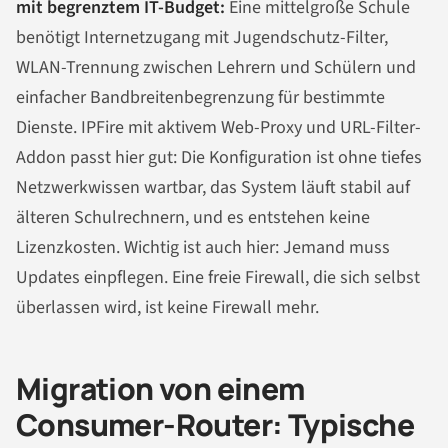
mit begrenztem IT-Budget:
Eine mittelgroße Schule
benötigt Internetzugang mit Jugendschutz-Filter,
WLAN-Trennung zwischen Lehrern und Schülern und
einfacher Bandbreitenbegrenzung für bestimmte
Dienste. IPFire mit aktivem Web-Proxy und URL-Filter-
Addon passt hier gut: Die Konfiguration ist ohne tiefes
Netzwerkwissen wartbar, das System läuft stabil auf
älteren Schulrechnern, und es entstehen keine
Lizenzkosten. Wichtig ist auch hier: Jemand muss
Updates einpflegen. Eine freie Firewall, die sich selbst
überlassen wird, ist keine Firewall mehr.
Migration von einem
Consumer-Router: Typische