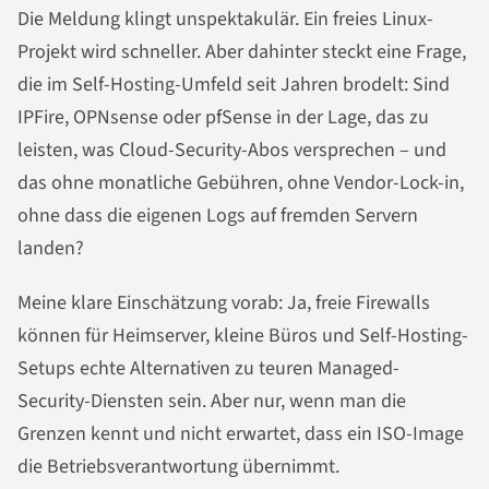
Die Meldung klingt unspektakulär. Ein freies Linux-
Projekt wird schneller. Aber dahinter steckt eine Frage,
die im Self-Hosting-Umfeld seit Jahren brodelt: Sind
IPFire, OPNsense oder pfSense in der Lage, das zu
leisten, was Cloud-Security-Abos versprechen – und
das ohne monatliche Gebühren, ohne Vendor-Lock-in,
ohne dass die eigenen Logs auf fremden Servern
landen?
Meine klare Einschätzung vorab: Ja, freie Firewalls
können für Heimserver, kleine Büros und Self-Hosting-
Setups echte Alternativen zu teuren Managed-
Security-Diensten sein. Aber nur, wenn man die
Grenzen kennt und nicht erwartet, dass ein ISO-Image
die Betriebsverantwortung übernimmt.