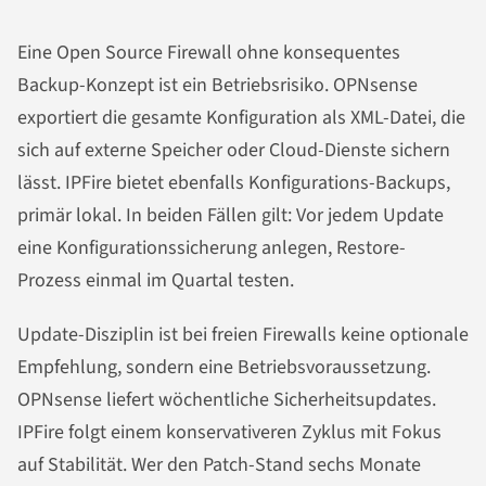
Eine Open Source Firewall ohne konsequentes
Backup-Konzept ist ein Betriebsrisiko. OPNsense
exportiert die gesamte Konfiguration als XML-Datei, die
sich auf externe Speicher oder Cloud-Dienste sichern
lässt. IPFire bietet ebenfalls Konfigurations-Backups,
primär lokal. In beiden Fällen gilt: Vor jedem Update
eine Konfigurationssicherung anlegen, Restore-
Prozess einmal im Quartal testen.
Update-Disziplin ist bei freien Firewalls keine optionale
Empfehlung, sondern eine Betriebsvoraussetzung.
OPNsense liefert wöchentliche Sicherheitsupdates.
IPFire folgt einem konservativeren Zyklus mit Fokus
auf Stabilität. Wer den Patch-Stand sechs Monate