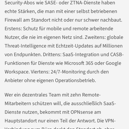
Security-Abos wie SASE- oder ZTNA-Dienste haben
echte Stärken, die man mit einer selbst betriebenen
Firewall am Standort nicht oder nur schwer nachbaut.
Erstens: Schutz für mobile und remote arbeitende
Nutzer, die nie im eigenen Netz sind. Zweitens: globale
Threat-Intelligence mit Echtzeit-Updates auf Millionen
von Endpunkten. Drittens: SaaS-Integration und CASB-
Funktionen für Dienste wie Microsoft 365 oder Google
Workspace. Viertens: 24/7-Monitoring durch den
Anbieter ohne eigenen Operationsbetrieb.
Wer ein dezentrales Team mit zehn Remote-
Mitarbeitern schützen will, die ausschließlich SaaS-
Dienste nutzen, bekommt mit OPNsense am
Hauptstandort nur einen Teil der Antwort. Die VPN-