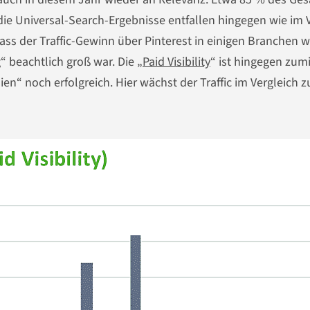
die Universal-Search-Ergebnisse entfallen hingegen wie im 
ass der Traffic-Gewinn über Pinterest in einigen Branchen w
beachtlich groß war. Die „
Paid Visibility
“ ist hingegen zum
n“ noch erfolgreich. Hier wächst der Traffic im Vergleich 