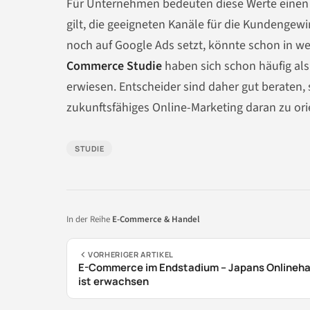
Für Unternehmen bedeuten diese Werte einen
gilt, die geeigneten Kanäle für die Kundengew
noch auf Google Ads setzt, könnte schon in 
Commerce Studie
haben sich schon häufig als
erwiesen. Entscheider sind daher gut beraten, 
zukunftsfähiges Online-Marketing daran zu ori
STUDIE
In der Reihe
E-Commerce & Handel
VORHERIGER ARTIKEL
E-Commerce im Endstadium – Japans Onlineh
ist erwachsen