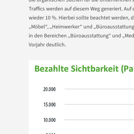
Traffics werden auf diesem Weg generiert. Auf 
wieder 10 %. Hierbei sollte beachtet werden, d
„Möbel“, „Heimwerker“ und „Büroausstattung“ 
in den Bereichen „Büroausstattung“ und „Medie
Vorjahr deutlich.