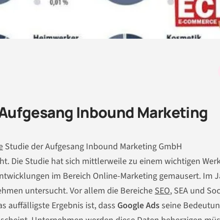
Aufgesang Inbound Marketing
e
Studie der Aufgesang Inbound Marketing GmbH
ht. Die Studie hat sich mittlerweile zu einem wichtigen Wer
twicklungen im Bereich Online-Marketing gemausert. Im J
hmen untersucht. Vor allem die Bereiche
SEO
, SEA und Soc
 auffälligste Ergebnis ist, dass
Google Ads
seine Bedeutun