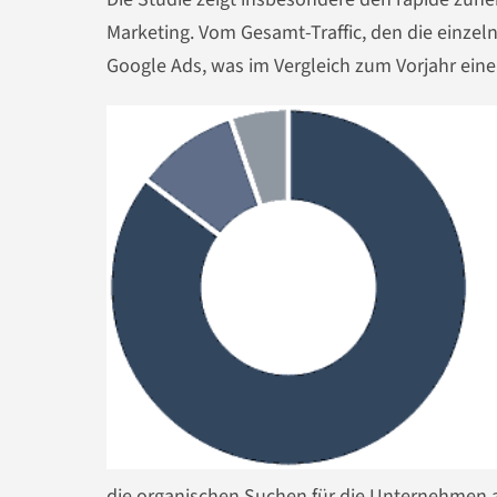
Marketing. Vom Gesamt-Traffic, den die einzel
Google Ads, was im Vergleich zum Vorjahr eine
die organischen Suchen für die Unternehmen 