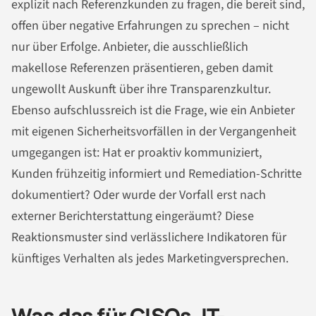
explizit nach Referenzkunden zu fragen, die bereit sind,
offen über negative Erfahrungen zu sprechen – nicht
nur über Erfolge. Anbieter, die ausschließlich
makellose Referenzen präsentieren, geben damit
ungewollt Auskunft über ihre Transparenzkultur.
Ebenso aufschlussreich ist die Frage, wie ein Anbieter
mit eigenen Sicherheitsvorfällen in der Vergangenheit
umgegangen ist: Hat er proaktiv kommuniziert,
Kunden frühzeitig informiert und Remediation-Schritte
dokumentiert? Oder wurde der Vorfall erst nach
externer Berichterstattung eingeräumt? Diese
Reaktionsmuster sind verlässlichere Indikatoren für
künftiges Verhalten als jedes Marketingversprechen.
Was das für CISOs, IT-