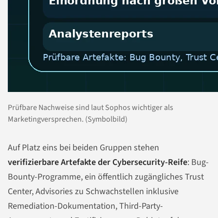
Prüfbare Nachweise sind laut Sophos wichtiger als
Marketingversprechen. (Symbolbild)
Auf Platz eins bei beiden Gruppen stehen
verifizierbare Artefakte der Cybersecurity-Reife
: Bug-
Bounty-Programme, ein öffentlich zugängliches Trust
Center, Advisories zu Schwachstellen inklusive
Remediation-Dokumentation, Third-Party-