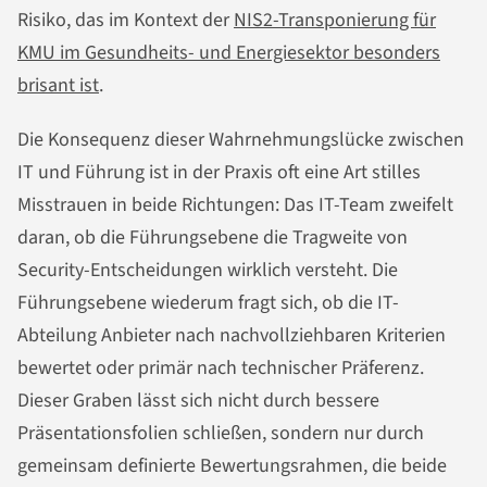
Risiko, das im Kontext der
NIS2-Transponierung für
KMU im Gesundheits- und Energiesektor besonders
brisant ist
.
Die Konsequenz dieser Wahrnehmungslücke zwischen
IT und Führung ist in der Praxis oft eine Art stilles
Misstrauen in beide Richtungen: Das IT-Team zweifelt
daran, ob die Führungsebene die Tragweite von
Security-Entscheidungen wirklich versteht. Die
Führungsebene wiederum fragt sich, ob die IT-
Abteilung Anbieter nach nachvollziehbaren Kriterien
bewertet oder primär nach technischer Präferenz.
Dieser Graben lässt sich nicht durch bessere
Präsentationsfolien schließen, sondern nur durch
gemeinsam definierte Bewertungsrahmen, die beide