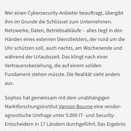
Wer einen Cybersecurity-Anbieter beauftragt, übergibt
ihm im Grunde die Schlüssel zum Unternehmen.
Netzwerke, Daten, Betriebsabläufe – alles liegt in den
Händen eines externen Dienstleisters, der rund um die
Uhr schützen soll, auch nachts, am Wochenende und
während der Urlaubszeit. Das klingt nach einer
Vertrauensbeziehung, die auf einem soliden
Fundament stehen müsste. Die Realität sieht anders
aus.
Sophos hat gemeinsam mit dem unabhängigen
Marktforschungsinstitut
Vanson Bourne
eine vendor-
agnostische Umfrage unter 5.000 IT- und Security-
Entscheidern in 17 Ländern durchgeführt. Das Ergebnis