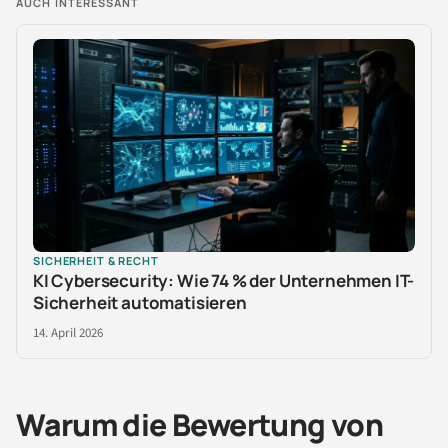
AUCH INTERESSANT
SICHERHEIT & RECHT
KI Cybersecurity: Wie 74 % der Unternehmen IT-
Sicherheit automatisieren
14. April 2026
Warum die Bewertung von