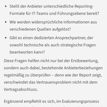
Stellt der Anbieter unterschiedliche Reporting-
Formate für IT-Teams und Führungsebene bereit?
Wie werden widersprüchliche Informationen aus
verschiedenen Quellen aufgelöst?
Gibt es einen dedizierten Ansprechpartner, der
sowohl technische als auch strategische Fragen
beantworten kann?
Diese Fragen helfen nicht nur bei der Erstbewertung,
sondern auch dabei, bestehende Anbieterbeziehungen
regelmäßig zu überprüfen – denn wie der Report zeigt,
verschwindet das Vertrauensproblem nicht mit dem
Vertragsabschluss.
Ergänzend empfiehlt es sich, im Evaluierungsprozess