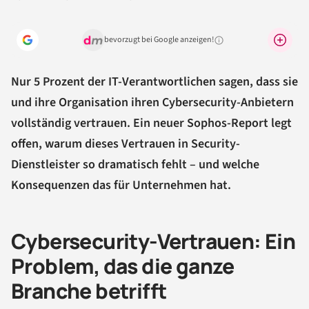
bevorzugt bei Google anzeigen!
Warum lohnt sich das?
Nur 5 Prozent der IT-Verantwortlichen sagen, dass sie
und ihre Organisation ihren Cybersecurity-Anbietern
vollständig vertrauen. Ein neuer Sophos-Report legt
offen, warum dieses Vertrauen in Security-
Dienstleister so dramatisch fehlt – und welche
Konsequenzen das für Unternehmen hat.
Cybersecurity-Vertrauen: Ein
Problem, das die ganze
Branche betrifft