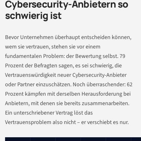
Cybersecurity-Anbietern so
schwierig ist
Bevor Unternehmen überhaupt entscheiden können,
wem sie vertrauen, stehen sie vor einem
fundamentalen Problem: der Bewertung selbst. 79
Prozent der Befragten sagen, es sei schwierig, die
Vertrauenswürdigkeit neuer Cybersecurity-Anbieter
oder Partner einzuschätzen. Noch überraschender: 62
Prozent kämpfen mit derselben Herausforderung bei
Anbietern, mit denen sie bereits zusammenarbeiten.
Ein unterschriebener Vertrag löst das
Vertrauensproblem also nicht – er verschiebt es nur.