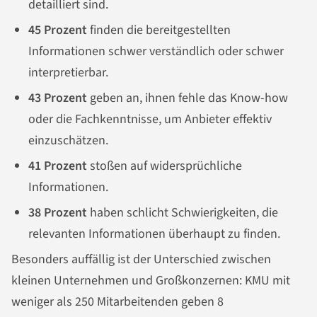
detailliert sind.
45 Prozent
finden die bereitgestellten
Informationen schwer verständlich oder schwer
interpretierbar.
43 Prozent
geben an, ihnen fehle das Know-how
oder die Fachkenntnisse, um Anbieter effektiv
einzuschätzen.
41 Prozent
stoßen auf widersprüchliche
Informationen.
38 Prozent
haben schlicht Schwierigkeiten, die
relevanten Informationen überhaupt zu finden.
Besonders auffällig ist der Unterschied zwischen
kleinen Unternehmen und Großkonzernen: KMU mit
weniger als 250 Mitarbeitenden geben 8