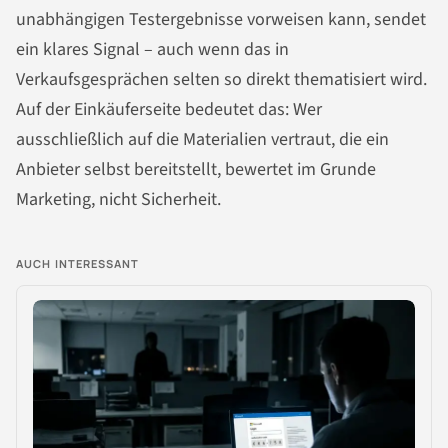
unabhängigen Testergebnisse vorweisen kann, sendet
ein klares Signal – auch wenn das in
Verkaufsgesprächen selten so direkt thematisiert wird.
Auf der Einkäuferseite bedeutet das: Wer
ausschließlich auf die Materialien vertraut, die ein
Anbieter selbst bereitstellt, bewertet im Grunde
Marketing, nicht Sicherheit.
AUCH INTERESSANT