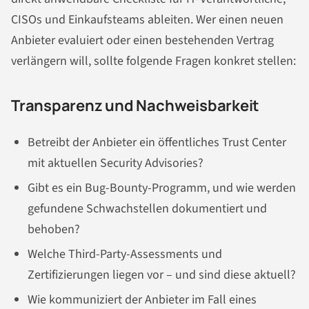
CISOs und Einkaufsteams ableiten. Wer einen neuen
Anbieter evaluiert oder einen bestehenden Vertrag
verlängern will, sollte folgende Fragen konkret stellen:
Transparenz und Nachweisbarkeit
Betreibt der Anbieter ein öffentliches Trust Center
mit aktuellen Security Advisories?
Gibt es ein Bug-Bounty-Programm, und wie werden
gefundene Schwachstellen dokumentiert und
behoben?
Welche Third-Party-Assessments und
Zertifizierungen liegen vor – und sind diese aktuell?
Wie kommuniziert der Anbieter im Fall eines