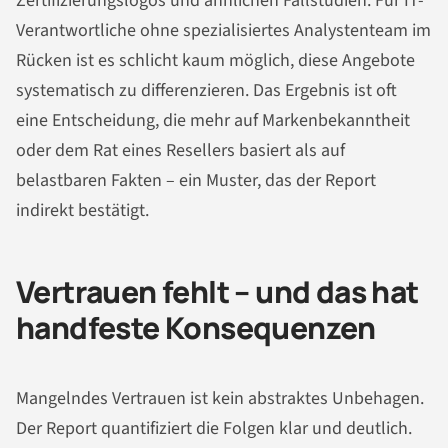
Zertifizierungslogos und ähnlichen Fallstudien. Für IT-
Verantwortliche ohne spezialisiertes Analystenteam im
Rücken ist es schlicht kaum möglich, diese Angebote
systematisch zu differenzieren. Das Ergebnis ist oft
eine Entscheidung, die mehr auf Markenbekanntheit
oder dem Rat eines Resellers basiert als auf
belastbaren Fakten – ein Muster, das der Report
indirekt bestätigt.
Vertrauen fehlt – und das hat
handfeste Konsequenzen
Mangelndes Vertrauen ist kein abstraktes Unbehagen.
Der Report quantifiziert die Folgen klar und deutlich.