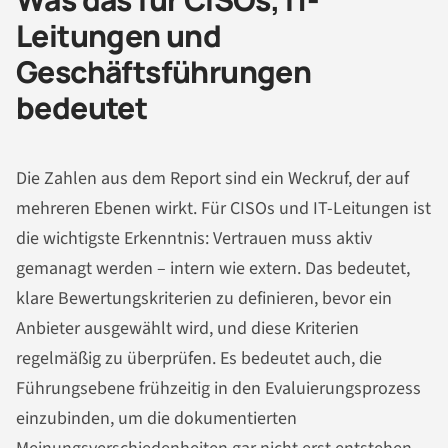
Leitungen und
Geschäftsführungen
bedeutet
Die Zahlen aus dem Report sind ein Weckruf, der auf
mehreren Ebenen wirkt. Für CISOs und IT-Leitungen ist
die wichtigste Erkenntnis: Vertrauen muss aktiv
gemanagt werden – intern wie extern. Das bedeutet,
klare Bewertungskriterien zu definieren, bevor ein
Anbieter ausgewählt wird, und diese Kriterien
regelmäßig zu überprüfen. Es bedeutet auch, die
Führungsebene frühzeitig in den Evaluierungsprozess
einzubinden, um die dokumentierten