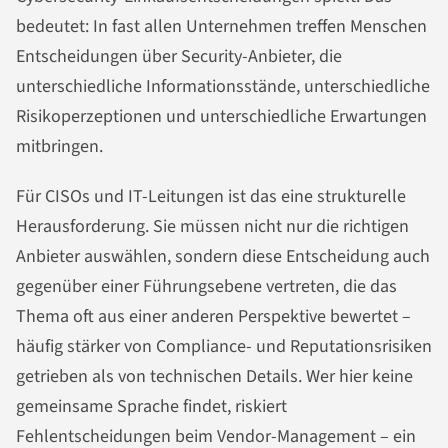
bedeutet: In fast allen Unternehmen treffen Menschen
Entscheidungen über Security-Anbieter, die
unterschiedliche Informationsstände, unterschiedliche
Risikoperzeptionen und unterschiedliche Erwartungen
mitbringen.
Für CISOs und IT-Leitungen ist das eine strukturelle
Herausforderung. Sie müssen nicht nur die richtigen
Anbieter auswählen, sondern diese Entscheidung auch
gegenüber einer Führungsebene vertreten, die das
Thema oft aus einer anderen Perspektive bewertet –
häufig stärker von Compliance- und Reputationsrisiken
getrieben als von technischen Details. Wer hier keine
gemeinsame Sprache findet, riskiert
Fehlentscheidungen beim Vendor-Management – ein