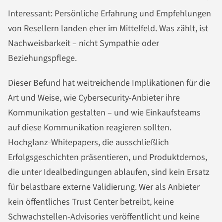
Interessant: Persönliche Erfahrung und Empfehlungen
von Resellern landen eher im Mittelfeld. Was zählt, ist
Nachweisbarkeit – nicht Sympathie oder
Beziehungspflege.
Dieser Befund hat weitreichende Implikationen für die
Art und Weise, wie Cybersecurity-Anbieter ihre
Kommunikation gestalten – und wie Einkaufsteams
auf diese Kommunikation reagieren sollten.
Hochglanz-Whitepapers, die ausschließlich
Erfolgsgeschichten präsentieren, und Produktdemos,
die unter Idealbedingungen ablaufen, sind kein Ersatz
für belastbare externe Validierung. Wer als Anbieter
kein öffentliches Trust Center betreibt, keine
Schwachstellen-Advisories veröffentlicht und keine