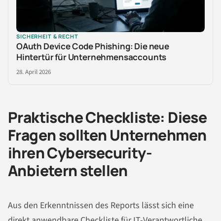
SICHERHEIT & RECHT
OAuth Device Code Phishing: Die neue
Hintertür für Unternehmensaccounts
28. April 2026
Praktische Checkliste: Diese
Fragen sollten Unternehmen
ihren Cybersecurity-
Anbietern stellen
Aus den Erkenntnissen des Reports lässt sich eine
direkt anwendbare Checkliste für IT-Verantwortliche,