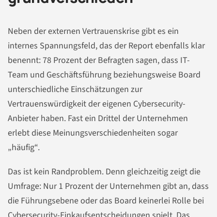
Neben der externen Vertrauenskrise gibt es ein
internes Spannungsfeld, das der Report ebenfalls klar
benennt: 78 Prozent der Befragten sagen, dass IT-
Team und Geschäftsführung beziehungsweise Board
unterschiedliche Einschätzungen zur
Vertrauenswürdigkeit der eigenen Cybersecurity-
Anbieter haben. Fast ein Drittel der Unternehmen
erlebt diese Meinungsverschiedenheiten sogar
„häufig“.
Das ist kein Randproblem. Denn gleichzeitig zeigt die
Umfrage: Nur 1 Prozent der Unternehmen gibt an, dass
die Führungsebene oder das Board keinerlei Rolle bei
Cybersecurity-Einkaufsentscheidungen spielt. Das