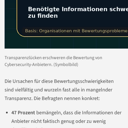
Transparenzlücken erschweren die Bewertung von
Cybersecurity-Anbietern. (Symbolbild)
Die Ursachen für diese Bewertungsschwierigkeiten
sind vielfältig und wurzeln fast alle in mangelnder
Transparenz. Die Befragten nennen konkret:
47 Prozent
bemängeln, dass die Informationen der
Anbieter nicht faktisch genug oder zu wenig