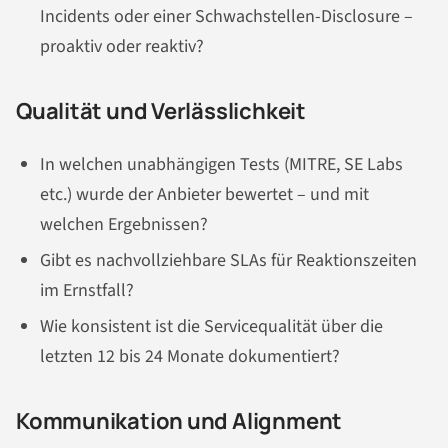
Incidents oder einer Schwachstellen-Disclosure –
proaktiv oder reaktiv?
Qualität und Verlässlichkeit
In welchen unabhängigen Tests (MITRE, SE Labs
etc.) wurde der Anbieter bewertet – und mit
welchen Ergebnissen?
Gibt es nachvollziehbare SLAs für Reaktionszeiten
im Ernstfall?
Wie konsistent ist die Servicequalität über die
letzten 12 bis 24 Monate dokumentiert?
Kommunikation und Alignment