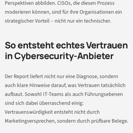
Perspektiven abbilden. CISOs, die diesen Prozess
moderieren können, sind für ihre Organisationen ein
strategischer Vorteil – nicht nur ein technischer.
So entsteht echtes Vertrauen
in Cybersecurity-Anbieter
Der Report liefert nicht nur eine Diagnose, sondern
auch klare Hinweise darauf, was Vertrauen tatsächlich
aufbaut. Sowohl IT-Teams als auch Führungsebenen
sind sich dabei überraschend einig:
Vertrauenswürdigkeit entsteht nicht durch
Marketingversprechen, sondern durch prüfbare Belege.