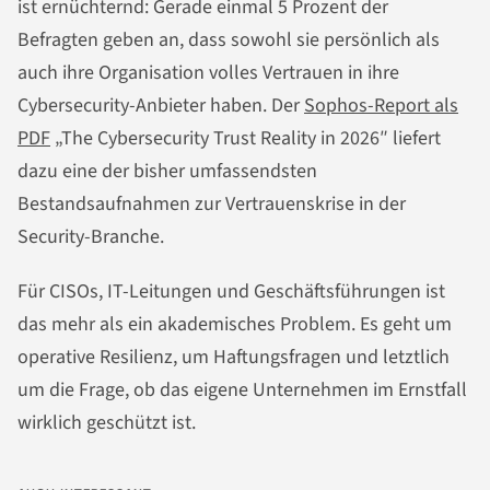
ist ernüchternd: Gerade einmal 5 Prozent der
Befragten geben an, dass sowohl sie persönlich als
auch ihre Organisation volles Vertrauen in ihre
Cybersecurity-Anbieter haben. Der
Sophos-Report als
PDF
„The Cybersecurity Trust Reality in 2026″ liefert
dazu eine der bisher umfassendsten
Bestandsaufnahmen zur Vertrauenskrise in der
Security-Branche.
Für CISOs, IT-Leitungen und Geschäftsführungen ist
das mehr als ein akademisches Problem. Es geht um
operative Resilienz, um Haftungsfragen und letztlich
um die Frage, ob das eigene Unternehmen im Ernstfall
wirklich geschützt ist.