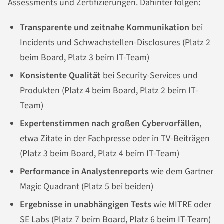
Assessments und Zertifizierungen. Dahinter folgen:
Transparente und zeitnahe Kommunikation
bei
Incidents und Schwachstellen-Disclosures (Platz 2
beim Board, Platz 3 beim IT-Team)
Konsistente Qualität
bei Security-Services und
Produkten (Platz 4 beim Board, Platz 2 beim IT-
Team)
Expertenstimmen nach großen Cybervorfällen
,
etwa Zitate in der Fachpresse oder in TV-Beiträgen
(Platz 3 beim Board, Platz 4 beim IT-Team)
Performance in Analystenreports
wie dem Gartner
Magic Quadrant (Platz 5 bei beiden)
Ergebnisse in unabhängigen Tests
wie MITRE oder
SE Labs (Platz 7 beim Board, Platz 6 beim IT-Team)