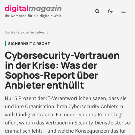
Ihr Kompass für die digitale Welt.
Startseite
/
Sicherheit & Recht
SICHERHEIT & RECHT
Cybersecurity-Vertrauen
in der Krise: Was der
Sophos-Report über
Anbieter enthüllt
Nur 5 Prozent der IT-Verantwortlichen sagen, dass sie
und ihre Organisation ihren Cybersecurity-Anbietern
vollständig vertrauen. Ein neuer Sophos-Report legt
offen, warum das Vertrauen in Security-Dienstleister so
dramatisch fehlt – und welche Konsequenzen das für