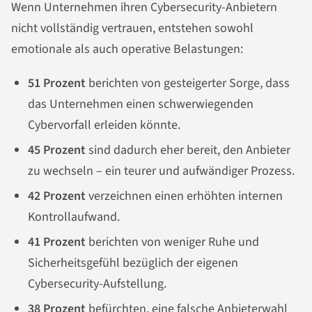
Wenn Unternehmen ihren Cybersecurity-Anbietern
nicht vollständig vertrauen, entstehen sowohl
emotionale als auch operative Belastungen:
51 Prozent
berichten von gesteigerter Sorge, dass
das Unternehmen einen schwerwiegenden
Cybervorfall erleiden könnte.
45 Prozent
sind dadurch eher bereit, den Anbieter
zu wechseln – ein teurer und aufwändiger Prozess.
42 Prozent
verzeichnen einen erhöhten internen
Kontrollaufwand.
41 Prozent
berichten von weniger Ruhe und
Sicherheitsgefühl bezüglich der eigenen
Cybersecurity-Aufstellung.
38 Prozent
befürchten, eine falsche Anbieterwahl