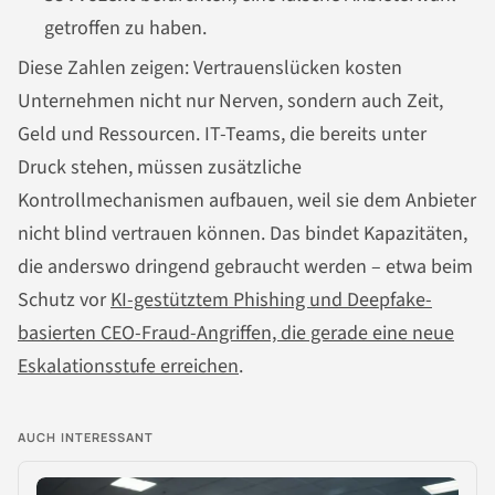
getroffen zu haben.
Diese Zahlen zeigen: Vertrauenslücken kosten
Unternehmen nicht nur Nerven, sondern auch Zeit,
Geld und Ressourcen. IT-Teams, die bereits unter
Druck stehen, müssen zusätzliche
Kontrollmechanismen aufbauen, weil sie dem Anbieter
nicht blind vertrauen können. Das bindet Kapazitäten,
die anderswo dringend gebraucht werden – etwa beim
Schutz vor
KI-gestütztem Phishing und Deepfake-
basierten CEO-Fraud-Angriffen, die gerade eine neue
Eskalationsstufe erreichen
.
AUCH INTERESSANT