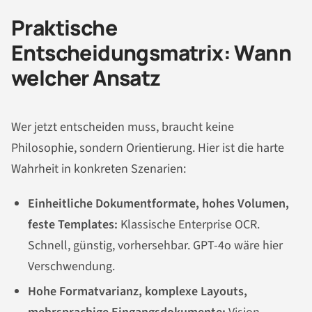
Praktische
Entscheidungsmatrix: Wann
welcher Ansatz
Wer jetzt entscheiden muss, braucht keine
Philosophie, sondern Orientierung. Hier ist die harte
Wahrheit in konkreten Szenarien:
Einheitliche Dokumentformate, hohes Volumen,
feste Templates:
Klassische Enterprise OCR.
Schnell, günstig, vorhersehbar. GPT-4o wäre hier
Verschwendung.
Hohe Formatvarianz, komplexe Layouts,