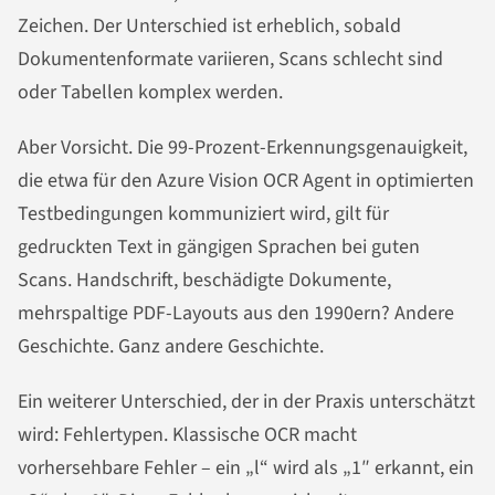
Zeichen. Der Unterschied ist erheblich, sobald
Dokumentenformate variieren, Scans schlecht sind
oder Tabellen komplex werden.
Aber Vorsicht. Die 99-Prozent-Erkennungsgenauigkeit,
die etwa für den Azure Vision OCR Agent in optimierten
Testbedingungen kommuniziert wird, gilt für
gedruckten Text in gängigen Sprachen bei guten
Scans. Handschrift, beschädigte Dokumente,
mehrspaltige PDF-Layouts aus den 1990ern? Andere
Geschichte. Ganz andere Geschichte.
Ein weiterer Unterschied, der in der Praxis unterschätzt
wird: Fehlertypen. Klassische OCR macht
vorhersehbare Fehler – ein „l“ wird als „1″ erkannt, ein