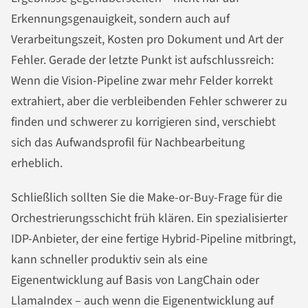
Erkennungsgenauigkeit, sondern auch auf
Verarbeitungszeit, Kosten pro Dokument und Art der
Fehler. Gerade der letzte Punkt ist aufschlussreich:
Wenn die Vision-Pipeline zwar mehr Felder korrekt
extrahiert, aber die verbleibenden Fehler schwerer zu
finden und schwerer zu korrigieren sind, verschiebt
sich das Aufwandsprofil für Nachbearbeitung
erheblich.
Schließlich sollten Sie die Make-or-Buy-Frage für die
Orchestrierungsschicht früh klären. Ein spezialisierter
IDP-Anbieter, der eine fertige Hybrid-Pipeline mitbringt,
kann schneller produktiv sein als eine
Eigenentwicklung auf Basis von LangChain oder
LlamaIndex – auch wenn die Eigenentwicklung auf