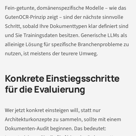
Fein-getunte, domänenspezifische Modelle – wie das
GutenOCR-Prinzip zeigt – sind der nächste sinnvolle
Schritt, sobald Ihre Dokumenttypen klar definiert sind
und Sie Trainingsdaten besitzen. Generische LLMs als
alleinige Lösung für spezifische Branchenprobleme zu
nutzen, ist meistens der teurere Umweg.
Konkrete Einstiegsschritte
für die Evaluierung
Wer jetzt konkret einsteigen will, statt nur
Architekturkonzepte zu sammeln, sollte mit einem
Dokumenten-Audit beginnen. Das bedeutet: