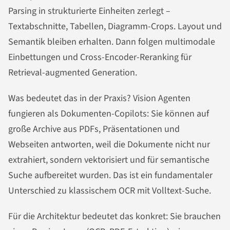
Parsing in strukturierte Einheiten zerlegt –
Textabschnitte, Tabellen, Diagramm-Crops. Layout und
Semantik bleiben erhalten. Dann folgen multimodale
Einbettungen und Cross-Encoder-Reranking für
Retrieval-augmented Generation.
Was bedeutet das in der Praxis? Vision Agenten
fungieren als Dokumenten-Copilots: Sie können auf
große Archive aus PDFs, Präsentationen und
Webseiten antworten, weil die Dokumente nicht nur
extrahiert, sondern vektorisiert und für semantische
Suche aufbereitet wurden. Das ist ein fundamentaler
Unterschied zu klassischem OCR mit Volltext-Suche.
Für die Architektur bedeutet das konkret: Sie brauchen