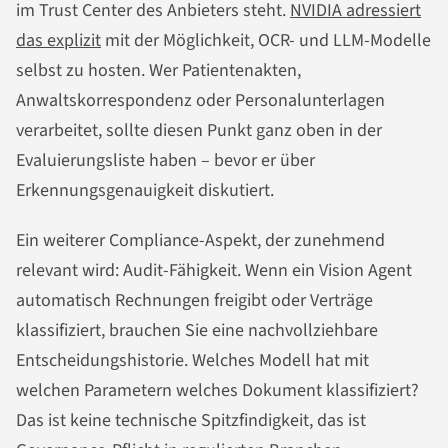
im Trust Center des Anbieters steht.
NVIDIA adressiert
das explizit
mit der Möglichkeit, OCR- und LLM-Modelle
selbst zu hosten. Wer Patientenakten,
Anwaltskorrespondenz oder Personalunterlagen
verarbeitet, sollte diesen Punkt ganz oben in der
Evaluierungsliste haben – bevor er über
Erkennungsgenauigkeit diskutiert.
Ein weiterer Compliance-Aspekt, der zunehmend
relevant wird: Audit-Fähigkeit. Wenn ein Vision Agent
automatisch Rechnungen freigibt oder Verträge
klassifiziert, brauchen Sie eine nachvollziehbare
Entscheidungshistorie. Welches Modell hat mit
welchen Parametern welches Dokument klassifiziert?
Das ist keine technische Spitzfindigkeit, das ist