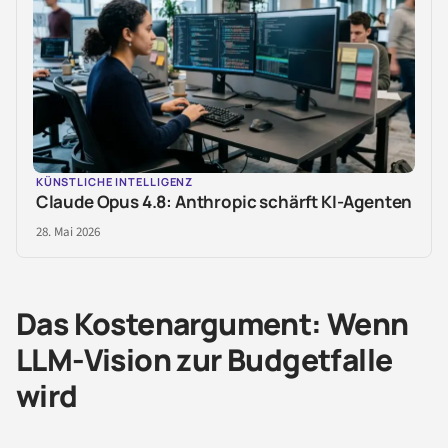
KÜNSTLICHE INTELLIGENZ
Claude Opus 4.8: Anthropic schärft KI-Agenten
28. Mai 2026
Das Kostenargument: Wenn
LLM-Vision zur Budgetfalle
wird