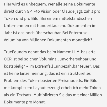
Hier wird es unbequem. Wer alle seine Dokumente
direkt durch GPT-4o Vision oder Claude jagt, zahlt pro
Token und pro Bild. Bei einem mittelständischen
Unternehmen mit hunderttausend Dokumenten im
Jahr ist das noch überschaubar. Bei Enterprise-
Volumina von Millionen Dokumenten monatlich?
TrueFoundry nennt das beim Namen: LLM-basierte
OCR ist bei solchen Volumina „unvorhersehbar und
kostspielig“ – im Extremfall „unbezahlbar teuer“. Das
ist keine Einzelmeinung, das ist ein strukturelles
Problem des Token-basierten Preismodells. Ein Bild
mit komplexem Layout erzeugt erheblich mehr Token
als ein Textsatz. Multiplizieren Sie das mit einer Million
Dokumente pro Monat.