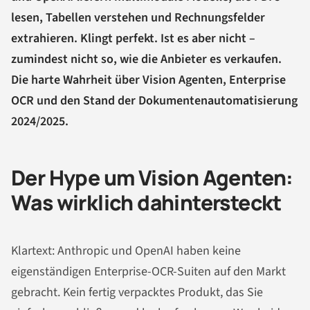
lesen, Tabellen verstehen und Rechnungsfelder
extrahieren. Klingt perfekt. Ist es aber nicht –
zumindest nicht so, wie die Anbieter es verkaufen.
Die harte Wahrheit über Vision Agenten, Enterprise
OCR und den Stand der Dokumentenautomatisierung
2024/2025.
Der Hype um Vision Agenten:
Was wirklich dahintersteckt
Klartext: Anthropic und OpenAI haben keine
eigenständigen Enterprise-OCR-Suiten auf den Markt
gebracht. Kein fertig verpacktes Produkt, das Sie