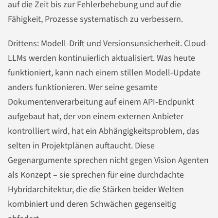
auf die Zeit bis zur Fehlerbehebung und auf die
Fähigkeit, Prozesse systematisch zu verbessern.
Drittens: Modell-Drift und Versionsunsicherheit. Cloud-
LLMs werden kontinuierlich aktualisiert. Was heute
funktioniert, kann nach einem stillen Modell-Update
anders funktionieren. Wer seine gesamte
Dokumentenverarbeitung auf einem API-Endpunkt
aufgebaut hat, der von einem externen Anbieter
kontrolliert wird, hat ein Abhängigkeitsproblem, das
selten in Projektplänen auftaucht. Diese
Gegenargumente sprechen nicht gegen Vision Agenten
als Konzept – sie sprechen für eine durchdachte
Hybridarchitektur, die die Stärken beider Welten
kombiniert und deren Schwächen gegenseitig