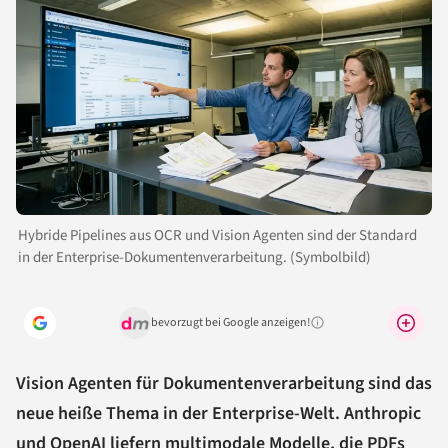
Hybride Pipelines aus OCR und Vision Agenten sind der Standard
in der Enterprise-Dokumentenverarbeitung. (Symbolbild)
bevorzugt bei Google anzeigen!
Warum lohnt sich das?
Vision Agenten für Dokumentenverarbeitung sind das
neue heiße Thema in der Enterprise-Welt. Anthropic
und OpenAI liefern multimodale Modelle, die PDFs