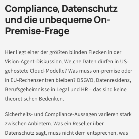
Compliance, Datenschutz
und die unbequeme On-
Premise-Frage
Hier liegt einer der größten blinden Flecken in der
Vision-Agent-Diskussion. Welche Daten dürfen in US-
gehostete Cloud-Modelle? Was muss on-premise oder
in EU-Rechenzentren bleiben? DSGVO, Datenresidenz,
Berufsgeheimnisse in Legal und HR – das sind keine
theoretischen Bedenken.
Sicherheits- und Compliance-Aussagen variieren stark
zwischen Anbietern. Was ein Reseller über
Datenschutz sagt, muss nicht dem entsprechen, was