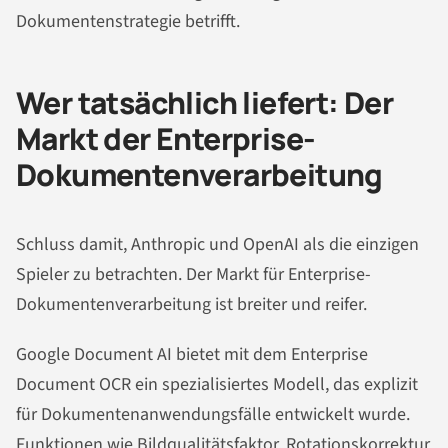
Dokumentenstrategie betrifft.
Wer tatsächlich liefert: Der
Markt der Enterprise-
Dokumentenverarbeitung
Schluss damit, Anthropic und OpenAI als die einzigen
Spieler zu betrachten. Der Markt für Enterprise-
Dokumentenverarbeitung ist breiter und reifer.
Google Document AI bietet mit dem Enterprise
Document OCR ein spezialisiertes Modell, das explizit
für Dokumentenanwendungsfälle entwickelt wurde.
Funktionen wie Bildqualitätsfaktor, Rotationskorrektur