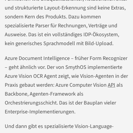
und strukturierte Layout-Erkennung sind keine Extras,
sondern Kern des Produkts. Dazu kommen
spezialisierte Parser für Rechnungen, Verträge und
Ausweise. Das ist ein vollständiges IDP-Ökosystem,
kein generisches Sprachmodell mit Bild-Upload.
Azure Document Intelligence – früher Form Recognizer
– geht ähnlich vor. Der von SmythOS implementierte
Azure Vision OCR Agent zeigt, wie Vision-Agenten in der
Praxis gebaut werden: Azure Computer Vision
API
als
Backbone, Agenten-Framework als
Orchestrierungsschicht. Das ist der Bauplan vieler
Enterprise-Implementierungen.
Und dann gibt es spezialisierte Vision-Language-