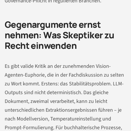
Governance-Pflicht in regulierten Branchen.
Gegenargumente ernst
nehmen: Was Skeptiker zu
Recht einwenden
Es gibt valide Kritik an der zunehmenden Vision-
Agenten-Euphorie, die in der Fachdiskussion zu selten
zu Wort kommt. Erstens: das Stabilitätsproblem. LLM-
Outputs sind nicht deterministisch. Das gleiche
Dokument, zweimal verarbeitet, kann zu leicht
unterschiedlichen Extraktionsergebnissen führen – je
nach Modellversion, Temperatureinstellung und
Prompt-Formulierung. Für buchhalterische Prozesse,