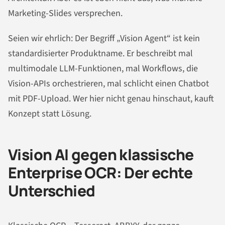
Marketing-Slides versprechen.
Seien wir ehrlich: Der Begriff „Vision Agent“ ist kein
standardisierter Produktname. Er beschreibt mal
multimodale LLM-Funktionen, mal Workflows, die
Vision-APIs orchestrieren, mal schlicht einen Chatbot
mit PDF-Upload. Wer hier nicht genau hinschaut, kauft
Konzept statt Lösung.
Vision AI gegen klassische
Enterprise OCR: Der echte
Unterschied