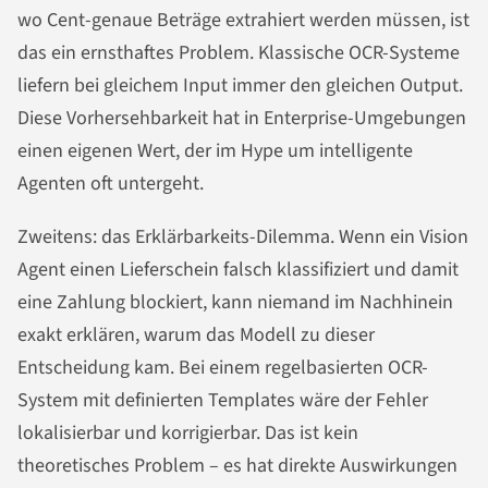
wo Cent-genaue Beträge extrahiert werden müssen, ist
das ein ernsthaftes Problem. Klassische OCR-Systeme
liefern bei gleichem Input immer den gleichen Output.
Diese Vorhersehbarkeit hat in Enterprise-Umgebungen
einen eigenen Wert, der im Hype um intelligente
Agenten oft untergeht.
Zweitens: das Erklärbarkeits-Dilemma. Wenn ein Vision
Agent einen Lieferschein falsch klassifiziert und damit
eine Zahlung blockiert, kann niemand im Nachhinein
exakt erklären, warum das Modell zu dieser
Entscheidung kam. Bei einem regelbasierten OCR-
System mit definierten Templates wäre der Fehler
lokalisierbar und korrigierbar. Das ist kein
theoretisches Problem – es hat direkte Auswirkungen