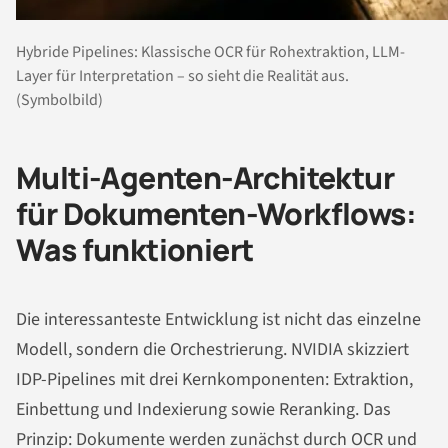
Hybride Pipelines: Klassische OCR für Rohextraktion, LLM-
Layer für Interpretation – so sieht die Realität aus.
(Symbolbild)
Multi-Agenten-Architektur
für Dokumenten-Workflows:
Was funktioniert
Die interessanteste Entwicklung ist nicht das einzelne
Modell, sondern die Orchestrierung. NVIDIA skizziert
IDP-Pipelines mit drei Kernkomponenten: Extraktion,
Einbettung und Indexierung sowie Reranking. Das
Prinzip: Dokumente werden zunächst durch OCR und