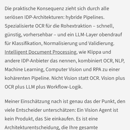
Die praktische Konsequenz zieht sich durch alle
seriösen IDP-Architekturen: hybride Pipelines.
Spezialisierte OCR für die Rohextraktion – schnell,
günstig, vorhersehbar – und ein LLM-Layer obendrauf
für Klassifikation, Normalisierung und Validierung.
Intelligent Document Processing
, wie Klippa und
andere IDP-Anbieter das nennen, kombiniert OCR, NLP,
Machine Learning, Computer Vision und RPA zu einer
kohärenten Pipeline. Nicht Vision statt OCR. Vision plus
OCR plus LLM plus Workflow-Logik.
Meiner Einschätzung nach ist genau das der Punkt, den
viele Entscheider unterschätzen: Ein Vision Agent ist
kein Produkt, das Sie einkaufen. Es ist eine
Architekturentscheidung, die Ihre gesamte