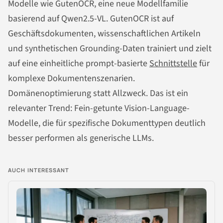
Modelle wie GutenOCR, eine neue Modellfamilie
basierend auf Qwen2.5-VL. GutenOCR ist auf
Geschäftsdokumenten, wissenschaftlichen Artikeln
und synthetischen Grounding-Daten trainiert und zielt
auf eine einheitliche prompt-basierte
Schnittstelle
für
komplexe Dokumentenszenarien.
Domänenoptimierung statt Allzweck. Das ist ein
relevanter Trend: Fein-getunte Vision-Language-
Modelle, die für spezifische Dokumenttypen deutlich
besser performen als generische LLMs.
AUCH INTERESSANT