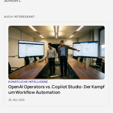
abfedert.
AUCH INTERESSANT
KÜNSTLICHE INTELLIGENZ
OpenAI Operators vs. Copilot Studio: Der Kampf
um Workflow Automation
28. Mai 2026