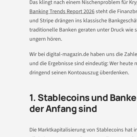
Das klingt nach einem Nischenproblem für Kry
Banking Trends Report 2026
steht die Finanzb
und Stripe drängen ins klassische Bankgeschäf
traditionelle Banken geraten unter Druck wie s
ungern hören.
Wir bei digital-magazin.de haben uns die Zah
und die Ergebnisse sind eindeutig: Wer heute n
dringend seinen Kontoauszug überdenken.
1. Stablecoins und Banke
der Anfang sind
Die Marktkapitalisierung von Stablecoins hat i