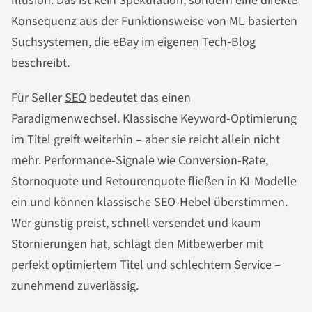
Illusion. Das ist kein Spekulation, sondern eine direkte
Konsequenz aus der Funktionsweise von ML-basierten
Suchsystemen, die eBay im eigenen Tech-Blog
beschreibt.
Für Seller
SEO
bedeutet das einen
Paradigmenwechsel. Klassische Keyword-Optimierung
im Titel greift weiterhin – aber sie reicht allein nicht
mehr. Performance-Signale wie Conversion-Rate,
Stornoquote und Retourenquote fließen in KI-Modelle
ein und können klassische SEO-Hebel überstimmen.
Wer günstig preist, schnell versendet und kaum
Stornierungen hat, schlägt den Mitbewerber mit
perfekt optimiertem Titel und schlechtem Service –
zunehmend zuverlässig.