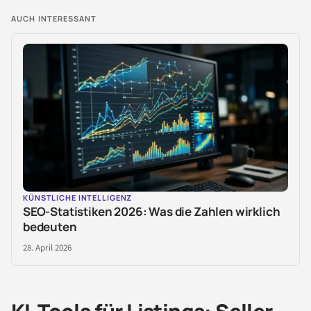
AUCH INTERESSANT
KÜNSTLICHE INTELLIGENZ
SEO-Statistiken 2026: Was die Zahlen wirklich
bedeuten
28. April 2026