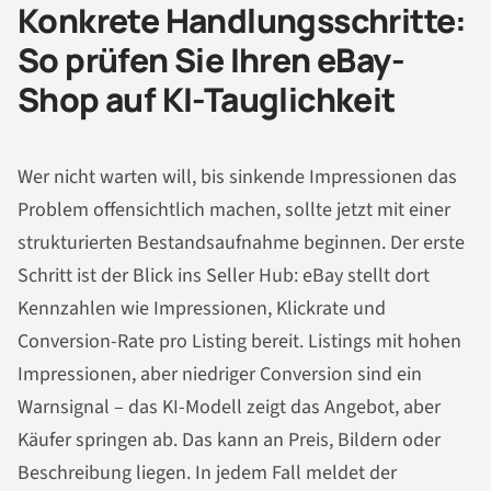
Konkrete Handlungsschritte:
So prüfen Sie Ihren eBay-
Shop auf KI-Tauglichkeit
Wer nicht warten will, bis sinkende Impressionen das
Problem offensichtlich machen, sollte jetzt mit einer
strukturierten Bestandsaufnahme beginnen. Der erste
Schritt ist der Blick ins Seller Hub: eBay stellt dort
Kennzahlen wie Impressionen, Klickrate und
Conversion-Rate pro Listing bereit. Listings mit hohen
Impressionen, aber niedriger Conversion sind ein
Warnsignal – das KI-Modell zeigt das Angebot, aber
Käufer springen ab. Das kann an Preis, Bildern oder
Beschreibung liegen. In jedem Fall meldet der