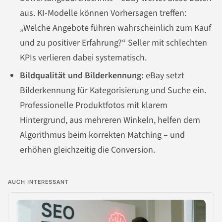
aus. KI-Modelle können Vorhersagen treffen:
„Welche Angebote führen wahrscheinlich zum Kauf
und zu positiver Erfahrung?“ Seller mit schlechten
KPIs verlieren dabei systematisch.
Bildqualität und Bilderkennung:
eBay setzt
Bilderkennung für Kategorisierung und Suche ein.
Professionelle Produktfotos mit klarem
Hintergrund, aus mehreren Winkeln, helfen dem
Algorithmus beim korrekten Matching – und
erhöhen gleichzeitig die Conversion.
AUCH INTERESSANT