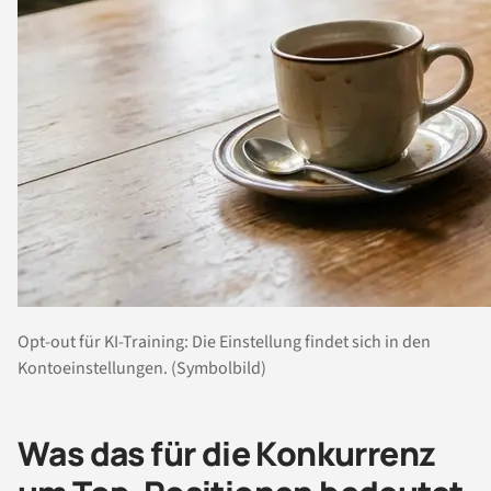
Opt-out für KI-Training: Die Einstellung findet sich in den
Kontoeinstellungen. (Symbolbild)
Was das für die Konkurrenz