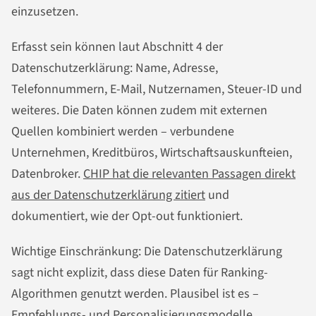
einzusetzen.
Erfasst sein können laut Abschnitt 4 der
Datenschutzerklärung: Name, Adresse,
Telefonnummern, E-Mail, Nutzernamen, Steuer-ID und
weiteres. Die Daten können zudem mit externen
Quellen kombiniert werden – verbundene
Unternehmen, Kreditbüros, Wirtschaftsauskunfteien,
Datenbroker.
CHIP hat die relevanten Passagen direkt
aus der Datenschutzerklärung zitiert
und
dokumentiert, wie der Opt-out funktioniert.
Wichtige Einschränkung: Die Datenschutzerklärung
sagt nicht explizit, dass diese Daten für Ranking-
Algorithmen genutzt werden. Plausibel ist es –
Empfehlungs- und Personalisierungsmodelle