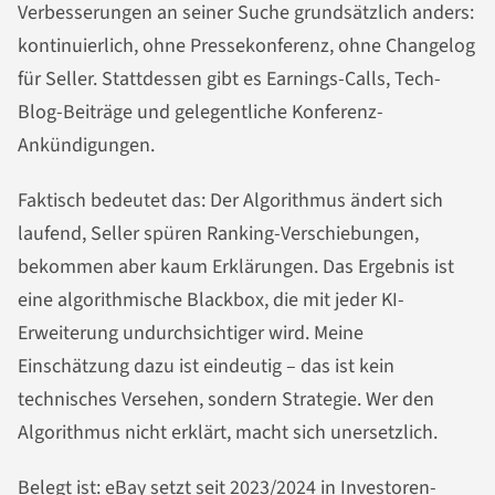
Verbesserungen an seiner Suche grundsätzlich anders:
kontinuierlich, ohne Pressekonferenz, ohne Changelog
für Seller. Stattdessen gibt es Earnings-Calls, Tech-
Blog-Beiträge und gelegentliche Konferenz-
Ankündigungen.
Faktisch bedeutet das: Der Algorithmus ändert sich
laufend, Seller spüren Ranking-Verschiebungen,
bekommen aber kaum Erklärungen. Das Ergebnis ist
eine algorithmische Blackbox, die mit jeder KI-
Erweiterung undurchsichtiger wird. Meine
Einschätzung dazu ist eindeutig – das ist kein
technisches Versehen, sondern Strategie. Wer den
Algorithmus nicht erklärt, macht sich unersetzlich.
Belegt ist: eBay setzt seit 2023/2024 in Investoren-