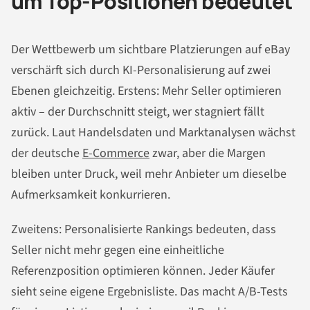
um Top-Positionen bedeutet
Der Wettbewerb um sichtbare Platzierungen auf eBay
verschärft sich durch KI-Personalisierung auf zwei
Ebenen gleichzeitig. Erstens: Mehr Seller optimieren
aktiv – der Durchschnitt steigt, wer stagniert fällt
zurück. Laut Handelsdaten und Marktanalysen wächst
der deutsche
E-Commerce
zwar, aber die Margen
bleiben unter Druck, weil mehr Anbieter um dieselbe
Aufmerksamkeit konkurrieren.
Zweitens: Personalisierte Rankings bedeuten, dass
Seller nicht mehr gegen eine einheitliche
Referenzposition optimieren können. Jeder Käufer
sieht seine eigene Ergebnisliste. Das macht A/B-Tests