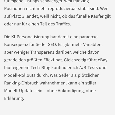
für eigene Listings schwieriger, weil Ranking-
Positionen nicht mehr reproduzierbar stabil sind. Wer
auf Platz 3 landet, weiß nicht, ob das für alle Käufer gilt
oder nur für einen Teil des Traffics.
Die KI-Personalisierung hat damit eine paradoxe
Konsequenz für Seller SEO: Es gibt mehr Variablen,
aber weniger Transparenz darüber, welche davon
gerade den größten Effekt hat. Gleichzeitig führt eBay
laut eigenem Tech-Blog kontinuierlich A/B-Tests und
Modell-Rollouts durch. Was Seller als plötzlichen
Ranking-Einbruch wahrnehmen, kann ein stiller
Modell-Update sein – ohne Ankündigung, ohne
Erklärung.