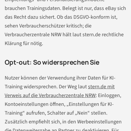
brauchen Trainingsdaten. Belegt ist nur, dass eBay sich
das Recht dazu sichert. Ob das DSGVO-konform ist,
sehen Verbraucherschützer kritisch; die
Verbraucherzentrale NRW hält laut stern.de rechtliche
Klärung für nötig.
Opt-out: So widersprechen Sie
Nutzer können der Verwendung ihrer Daten für KI-
Training widersprechen. Der Weg laut
stern.de mit
Verweis auf die Verbraucherzentrale NRW
: Einloggen,
Kontoeinstellungen öffnen, „Einstellungen für KI-
Training“ aufrufen, Schalter auf „Nein“ stellen.
Zusätzlich empfiehlt sich, in den Werbeeinstellungen
die Datenweitergabe an Partner zu deaktivieren. Für