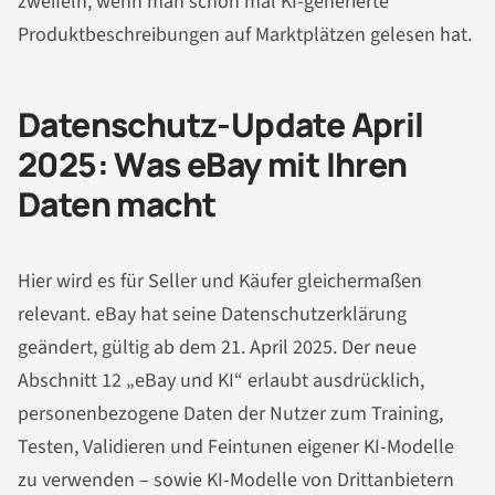
zweifeln, wenn man schon mal KI-generierte
Produktbeschreibungen auf Marktplätzen gelesen hat.
Datenschutz-Update April
2025: Was eBay mit Ihren
Daten macht
Hier wird es für Seller und Käufer gleichermaßen
relevant. eBay hat seine Datenschutzerklärung
geändert, gültig ab dem 21. April 2025. Der neue
Abschnitt 12 „eBay und KI“ erlaubt ausdrücklich,
personenbezogene Daten der Nutzer zum Training,
Testen, Validieren und Feintunen eigener KI-Modelle
zu verwenden – sowie KI-Modelle von Drittanbietern