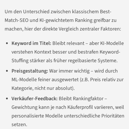
Um den Unterschied zwischen klassischem Best-
Match-SEO und KI-gewichtetem Ranking greifbar zu
machen, hier der direkte Vergleich zentraler Faktoren:
Keyword im Titel:
Bleibt relevant – aber KI-Modelle
verstehen Kontext besser und bestrafen Keyword-
Stuffing stärker als früher regelbasierte Systeme.
Preisgestaltung:
War immer wichtig – wird durch
ML-Modelle feiner ausgewertet (z.B. Preis relativ zur
Kategorie, nicht nur absolut).
Verkäufer-Feedback:
Bleibt Rankingfaktor –
Gewichtung kann je nach Käuferprofil variieren, weil
personalisierte Modelle unterschiedliche Prioritäten
setzen.