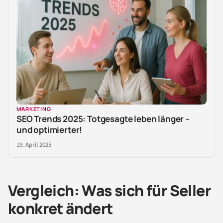
MARKETING
SEO Trends 2025: Totgesagte leben länger –
und optimierter!
19. April 2025
Vergleich: Was sich für Seller
konkret ändert