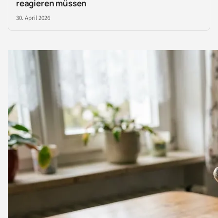
reagieren müssen
30. April 2026