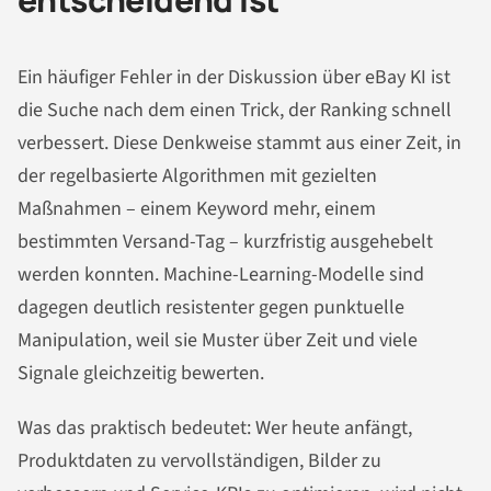
Ein häufiger Fehler in der Diskussion über eBay KI ist
die Suche nach dem einen Trick, der Ranking schnell
verbessert. Diese Denkweise stammt aus einer Zeit, in
der regelbasierte Algorithmen mit gezielten
Maßnahmen – einem Keyword mehr, einem
bestimmten Versand-Tag – kurzfristig ausgehebelt
werden konnten. Machine-Learning-Modelle sind
dagegen deutlich resistenter gegen punktuelle
Manipulation, weil sie Muster über Zeit und viele
Signale gleichzeitig bewerten.
Was das praktisch bedeutet: Wer heute anfängt,
Produktdaten zu vervollständigen, Bilder zu