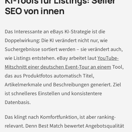
KI-Tools für Listings: Seller
SEO von innen
Das Interessante an eBays KI-Strategie ist die
Doppelwirkung: Die KI verändert nicht nur, wie
Suchergebnisse sortiert werden – sie verändert auch,
wie Listings entstehen. eBay arbeitet laut
YouTube-
Mitschnitt einer deutschen Event-Tour an einem
Tool,
das aus Produktfotos automatisch Titel,
Artikelmerkmale und Beschreibungen generiert. Ziel
ist schnelleres Einstellen und konsistentere
Datenbasis.
Das klingt nach Komfortfunktion, ist aber ranking-
relevant. Denn Best Match bewertet Angebotsqualität