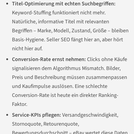
Titel-Optimierung mit echten Suchbegriffen:
Keyword-Stuffing funktioniert nicht mehr.
Natürliche, informative Titel mit relevanten
Begriffen – Marke, Modell, Zustand, Größe – bleiben
Basis-Hygiene. Seller SEO fängt hier an, aber hört
nicht hier auf.
Conversion-Rate ernst nehmen:
Clicks ohne Käufe
signalisieren dem Algorithmus Mismatch. Bilder,
Preis und Beschreibung müssen zusammenpassen
und Kaufimpulse auslösen. Eine schlechte
Conversion-Rate ist heute ein direkter Ranking-
Faktor.
Service-KPIs pflegen:
Versandgeschwindigkeit,
Stornoquote, Retourenquote,
Bewertungsdurchschnitt – eBay wertet diese Daten