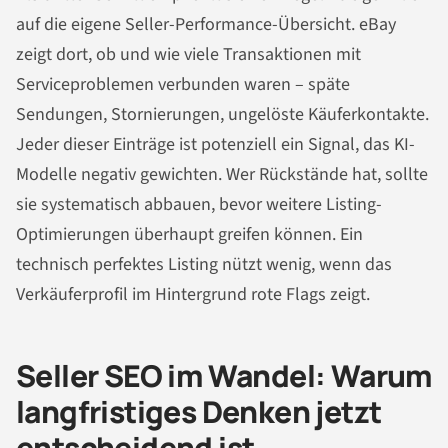
auf die eigene Seller-Performance-Übersicht. eBay
zeigt dort, ob und wie viele Transaktionen mit
Serviceproblemen verbunden waren – späte
Sendungen, Stornierungen, ungelöste Käuferkontakte.
Jeder dieser Einträge ist potenziell ein Signal, das KI-
Modelle negativ gewichten. Wer Rückstände hat, sollte
sie systematisch abbauen, bevor weitere Listing-
Optimierungen überhaupt greifen können. Ein
technisch perfektes Listing nützt wenig, wenn das
Verkäuferprofil im Hintergrund rote Flags zeigt.
Seller SEO im Wandel: Warum
langfristiges Denken jetzt
entscheidend ist