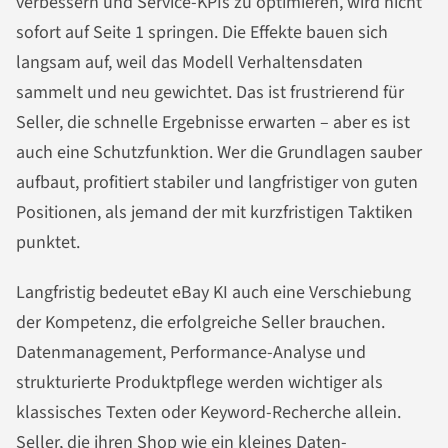
verbessern und Service-KPIs zu optimieren, wird nicht
sofort auf Seite 1 springen. Die Effekte bauen sich
langsam auf, weil das Modell Verhaltensdaten
sammelt und neu gewichtet. Das ist frustrierend für
Seller, die schnelle Ergebnisse erwarten – aber es ist
auch eine Schutzfunktion. Wer die Grundlagen sauber
aufbaut, profitiert stabiler und langfristiger von guten
Positionen, als jemand der mit kurzfristigen Taktiken
punktet.
Langfristig bedeutet eBay KI auch eine Verschiebung
der Kompetenz, die erfolgreiche Seller brauchen.
Datenmanagement, Performance-Analyse und
strukturierte Produktpflege werden wichtiger als
klassisches Texten oder Keyword-Recherche allein.
Seller, die ihren Shop wie ein kleines Daten-