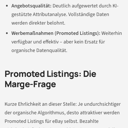
Angebotsqualität:
Deutlich aufgewertet durch KI-
gestützte Attributanalyse. Vollständige Daten
werden direkter belohnt.
Werbemaßnahmen (Promoted Listings):
Weiterhin
verfügbar und effektiv – aber kein Ersatz für
organische Datenqualität.
Promoted Listings: Die
Marge-Frage
Kurze Ehrlichkeit an dieser Stelle: Je undurchsichtiger
der organische Algorithmus, desto attraktiver werden
Promoted Listings für eBay selbst. Bezahlte