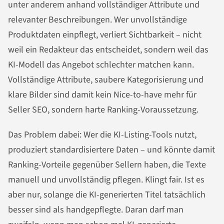
unter anderem anhand vollständiger Attribute und
relevanter Beschreibungen. Wer unvollständige
Produktdaten einpflegt, verliert Sichtbarkeit – nicht
weil ein Redakteur das entscheidet, sondern weil das
KI-Modell das Angebot schlechter matchen kann.
Vollständige Attribute, saubere Kategorisierung und
klare Bilder sind damit kein Nice-to-have mehr für
Seller SEO, sondern harte Ranking-Voraussetzung.
Das Problem dabei: Wer die KI-Listing-Tools nutzt,
produziert standardisiertere Daten – und könnte damit
Ranking-Vorteile gegenüber Sellern haben, die Texte
manuell und unvollständig pflegen. Klingt fair. Ist es
aber nur, solange die KI-generierten Titel tatsächlich
besser sind als handgepflegte. Daran darf man