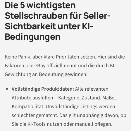
Die 5 wichtigsten
Stellschrauben für Seller-
Sichtbarkeit unter KI-
Bedingungen
Keine Panik, aber klare Prioritäten setzen. Hier sind die
Faktoren, die eBay offiziell nennt und die durch KI-
Gewichtung an Bedeutung gewinnen:
Vollständige Produktdaten:
Alle relevanten
Attribute ausfüllen – Kategorie, Zustand, Maße,
Kompatibilität. Unvollständige Listings werden
schlechter gematcht. Das gilt unabhängig davon, ob
Sie die KI-Tools nutzen oder manuell pflegen.