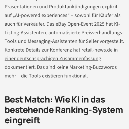
Präsentationen und Produktankündigungen explizit
auf „AI-powered experiences“ – sowohl für Käufer als
auch für Verkäufer. Das eBay Open-Event 2025 hat KI-
Listing-Assistenten, automatisierte Preisverhandlungs-
Tools und Messaging-Assistenten für Seller vorgestellt.
Konkrete Details zur Konferenz hat
retail-news.de in
einer deutschsprachigen Zusammenfassung
dokumentiert. Das sind keine Marketing-Buzzwords
mehr – die Tools existieren funktional.
Best Match: Wie KI in das
bestehende Ranking-System
eingreift