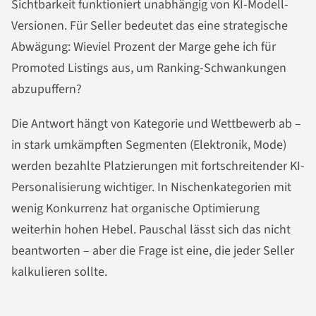
Sichtbarkeit funktioniert unabhängig von KI-Modell-
Versionen. Für Seller bedeutet das eine strategische
Abwägung: Wieviel Prozent der Marge gehe ich für
Promoted Listings aus, um Ranking-Schwankungen
abzupuffern?
Die Antwort hängt von Kategorie und Wettbewerb ab –
in stark umkämpften Segmenten (Elektronik, Mode)
werden bezahlte Platzierungen mit fortschreitender KI-
Personalisierung wichtiger. In Nischenkategorien mit
wenig Konkurrenz hat organische Optimierung
weiterhin hohen Hebel. Pauschal lässt sich das nicht
beantworten – aber die Frage ist eine, die jeder Seller
kalkulieren sollte.