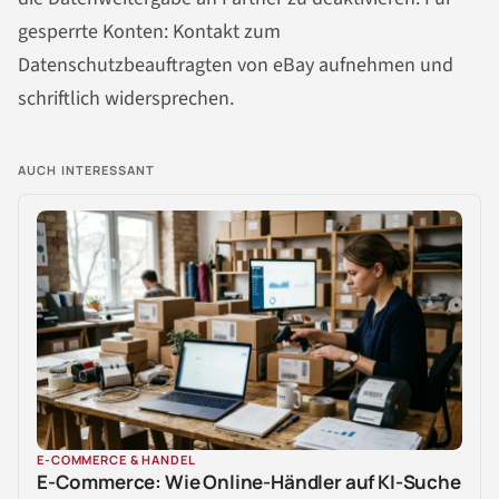
gesperrte Konten: Kontakt zum
Datenschutzbeauftragten von eBay aufnehmen und
schriftlich widersprechen.
AUCH INTERESSANT
E-COMMERCE & HANDEL
E-Commerce: Wie Online-Händler auf KI-Suche