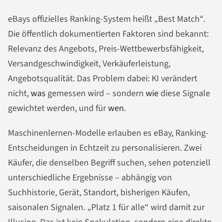
eBays offizielles Ranking-System heißt „Best Match“.
Die öffentlich dokumentierten Faktoren sind bekannt:
Relevanz des Angebots, Preis-Wettbewerbsfähigkeit,
Versandgeschwindigkeit, Verkäuferleistung,
Angebotsqualität. Das Problem dabei: KI verändert
nicht,
was
gemessen wird – sondern
wie
diese Signale
gewichtet werden, und für
wen
.
Maschinenlernen-Modelle erlauben es eBay, Ranking-
Entscheidungen in Echtzeit zu personalisieren. Zwei
Käufer, die denselben Begriff suchen, sehen potenziell
unterschiedliche Ergebnisse – abhängig von
Suchhistorie, Gerät, Standort, bisherigen Käufen,
saisonalen Signalen. „Platz 1 für alle“ wird damit zur