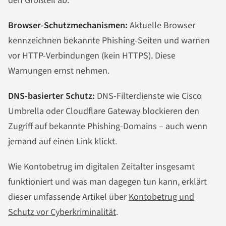
den Großteil ab.
Browser-Schutzmechanismen:
Aktuelle Browser
kennzeichnen bekannte Phishing-Seiten und warnen
vor HTTP-Verbindungen (kein HTTPS). Diese
Warnungen ernst nehmen.
DNS-basierter Schutz:
DNS-Filterdienste wie Cisco
Umbrella oder Cloudflare Gateway blockieren den
Zugriff auf bekannte Phishing-Domains – auch wenn
jemand auf einen Link klickt.
Wie Kontobetrug im digitalen Zeitalter insgesamt
funktioniert und was man dagegen tun kann, erklärt
dieser umfassende Artikel über
Kontobetrug und
Schutz vor Cyberkriminalität
.