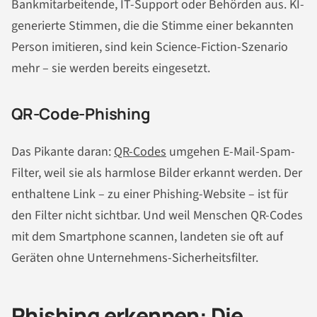
Bankmitarbeitende, IT-Support oder Behörden aus. KI-
generierte Stimmen, die die Stimme einer bekannten
Person imitieren, sind kein Science-Fiction-Szenario
mehr – sie werden bereits eingesetzt.
QR-Code-Phishing
Das Pikante daran:
QR-Codes
umgehen E-Mail-Spam-
Filter, weil sie als harmlose Bilder erkannt werden. Der
enthaltene Link – zu einer Phishing-Website – ist für
den Filter nicht sichtbar. Und weil Menschen QR-Codes
mit dem Smartphone scannen, landeten sie oft auf
Geräten ohne Unternehmens-Sicherheitsfilter.
Phishing erkennen: Die