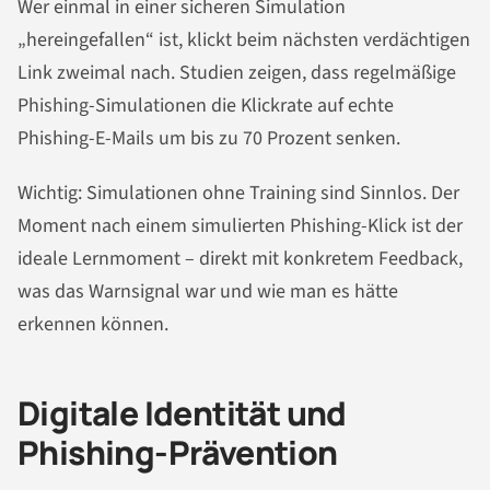
Wer einmal in einer sicheren Simulation
„hereingefallen“ ist, klickt beim nächsten verdächtigen
Link zweimal nach. Studien zeigen, dass regelmäßige
Phishing-Simulationen die Klickrate auf echte
Phishing-E-Mails um bis zu 70 Prozent senken.
Wichtig: Simulationen ohne Training sind Sinnlos. Der
Moment nach einem simulierten Phishing-Klick ist der
ideale Lernmoment – direkt mit konkretem Feedback,
was das Warnsignal war und wie man es hätte
erkennen können.
Digitale Identität und
Phishing-Prävention