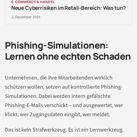
E-COMMERCE & HANDEL
Neue Cyberrisiken im Retail-Bereich: Was tun?
2. Dezember 2019
Phishing-Simulationen:
Lernen ohne echten Schaden
Unternehmen, die ihre Mitarbeitenden wirklich
schützen wollen, setzen auf kontrollierte Phishing-
Simulationen. Dabei werden intern gefälschte
Phishing-E-Mails verschickt – und ausgewertet, wer
klickt, wer Zugangsdaten eingibt, wer meldet.
Das ist kein Strafwerkzeug. Es ist ein Lernwerkzeug.