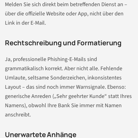
Melden Sie sich direkt beim betreffenden Dienst an –
über die offizielle Website oder App, nicht über den
Link in der E-Mail.
Rechtschreibung und Formatierung
Ja, professionelle Phishing-E-Mails sind
grammatikalisch korrekt. Aber nicht alle. Fehlende
Umlaute, seltsame Sonderzeichen, inkonsistentes
Layout – das sind noch immer Warnsignale. Ebenso:
generische Anreden („Sehr geehrter Kunde“ statt Ihres
Namens), obwohl Ihre Bank Sie immer mit Namen
anschreibt.
Unerwartete Anhänge