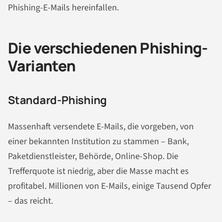
Phishing-E-Mails hereinfallen.
Die verschiedenen Phishing-
Varianten
Standard-Phishing
Massenhaft versendete E-Mails, die vorgeben, von
einer bekannten Institution zu stammen – Bank,
Paketdienstleister, Behörde, Online-Shop. Die
Trefferquote ist niedrig, aber die Masse macht es
profitabel. Millionen von E-Mails, einige Tausend Opfer
– das reicht.