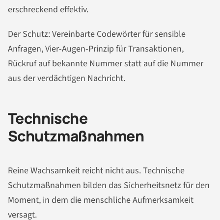
erschreckend effektiv.
Der Schutz: Vereinbarte Codewörter für sensible
Anfragen, Vier-Augen-Prinzip für Transaktionen,
Rückruf auf bekannte Nummer statt auf die Nummer
aus der verdächtigen Nachricht.
Technische
Schutzmaßnahmen
Reine Wachsamkeit reicht nicht aus. Technische
Schutzmaßnahmen bilden das Sicherheitsnetz für den
Moment, in dem die menschliche Aufmerksamkeit
versagt.