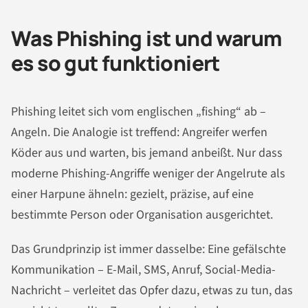
Was Phishing ist und warum
es so gut funktioniert
Phishing leitet sich vom englischen „fishing“ ab –
Angeln. Die Analogie ist treffend: Angreifer werfen
Köder aus und warten, bis jemand anbeißt. Nur dass
moderne Phishing-Angriffe weniger der Angelrute als
einer Harpune ähneln: gezielt, präzise, auf eine
bestimmte Person oder Organisation ausgerichtet.
Das Grundprinzip ist immer dasselbe: Eine gefälschte
Kommunikation – E-Mail, SMS, Anruf, Social-Media-
Nachricht – verleitet das Opfer dazu, etwas zu tun, das