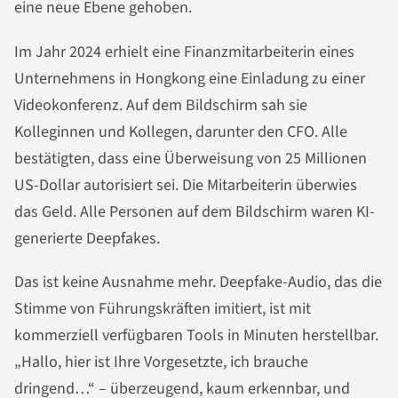
eine neue Ebene gehoben.
Im Jahr 2024 erhielt eine Finanzmitarbeiterin eines
Unternehmens in Hongkong eine Einladung zu einer
Videokonferenz. Auf dem Bildschirm sah sie
Kolleginnen und Kollegen, darunter den CFO. Alle
bestätigten, dass eine Überweisung von 25 Millionen
US-Dollar autorisiert sei. Die Mitarbeiterin überwies
das Geld. Alle Personen auf dem Bildschirm waren KI-
generierte Deepfakes.
Das ist keine Ausnahme mehr. Deepfake-Audio, das die
Stimme von Führungskräften imitiert, ist mit
kommerziell verfügbaren Tools in Minuten herstellbar.
„Hallo, hier ist Ihre Vorgesetzte, ich brauche
dringend…“ – überzeugend, kaum erkennbar, und