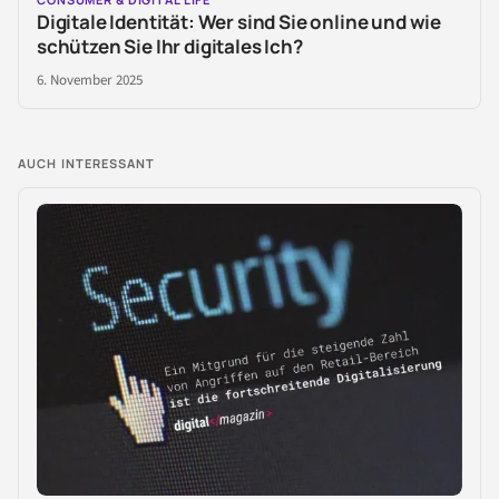
Digitale Identität: Wer sind Sie online und wie
schützen Sie Ihr digitales Ich?
6. November 2025
AUCH INTERESSANT