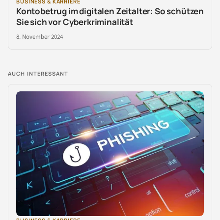
BUSINESS & KARRIERE
Kontobetrug im digitalen Zeitalter: So schützen
Sie sich vor Cyberkriminalität
8. November 2024
AUCH INTERESSANT