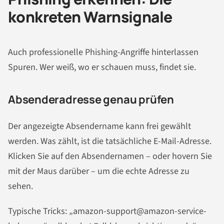
konkreten Warnsignale
Auch professionelle Phishing-Angriffe hinterlassen
Spuren. Wer weiß, wo er schauen muss, findet sie.
Absenderadresse genau prüfen
Der angezeigte Absendername kann frei gewählt
werden. Was zählt, ist die tatsächliche E-Mail-Adresse.
Klicken Sie auf den Absendernamen – oder hovern Sie
mit der Maus darüber – um die echte Adresse zu
sehen.
Typische Tricks: „amazon-support@amazon-service-