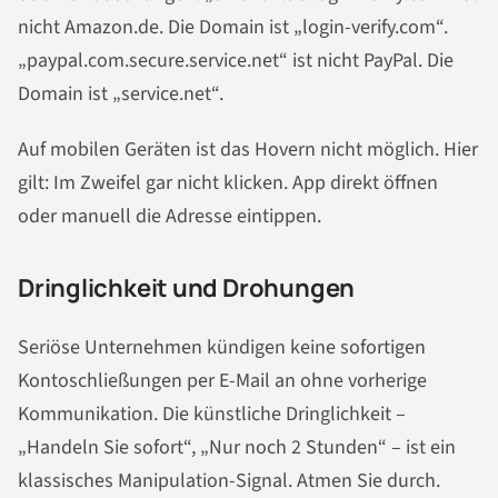
nicht Amazon.de. Die Domain ist „login-verify.com“.
„paypal.com.secure.service.net“ ist nicht PayPal. Die
Domain ist „service.net“.
Auf mobilen Geräten ist das Hovern nicht möglich. Hier
gilt: Im Zweifel gar nicht klicken. App direkt öffnen
oder manuell die Adresse eintippen.
Dringlichkeit und Drohungen
Seriöse Unternehmen kündigen keine sofortigen
Kontoschließungen per E-Mail an ohne vorherige
Kommunikation. Die künstliche Dringlichkeit –
„Handeln Sie sofort“, „Nur noch 2 Stunden“ – ist ein
klassisches Manipulation-Signal. Atmen Sie durch.