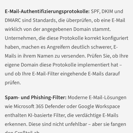
E-Mail-Authentifizierungsprotokolle:
SPF, DKIM und
DMARC sind Standards, die überprüfen, ob eine E-Mail
wirklich von der angegebenen Domain stammt.
Unternehmen, die diese Protokolle korrekt konfiguriert
haben, machen es Angreifern deutlich schwerer, E-
Mails in ihrem Namen zu versenden. Prüfen Sie, ob Ihre
eigene Domain diese Protokolle implementiert hat –
und ob Ihre E-Mail-Filter eingehende E-Mails darauf
prüfen.
Spam- und Phishing-Filter:
Moderne E-Mail-Lösungen
wie Microsoft 365 Defender oder Google Workspace
enthalten KI-basierte Filter, die verdächtige E-Mails
erkennen. Diese sind nicht unfehlbar – aber sie fangen