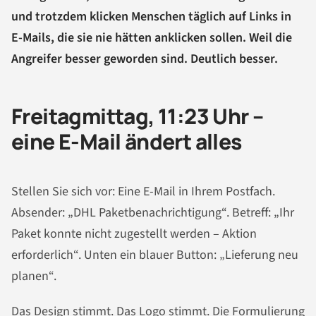
und trotzdem klicken Menschen täglich auf Links in
E-Mails, die sie nie hätten anklicken sollen. Weil die
Angreifer besser geworden sind. Deutlich besser.
Freitagmittag, 11:23 Uhr –
eine E-Mail ändert alles
Stellen Sie sich vor: Eine E-Mail in Ihrem Postfach.
Absender: „DHL Paketbenachrichtigung“. Betreff: „Ihr
Paket konnte nicht zugestellt werden – Aktion
erforderlich“. Unten ein blauer Button: „Lieferung neu
planen“.
Das Design stimmt. Das Logo stimmt. Die Formulierung