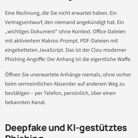
Eine Rechnung, die Sie nicht erwartet haben. Ein
Vertragsentwurf, den niemand angekündigt hat. Ein
„wichtiges Dokument“ ohne Kontext. Office-Dateien
mit aktiviertem Makros-Prompt. PDF-Dateien mit
eingebetteten JavaScript. Das ist der Clou moderner
Phishing-Angriffe: Der Anhang ist die eigentliche Waffe.
Öffnen Sie unerwartete Anhänge niemals, ohne vorher
beim vermeintlichen Absender auf anderem Weg zu
bestätigen – per Telefon, persönlich, über einen
bekannten Kanal.
Deepfake und KI-gestütztes