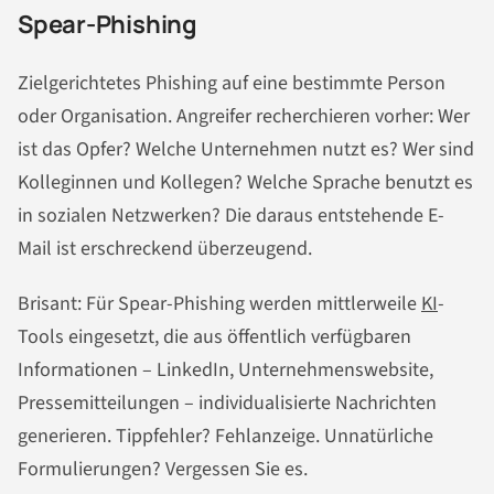
Spear-Phishing
Zielgerichtetes Phishing auf eine bestimmte Person
oder Organisation. Angreifer recherchieren vorher: Wer
ist das Opfer? Welche Unternehmen nutzt es? Wer sind
Kolleginnen und Kollegen? Welche Sprache benutzt es
in sozialen Netzwerken? Die daraus entstehende E-
Mail ist erschreckend überzeugend.
Brisant: Für Spear-Phishing werden mittlerweile
KI
-
Tools eingesetzt, die aus öffentlich verfügbaren
Informationen – LinkedIn, Unternehmenswebsite,
Pressemitteilungen – individualisierte Nachrichten
generieren. Tippfehler? Fehlanzeige. Unnatürliche
Formulierungen? Vergessen Sie es.