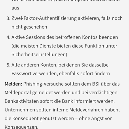
aus
Zwei-Faktor-Authentifizierung aktivieren, falls noch
nicht geschehen
Aktive Sessions des betroffenen Kontos beenden
(die meisten Dienste bieten diese Funktion unter
Sicherheitseinstellungen)
Alle anderen Konten, bei denen Sie dasselbe
Passwort verwenden, ebenfalls sofort ändern
Melden:
Phishing-Versuche sollten dem BSI über das
Meldeportal gemeldet werden und bei verdächtigen
Bankaktivitäten sofort die Bank informiert werden.
Unternehmen sollten interne Meldeverfahren haben,
die konsequent genutzt werden – ohne Angst vor
Konsequenzen.