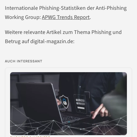
Internationale Phishing-Statistiken der Anti-Phishing
Working Group:
APWG Trends Report
.
Weitere relevante Artikel zum Thema Phishing und
Betrug auf digital-magazin.de:
AUCH INTERESSANT