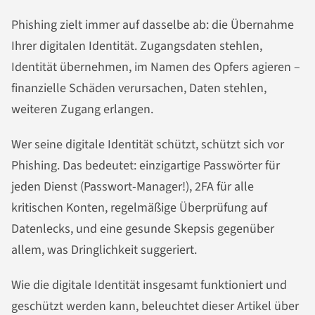
Phishing zielt immer auf dasselbe ab: die Übernahme
Ihrer digitalen Identität. Zugangsdaten stehlen,
Identität übernehmen, im Namen des Opfers agieren –
finanzielle Schäden verursachen, Daten stehlen,
weiteren Zugang erlangen.
Wer seine digitale Identität schützt, schützt sich vor
Phishing. Das bedeutet: einzigartige Passwörter für
jeden Dienst (Passwort-Manager!), 2FA für alle
kritischen Konten, regelmäßige Überprüfung auf
Datenlecks, und eine gesunde Skepsis gegenüber
allem, was Dringlichkeit suggeriert.
Wie die digitale Identität insgesamt funktioniert und
geschützt werden kann, beleuchtet dieser Artikel über