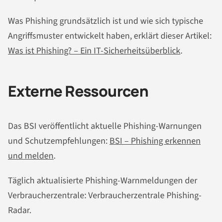
Was Phishing grundsätzlich ist und wie sich typische
Angriffsmuster entwickelt haben, erklärt dieser Artikel:
Was ist Phishing? – Ein IT-Sicherheitsüberblick
.
Externe Ressourcen
Das BSI veröffentlicht aktuelle Phishing-Warnungen
und Schutzempfehlungen:
BSI – Phishing erkennen
und melden
.
Täglich aktualisierte Phishing-Warnmeldungen der
Verbraucherzentrale: Verbraucherzentrale Phishing-
Radar.