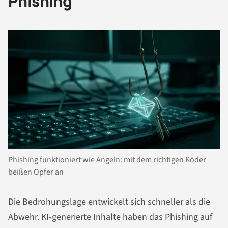
Phishing
Phishing funktioniert wie Angeln: mit dem richtigen Köder
beißen Opfer an
Die Bedrohungslage entwickelt sich schneller als die
Abwehr. KI-generierte Inhalte haben das Phishing auf