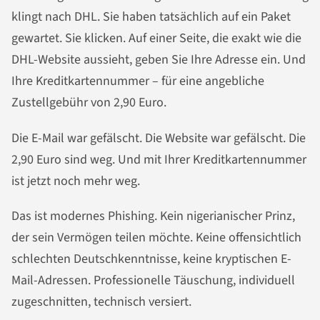
klingt nach DHL. Sie haben tatsächlich auf ein Paket
gewartet. Sie klicken. Auf einer Seite, die exakt wie die
DHL-Website aussieht, geben Sie Ihre Adresse ein. Und
Ihre Kreditkartennummer – für eine angebliche
Zustellgebühr von 2,90 Euro.
Die E-Mail war gefälscht. Die Website war gefälscht. Die
2,90 Euro sind weg. Und mit Ihrer Kreditkartennummer
ist jetzt noch mehr weg.
Das ist modernes Phishing. Kein nigerianischer Prinz,
der sein Vermögen teilen möchte. Keine offensichtlich
schlechten Deutschkenntnisse, keine kryptischen E-
Mail-Adressen. Professionelle Täuschung, individuell
zugeschnitten, technisch versiert.