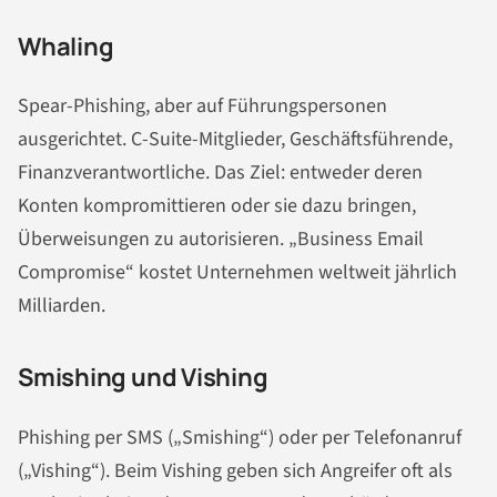
Whaling
Spear-Phishing, aber auf Führungspersonen
ausgerichtet. C-Suite-Mitglieder, Geschäftsführende,
Finanzverantwortliche. Das Ziel: entweder deren
Konten kompromittieren oder sie dazu bringen,
Überweisungen zu autorisieren. „Business Email
Compromise“ kostet Unternehmen weltweit jährlich
Milliarden.
Smishing und Vishing
Phishing per SMS („Smishing“) oder per Telefonanruf
(„Vishing“). Beim Vishing geben sich Angreifer oft als