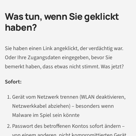
Was tun, wenn Sie geklickt
haben?
Sie haben einen Link angeklickt, der verdächtig war.
Oder Ihre Zugangsdaten eingegeben, bevor Sie
bemerkt haben, dass etwas nicht stimmt. Was jetzt?
Sofort:
Gerät vom Netzwerk trennen (WLAN deaktivieren,
Netzwerkkabel abziehen) – besonders wenn
Malware im Spiel sein könnte
Passwort des betroffenen Kontos sofort ändern –
von einem anderen, nicht kompromittierten Gerät