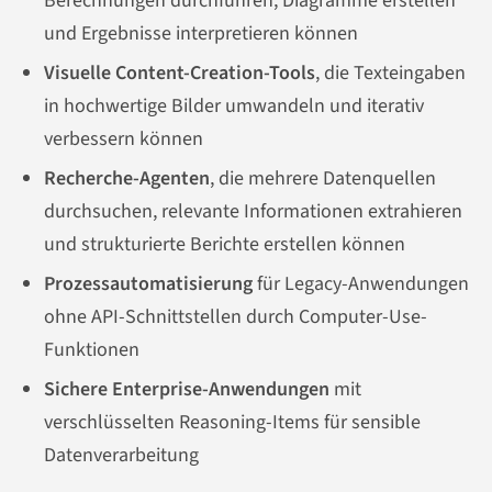
Berechnungen durchführen, Diagramme erstellen
und Ergebnisse interpretieren können
Visuelle Content-Creation-Tools
, die Texteingaben
in hochwertige Bilder umwandeln und iterativ
verbessern können
Recherche-Agenten
, die mehrere Datenquellen
durchsuchen, relevante Informationen extrahieren
und strukturierte Berichte erstellen können
Prozessautomatisierung
für Legacy-Anwendungen
ohne API-Schnittstellen durch Computer-Use-
Funktionen
Sichere Enterprise-Anwendungen
mit
verschlüsselten Reasoning-Items für sensible
Datenverarbeitung