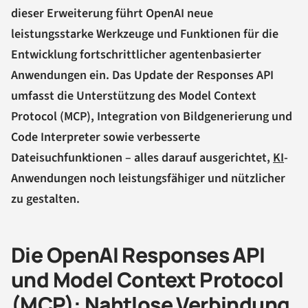
dieser Erweiterung führt OpenAI neue
leistungsstarke Werkzeuge und Funktionen für die
Entwicklung fortschrittlicher agentenbasierter
Anwendungen ein. Das Update der Responses API
umfasst die Unterstützung des Model Context
Protocol (MCP), Integration von Bildgenerierung und
Code Interpreter sowie verbesserte
Dateisuchfunktionen – alles darauf ausgerichtet,
KI
-
Anwendungen noch leistungsfähiger und nützlicher
zu gestalten.
Die OpenAI Responses API
und Model Context Protocol
(MCP): Nahtlose Verbindung