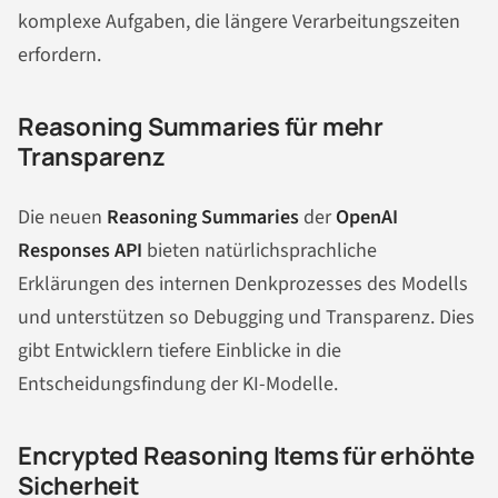
komplexe Aufgaben, die längere Verarbeitungszeiten
erfordern.
Reasoning Summaries für mehr
Transparenz
Die neuen
Reasoning Summaries
der
OpenAI
Responses API
bieten natürlichsprachliche
Erklärungen des internen Denkprozesses des Modells
und unterstützen so Debugging und Transparenz. Dies
gibt Entwicklern tiefere Einblicke in die
Entscheidungsfindung der KI-Modelle.
Encrypted Reasoning Items für erhöhte
Sicherheit