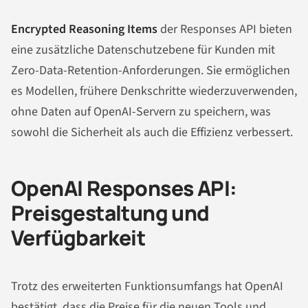
Encrypted Reasoning Items
der Responses API bieten
eine zusätzliche Datenschutzebene für Kunden mit
Zero-Data-Retention-Anforderungen. Sie ermöglichen
es Modellen, frühere Denkschritte wiederzuverwenden,
ohne Daten auf OpenAI-Servern zu speichern, was
sowohl die Sicherheit als auch die Effizienz verbessert.
OpenAI Responses API:
Preisgestaltung und
Verfügbarkeit
Trotz des erweiterten Funktionsumfangs hat OpenAI
bestätigt, dass die Preise für die neuen Tools und