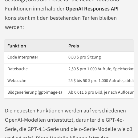
Funktionen innerhalb der
OpenAI Responses API
konsistent mit den bestehenden Tarifen bleiben
werden:
Funktion
Preis
Code Interpreter
0,03 $ pro Sitzung
Dateisuche
2,50 $ pro 1.000 Aufrufe, Speicherkos
Websuche
25 $ bis 50 $ pro 1.000 Aufrufe, abh
Bildgenerierung (gpt-image-1)
Ab 0,011 $ pro Bild, je nach Auflösung
Die neuesten Funktionen werden auf verschiedenen
OpenAI-Modellen unterstützt, darunter die GPT-4o-
Serie, die GPT-4.1-Serie und die o-Serie-Modelle wie o3