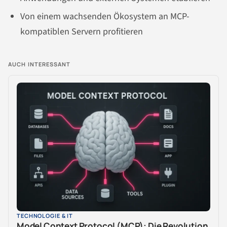
Von einem wachsenden Ökosystem an MCP-
kompatiblen Servern profitieren
AUCH INTERESSANT
TECHNOLOGIE & IT
Model Context Protocol (MCP): Die Revolution