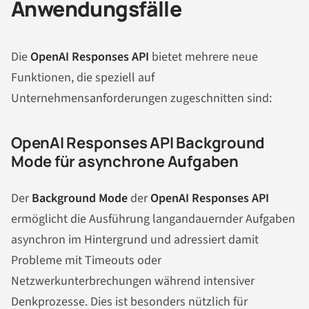
Anwendungsfälle
Die
OpenAI Responses API
bietet mehrere neue
Funktionen, die speziell auf
Unternehmensanforderungen zugeschnitten sind:
OpenAI Responses API Background
Mode für asynchrone Aufgaben
Der
Background Mode
der
OpenAI Responses API
ermöglicht die Ausführung langandauernder Aufgaben
asynchron im Hintergrund und adressiert damit
Probleme mit Timeouts oder
Netzwerkunterbrechungen während intensiver
Denkprozesse. Dies ist besonders nützlich für