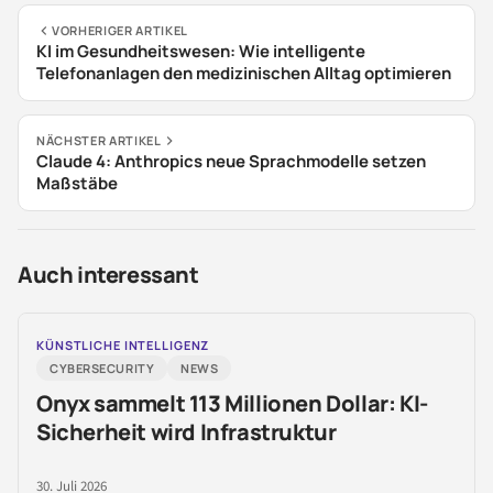
VORHERIGER ARTIKEL
KI im Gesundheitswesen: Wie intelligente
Telefonanlagen den medizinischen Alltag optimieren
NÄCHSTER ARTIKEL
Claude 4: Anthropics neue Sprachmodelle setzen
Maßstäbe
Auch interessant
KÜNSTLICHE INTELLIGENZ
CYBERSECURITY
NEWS
Onyx sammelt 113 Millionen Dollar: KI-
Sicherheit wird Infrastruktur
30. Juli 2026