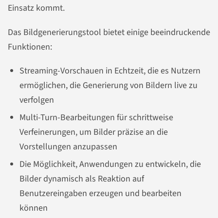
Einsatz kommt.
Das Bildgenerierungstool bietet einige beeindruckende
Funktionen:
Streaming-Vorschauen in Echtzeit, die es Nutzern
ermöglichen, die Generierung von Bildern live zu
verfolgen
Multi-Turn-Bearbeitungen für schrittweise
Verfeinerungen, um Bilder präzise an die
Vorstellungen anzupassen
Die Möglichkeit, Anwendungen zu entwickeln, die
Bilder dynamisch als Reaktion auf
Benutzereingaben erzeugen und bearbeiten
können