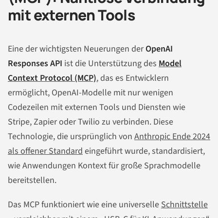
mit externen Tools
Eine der wichtigsten Neuerungen der
OpenAI
Responses API
ist die Unterstützung des
Model
Context Protocol (MCP)
, das es Entwicklern
ermöglicht, OpenAI-Modelle mit nur wenigen
Codezeilen mit externen Tools und Diensten wie
Stripe, Zapier oder Twilio zu verbinden. Diese
Technologie, die ursprünglich von
Anthropic Ende 2024
als offener Standard
eingeführt wurde, standardisiert,
wie Anwendungen Kontext für große Sprachmodelle
bereitstellen.
Das MCP funktioniert wie eine universelle
Schnittstelle