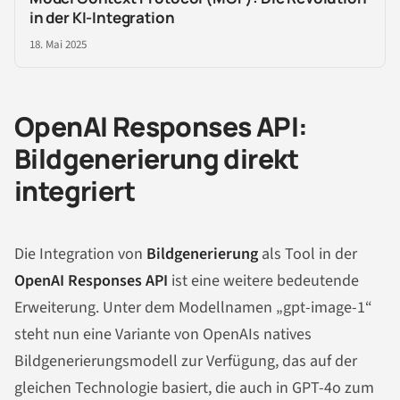
in der KI-Integration
18. Mai 2025
OpenAI Responses API:
Bildgenerierung direkt
integriert
Die Integration von
Bildgenerierung
als Tool in der
OpenAI Responses API
ist eine weitere bedeutende
Erweiterung. Unter dem Modellnamen „gpt-image-1“
steht nun eine Variante von OpenAIs natives
Bildgenerierungsmodell zur Verfügung, das auf der
gleichen Technologie basiert, die auch in GPT-4o zum