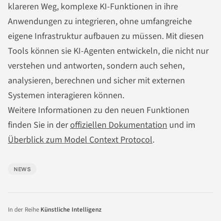
klareren Weg, komplexe KI-Funktionen in ihre
Anwendungen zu integrieren, ohne umfangreiche
eigene Infrastruktur aufbauen zu müssen. Mit diesen
Tools können sie KI-Agenten entwickeln, die nicht nur
verstehen und antworten, sondern auch sehen,
analysieren, berechnen und sicher mit externen
Systemen interagieren können.
Weitere Informationen zu den neuen Funktionen
finden Sie in der
offiziellen Dokumentation
und im
Überblick zum Model Context Protocol
.
NEWS
In der Reihe
Künstliche Intelligenz