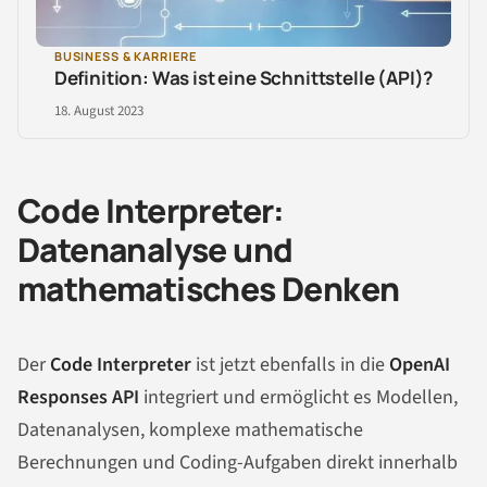
BUSINESS & KARRIERE
Definition: Was ist eine Schnittstelle (API)?
18. August 2023
Code Interpreter:
Datenanalyse und
mathematisches Denken
Der
Code Interpreter
ist jetzt ebenfalls in die
OpenAI
Responses API
integriert und ermöglicht es Modellen,
Datenanalysen, komplexe mathematische
Berechnungen und Coding-Aufgaben direkt innerhalb