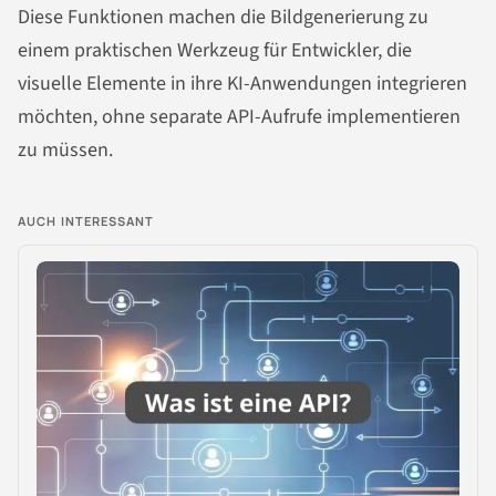
Diese Funktionen machen die Bildgenerierung zu
einem praktischen Werkzeug für Entwickler, die
visuelle Elemente in ihre KI-Anwendungen integrieren
möchten, ohne separate API-Aufrufe implementieren
zu müssen.
AUCH INTERESSANT