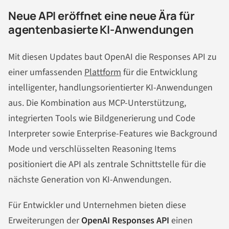
Neue API eröffnet eine neue Ära für
agentenbasierte KI-Anwendungen
Mit diesen Updates baut OpenAI die Responses API zu
einer umfassenden
Plattform
für die Entwicklung
intelligenter, handlungsorientierter KI-Anwendungen
aus. Die Kombination aus MCP-Unterstützung,
integrierten Tools wie Bildgenerierung und Code
Interpreter sowie Enterprise-Features wie Background
Mode und verschlüsselten Reasoning Items
positioniert die API als zentrale Schnittstelle für die
nächste Generation von KI-Anwendungen.
Für Entwickler und Unternehmen bieten diese
Erweiterungen der
OpenAI Responses API
einen