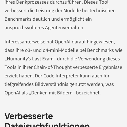
ihres Denkprozesses durchzuführen. Dieses Tool
verbessert die Leistung der Modelle bei technischen
Benchmarks deutlich und ermöglicht ein
anspruchsvolleres Agentenverhalten.
Interessanterweise hat OpenAI darauf hingewiesen,
dass ihre o3- und o4-mini-Modelle bei Benchmarks wie
„Humanity’s Last Exam“ durch die Verwendung dieses
Tools in ihrer Chain-of-Thought verbesserte Ergebnisse
erzielt haben. Der Code Interpreter kann auch für
tiefgreifendes Bildverständnis genutzt werden, was
OpenAI als „Denken mit Bildern“ bezeichnet.
Verbesserte
Dateisuchfunktionen