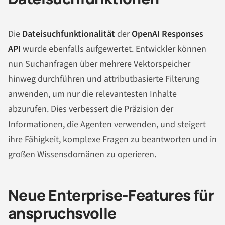
Die
Dateisuchfunktionalität
der
OpenAI Responses
API
wurde ebenfalls aufgewertet. Entwickler können
nun Suchanfragen über mehrere Vektorspeicher
hinweg durchführen und attributbasierte Filterung
anwenden, um nur die relevantesten Inhalte
abzurufen. Dies verbessert die Präzision der
Informationen, die Agenten verwenden, und steigert
ihre Fähigkeit, komplexe Fragen zu beantworten und in
großen Wissensdomänen zu operieren.
Neue Enterprise-Features für
anspruchsvolle