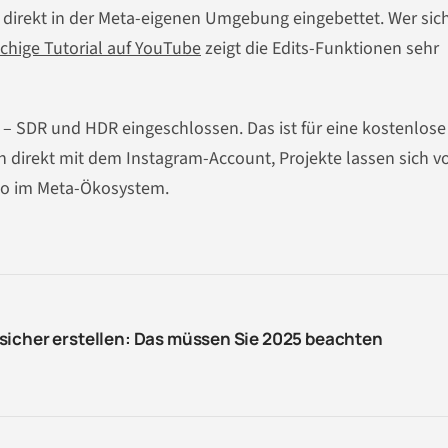
r direkt in der Meta-eigenen Umgebung eingebettet. Wer sic
chige Tutorial auf YouTube
zeigt die Edits-Funktionen sehr
 – SDR und HDR eingeschlossen. Das ist für eine kostenlose
ch direkt mit dem Instagram-Account, Projekte lassen sich v
lso im Meta-Ökosystem.
sicher erstellen: Das müssen Sie 2025 beachten