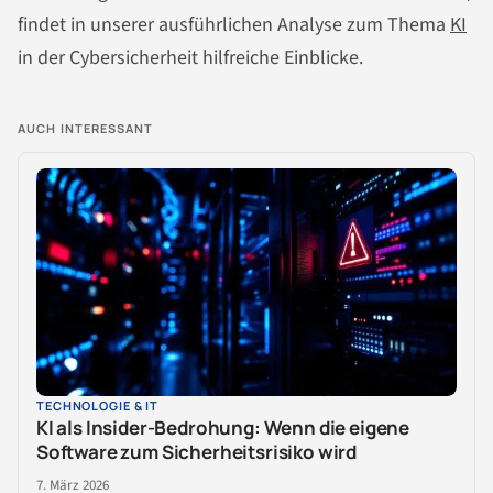
findet in unserer ausführlichen Analyse zum Thema
KI
in der Cybersicherheit hilfreiche Einblicke.
AUCH INTERESSANT
TECHNOLOGIE & IT
KI als Insider-Bedrohung: Wenn die eigene
Software zum Sicherheitsrisiko wird
7. März 2026