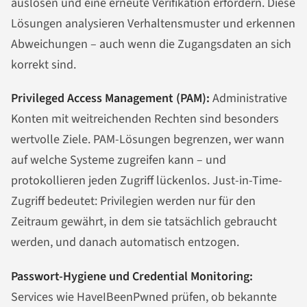
auslösen und eine erneute Verifikation erfordern. Diese
Lösungen analysieren Verhaltensmuster und erkennen
Abweichungen – auch wenn die Zugangsdaten an sich
korrekt sind.
Privileged Access Management (PAM):
Administrative
Konten mit weitreichenden Rechten sind besonders
wertvolle Ziele. PAM-Lösungen begrenzen, wer wann
auf welche Systeme zugreifen kann – und
protokollieren jeden Zugriff lückenlos. Just-in-Time-
Zugriff bedeutet: Privilegien werden nur für den
Zeitraum gewährt, in dem sie tatsächlich gebraucht
werden, und danach automatisch entzogen.
Passwort-Hygiene und Credential Monitoring:
Services wie HaveIBeenPwned prüfen, ob bekannte