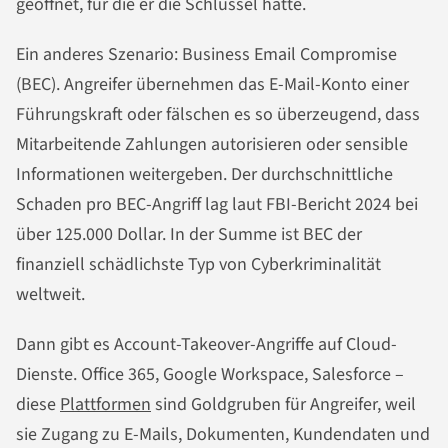
geöffnet, für die er die Schlüssel hatte.
Ein anderes Szenario: Business Email Compromise
(BEC). Angreifer übernehmen das E-Mail-Konto einer
Führungskraft oder fälschen es so überzeugend, dass
Mitarbeitende Zahlungen autorisieren oder sensible
Informationen weitergeben. Der durchschnittliche
Schaden pro BEC-Angriff lag laut FBI-Bericht 2024 bei
über 125.000 Dollar. In der Summe ist BEC der
finanziell schädlichste Typ von Cyberkriminalität
weltweit.
Dann gibt es Account-Takeover-Angriffe auf Cloud-
Dienste. Office 365, Google Workspace, Salesforce –
diese
Plattformen
sind Goldgruben für Angreifer, weil
sie Zugang zu E-Mails, Dokumenten, Kundendaten und