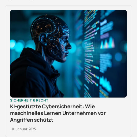
SICHERHEIT & RECHT
KI-gestützte Cybersicherheit: Wie
maschinelles Lernen Unternehmen vor
Angriffen schützt
10. Januar 2025