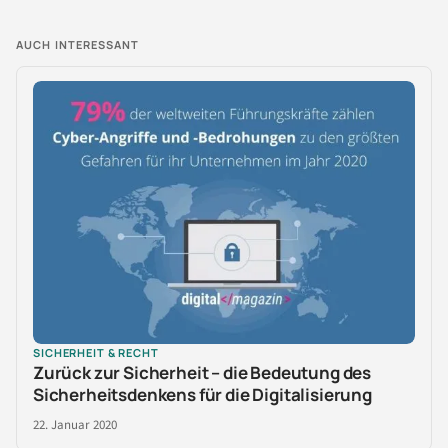
AUCH INTERESSANT
SICHERHEIT & RECHT
Zurück zur Sicherheit – die Bedeutung des
Sicherheitsdenkens für die Digitalisierung
22. Januar 2020