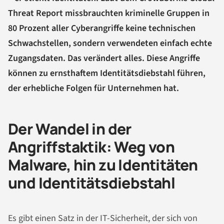
Threat Report missbrauchten kriminelle Gruppen in
80 Prozent aller Cyberangriffe keine technischen
Schwachstellen, sondern verwendeten einfach echte
Zugangsdaten. Das verändert alles. Diese Angriffe
können zu ernsthaftem Identitätsdiebstahl führen,
der erhebliche Folgen für Unternehmen hat.
Der Wandel in der
Angriffstaktik: Weg von
Malware, hin zu Identitäten
und Identitätsdiebstahl
Es gibt einen Satz in der IT-Sicherheit, der sich von