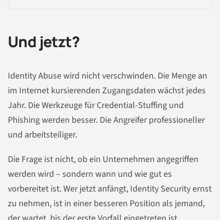
Und jetzt?
Identity Abuse wird nicht verschwinden. Die Menge an
im Internet kursierenden Zugangsdaten wächst jedes
Jahr. Die Werkzeuge für Credential-Stuffing und
Phishing werden besser. Die Angreifer professioneller
und arbeitsteiliger.
Die Frage ist nicht, ob ein Unternehmen angegriffen
werden wird – sondern wann und wie gut es
vorbereitet ist. Wer jetzt anfängt, Identity Security ernst
zu nehmen, ist in einer besseren Position als jemand,
der wartet, bis der erste Vorfall eingetreten ist.