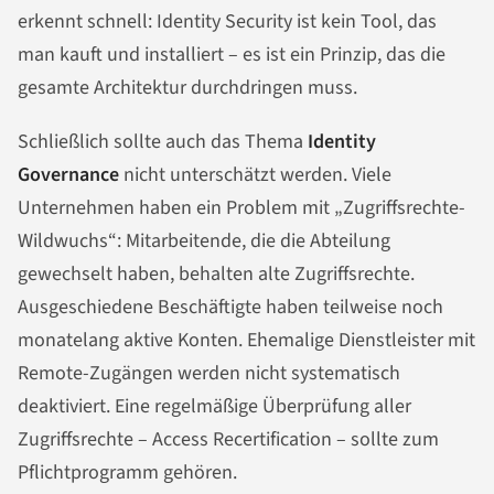
erkennt schnell: Identity Security ist kein Tool, das
man kauft und installiert – es ist ein Prinzip, das die
gesamte Architektur durchdringen muss.
Schließlich sollte auch das Thema
Identity
Governance
nicht unterschätzt werden. Viele
Unternehmen haben ein Problem mit „Zugriffsrechte-
Wildwuchs“: Mitarbeitende, die die Abteilung
gewechselt haben, behalten alte Zugriffsrechte.
Ausgeschiedene Beschäftigte haben teilweise noch
monatelang aktive Konten. Ehemalige Dienstleister mit
Remote-Zugängen werden nicht systematisch
deaktiviert. Eine regelmäßige Überprüfung aller
Zugriffsrechte – Access Recertification – sollte zum
Pflichtprogramm gehören.