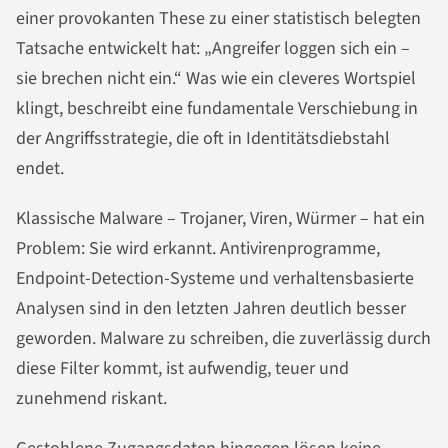
einer provokanten These zu einer statistisch belegten
Tatsache entwickelt hat: „Angreifer loggen sich ein –
sie brechen nicht ein.“ Was wie ein cleveres Wortspiel
klingt, beschreibt eine fundamentale Verschiebung in
der Angriffsstrategie, die oft in Identitätsdiebstahl
endet.
Klassische Malware – Trojaner, Viren, Würmer – hat ein
Problem: Sie wird erkannt. Antivirenprogramme,
Endpoint-Detection-Systeme und verhaltensbasierte
Analysen sind in den letzten Jahren deutlich besser
geworden. Malware zu schreiben, die zuverlässig durch
diese Filter kommt, ist aufwendig, teuer und
zunehmend riskant.