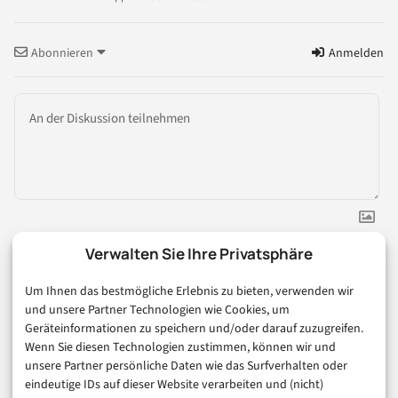
Abonnieren
Anmelden
Verwalten Sie Ihre Privatsphäre
Um Ihnen das bestmögliche Erlebnis zu bieten, verwenden wir
1
KOMMENTAR
und unsere Partner Technologien wie Cookies, um
Geräteinformationen zu speichern und/oder darauf zuzugreifen.
Älteste
Wenn Sie diesen Technologien zustimmen, können wir und
unsere Partner persönliche Daten wie das Surfverhalten oder
eindeutige IDs auf dieser Website verarbeiten und (nicht)