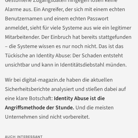
Gestohlene Zugangsdaten hingegen lösen keine
Alarme aus. Ein Angreifer, der sich mit einem echten
Benutzernamen und einem echten Passwort
anmeldet, sieht für viele Systeme aus wie ein legitimer
Mitarbeitender. Der Einbruch hat bereits stattgefunden
– die Systeme wissen es nur noch nicht. Das ist das
Tückische an Identity Abuse: Der Schaden entsteht
unsichtbar und kann in Identitätsdiebstahl münden.
Wir bei digital-magazin.de haben die aktuellen
Sicherheitsberichte analysiert und stießen dabei auf
eine klare Botschaft:
Identity Abuse ist die
Angriffsmethode der Stunde.
Und die meisten
Unternehmen sind nicht vorbereitet.
AUCH INTERESSANT