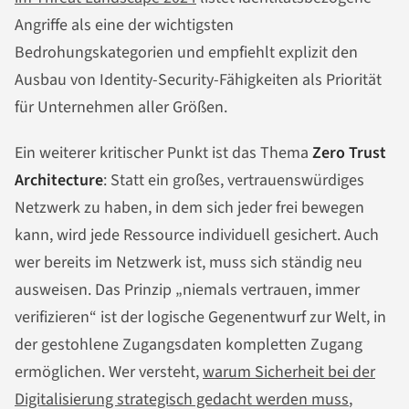
Angriffe als eine der wichtigsten
Bedrohungskategorien und empfiehlt explizit den
Ausbau von Identity-Security-Fähigkeiten als Priorität
für Unternehmen aller Größen.
Ein weiterer kritischer Punkt ist das Thema
Zero Trust
Architecture
: Statt ein großes, vertrauenswürdiges
Netzwerk zu haben, in dem sich jeder frei bewegen
kann, wird jede Ressource individuell gesichert. Auch
wer bereits im Netzwerk ist, muss sich ständig neu
ausweisen. Das Prinzip „niemals vertrauen, immer
verifizieren“ ist der logische Gegenentwurf zur Welt, in
der gestohlene Zugangsdaten kompletten Zugang
ermöglichen. Wer versteht,
warum Sicherheit bei der
Digitalisierung strategisch gedacht werden muss
,