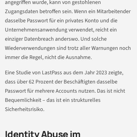
angegriffen wurde, kann von gestohlenen
Zugangsdaten betroffen sein. Wenn ein Mitarbeitender
dasselbe Passwort für ein privates Konto und die
Unternehmensanwendung verwendet, reicht ein
einziger Datenbreach anderswo. Und solche
Wiederverwendungen sind trotz aller Warnungen noch
immer die Regel, nicht die Ausnahme.
Eine Studie von LastPass aus dem Jahr 2023 zeigte,
dass über 62 Prozent der Beschäftigten dasselbe
Passwort für mehrere Accounts nutzen. Das ist nicht
Bequemlichkeit – das ist ein strukturelles
Sicherheitsrisiko.
Identity Abuse im