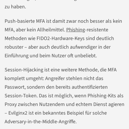
zu haben.
Push-basierte MFA ist damit zwar noch besser als kein
MFA, aber kein Allheilmittel.
Phishing
-resistente
Methoden wie FIDO2-Hardware-Keys sind deutlich
robuster – aber auch deutlich aufwendiger in der
Einführung und beim Nutzer oft unbeliebt.
Session-Hijacking ist eine weitere Methode, die MFA
komplett umgeht: Angreifer stehlen nicht das
Passwort, sondern den bereits authentifizierten
Session-Token. Das ist möglich, wenn Phishing-Kits als
Proxy zwischen Nutzendem und echtem Dienst agieren
– Evilginx2 ist ein bekanntes Beispiel für solche
Adversary-in-the-Middle-Angriffe.