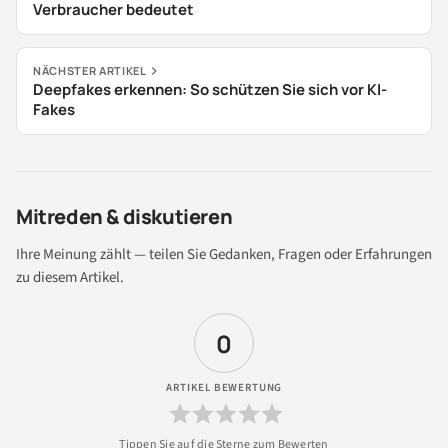
Verbraucher bedeutet
NÄCHSTER ARTIKEL
Deepfakes erkennen: So schützen Sie sich vor KI-
Fakes
Mitreden & diskutieren
Ihre Meinung zählt — teilen Sie Gedanken, Fragen oder Erfahrungen
zu diesem Artikel.
0
ARTIKEL BEWERTUNG