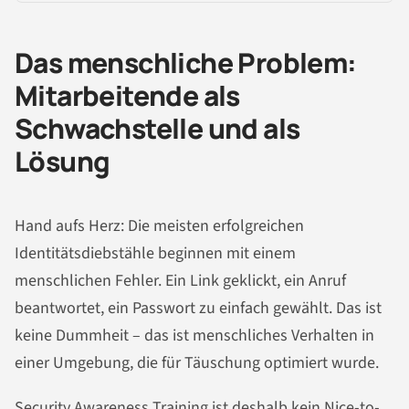
Das menschliche Problem:
Mitarbeitende als
Schwachstelle und als
Lösung
Hand aufs Herz: Die meisten erfolgreichen
Identitätsdiebstähle beginnen mit einem
menschlichen Fehler. Ein Link geklickt, ein Anruf
beantwortet, ein Passwort zu einfach gewählt. Das ist
keine Dummheit – das ist menschliches Verhalten in
einer Umgebung, die für Täuschung optimiert wurde.
Security Awareness Training ist deshalb kein Nice-to-