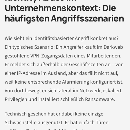
Unternehmenskontext: Die
häufigsten Angriffsszenarien
Wie sieht ein identitätsbasierter Angriff konkret aus?
Ein typisches Szenario: Ein Angreifer kauft im Darkweb
gestohlene VPN-Zugangsdaten eines Mitarbeitenden.
Er meldet sich außerhalb der Geschäftszeiten an – von
einer IP-Adresse im Ausland, aber das fällt nicht auf,
weil keine entsprechende Alarmierung konfiguriert ist.
Von dort bewegt er sich lateral im Netzwerk, eskaliert
Privilegien und installiert schließlich Ransomware.
Technisch gesehen hat er dabei keine einzige
Schwachstelle ausgenutzt. Er hat einfach Türen