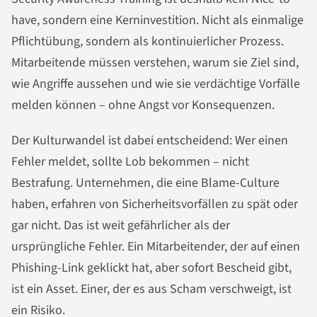
have, sondern eine Kerninvestition. Nicht als einmalige
Pflichtübung, sondern als kontinuierlicher Prozess.
Mitarbeitende müssen verstehen, warum sie Ziel sind,
wie Angriffe aussehen und wie sie verdächtige Vorfälle
melden können – ohne Angst vor Konsequenzen.
Der Kulturwandel ist dabei entscheidend: Wer einen
Fehler meldet, sollte Lob bekommen – nicht
Bestrafung. Unternehmen, die eine Blame-Culture
haben, erfahren von Sicherheitsvorfällen zu spät oder
gar nicht. Das ist weit gefährlicher als der
ursprüngliche Fehler. Ein Mitarbeitender, der auf einen
Phishing-Link geklickt hat, aber sofort Bescheid gibt,
ist ein Asset. Einer, der es aus Scham verschweigt, ist
ein Risiko.