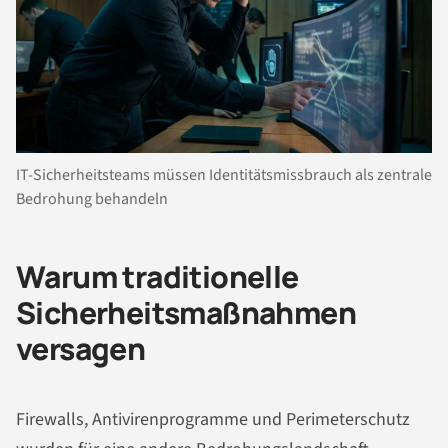
IT-Sicherheitsteams müssen Identitätsmissbrauch als zentrale
Bedrohung behandeln
Warum traditionelle
Sicherheitsmaßnahmen
versagen
Firewalls, Antivirenprogramme und Perimeterschutz