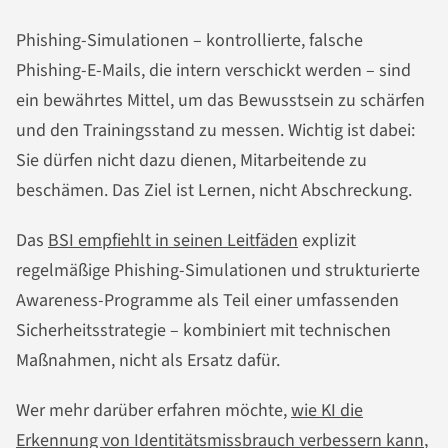
Phishing-Simulationen – kontrollierte, falsche
Phishing-E-Mails, die intern verschickt werden – sind
ein bewährtes Mittel, um das Bewusstsein zu schärfen
und den Trainingsstand zu messen. Wichtig ist dabei:
Sie dürfen nicht dazu dienen, Mitarbeitende zu
beschämen. Das Ziel ist Lernen, nicht Abschreckung.
Das
BSI empfiehlt in seinen Leitfäden
explizit
regelmäßige Phishing-Simulationen und strukturierte
Awareness-Programme als Teil einer umfassenden
Sicherheitsstrategie – kombiniert mit technischen
Maßnahmen, nicht als Ersatz dafür.
Wer mehr darüber erfahren möchte,
wie KI die
Erkennung von Identitätsmissbrauch verbessern kann
,