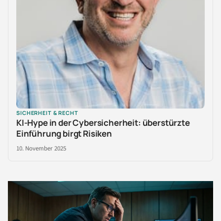
SICHERHEIT & RECHT
KI-Hype in der Cybersicherheit: überstürzte
Einführung birgt Risiken
10. November 2025