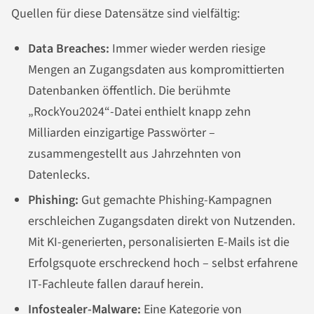
Quellen für diese Datensätze sind vielfältig:
Data Breaches:
Immer wieder werden riesige
Mengen an Zugangsdaten aus kompromittierten
Datenbanken öffentlich. Die berühmte
„RockYou2024“-Datei enthielt knapp zehn
Milliarden einzigartige Passwörter –
zusammengestellt aus Jahrzehnten von
Datenlecks.
Phishing:
Gut gemachte Phishing-Kampagnen
erschleichen Zugangsdaten direkt von Nutzenden.
Mit KI-generierten, personalisierten E-Mails ist die
Erfolgsquote erschreckend hoch – selbst erfahrene
IT-Fachleute fallen darauf herein.
Infostealer-Malware:
Eine Kategorie von