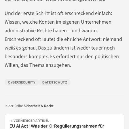
Und der erste Schritt ist oft erschreckend einfach:
Wissen, welche Konten im eigenen Unternehmen
administrative Rechte haben – und warum.
Erschreckend oft lautet die ehrliche Antwort: niemand
weiß es genau. Das zu ändern ist weder teuer noch
besonders komplex. Es erfordert nur den politischen
Willen, das Thema anzugehen.
CYBERSECURITY
DATENSCHUTZ
In der Reihe
Sicherheit & Recht
VORHERIGER ARTIKEL
EU AI Act: Was der KI-Regulierungsrahmen für