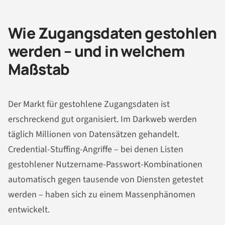
Wie Zugangsdaten gestohlen
werden – und in welchem
Maßstab
Der Markt für gestohlene Zugangsdaten ist
erschreckend gut organisiert. Im Darkweb werden
täglich Millionen von Datensätzen gehandelt.
Credential-Stuffing-Angriffe – bei denen Listen
gestohlener Nutzername-Passwort-Kombinationen
automatisch gegen tausende von Diensten getestet
werden – haben sich zu einem Massenphänomen
entwickelt.