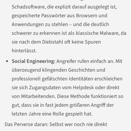
Schadsoftware, die explizit darauf ausgelegt ist,
gespeicherte Passwörter aus Browsern und
Anwendungen zu stehlen – und die deutlich
schwerer zu erkennen ist als klassische Malware, da
sie nach dem Diebstahl oft keine Spuren
hinterlässt.
Social Engineering:
Angreifer rufen einfach an. Mit
überzeugend klingenden Geschichten und
professionell gefälschten Identitäten erschleichen
sie sich Zugangsdaten vom Helpdesk oder direkt
von Mitarbeitenden. Diese Methode funktioniert so
gut, dass sie in fast jedem größeren Angriff der
letzten Jahre eine Rolle gespielt hat.
Das Perverse daran: Selbst wer noch nie direkt