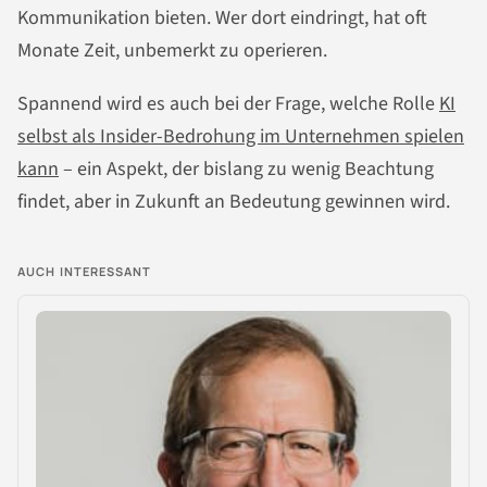
Kommunikation bieten. Wer dort eindringt, hat oft
Monate Zeit, unbemerkt zu operieren.
Spannend wird es auch bei der Frage, welche Rolle
KI
selbst als Insider-Bedrohung im Unternehmen spielen
kann
– ein Aspekt, der bislang zu wenig Beachtung
findet, aber in Zukunft an Bedeutung gewinnen wird.
AUCH INTERESSANT