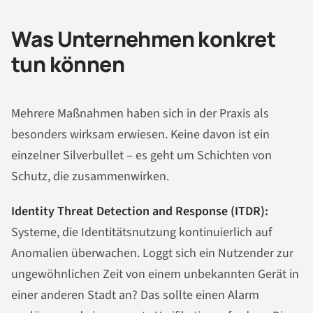
Was Unternehmen konkret
tun können
Mehrere Maßnahmen haben sich in der Praxis als
besonders wirksam erwiesen. Keine davon ist ein
einzelner Silverbullet – es geht um Schichten von
Schutz, die zusammenwirken.
Identity Threat Detection and Response (ITDR):
Systeme, die Identitätsnutzung kontinuierlich auf
Anomalien überwachen. Loggt sich ein Nutzender zur
ungewöhnlichen Zeit von einem unbekannten Gerät in
einer anderen Stadt an? Das sollte einen Alarm