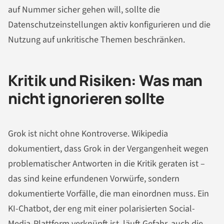
auf Nummer sicher gehen will, sollte die
Datenschutzeinstellungen aktiv konfigurieren und die
Nutzung auf unkritische Themen beschränken.
Kritik und Risiken: Was man
nicht ignorieren sollte
Grok ist nicht ohne Kontroverse. Wikipedia
dokumentiert, dass Grok in der Vergangenheit wegen
problematischer Antworten in die Kritik geraten ist –
das sind keine erfundenen Vorwürfe, sondern
dokumentierte Vorfälle, die man einordnen muss. Ein
KI-Chatbot, der eng mit einer polarisierten Social-
Media-Plattform verknüpft ist, läuft Gefahr, auch die