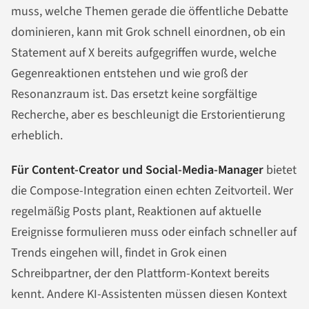
muss, welche Themen gerade die öffentliche Debatte
dominieren, kann mit Grok schnell einordnen, ob ein
Statement auf X bereits aufgegriffen wurde, welche
Gegenreaktionen entstehen und wie groß der
Resonanzraum ist. Das ersetzt keine sorgfältige
Recherche, aber es beschleunigt die Erstorientierung
erheblich.
Für Content-Creator und Social-Media-Manager
bietet
die Compose-Integration einen echten Zeitvorteil. Wer
regelmäßig Posts plant, Reaktionen auf aktuelle
Ereignisse formulieren muss oder einfach schneller auf
Trends eingehen will, findet in Grok einen
Schreibpartner, der den Plattform-Kontext bereits
kennt. Andere KI-Assistenten müssen diesen Kontext