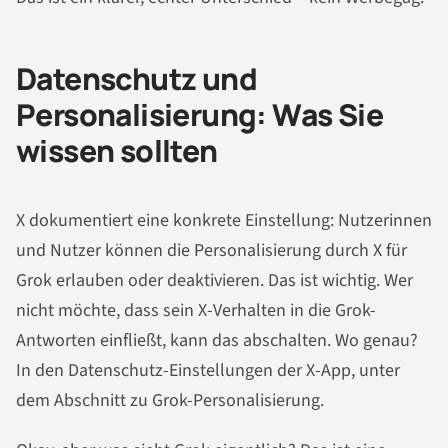
Datenschutz und
Personalisierung: Was Sie
wissen sollten
X dokumentiert eine konkrete Einstellung: Nutzerinnen
und Nutzer können die Personalisierung durch X für
Grok erlauben oder deaktivieren. Das ist wichtig. Wer
nicht möchte, dass sein X-Verhalten in die Grok-
Antworten einfließt, kann das abschalten. Wo genau?
In den Datenschutz-Einstellungen der X-App, unter
dem Abschnitt zu Grok-Personalisierung.