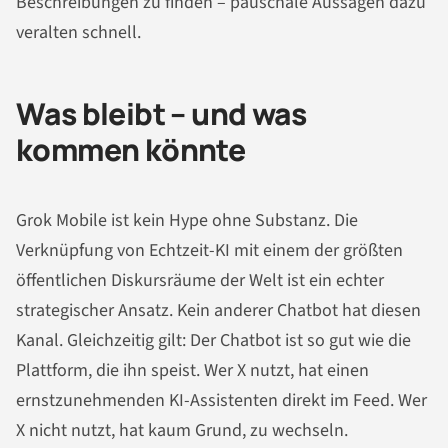
Beschreibungen zu finden – pauschale Aussagen dazu
veralten schnell.
Was bleibt – und was
kommen könnte
Grok Mobile ist kein Hype ohne Substanz. Die
Verknüpfung von Echtzeit-KI mit einem der größten
öffentlichen Diskursräume der Welt ist ein echter
strategischer Ansatz. Kein anderer Chatbot hat diesen
Kanal. Gleichzeitig gilt: Der Chatbot ist so gut wie die
Plattform, die ihn speist. Wer X nutzt, hat einen
ernstzunehmenden KI-Assistenten direkt im Feed. Wer
X nicht nutzt, hat kaum Grund, zu wechseln.