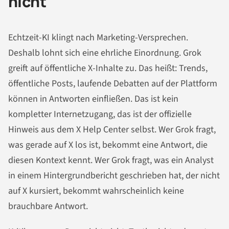
nicht
Echtzeit-KI klingt nach Marketing-Versprechen.
Deshalb lohnt sich eine ehrliche Einordnung. Grok
greift auf öffentliche X-Inhalte zu. Das heißt: Trends,
öffentliche Posts, laufende Debatten auf der Plattform
können in Antworten einfließen. Das ist kein
kompletter Internetzugang, das ist der offizielle
Hinweis aus dem X Help Center selbst. Wer Grok fragt,
was gerade auf X los ist, bekommt eine Antwort, die
diesen Kontext kennt. Wer Grok fragt, was ein Analyst
in einem Hintergrundbericht geschrieben hat, der nicht
auf X kursiert, bekommt wahrscheinlich keine
brauchbare Antwort.