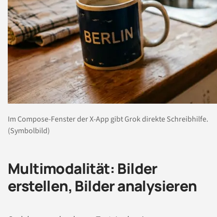
Im Compose-Fenster der X-App gibt Grok direkte Schreibhilfe.
(Symbolbild)
Multimodalität: Bilder
erstellen, Bilder analysieren