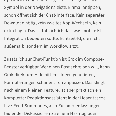
Symbol in der Navigationsleiste. Einmal antippen,
schon öffnet sich der Chat-Interface. Kein separater
Download nötig, kein zweites App-Wechseln, kein
extra Login. Das ist tatsächlich das, was mobile KI-
Integration bedeuten sollte: Echtzeit-KI, die nicht
außerhalb, sondern im Workflow sitzt.
Zusätzlich zur Chat-Funktion ist Grok im Compose-
Fenster verfügbar. Wer einen Post schreiben will, kann
Grok direkt um Hilfe bitten – Ideen generieren,
Formulierungen schärfen, Ton anpassen. Das klingt
nach einem kleinen Feature, ist aber praktisch ein
kompletter Redaktionsassistent in der Hosentasche.
Live-Feed-Summaries, also Zusammenfassungen
laufender Diskussionen zu einem Hashtag oder