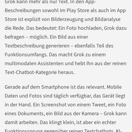
Grok kann mehr als nur Text. In den App-
Beschreibungen sowohl im Play Store als auch im App
Store ist explizit von Bilderzeugung und Bildanalyse
die Rede. Das bedeutet: Ein Foto hochladen, Grok dazu
befragen – möglich. Ein Bild aus einer
Textbeschreibung generieren – ebenfalls Teil des
Funktionsumfangs. Das macht Grok zu einem
multimodalen Assistenten und hebt ihn aus der reinen
Text-Chatbot-Kategorie heraus.
Gerade auf dem Smartphone ist das relevant. Mobile
Daten und Fotos sind täglich verfügbar, das Gerät liegt
in der Hand. Ein Screenshot von einem Tweet, ein Foto
eines Dokuments, ein Bild aus der Kamera – Grok kann
damit arbeiten. Das klingt klein, ist aber ein echter
Funktionssprung gegenüber reinen Textchatbots. KI-