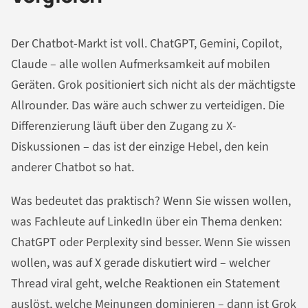
Der Chatbot-Markt ist voll. ChatGPT, Gemini, Copilot,
Claude – alle wollen Aufmerksamkeit auf mobilen
Geräten. Grok positioniert sich nicht als der mächtigste
Allrounder. Das wäre auch schwer zu verteidigen. Die
Differenzierung läuft über den Zugang zu X-
Diskussionen – das ist der einzige Hebel, den kein
anderer Chatbot so hat.
Was bedeutet das praktisch? Wenn Sie wissen wollen,
was Fachleute auf LinkedIn über ein Thema denken:
ChatGPT oder Perplexity sind besser. Wenn Sie wissen
wollen, was auf X gerade diskutiert wird – welcher
Thread viral geht, welche Reaktionen ein Statement
auslöst, welche Meinungen dominieren – dann ist Grok