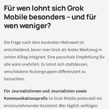
Für wen lohnt sich Grok
Mobile besonders – und für
wen weniger?
Die Frage nach dem konkreten Mehrwert ist
entscheidend, bevor man Grok als festes Werkzeug in
seinen Alltag integriert. Eine pauschale Empfehlung für
alle wäre unehrlich. Es lohnt sich stattdessen,
verschiedene Nutzergruppen differenziert zu
betrachten.
Für Journalistinnen und Journalisten sowie
Kommunikationsprofis
ist Grok Mobile potenziell ein
ernstzunehmender Assistent: Wer täglich verfolgen