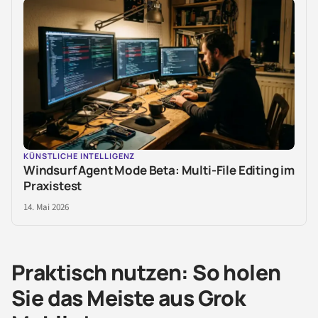
KÜNSTLICHE INTELLIGENZ
Windsurf Agent Mode Beta: Multi-File Editing im
Praxistest
14. Mai 2026
Praktisch nutzen: So holen
Sie das Meiste aus Grok