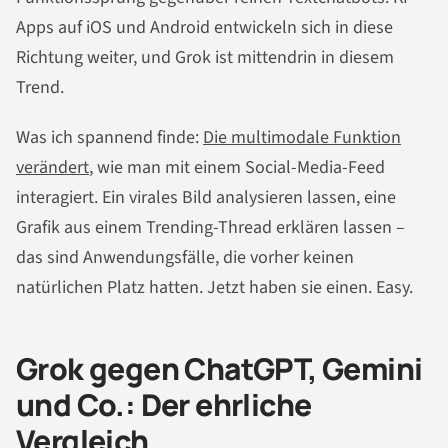
Apps auf iOS und Android entwickeln sich in diese
Richtung weiter, und Grok ist mittendrin in diesem
Trend.
Was ich spannend finde:
Die multimodale Funktion
verändert
, wie man mit einem Social-Media-Feed
interagiert. Ein virales Bild analysieren lassen, eine
Grafik aus einem Trending-Thread erklären lassen –
das sind Anwendungsfälle, die vorher keinen
natürlichen Platz hatten. Jetzt haben sie einen. Easy.
Grok gegen ChatGPT, Gemini
und Co.: Der ehrliche
Vergleich