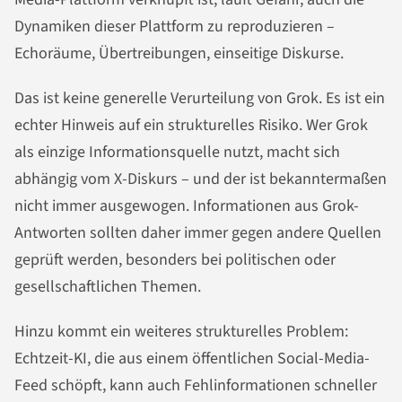
Dynamiken dieser Plattform zu reproduzieren –
Echoräume, Übertreibungen, einseitige Diskurse.
Das ist keine generelle Verurteilung von Grok. Es ist ein
echter Hinweis auf ein strukturelles Risiko. Wer Grok
als einzige Informationsquelle nutzt, macht sich
abhängig vom X-Diskurs – und der ist bekanntermaßen
nicht immer ausgewogen. Informationen aus Grok-
Antworten sollten daher immer gegen andere Quellen
geprüft werden, besonders bei politischen oder
gesellschaftlichen Themen.
Hinzu kommt ein weiteres strukturelles Problem:
Echtzeit-KI, die aus einem öffentlichen Social-Media-
Feed schöpft, kann auch Fehlinformationen schneller