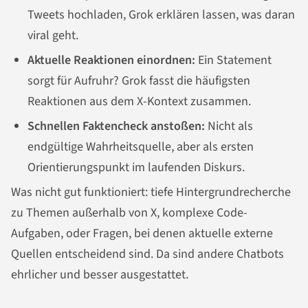
Tweets hochladen, Grok erklären lassen, was daran
viral geht.
Aktuelle Reaktionen einordnen:
Ein Statement
sorgt für Aufruhr? Grok fasst die häufigsten
Reaktionen aus dem X-Kontext zusammen.
Schnellen Faktencheck anstoßen:
Nicht als
endgültige Wahrheitsquelle, aber als ersten
Orientierungspunkt im laufenden Diskurs.
Was nicht gut funktioniert: tiefe Hintergrundrecherche
zu Themen außerhalb von X, komplexe Code-
Aufgaben, oder Fragen, bei denen aktuelle externe
Quellen entscheidend sind. Da sind andere Chatbots
ehrlicher und besser ausgestattet.