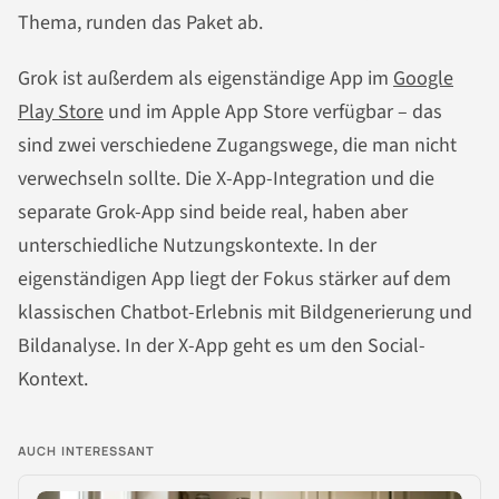
Thema, runden das Paket ab.
Grok ist außerdem als eigenständige App im
Google
Play Store
und im Apple App Store verfügbar – das
sind zwei verschiedene Zugangswege, die man nicht
verwechseln sollte. Die X-App-Integration und die
separate Grok-App sind beide real, haben aber
unterschiedliche Nutzungskontexte. In der
eigenständigen App liegt der Fokus stärker auf dem
klassischen Chatbot-Erlebnis mit Bildgenerierung und
Bildanalyse. In der X-App geht es um den Social-
Kontext.
AUCH INTERESSANT