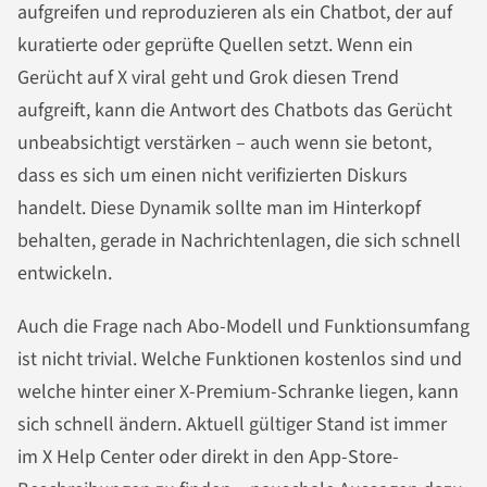
aufgreifen und reproduzieren als ein Chatbot, der auf
kuratierte oder geprüfte Quellen setzt. Wenn ein
Gerücht auf X viral geht und Grok diesen Trend
aufgreift, kann die Antwort des Chatbots das Gerücht
unbeabsichtigt verstärken – auch wenn sie betont,
dass es sich um einen nicht verifizierten Diskurs
handelt. Diese Dynamik sollte man im Hinterkopf
behalten, gerade in Nachrichtenlagen, die sich schnell
entwickeln.
Auch die Frage nach Abo-Modell und Funktionsumfang
ist nicht trivial. Welche Funktionen kostenlos sind und
welche hinter einer X-Premium-Schranke liegen, kann
sich schnell ändern. Aktuell gültiger Stand ist immer
im X Help Center oder direkt in den App-Store-