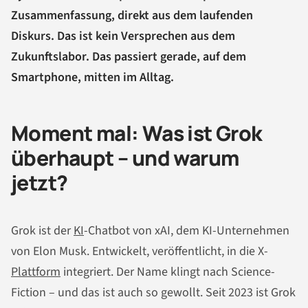
Zusammenfassung, direkt aus dem laufenden
Diskurs. Das ist kein Versprechen aus dem
Zukunftslabor. Das passiert gerade, auf dem
Smartphone, mitten im Alltag.
Moment mal: Was ist Grok
überhaupt – und warum
jetzt?
Grok ist der
KI
-Chatbot von xAI, dem KI-Unternehmen
von Elon Musk. Entwickelt, veröffentlicht, in die X-
Plattform
integriert. Der Name klingt nach Science-
Fiction – und das ist auch so gewollt. Seit 2023 ist Grok