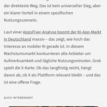
der direkteste Weg. Das ist kein universeller Sieg, aber
ein klarer Vorteil in einem spezifischen
Nutzungsszenario.
Laut einer
AppsFlyer-Analyse boomt der KI-App-Markt
in Deutschland
massiv – das zeigt, wie hoch das
Interesse an mobiler KI gerade ist. In diesem
Wachstumsmarkt konkurrieren alle Anbieter um
Aufmerksamkeit und tägliche Nutzungsminuten. Grok
spielt die X-Karte. Ob das langfristig reicht, hängt
davon ab, ob X als Plattform relevant bleibt – und das
ist eine offene Frage.
AUCH INTERESSANT