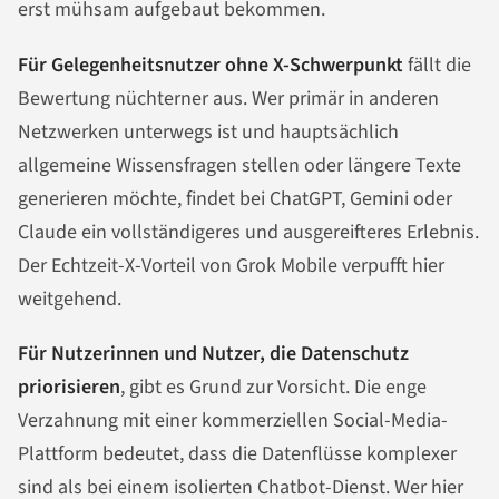
erst mühsam aufgebaut bekommen.
Für Gelegenheitsnutzer ohne X-Schwerpunkt
fällt die
Bewertung nüchterner aus. Wer primär in anderen
Netzwerken unterwegs ist und hauptsächlich
allgemeine Wissensfragen stellen oder längere Texte
generieren möchte, findet bei ChatGPT, Gemini oder
Claude ein vollständigeres und ausgereifteres Erlebnis.
Der Echtzeit-X-Vorteil von Grok Mobile verpufft hier
weitgehend.
Für Nutzerinnen und Nutzer, die Datenschutz
priorisieren
, gibt es Grund zur Vorsicht. Die enge
Verzahnung mit einer kommerziellen Social-Media-
Plattform bedeutet, dass die Datenflüsse komplexer
sind als bei einem isolierten Chatbot-Dienst. Wer hier