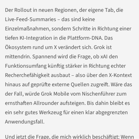
Der Rollout in neuen Regionen, der eigene Tab, die
Live-Feed-Summaries – das sind keine
Einzelmaßnahmen, sondern Schritte in Richtung einer
tiefen KI-Integration in die Plattform-DNA. Das
Ökosystem rund um X verändert sich. Grok ist
mittendrin. Spannend wird die Frage, ob xAI den
Funktionsumfang künftig stärker in Richtung echter
Recherchefähigkeit ausbaut – also über den X-Kontext
hinaus auf geprüfte externe Quellen zugreift. Wäre das
der Fall, würde Grok Mobile vom Nischenführer zum
ernsthaften Allrounder aufsteigen. Bis dahin bleibt es
ein sehr gutes Werkzeug für einen klar abgegrenzten
Anwendungsfall.
Und jetzt die Frage, die mich wirklich beschäftigt: Wenn