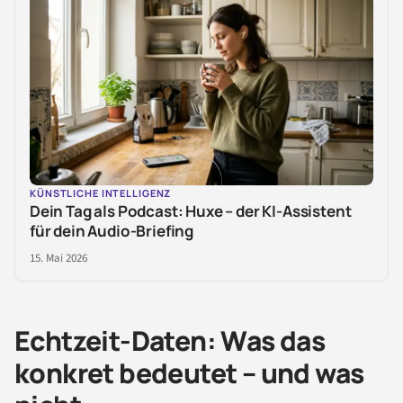
KÜNSTLICHE INTELLIGENZ
Dein Tag als Podcast: Huxe – der KI-Assistent
für dein Audio-Briefing
15. Mai 2026
Echtzeit-Daten: Was das
konkret bedeutet – und was