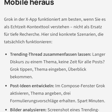
Mobile heraus
Grok in der X-App funktioniert am besten, wenn Sie es
als Echtzeit-Kontexttool verstehen – nicht als Ersatz
für tiefe Recherche. Hier sind konkrete Szenarien, die
tatsächlich funktionieren:
Trending-Thread zusammenfassen lassen:
Langer
Diskurs zu einem Thema, keine Zeit für alle Posts?
Grok tippen, Thema eingeben, Überblick
bekommen.
Post-Ideen entwickeln:
Im Compose-Fenster Grok
aktivieren, Thema angeben, drei
Formulierungsvorschläge erhalten. Spart Minuten.
Bilder analysieren:
Screenshot eines Trending-