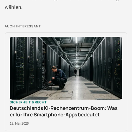
wählen.
AUCH INTERESSANT
SICHERHEIT & RECHT
Deutschlands KI-Rechenzentrum-Boom: Was
er für Ihre Smartphone-Apps bedeutet
13. Mai 2026