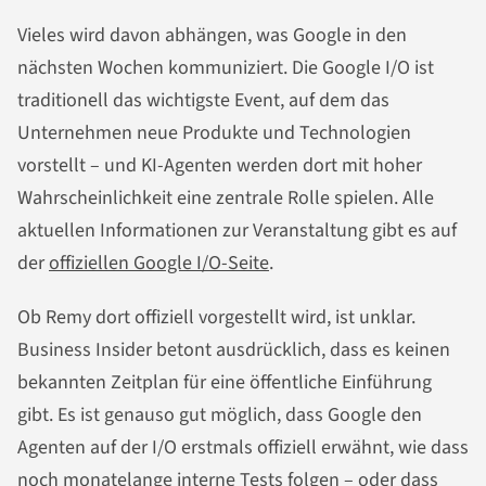
Vieles wird davon abhängen, was Google in den
nächsten Wochen kommuniziert. Die Google I/O ist
traditionell das wichtigste Event, auf dem das
Unternehmen neue Produkte und Technologien
vorstellt – und KI-Agenten werden dort mit hoher
Wahrscheinlichkeit eine zentrale Rolle spielen. Alle
aktuellen Informationen zur Veranstaltung gibt es auf
der
offiziellen Google I/O-Seite
.
Ob Remy dort offiziell vorgestellt wird, ist unklar.
Business Insider betont ausdrücklich, dass es keinen
bekannten Zeitplan für eine öffentliche Einführung
gibt. Es ist genauso gut möglich, dass Google den
Agenten auf der I/O erstmals offiziell erwähnt, wie dass
noch monatelange interne Tests folgen – oder dass