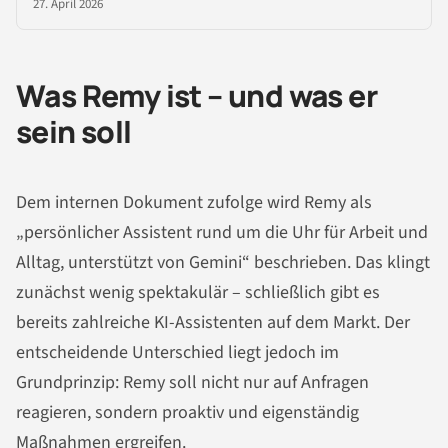
27. April 2026
Was Remy ist – und was er
sein soll
Dem internen Dokument zufolge wird Remy als
„persönlicher Assistent rund um die Uhr für Arbeit und
Alltag, unterstützt von Gemini“ beschrieben. Das klingt
zunächst wenig spektakulär – schließlich gibt es
bereits zahlreiche KI-Assistenten auf dem Markt. Der
entscheidende Unterschied liegt jedoch im
Grundprinzip: Remy soll nicht nur auf Anfragen
reagieren, sondern proaktiv und eigenständig
Maßnahmen ergreifen.