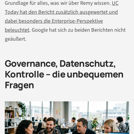
Grundlage für alles, was wir über Remy wissen.
UC
Today hat den Bericht zusätzlich ausgewertet und
dabei besonders die Enterprise-Perspektive
beleuchtet
. Google hat sich zu beiden Berichten nicht
geäußert.
Governance, Datenschutz,
Kontrolle – die unbequemen
Fragen