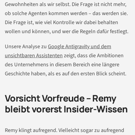
Gewohnheiten als wir selbst. Die Frage ist nicht mehr,
ob solche Agenten kommen werden – das werden sie.
Die Frage ist, wie viel Kontrolle wir dabei behalten
wollen und können, und wer die Regeln dafür festlegt.
Unsere Analyse zu
Google Antigravity und dem
unsichtbaren Assistenten
zeigt, dass die Ambitionen
des Unternehmens in diesem Bereich eine längere
Geschichte haben, als es auf den ersten Blick scheint.
Vorsicht Vorfreude – Remy
bleibt vorerst Insider-Wissen
Remy klingt aufregend. Vielleicht sogar zu aufregend