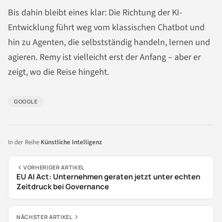
Bis dahin bleibt eines klar: Die Richtung der KI-
Entwicklung führt weg vom klassischen Chatbot und
hin zu Agenten, die selbstständig handeln, lernen und
agieren. Remy ist vielleicht erst der Anfang – aber er
zeigt, wo die Reise hingeht.
GOOGLE
In der Reihe
Künstliche Intelligenz
VORHERIGER ARTIKEL
EU AI Act: Unternehmen geraten jetzt unter echten
Zeitdruck bei Governance
NÄCHSTER ARTIKEL