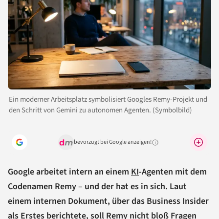
Ein moderner Arbeitsplatz symbolisiert Googles Remy-Projekt und
den Schritt von Gemini zu autonomen Agenten. (Symbolbild)
bevorzugt bei Google anzeigen!
Warum lohnt sich das?
Google arbeitet intern an einem
KI
-Agenten mit dem
Codenamen Remy – und der hat es in sich. Laut
einem internen Dokument, über das Business Insider
als Erstes berichtete, soll Remy nicht bloß Fragen