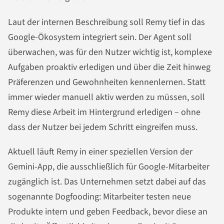
Laut der internen Beschreibung soll Remy tief in das
Google-Ökosystem integriert sein. Der Agent soll
überwachen, was für den Nutzer wichtig ist, komplexe
Aufgaben proaktiv erledigen und über die Zeit hinweg
Präferenzen und Gewohnheiten kennenlernen. Statt
immer wieder manuell aktiv werden zu müssen, soll
Remy diese Arbeit im Hintergrund erledigen – ohne
dass der Nutzer bei jedem Schritt eingreifen muss.
Aktuell läuft Remy in einer speziellen Version der
Gemini-App, die ausschließlich für Google-Mitarbeiter
zugänglich ist. Das Unternehmen setzt dabei auf das
sogenannte Dogfooding: Mitarbeiter testen neue
Produkte intern und geben Feedback, bevor diese an