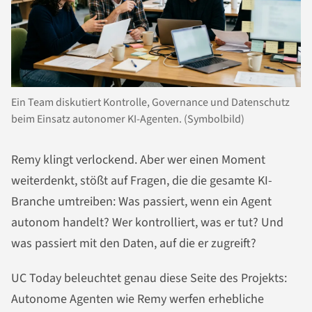
Ein Team diskutiert Kontrolle, Governance und Datenschutz
beim Einsatz autonomer KI-Agenten. (Symbolbild)
Remy klingt verlockend. Aber wer einen Moment
weiterdenkt, stößt auf Fragen, die die gesamte KI-
Branche umtreiben: Was passiert, wenn ein Agent
autonom handelt? Wer kontrolliert, was er tut? Und
was passiert mit den Daten, auf die er zugreift?
UC Today beleuchtet genau diese Seite des Projekts:
Autonome Agenten wie Remy werfen erhebliche