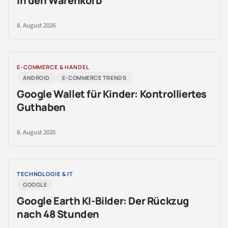
in den Warenkorb
8. August 2026
E-COMMERCE & HANDEL
ANDROID
E-COMMERCE TRENDS
Google Wallet für Kinder: Kontrolliertes
Guthaben
8. August 2026
TECHNOLOGIE & IT
GOOGLE
Google Earth KI-Bilder: Der Rückzug
nach 48 Stunden