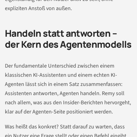
expliziten Anstoß von außen.
Handeln statt antworten –
der Kern des Agentenmodells
Der fundamentale Unterschied zwischen einem
klassischen KI-Assistenten und einem echten KI-
Agenten lässt sich in einem Satz zusammenfassen:
Assistenten antworten, Agenten handeln. Remy soll
nach allem, was aus den Insider-Berichten hervorgeht,
klar auf der Agenten-Seite positioniert werden.
Was heißt das konkret? Statt darauf zu warten, dass
ein Nutzer eine Frage stellt oder einen Befehl eingibt,