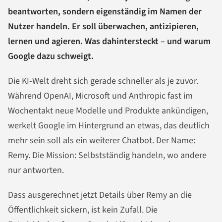
beantworten, sondern eigenständig im Namen der
Nutzer handeln. Er soll überwachen, antizipieren,
lernen und agieren. Was dahintersteckt – und warum
Google dazu schweigt.
Die KI-Welt dreht sich gerade schneller als je zuvor.
Während OpenAI, Microsoft und Anthropic fast im
Wochentakt neue Modelle und Produkte ankündigen,
werkelt Google im Hintergrund an etwas, das deutlich
mehr sein soll als ein weiterer Chatbot. Der Name:
Remy. Die Mission: Selbstständig handeln, wo andere
nur antworten.
Dass ausgerechnet jetzt Details über Remy an die
Öffentlichkeit sickern, ist kein Zufall. Die