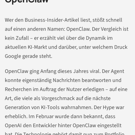
Wer den Business-Insider-Artikel liest, stößt schnell
auf einen anderen Namen: OpenClaw. Der Vergleich ist
kein Zufall – er erzählt viel über die Dynamik im
aktuellen KI-Markt und darüber, unter welchem Druck
Google gerade steht.
OpenClaw ging Anfang dieses Jahres viral. Der Agent
konnte eigenständig Nachrichten beantworten und
Recherchen im Auftrag der Nutzer erledigen – auf eine
Art, die viele als Vorgeschmack auf die nächste
Generation von KI-Tools wahrnahmen. Der Hype war
erheblich. Im Februar wurde dann bekannt, dass
OpenAI den Entwickler hinter OpenClaw eingestellt
hat. Die Technologie gehört damit nun zum Portfolio