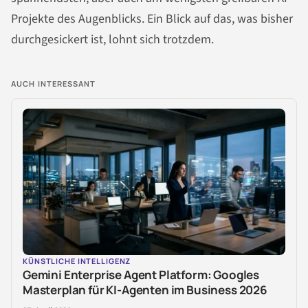
Projekte des Augenblicks. Ein Blick auf das, was bisher
durchgesickert ist, lohnt sich trotzdem.
AUCH INTERESSANT
KÜNSTLICHE INTELLIGENZ
Gemini Enterprise Agent Platform: Googles
Masterplan für KI-Agenten im Business 2026