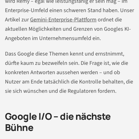
wird Remy – egal wie leistungsfähig er sein mag – im
Enterprise-Umfeld einen schweren Stand haben. Unser
Artikel zur
Gemini-Enterprise-Plattform
ordnet die
aktuellen Möglichkeiten und Grenzen von Googles KI-
Angeboten im Unternehmensumfeld ein.
Dass Google diese Themen kennt und ernstnimmt,
dürfte kaum zu bezweifeln sein. Die Frage ist, wie die
konkreten Antworten aussehen werden – und ob
Nutzer am Ende tatsächlich die Kontrolle behalten, die
sie sich wünschen und die Regulatoren fordern.
Google I/O – die nächste
Bühne