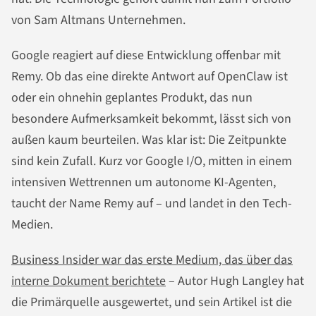
von Sam Altmans Unternehmen.
Google reagiert auf diese Entwicklung offenbar mit
Remy. Ob das eine direkte Antwort auf OpenClaw ist
oder ein ohnehin geplantes Produkt, das nun
besondere Aufmerksamkeit bekommt, lässt sich von
außen kaum beurteilen. Was klar ist: Die Zeitpunkte
sind kein Zufall. Kurz vor Google I/O, mitten in einem
intensiven Wettrennen um autonome KI-Agenten,
taucht der Name Remy auf – und landet in den Tech-
Medien.
Business Insider war das erste Medium, das über das
interne Dokument berichtete
– Autor Hugh Langley hat
die Primärquelle ausgewertet, und sein Artikel ist die