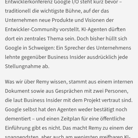
Entwicklerkonferenz Google I/O steht kurz bevor –
traditionell die wichtigste Bühne, auf der das
Unternehmen neue Produkte und Visionen der
Entwickler-Community vorstellt. KI-Agenten dürften
dort ein zentrales Thema sein. Doch bisher hüllt sich
Google in Schweigen: Ein Sprecher des Unternehmens
lehnte gegenüber Business Insider ausdrücklich jede
Stellungnahme ab.
Was wir über Remy wissen, stammt aus einem internen
Dokument sowie aus Gesprächen mit zwei Personen,
die laut Business Insider mit dem Projekt vertraut sind.
Google selbst hat den Agenten weder bestätigt noch
dementiert – und einen Zeitplan für eine öffentliche
Einführung gibt es nicht. Das macht Remy zu einem der
spannendsten, aber auch am wenigsten greifbaren KI-