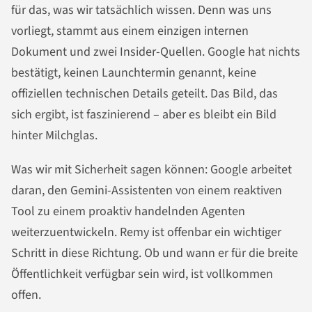
für das, was wir tatsächlich wissen. Denn was uns
vorliegt, stammt aus einem einzigen internen
Dokument und zwei Insider-Quellen. Google hat nichts
bestätigt, keinen Launchtermin genannt, keine
offiziellen technischen Details geteilt. Das Bild, das
sich ergibt, ist faszinierend – aber es bleibt ein Bild
hinter Milchglas.
Was wir mit Sicherheit sagen können: Google arbeitet
daran, den Gemini-Assistenten von einem reaktiven
Tool zu einem proaktiv handelnden Agenten
weiterzuentwickeln. Remy ist offenbar ein wichtiger
Schritt in diese Richtung. Ob und wann er für die breite
Öffentlichkeit verfügbar sein wird, ist vollkommen
offen.