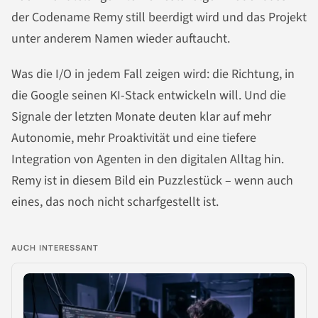
der Codename Remy still beerdigt wird und das Projekt
unter anderem Namen wieder auftaucht.
Was die I/O in jedem Fall zeigen wird: die Richtung, in
die Google seinen KI-Stack entwickeln will. Und die
Signale der letzten Monate deuten klar auf mehr
Autonomie, mehr Proaktivität und eine tiefere
Integration von Agenten in den digitalen Alltag hin.
Remy ist in diesem Bild ein Puzzlestück – wenn auch
eines, das noch nicht scharfgestellt ist.
AUCH INTERESSANT