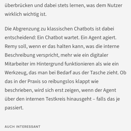
überbrücken und dabei stets lernen, was dem Nutzer
wirklich wichtig ist.
Die Abgrenzung zu klassischen Chatbots ist dabei
entscheidend: Ein Chatbot wartet. Ein Agent agiert.
Remy soll, wenn er das halten kann, was die interne
Beschreibung verspricht, mehr wie ein digitaler
Mitarbeiter im Hintergrund funktionieren als wie ein
Werkzeug, das man bei Bedarf aus der Tasche zieht. Ob
das in der Praxis so reibungslos klappt wie
beschrieben, wird sich erst zeigen, wenn der Agent
über den internen Testkreis hinausgeht – falls das je
passiert.
AUCH INTERESSANT