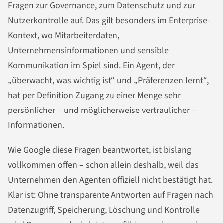
Fragen zur Governance, zum Datenschutz und zur
Nutzerkontrolle auf. Das gilt besonders im Enterprise-
Kontext, wo Mitarbeiterdaten,
Unternehmensinformationen und sensible
Kommunikation im Spiel sind. Ein Agent, der
„überwacht, was wichtig ist“ und „Präferenzen lernt“,
hat per Definition Zugang zu einer Menge sehr
persönlicher – und möglicherweise vertraulicher –
Informationen.
Wie Google diese Fragen beantwortet, ist bislang
vollkommen offen – schon allein deshalb, weil das
Unternehmen den Agenten offiziell nicht bestätigt hat.
Klar ist: Ohne transparente Antworten auf Fragen nach
Datenzugriff, Speicherung, Löschung und Kontrolle