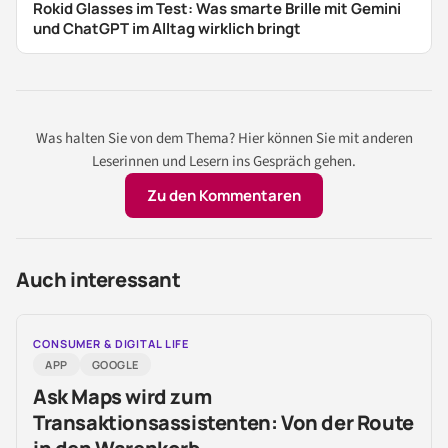
Rokid Glasses im Test: Was smarte Brille mit Gemini
und ChatGPT im Alltag wirklich bringt
Was halten Sie von dem Thema? Hier können Sie mit anderen
Leserinnen und Lesern ins Gespräch gehen.
Zu den Kommentaren
Auch interessant
CONSUMER & DIGITAL LIFE
APP
GOOGLE
Ask Maps wird zum
Transaktionsassistenten: Von der Route