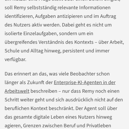
soll Remy selbstständig relevante Informationen
identifizieren, Aufgaben antizipieren und im Auftrag
des Nutzers aktiv werden. Dabei geht es nicht um
isolierte Einzelaufgaben, sondern um ein
übergreifendes Verständnis des Kontexts – über Arbeit,
Schule und Alltag hinweg, persistent und immer
verfügbar.
Das erinnert an das, was viele Beobachter schon
länger als Zukunft der
Enterprise-KI-Agenten in der
Arbeitswelt
beschreiben – nur dass Remy noch einen
Schritt weiter geht und sich ausdrücklich nicht auf den
beruflichen Kontext beschränkt. Der Agent soll über
das gesamte digitale Leben eines Nutzers hinweg
agieren, Grenzen zwischen Beruf und Privatleben