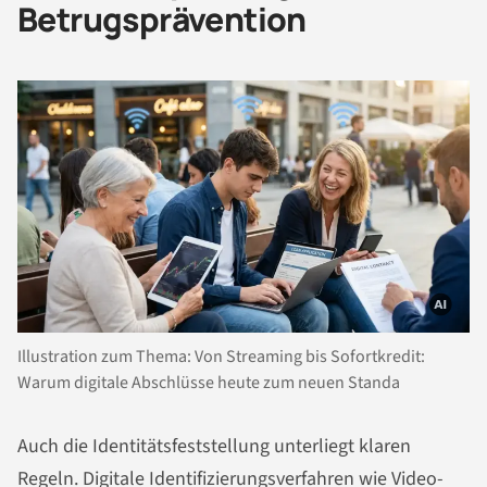
Betrugsprävention
Illustration zum Thema: Von Streaming bis Sofortkredit:
Warum digitale Abschlüsse heute zum neuen Standa
Auch die Identitätsfeststellung unterliegt klaren
Regeln. Digitale Identifizierungsverfahren wie Video-