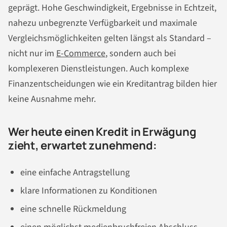
geprägt. Hohe Geschwindigkeit, Ergebnisse in Echtzeit,
nahezu unbegrenzte Verfügbarkeit und maximale
Vergleichsmöglichkeiten gelten längst als Standard –
nicht nur im
E-Commerce
, sondern auch bei
komplexeren Dienstleistungen. Auch komplexe
Finanzentscheidungen wie ein Kreditantrag bilden hier
keine Ausnahme mehr.
Wer heute einen Kredit in Erwägung
zieht, erwartet zunehmend:
eine einfache Antragstellung
klare Informationen zu Konditionen
eine schnelle Rückmeldung