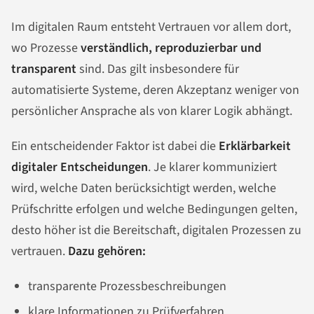
Im digitalen Raum entsteht Vertrauen vor allem dort,
wo Prozesse
verständlich, reproduzierbar und
transparent
sind. Das gilt insbesondere für
automatisierte Systeme, deren Akzeptanz weniger von
persönlicher Ansprache als von klarer Logik abhängt.
Ein entscheidender Faktor ist dabei die
Erklärbarkeit
digitaler Entscheidungen
. Je klarer kommuniziert
wird, welche Daten berücksichtigt werden, welche
Prüfschritte erfolgen und welche Bedingungen gelten,
desto höher ist die Bereitschaft, digitalen Prozessen zu
vertrauen.
Dazu gehören:
transparente Prozessbeschreibungen
klare Informationen zu Prüfverfahren