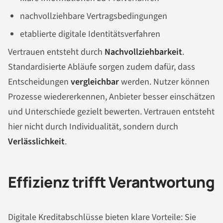
nachvollziehbare Vertragsbedingungen
etablierte digitale Identitätsverfahren
Vertrauen entsteht durch
Nachvollziehbarkeit
.
Standardisierte Abläufe sorgen zudem dafür, dass
Entscheidungen
vergleichbar
werden. Nutzer können
Prozesse wiedererkennen, Anbieter besser einschätzen
und Unterschiede gezielt bewerten. Vertrauen entsteht
hier nicht durch Individualität, sondern durch
Verlässlichkeit
.
Effizienz trifft Verantwortung
Digitale Kreditabschlüsse bieten klare Vorteile: Sie