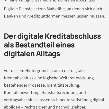
einen möglichst medienbruchfreien Abschluss
Digitale Dienste setzen Maßstäbe, an denen sich auch
Banken und Kreditplattformen messen lassen müssen.
Der digitale Kreditabschluss
als Bestandteil eines
digitalen Alltags
Vor diesem Hintergrund ist auch der digitale
Kreditabschluss eine logische Weiterentwicklung
bestehender Prozesse. Identitätsprüfung,
Bonitätsbewertung, Haushaltsrechnung und
Vertragsabschluss lassen sich heute vollständig digital
abbilden – rechtssicher und nachvollziehbar.