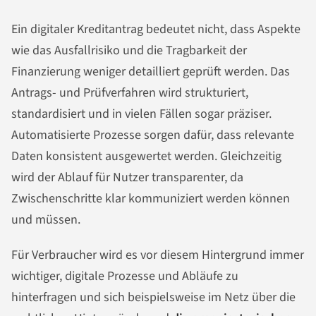
Ein digitaler Kreditantrag bedeutet nicht, dass Aspekte
wie das Ausfallrisiko und die Tragbarkeit der
Finanzierung weniger detailliert geprüft werden. Das
Antrags- und Prüfverfahren wird strukturiert,
standardisiert und in vielen Fällen sogar präziser.
Automatisierte Prozesse sorgen dafür, dass relevante
Daten konsistent ausgewertet werden. Gleichzeitig
wird der Ablauf für Nutzer transparenter, da
Zwischenschritte klar kommuniziert werden können
und müssen.
Für Verbraucher wird es vor diesem Hintergrund immer
wichtiger, digitale Prozesse und Abläufe zu
hinterfragen und sich beispielsweise im Netz über die