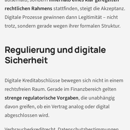
rechtlichen Rahmens
stattfinden, steigt die Akzeptanz.
Digitale Prozesse gewinnen dann Legitimität – nicht
trotz, sondern gerade wegen ihrer formalen Struktur.
Regulierung und digitale
Sicherheit
Digitale Kreditabschlüsse bewegen sich nicht in einem
rechtsfreien Raum. Gerade im Finanzbereich gelten
strenge regulatorische Vorgaben
, die unabhängig
davon greifen, ob ein Vertrag analog oder digital
abgeschlossen wird.
Verbraucherkreditrecht, Datenschutzbestimmungen