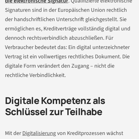
die elektronische Signatur
. Qualifizierte elektronische
Signaturen sind in der Europäischen Union rechtlich
der handschriftlichen Unterschrift gleichgestellt. Sie
ermöglichen es, Kreditverträge vollständig digital und
dennoch rechtsverbindlich abzuschließen. Für
Verbraucher bedeutet das: Ein digital unterzeichneter
Vertrag ist ein vollwertiges rechtliches Dokument. Die
digitale Form verändert den Zugang – nicht die
rechtliche Verbindlichkeit.
Digitale Kompetenz als
Schlüssel zur Teilhabe
Mit der
Digitalisierung
von Kreditprozessen wächst