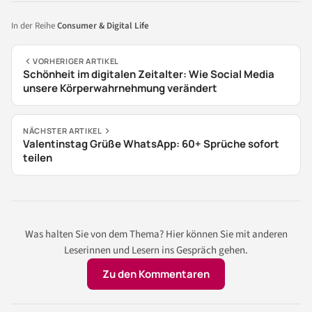
In der Reihe
Consumer & Digital Life
VORHERIGER ARTIKEL
Schönheit im digitalen Zeitalter: Wie Social Media
unsere Körperwahrnehmung verändert
NÄCHSTER ARTIKEL
Valentinstag Grüße WhatsApp: 60+ Sprüche sofort
teilen
Was halten Sie von dem Thema? Hier können Sie mit anderen
Leserinnen und Lesern ins Gespräch gehen.
Zu den Kommentaren