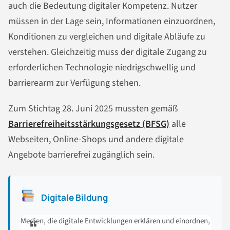
auch die Bedeutung digitaler Kompetenz. Nutzer
müssen in der Lage sein, Informationen einzuordnen,
Konditionen zu vergleichen und digitale Abläufe zu
verstehen. Gleichzeitig muss der digitale Zugang zu
erforderlichen Technologie niedrigschwellig und
barrierearm zur Verfügung stehen.
Zum Stichtag 28. Juni 2025 mussten gemäß
Barrierefreiheitsstärkungsgesetz (BFSG)
alle
Webseiten, Online-Shops und andere digitale
Angebote barrierefrei zugänglich sein.
Digitale Bildung
Medien, die digitale Entwicklungen erklären und einordnen,