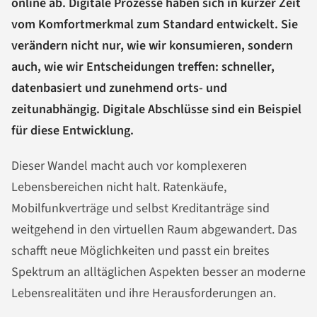
online ab. Digitale Prozesse haben sich in kurzer Zeit
vom Komfortmerkmal zum Standard entwickelt. Sie
verändern nicht nur, wie wir konsumieren, sondern
auch, wie wir Entscheidungen treffen: schneller,
datenbasiert und zunehmend orts- und
zeitunabhängig. Digitale Abschlüsse sind ein Beispiel
für diese Entwicklung.
Dieser Wandel macht auch vor komplexeren
Lebensbereichen nicht halt. Ratenkäufe,
Mobilfunkverträge und selbst Kreditanträge sind
weitgehend in den virtuellen Raum abgewandert. Das
schafft neue Möglichkeiten und passt ein breites
Spektrum an alltäglichen Aspekten besser an moderne
Lebensrealitäten und ihre Herausforderungen an.