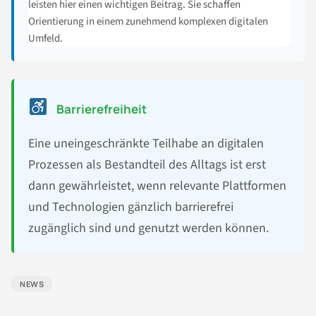
leisten hier einen wichtigen Beitrag. Sie schaffen
Orientierung in einem zunehmend komplexen digitalen
Umfeld.
Barrierefreiheit
Eine uneingeschränkte Teilhabe an digitalen
Prozessen als Bestandteil des Alltags ist erst
dann gewährleistet, wenn relevante Plattformen
und Technologien gänzlich barrierefrei
zugänglich sind und genutzt werden können.
NEWS