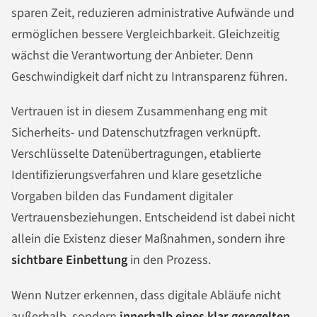
sparen Zeit, reduzieren administrative Aufwände und
ermöglichen bessere Vergleichbarkeit. Gleichzeitig
wächst die Verantwortung der Anbieter. Denn
Geschwindigkeit darf nicht zu Intransparenz führen.
Vertrauen ist in diesem Zusammenhang eng mit
Sicherheits- und Datenschutzfragen verknüpft.
Verschlüsselte Datenübertragungen, etablierte
Identifizierungsverfahren und klare gesetzliche
Vorgaben bilden das Fundament digitaler
Vertrauensbeziehungen. Entscheidend ist dabei nicht
allein die Existenz dieser Maßnahmen, sondern ihre
sichtbare Einbettung
in den Prozess.
Wenn Nutzer erkennen, dass digitale Abläufe nicht
außerhalb, sondern
innerhalb eines klar geregelten