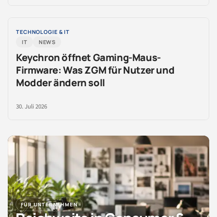
TECHNOLOGIE & IT
IT
NEWS
Keychron öffnet Gaming-Maus-
Firmware: Was ZGM für Nutzer und
Modder ändern soll
30. Juli 2026
FÜR UNTERNEHMEN