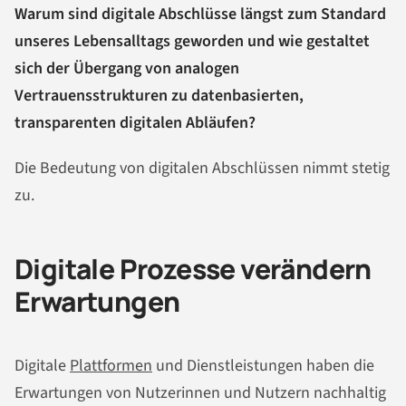
Warum sind digitale Abschlüsse längst zum Standard
unseres Lebensalltags geworden und wie gestaltet
sich der Übergang von analogen
Vertrauensstrukturen zu datenbasierten,
transparenten digitalen Abläufen?
Die Bedeutung von digitalen Abschlüssen nimmt stetig
zu.
Digitale Prozesse verändern
Erwartungen
Digitale
Plattformen
und Dienstleistungen haben die
Erwartungen von Nutzerinnen und Nutzern nachhaltig