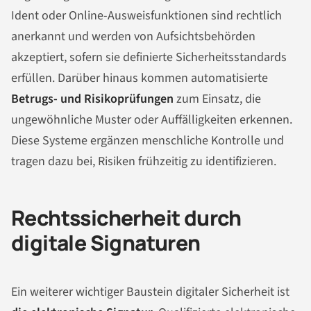
Ident oder Online-Ausweisfunktionen sind rechtlich
anerkannt und werden von Aufsichtsbehörden
akzeptiert, sofern sie definierte Sicherheitsstandards
erfüllen. Darüber hinaus kommen automatisierte
Betrugs- und Risikoprüfungen
zum Einsatz, die
ungewöhnliche Muster oder Auffälligkeiten erkennen.
Diese Systeme ergänzen menschliche Kontrolle und
tragen dazu bei, Risiken frühzeitig zu identifizieren.
Rechtssicherheit durch
digitale Signaturen
Ein weiterer wichtiger Baustein digitaler Sicherheit ist