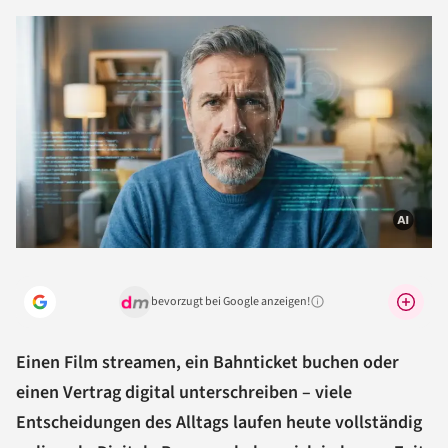
bevorzugt bei Google anzeigen!
Warum lohnt sich das?
Einen Film streamen, ein Bahnticket buchen oder
einen Vertrag digital unterschreiben – viele
Entscheidungen des Alltags laufen heute vollständig