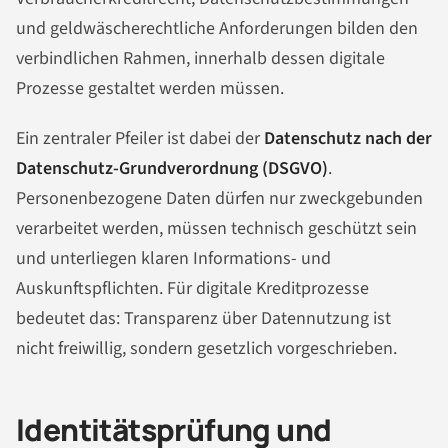
und geldwäscherechtliche Anforderungen bilden den
verbindlichen Rahmen, innerhalb dessen digitale
Prozesse gestaltet werden müssen.
Ein zentraler Pfeiler ist dabei der
Datenschutz nach der
Datenschutz-Grundverordnung (DSGVO)
.
Personenbezogene Daten dürfen nur zweckgebunden
verarbeitet werden, müssen technisch geschützt sein
und unterliegen klaren Informations- und
Auskunftspflichten. Für digitale Kreditprozesse
bedeutet das: Transparenz über Datennutzung ist
nicht freiwillig, sondern gesetzlich vorgeschrieben.
Identitätsprüfung und