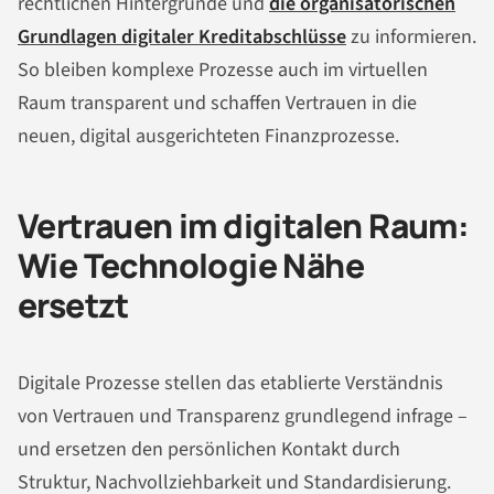
rechtlichen Hintergründe und
die organisatorischen
Grundlagen digitaler Kreditabschlüsse
zu informieren.
So bleiben komplexe Prozesse auch im virtuellen
Raum transparent und schaffen Vertrauen in die
neuen, digital ausgerichteten Finanzprozesse.
Vertrauen im digitalen Raum:
Wie Technologie Nähe
ersetzt
Digitale Prozesse stellen das etablierte Verständnis
von Vertrauen und Transparenz grundlegend infrage –
und ersetzen den persönlichen Kontakt durch
Struktur, Nachvollziehbarkeit und Standardisierung.