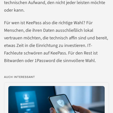
technischen Aufwand, den nicht jeder leisten möchte
oder kann.
Für wen ist KeePass also die richtige Wahl? Für
Menschen, die ihren Daten ausschließlich lokal
vertrauen möchten, die technisch affin sind und bereit,
etwas Zeit in die Einrichtung zu investieren. IT-
Fachleute schwören auf KeePass. Für den Rest ist
Bitwarden oder 1Password die sinnvollere Wahl.
AUCH INTERESSANT