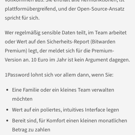
plattformübergreifend, und der Open-Source-Ansatz
spricht für sich.
Wer regelmäßig sensible Daten teilt, im Team arbeitet
oder Wert auf den Sicherheits-Report (Bitwarden
Premium) legt, der meldet sich für die Premium-
Version an. 10 Euro im Jahr ist kein Argument dagegen.
1Password lohnt sich vor allem dann, wenn Sie:
Eine Familie oder ein kleines Team verwalten
möchten
Wert auf ein poliertes, intuitives Interface legen
Bereit sind, für Komfort einen kleinen monatlichen
Betrag zu zahlen