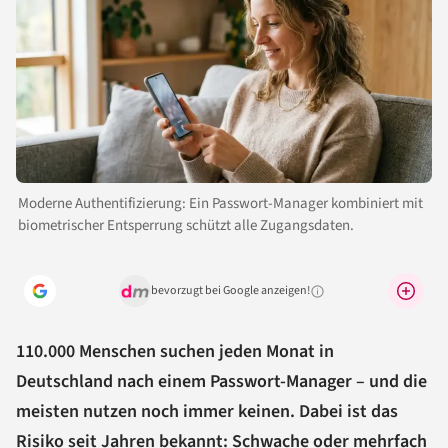
Moderne Authentifizierung: Ein Passwort-Manager kombiniert mit
biometrischer Entsperrung schützt alle Zugangsdaten.
bevorzugt bei Google anzeigen!
Warum lohnt sich das?
110.000 Menschen suchen jeden Monat in
Deutschland nach einem Passwort-Manager – und die
meisten nutzen noch immer keinen. Dabei ist das
Risiko seit Jahren bekannt: Schwache oder mehrfach