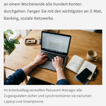
an einem Wochenende alle hundert Konten
durchgehen. Fangen Sie mit den wichtigsten an: E-Mail,
Banking, soziale Netzwerke.
Im Arbeitsalltag verwalten Passwort-Manager alle
Zugangsdaten sicher und synchronisieren sie zwischen
Laptop und Smartphone.