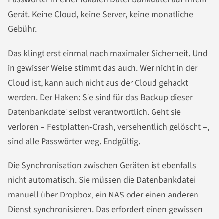
Gerät. Keine Cloud, keine Server, keine monatliche
Gebühr.
Das klingt erst einmal nach maximaler Sicherheit. Und
in gewisser Weise stimmt das auch. Wer nicht in der
Cloud ist, kann auch nicht aus der Cloud gehackt
werden. Der Haken: Sie sind für das Backup dieser
Datenbankdatei selbst verantwortlich. Geht sie
verloren – Festplatten-Crash, versehentlich gelöscht –,
sind alle Passwörter weg. Endgültig.
Die Synchronisation zwischen Geräten ist ebenfalls
nicht automatisch. Sie müssen die Datenbankdatei
manuell über Dropbox, ein NAS oder einen anderen
Dienst synchronisieren. Das erfordert einen gewissen