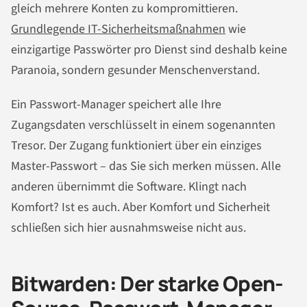
gleich mehrere Konten zu kompromittieren.
Grundlegende IT-Sicherheitsmaßnahmen
wie
einzigartige Passwörter pro Dienst sind deshalb keine
Paranoia, sondern gesunder Menschenverstand.
Ein Passwort-Manager speichert alle Ihre
Zugangsdaten verschlüsselt in einem sogenannten
Tresor. Der Zugang funktioniert über ein einziges
Master-Passwort – das Sie sich merken müssen. Alle
anderen übernimmt die Software. Klingt nach
Komfort? Ist es auch. Aber Komfort und Sicherheit
schließen sich hier ausnahmsweise nicht aus.
Bitwarden: Der starke Open-