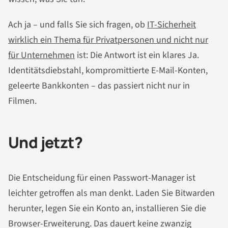
Ach ja – und falls Sie sich fragen, ob
IT-Sicherheit
wirklich ein Thema für Privatpersonen und nicht nur
für Unternehmen
ist: Die Antwort ist ein klares Ja.
Identitätsdiebstahl, kompromittierte E-Mail-Konten,
geleerte Bankkonten – das passiert nicht nur in
Filmen.
Und jetzt?
Die Entscheidung für einen Passwort-Manager ist
leichter getroffen als man denkt. Laden Sie Bitwarden
herunter, legen Sie ein Konto an, installieren Sie die
Browser-Erweiterung. Das dauert keine zwanzig