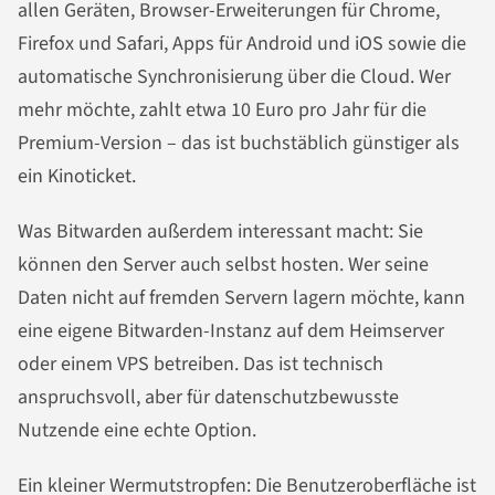
allen Geräten, Browser-Erweiterungen für Chrome,
Firefox und Safari, Apps für Android und iOS sowie die
automatische Synchronisierung über die Cloud. Wer
mehr möchte, zahlt etwa 10 Euro pro Jahr für die
Premium-Version – das ist buchstäblich günstiger als
ein Kinoticket.
Was Bitwarden außerdem interessant macht: Sie
können den Server auch selbst hosten. Wer seine
Daten nicht auf fremden Servern lagern möchte, kann
eine eigene Bitwarden-Instanz auf dem Heimserver
oder einem VPS betreiben. Das ist technisch
anspruchsvoll, aber für datenschutzbewusste
Nutzende eine echte Option.
Ein kleiner Wermutstropfen: Die Benutzeroberfläche ist