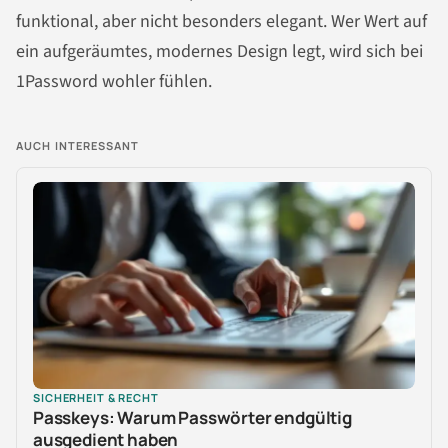
funktional, aber nicht besonders elegant. Wer Wert auf
ein aufgeräumtes, modernes Design legt, wird sich bei
1Password wohler fühlen.
AUCH INTERESSANT
SICHERHEIT & RECHT
Passkeys: Warum Passwörter endgültig
ausgedient haben