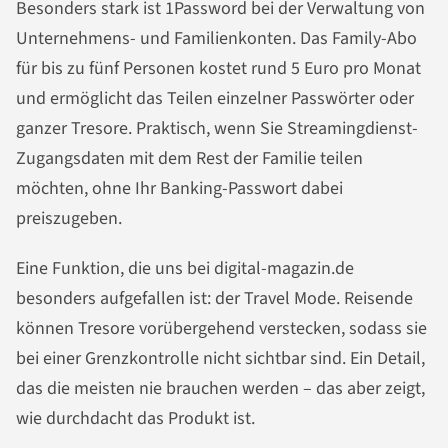
Besonders stark ist 1Password bei der Verwaltung von
Unternehmens- und Familienkonten. Das Family-Abo
für bis zu fünf Personen kostet rund 5 Euro pro Monat
und ermöglicht das Teilen einzelner Passwörter oder
ganzer Tresore. Praktisch, wenn Sie Streamingdienst-
Zugangsdaten mit dem Rest der Familie teilen
möchten, ohne Ihr Banking-Passwort dabei
preiszugeben.
Eine Funktion, die uns bei digital-magazin.de
besonders aufgefallen ist: der Travel Mode. Reisende
können Tresore vorübergehend verstecken, sodass sie
bei einer Grenzkontrolle nicht sichtbar sind. Ein Detail,
das die meisten nie brauchen werden – das aber zeigt,
wie durchdacht das Produkt ist.