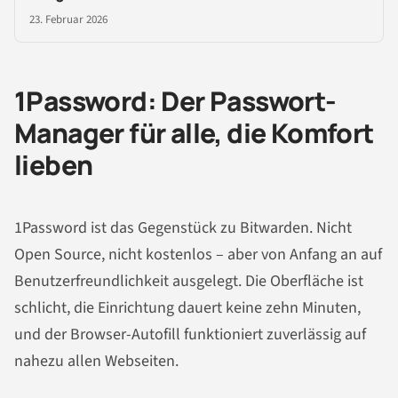
23. Februar 2026
1Password: Der Passwort-
Manager für alle, die Komfort
lieben
1Password ist das Gegenstück zu Bitwarden. Nicht
Open Source, nicht kostenlos – aber von Anfang an auf
Benutzerfreundlichkeit ausgelegt. Die Oberfläche ist
schlicht, die Einrichtung dauert keine zehn Minuten,
und der Browser-Autofill funktioniert zuverlässig auf
nahezu allen Webseiten.