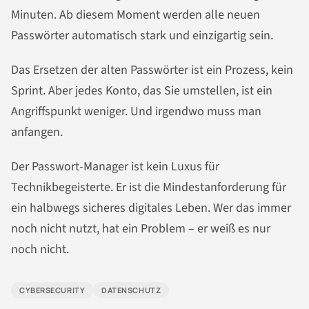
Minuten. Ab diesem Moment werden alle neuen
Passwörter automatisch stark und einzigartig sein.
Das Ersetzen der alten Passwörter ist ein Prozess, kein
Sprint. Aber jedes Konto, das Sie umstellen, ist ein
Angriffspunkt weniger. Und irgendwo muss man
anfangen.
Der Passwort-Manager ist kein Luxus für
Technikbegeisterte. Er ist die Mindestanforderung für
ein halbwegs sicheres digitales Leben. Wer das immer
noch nicht nutzt, hat ein Problem – er weiß es nur
noch nicht.
CYBERSECURITY
DATENSCHUTZ