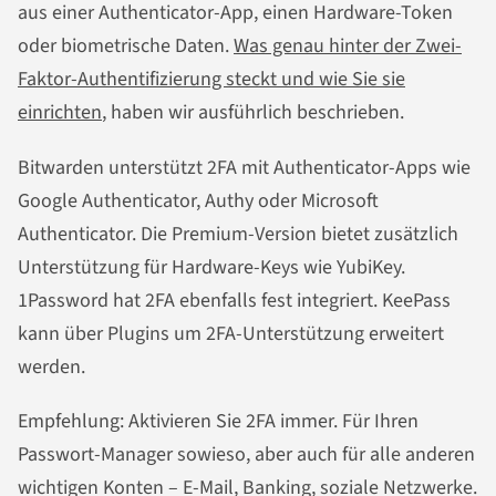
aus einer Authenticator-App, einen Hardware-Token
oder biometrische Daten.
Was genau hinter der Zwei-
Faktor-Authentifizierung steckt und wie Sie sie
einrichten
, haben wir ausführlich beschrieben.
Bitwarden unterstützt 2FA mit Authenticator-Apps wie
Google Authenticator, Authy oder Microsoft
Authenticator. Die Premium-Version bietet zusätzlich
Unterstützung für Hardware-Keys wie YubiKey.
1Password hat 2FA ebenfalls fest integriert. KeePass
kann über Plugins um 2FA-Unterstützung erweitert
werden.
Empfehlung: Aktivieren Sie 2FA immer. Für Ihren
Passwort-Manager sowieso, aber auch für alle anderen
wichtigen Konten – E-Mail, Banking, soziale Netzwerke.