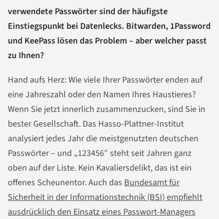
verwendete Passwörter sind der häufigste
Einstiegspunkt bei Datenlecks. Bitwarden, 1Password
und KeePass lösen das Problem – aber welcher passt
zu Ihnen?
Hand aufs Herz: Wie viele Ihrer Passwörter enden auf
eine Jahreszahl oder den Namen Ihres Haustieres?
Wenn Sie jetzt innerlich zusammenzucken, sind Sie in
bester Gesellschaft. Das Hasso-Plattner-Institut
analysiert jedes Jahr die meistgenutzten deutschen
Passwörter – und „123456″ steht seit Jahren ganz
oben auf der Liste. Kein Kavaliersdelikt, das ist ein
offenes Scheunentor. Auch das
Bundesamt für
Sicherheit in der Informationstechnik (BSI) empfiehlt
ausdrücklich den Einsatz eines Passwort-Managers