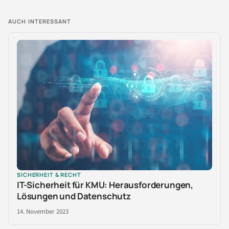
AUCH INTERESSANT
SICHERHEIT & RECHT
IT-Sicherheit für KMU: Herausforderungen,
Lösungen und Datenschutz
14. November 2023