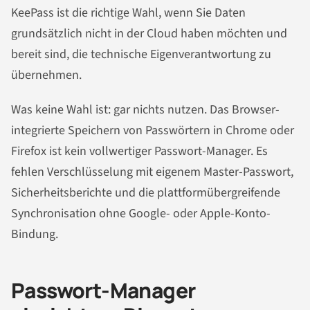
KeePass ist die richtige Wahl, wenn Sie Daten
grundsätzlich nicht in der Cloud haben möchten und
bereit sind, die technische Eigenverantwortung zu
übernehmen.
Was keine Wahl ist: gar nichts nutzen. Das Browser-
integrierte Speichern von Passwörtern in Chrome oder
Firefox ist kein vollwertiger Passwort-Manager. Es
fehlen Verschlüsselung mit eigenem Master-Passwort,
Sicherheitsberichte und die plattformübergreifende
Synchronisation ohne Google- oder Apple-Konto-
Bindung.
Passwort-Manager