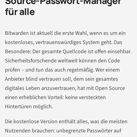
Source-Passwort-Manager
für alle
Bitwarden ist aktuell die erste Wahl, wenn es um ein
kostenloses, vertrauenswürdiges System geht. Das
Besondere: Der gesamte Quellcode ist offen einsehbar.
Sicherheitsforschende weltweit können den Code
prüfen – und tun das auch regelmäßig. Wer einem
Anbieter blind vertrauen soll, dem sein gesamtes
digitales Leben anzuvertrauen, hat mit Open Source
einen erheblichen Vorteil: keine versteckten
Hintertüren möglich.
Die kostenlose Version enthält alles, was die meisten
Nutzenden brauchen: unbegrenzte Passwörter auf