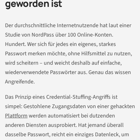
geworden ist
Der durchschnittliche Internetnutzende hat laut einer
Studie von NordPass über 100 Online-Konten.
Hundert. Wer sich für jedes ein eigenes, starkes
Passwort merken möchte, ohne Hilfsmittel zu nutzen,
wird scheitern – und weicht deshalb auf einfache,
wiederverwendete Passwörter aus. Genau das wissen
Angreifende.
Das Prinzip eines Credential-Stuffing-Angriffs ist
simpel: Gestohlene Zugangsdaten von einer gehackten
Plattform
werden automatisiert bei dutzenden
anderen Diensten ausprobiert. Hat jemand überall
dasselbe Passwort, reicht ein einziges Datenleck, um