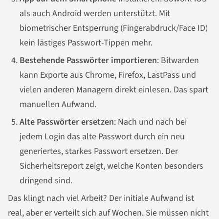
als auch Android werden unterstützt. Mit
biometrischer Entsperrung (Fingerabdruck/Face ID)
kein lästiges Passwort-Tippen mehr.
Bestehende Passwörter importieren
: Bitwarden
kann Exporte aus Chrome, Firefox, LastPass und
vielen anderen Managern direkt einlesen. Das spart
manuellen Aufwand.
Alte Passwörter ersetzen
: Nach und nach bei
jedem Login das alte Passwort durch ein neu
generiertes, starkes Passwort ersetzen. Der
Sicherheitsreport zeigt, welche Konten besonders
dringend sind.
Das klingt nach viel Arbeit? Der initiale Aufwand ist
real, aber er verteilt sich auf Wochen. Sie müssen nicht