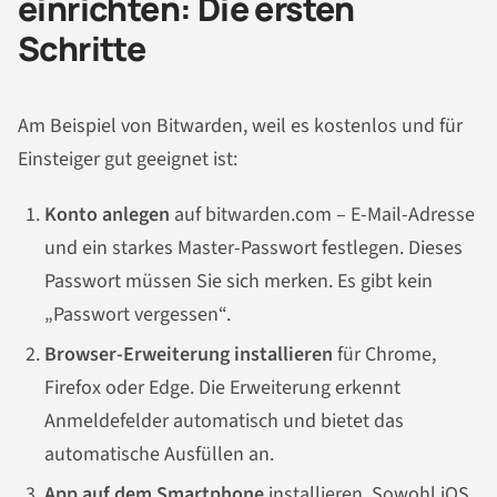
einrichten: Die ersten
Schritte
Am Beispiel von Bitwarden, weil es kostenlos und für
Einsteiger gut geeignet ist:
Konto anlegen
auf bitwarden.com – E-Mail-Adresse
und ein starkes Master-Passwort festlegen. Dieses
Passwort müssen Sie sich merken. Es gibt kein
„Passwort vergessen“.
Browser-Erweiterung installieren
für Chrome,
Firefox oder Edge. Die Erweiterung erkennt
Anmeldefelder automatisch und bietet das
automatische Ausfüllen an.
App auf dem Smartphone
installieren. Sowohl iOS