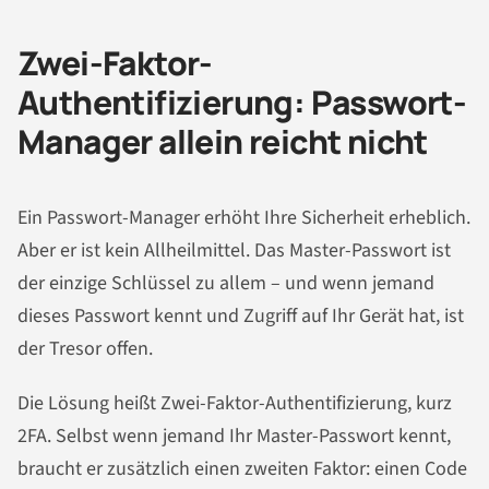
Zwei-Faktor-
Authentifizierung: Passwort-
Manager allein reicht nicht
Ein Passwort-Manager erhöht Ihre Sicherheit erheblich.
Aber er ist kein Allheilmittel. Das Master-Passwort ist
der einzige Schlüssel zu allem – und wenn jemand
dieses Passwort kennt und Zugriff auf Ihr Gerät hat, ist
der Tresor offen.
Die Lösung heißt Zwei-Faktor-Authentifizierung, kurz
2FA. Selbst wenn jemand Ihr Master-Passwort kennt,
braucht er zusätzlich einen zweiten Faktor: einen Code