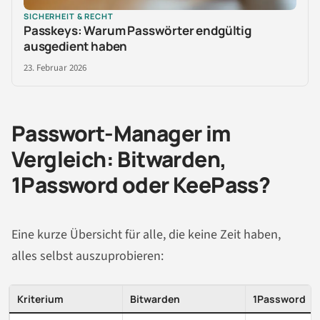
SICHERHEIT & RECHT
Passkeys: Warum Passwörter endgültig
ausgedient haben
23. Februar 2026
Passwort-Manager im
Vergleich: Bitwarden,
1Password oder KeePass?
Eine kurze Übersicht für alle, die keine Zeit haben,
alles selbst auszuprobieren:
Kriterium
Bitwarden
1Password