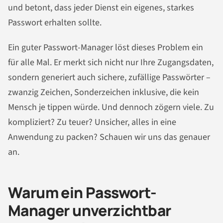
und betont, dass jeder Dienst ein eigenes, starkes
Passwort erhalten sollte.
Ein guter Passwort-Manager löst dieses Problem ein
für alle Mal. Er merkt sich nicht nur Ihre Zugangsdaten,
sondern generiert auch sichere, zufällige Passwörter –
zwanzig Zeichen, Sonderzeichen inklusive, die kein
Mensch je tippen würde. Und dennoch zögern viele. Zu
kompliziert? Zu teuer? Unsicher, alles in eine
Anwendung zu packen? Schauen wir uns das genauer
an.
Warum ein Passwort-
Manager unverzichtbar