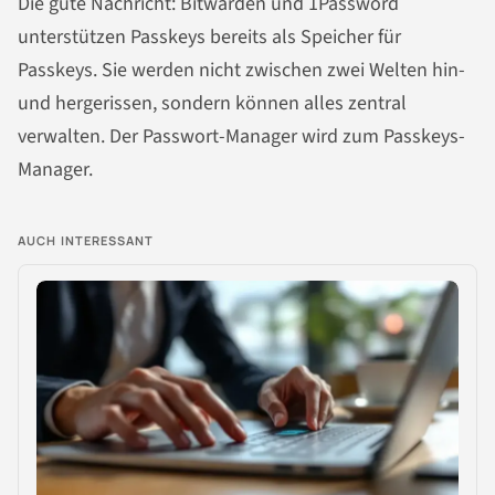
Die gute Nachricht: Bitwarden und 1Password
unterstützen Passkeys bereits als Speicher für
Passkeys. Sie werden nicht zwischen zwei Welten hin-
und hergerissen, sondern können alles zentral
verwalten. Der Passwort-Manager wird zum Passkeys-
Manager.
AUCH INTERESSANT