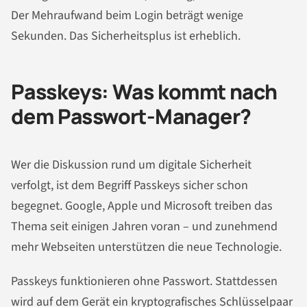
Der Mehraufwand beim Login beträgt wenige
Sekunden. Das Sicherheitsplus ist erheblich.
Passkeys: Was kommt nach
dem Passwort-Manager?
Wer die Diskussion rund um digitale Sicherheit
verfolgt, ist dem Begriff Passkeys sicher schon
begegnet. Google, Apple und Microsoft treiben das
Thema seit einigen Jahren voran – und zunehmend
mehr Webseiten unterstützen die neue Technologie.
Passkeys funktionieren ohne Passwort. Stattdessen
wird auf dem Gerät ein kryptografisches Schlüsselpaar