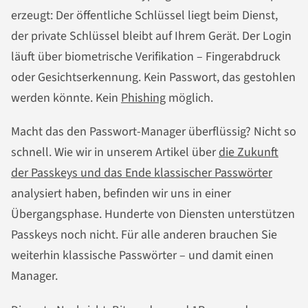
erzeugt: Der öffentliche Schlüssel liegt beim Dienst,
der private Schlüssel bleibt auf Ihrem Gerät. Der Login
läuft über biometrische Verifikation – Fingerabdruck
oder Gesichtserkennung. Kein Passwort, das gestohlen
werden könnte. Kein
Phishing
möglich.
Macht das den Passwort-Manager überflüssig? Nicht so
schnell. Wie wir in unserem Artikel über
die Zukunft
der Passkeys und das Ende klassischer Passwörter
analysiert haben, befinden wir uns in einer
Übergangsphase. Hunderte von Diensten unterstützen
Passkeys noch nicht. Für alle anderen brauchen Sie
weiterhin klassische Passwörter – und damit einen
Manager.