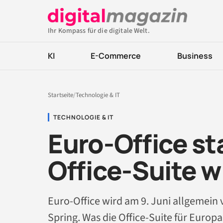
Ihr Kompass für die digitale Welt.
KI
E-Commerce
Business
Startseite
/
Technologie & IT
TECHNOLOGIE & IT
Euro-Office st
Office-Suite w
Euro-Office wird am 9. Juni allgemein
Spring. Was die Office-Suite für Europa